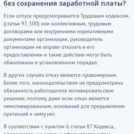
без сохранения заработной платы?
Если отпуск предусматривается Трудовым кодексом
(статьи 97, 100) или коллективным, трудовым
договорами или внутренними нормативными
документами организации, руководитель
организации не вправе отказать в его
предоставлении и такие действия могут быть
обжалованы в установленном порядке.
В других случаях отказ является правомерным.
Более того, законодательством не предусмотрена
обязанность работодателя мотивировать свое
решение, поэтому, даже если отказ является
немотивированным, оснований для предъявления
претензий к нему нет.
В соответствии с пунктом 6 статьи 87 Кодекса,