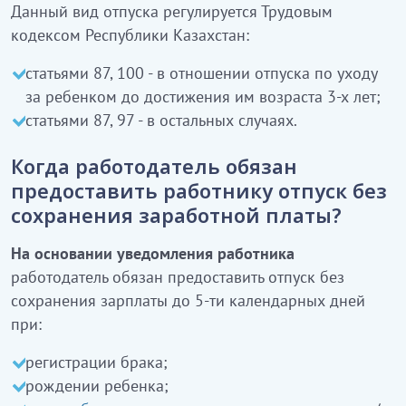
Данный вид отпуска регулируется Трудовым
кодексом Республики Казахстан:
статьями 87, 100 - в отношении отпуска по уходу
за ребенком до достижения им возраста 3-х лет;
статьями 87, 97 - в остальных случаях.
Когда работодатель обязан
предоставить работнику отпуск без
сохранения заработной платы?
На основании уведомления работника
работодатель обязан предоставить отпуск без
сохранения зарплаты до 5-ти календарных дней
при:
регистрации брака;
рождении ребенка;