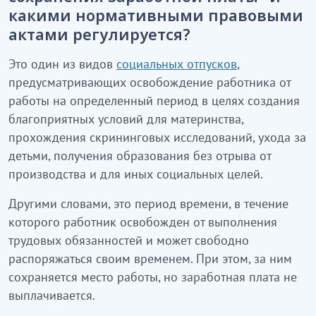
какими нормативными правовыми
актами регулируется?
Это один из видов
социальных отпусков
,
предусматривающих освобождение работника от
работы на определенный период в целях создания
благоприятных условий для материнства,
прохождения скрининговых исследований, ухода за
детьми, получения образования без отрыва от
производства и для иных социальных целей.
Другими словами, это период времени, в течение
которого работник освобожден от выполнения
трудовых обязанностей и может свободно
распоряжаться своим временем. При этом, за ним
сохраняется место работы, но заработная плата не
выплачивается.