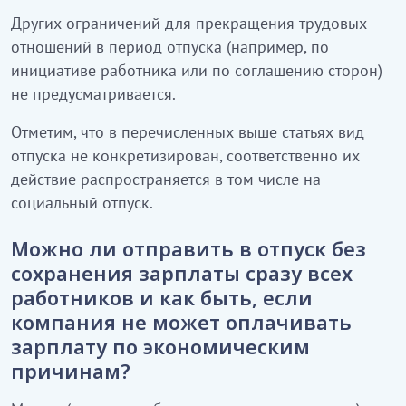
Других ограничений для прекращения трудовых
отношений в период отпуска (например, по
инициативе работника или по соглашению сторон)
не предусматривается.
Отметим, что в перечисленных выше статьях вид
отпуска не конкретизирован, соответственно их
действие распространяется в том числе на
социальный отпуск.
Можно ли отправить в отпуск без
сохранения зарплаты сразу всех
работников и как быть, если
компания не может оплачивать
зарплату по экономическим
причинам?