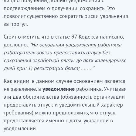
лица о получении), копию уведомления с
подтверждением о получении, сохранить. Это
позволит существенно сократить риски увольнения
за прогул.
Стоит отметить, что в статье 97 Кодекса написано,
дословно:
"На основании уведомления работника
работодатель обязан предоставить отпуск без
сохранения заработной платы до пяти календарных
дней при: 1) регистрации брака; ........"
Как видим, в данном случае основанием является
не заявление, а
уведомление
работника. Учитывая
эти два обстоятельства (обязанность организации
предоставить отпуск и уведомительный характер
требования) можно предположить, что отпуск
предоставляется именно с даты, указанной в
уведомлении.