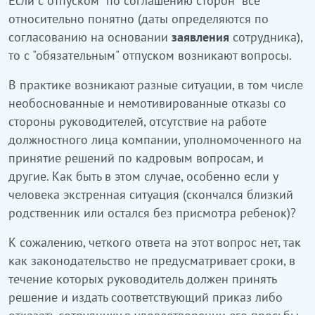
Если с отпуском "по соглашению сторон" все
относительно понятно (даты определяются по
согласованию на основании
заявления
сотрудника),
то с "обязательным" отпуском возникают вопросы.
В практике возникают разные ситуации, в том числе
необоснованные и немотивированные отказы со
стороны руководителей, отсутствие на работе
должностного лица компании, уполномоченного на
принятие решений по кадровым вопросам, и
другие. Как быть в этом случае, особенно если у
человека экстренная ситуация (скончался близкий
родственник или остался без присмотра ребенок)?
К сожалению, четкого ответа на этот вопрос нет, так
как законодательство не предусматривает сроки, в
течение которых руководитель должен принять
решение и издать соответствующий приказ либо