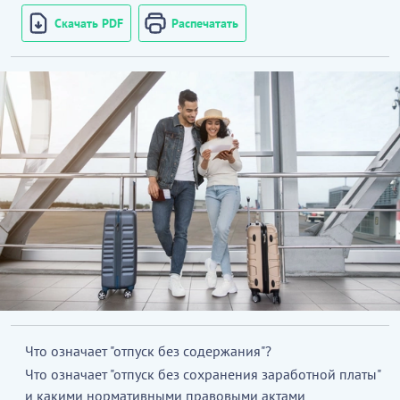
Скачать PDF
Распечатать
Что означает "отпуск без содержания"?
Что означает "отпуск без сохранения заработной платы"
и какими нормативными правовыми актами