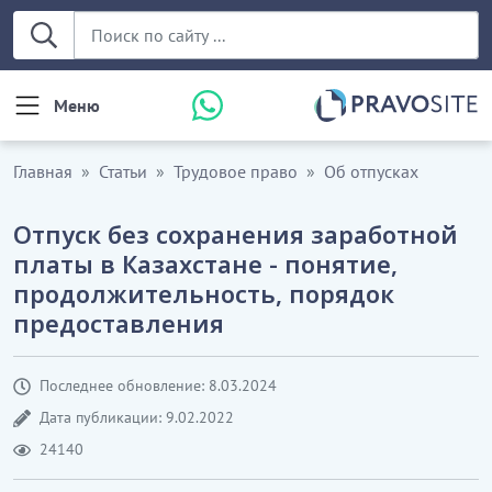
Меню
Главная
Статьи
Трудовое право
Об отпусках
Отпуск без сохранения заработной
платы в Казахстане - понятие,
продолжительность, порядок
предоставления
Последнее обновление: 8.03.2024
Дата публикации: 9.02.2022
24140