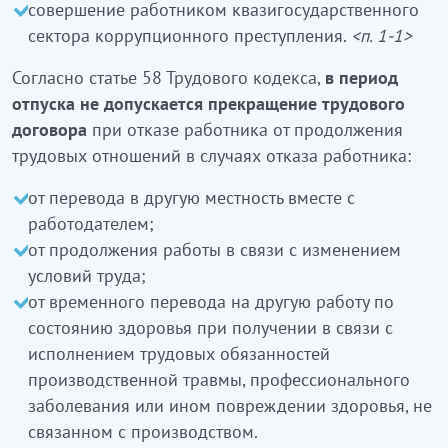
совершение работником квазигосударственного
сектора коррупционного преступления.
<п. 1-1>
Согласно статье 58 Трудового кодекса,
в период
отпуска не допускается прекращение трудового
договора
при отказе работника от продолжения
трудовых отношений в случаях отказа работника:
от перевода в другую местность вместе с
работодателем;
от продолжения работы в связи с изменением
условий труда;
от временного перевода на другую работу по
состоянию здоровья при получении в связи с
исполнением трудовых обязанностей
производственной травмы, профессионального
заболевания или ином повреждении здоровья, не
связанном с производством.