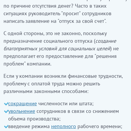
по причине отсутствия денег? Часто в таких
ситуациях руководитель "просит" сотрудников
написать заявление на "отпуск за свой счет".
С одной стороны, это не законно, поскольку
предназначение социального отпуска (
создание
благоприятных условий для социальных целей
) не
предполагает его предоставление для "решения
проблем" компании.
Если у компании возникли финансовые трудности,
проблему с оплатой труда можно решить
различными законными способами:
сокращение
численности или штата;
увольнение
сотрудников в связи со снижением
объема производства;
введение режима
неполного
рабочего времени;