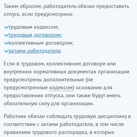
Таким образом, работодатель обязан предоставить
отпуск, если предусмотрено:
трудовым кодексом;
трудовым договором
;
коллективным договором;
актами работодателя
.
Если в трудовом, коллективном договоре или
внутренних нормативных документах организации
предусмотрены дополнительные (не
предусмотренные
кодексом
) основания для
предоставления отпуска, они также будут иметь
обязательную силу для организации.
Работник обязан соблюдать трудовую дисциплину в
соответствии с актами работодателя, в том числе
правилами трудового распорядка, в которых