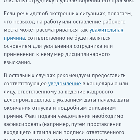
отказать сотруднику в удовлетворении его просьбы.
Если речь идет об экстренных ситуациях, полагаем,
что невыход на работу или оставление рабочего
места может рассматриваться как
уважительная
причина
, соттветственно не будет являться
основнием для увольнения сотрудника или
применения к нему мер дисциплинарного
взыскания.
В остальных случаях рекомендуем предоставить
соответствующее
уведомление
в канцелярию или
лицу, ответственному за ведение кадрового
делопроизводства, с указанием даты начала, даты
окончания отпуска и подробным описанием
причин. Факт подачи уведомления необходимо
зафиксировать (например, путем проставления
входящего штампа или подписи ответственного