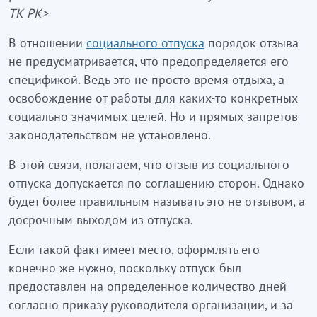
ТК РК>
В отношении
социального отпуска
порядок отзыва
не предусматривается, что предопределяется его
спецификой. Ведь это не просто время отдыха, а
освобождение от работы для каких-то конкретных
социально значимых целей. Но и прямых запретов
законодательством не установлено.
В этой связи, полагаем, что отзыв из социального
отпуска допускается по соглашению сторон. Однако
будет более правильным называть это не отзывом, а
досрочным выходом из отпуска.
Если такой факт имеет место, оформлять его
конечно же нужно, поскольку отпуск был
предоставлен на определенное количество дней
согласно приказу руководителя организации, и за