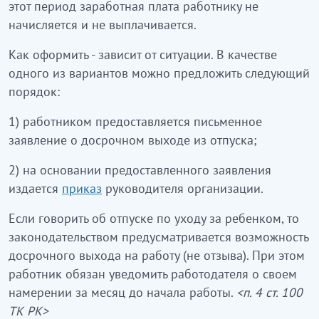
этот период заработная плата работнику не
начисляется и не выплачивается.
Как оформить - зависит от ситуации. В качестве
одного из вариантов можно предложить следующий
порядок:
1) работником предоставляется письменное
заявление о досрочном выходе из отпуска;
2) на основании предоставленного заявления
издается
приказ
руководителя организации.
Если говорить об отпуске по уходу за ребенком, то
законодательством предусматривается возможность
досрочного выхода на работу (не отзыва). При этом
работник обязан уведомить работодателя о своем
намерении за месяц до начала работы.
<п. 4 ст. 100
ТК РК>