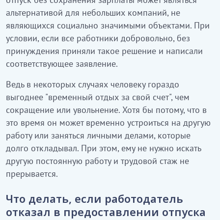
альтернативой для небольших компаний, не
являющихся социально значимыми объектами. При
условии, если все работники добровольно, без
принуждения приняли такое решение и написали
соответствующее заявление.
Ведь в некоторых случаях человеку гораздо
выгоднее "временный отдых за свой счет", чем
сокращение или увольнение. Хотя бы потому, что в
это время он может временно устроиться на другую
работу или заняться личными делами, которые
долго откладывал. При этом, ему не нужно искать
другую постоянную работу и трудовой стаж не
прерывается.
Что делать, если работодатель
отказал в предоставлении отпуска