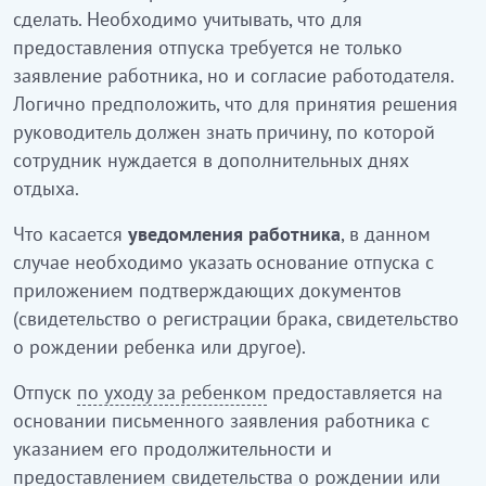
сделать. Необходимо учитывать, что для
предоставления отпуска требуется не только
заявление работника, но и согласие работодателя.
Логично предположить, что для принятия решения
руководитель должен знать причину, по которой
сотрудник нуждается в дополнительных днях
отдыха.
Что касается
уведомления работника
, в данном
случае необходимо указать основание отпуска с
приложением подтверждающих документов
(свидетельство о регистрации брака, свидетельство
о рождении ребенка или другое).
Отпуск
по уходу за ребенком
предоставляется на
основании письменного заявления работника с
указанием его продолжительности и
предоставлением свидетельства о рождении или