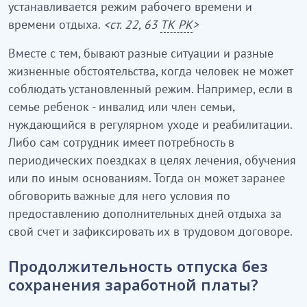
устанавливается режим рабочего времени и
времени отдыха.
<ст. 22, 63
ТК РК
>
Вместе с тем, бывают разные ситуации и разные
жизненные обстоятельства, когда человек не может
соблюдать установленный режим. Например, если в
семье ребенок - инвалид или член семьи,
нуждающийся в регулярном уходе и реабилитации.
Либо сам сотрудник имеет потребность в
периодических поездках в целях лечения, обучения
или по иным основаниям. Тогда он может заранее
обговорить важные для него условия по
предоставлению дополнительных дней отдыха за
свой счет и зафиксировать их в трудовом договоре.
Продолжительность отпуска без
сохранения заработной платы?