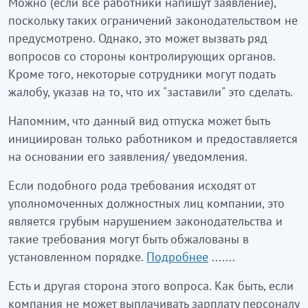
Можно (если все работники напишут заявление),
поскольку таких ограничений законодательством не
предусмотрено. Однако, это может вызвать ряд
вопросов со стороны контролирующих органов.
Кроме того, некоторые сотрудники могут подать
жалобу, указав на то, что их "заставили" это сделать.
Напомним, что данный вид отпуска может быть
инициирован только работником и предоставляется
на основании его заявления/ уведомления.
Если подобного рода требования исходят от
уполномоченных должностных лиц компании, это
является грубым нарушением законодательства и
такие требования могут быть обжалованы в
установленном порядке.
Подробнее
.......
Есть и другая сторона этого вопроса. Как быть, если
компания не может выплачивать зарплату персоналу