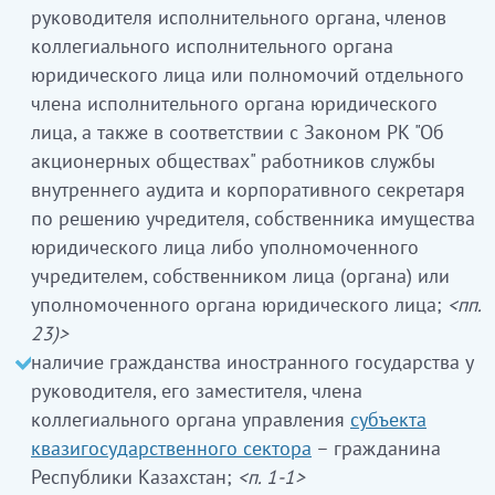
руководителя исполнительного органа, членов
коллегиального исполнительного органа
юридического лица или полномочий отдельного
члена исполнительного органа юридического
лица, а также в соответствии с Законом РК "Об
акционерных обществах" работников службы
внутреннего аудита и корпоративного секретаря
по решению учредителя, собственника имущества
юридического лица либо уполномоченного
учредителем, собственником лица (органа) или
уполномоченного органа юридического лица;
<пп.
23)>
наличие гражданства иностранного государства у
руководителя, его заместителя, члена
коллегиального органа управления
субъекта
квазигосударственного сектора
– гражданина
Республики Казахстан;
<п. 1-1>