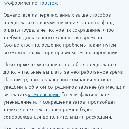
оформление
простоя
.
Однако, все из перечисленных выше способов
предполагают лишь уменьшение затрат на фонд
оплаты труда, а не полное их сокращение, либо
требуют достаточного количества времени.
Соответственно, решение проблемы таким путем
возможно только при правильном планировании.
Некоторые из указанных способов предполагают
дополнительные выплаты за неотработанное время.
Например, при сокращении компания должна
уведомить об этом сотрудников заранее (за месяц) и
выплатить
компенсацию
. То есть, фактическое
уменьшение или сокращение затрат произойдет
только через некоторое время и будет
сопровождаться дополнительными расходами.
Что делать, если финансовые возможности