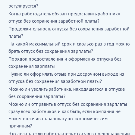
регулируется?
Когда работодатель обязан предоставить работнику
отпуск без сохранения заработной платы?
Продолжительность отпуска без сохранения заработной
платы?
На какой максимальный срок и сколько раз в год можно
брать отпуск без сохранения зарплаты?
Порядок предоставления и оформления отпуска без
сохранения зарплаты
Нужно ли оформлять отзыв при досрочном выходе из
отпуска без сохранения заработной платы?
Можно ли уволить работника, находящегося в отпуске
без сохранения зарплаты?
Можно ли отправить в отпуск без сохранения зарплаты
сразу всех работников и как быть, если компания не
может оплачивать зарплату по экономическим
причинам?
Что делать, если работодатель отказал в предоставлении