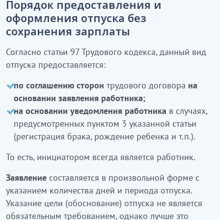
Порядок предоставления и
оформления отпуска без
сохранения зарплаты
Согласно статьи 97 Трудового кодекса, данный вид
отпуска предоставляется:
по соглашению сторон
трудового договора
на
основании заявления работника;
на основании уведомления работника
в случаях,
предусмотренных пунктом 3 указанной статьи
(регистрация брака, рождение ребенка и т.п.).
То есть, инициатором всегда является работник.
Заявление
составляется в произвольной форме с
указанием количества дней и периода отпуска.
Указание цели (обоснование) отпуска не является
обязательным требованием, однако лучше это