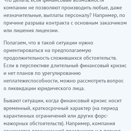
компании не позволяют производить любые, даже
незначительные, выплаты персоналу? Например, по
причине разрыва контракта с основным заказчиком
или лишения лицензии.
Полагаем, что в такой ситуации нужно
ориентироваться на предполагаемую
продолжительность сложившихся обстоятельств.
Если в перспективе длительный финансовый кризис
и нет планов по урегулированию
неплатежеспособности, можно рассмотреть вопрос
о ликвидации юридического лица.
Бывают ситуации, когда финансовый кризис носит
временный, краткосрочный характер (на период
карантинных ограничений или других форс-
мажорных обстоятельств). Например, компания
занимается организацией праздников и в период