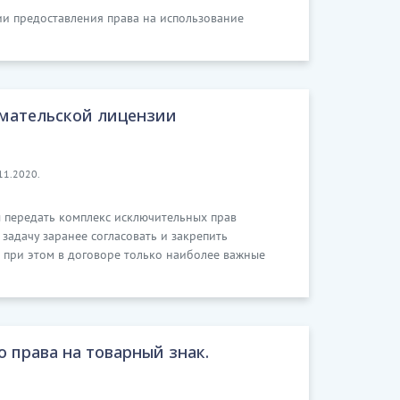
ии предоставления права на использование
мательской лицензии
11.2020.
 передать комплекс исключительных прав
задачу заранее согласовать и закрепить
 при этом в договоре только наиболее важные
 права на товарный знак.