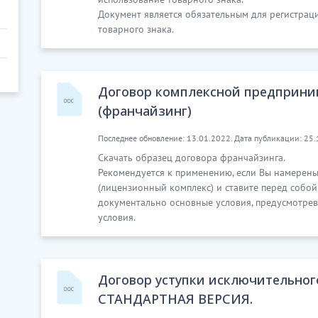
Документ является обязательным для регистрац
товарного знака.
Договор комплексной предприни
(франчайзинг)
Последнее обновление: 13.01.2022. Дата публикации: 25.
Скачать образец договора франчайзинга.
Рекомендуется к применению, если Вы намерены
(лицензионный комплекс) и ставите перед собой 
документально основные условия, предусмотрев
условия.
Договор уступки исключительного
СТАНДАРТНАЯ ВЕРСИЯ.