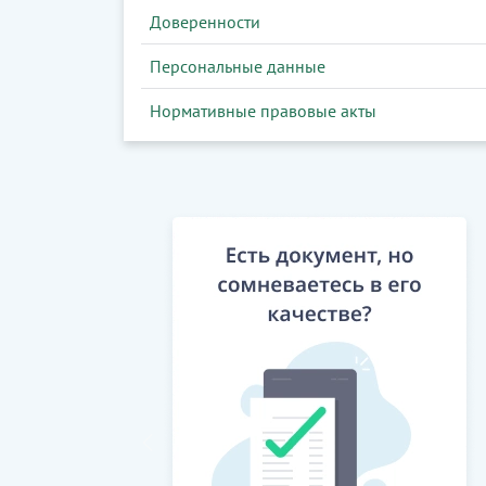
Доверенности
Персональные данные
Нормативные правовые акты