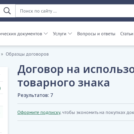
ческих документов
Услуги
Вопросы и ответы
Статьи
Образцы договоров
Договор на использо
товарного знака
)
Результатов: 7
Оформите подписку
, чтобы экономить на покупках до