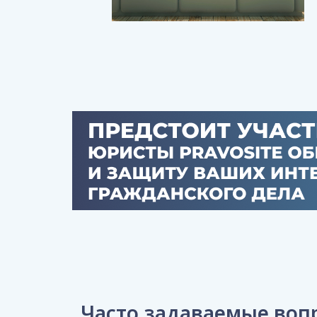
Часто задаваемые воп