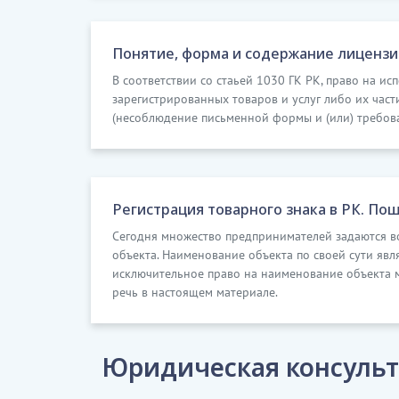
Понятие, форма и содержание лицензи
В соответствии со стаьей 1030 ГК РК, право на и
зарегистрированных товаров и услуг либо их час
(несоблюдение письменной формы и (или) требова
Регистрация товарного знака в РК. Пош
Сегодня множество предпринимателей задаются во
объекта. Наименование объекта по своей сути явл
исключительное право на наименование объекта м
речь в настоящем материале.
Юридическая консульт