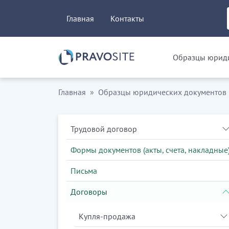
Главная
Контакты
Образцы юриди
Главная
Образцы юридических документов
Трудовой договор
Формы документов (акты, счета, накладные
Письма
Договоры
Купля-продажа