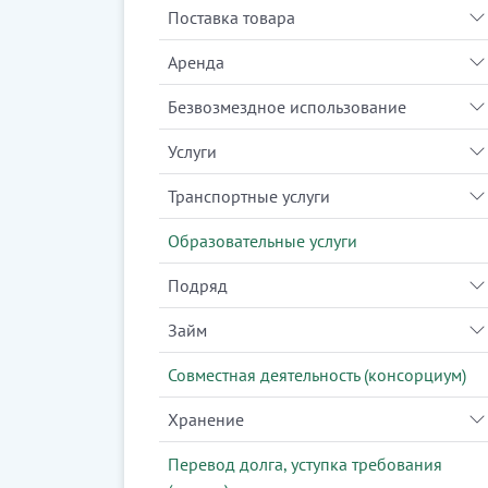
Поставка товара
Аренда
Безвозмездное использование
Услуги
Транспортные услуги
Образовательные услуги
Подряд
Займ
Совместная деятельность (консорциум)
Хранение
Перевод долга, уступка требования