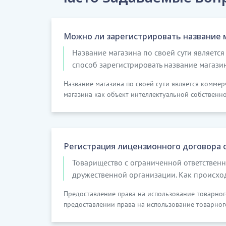
Можно ли зарегистрировать название 
Название магазина по своей сути являет
способ зарегистрировать название магазин
Название магазина по своей сути является комме
магазина как объект интеллектуальной собственност
Регистрация лицензионного договора о
Товарищество с ограниченной ответственн
дружественной организации. Как происхо
Предоставление права на использование товарного
предоставлении права на использование товарног