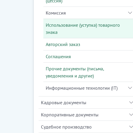
(цессия)
Комиссия
Использование (уступка) товарного
знака
Авторский заказ
Соглашения
Прочие документы (письма,
уведомления и другие)
Информационные технологии (IT)
Кадровые документы
Корпоративные документы
Судебное производство