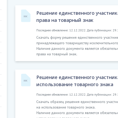
Решение единственного участник
права на товарный знак
Последнее обновление: 12.12.2022. Дата публикации: 29.
Скачать форму решения единственного участни
принадлежащего товариществу исключительного 
Наличие данного документа является обязатель
права на товарный знак.
Решение единственного участник
использование товарного знака
Последнее обновление: 12.12.2022. Дата публикации: 29.
Скачать образец решения единственного участн
на использование товарного знака.
Наличие данного документа является обязатель