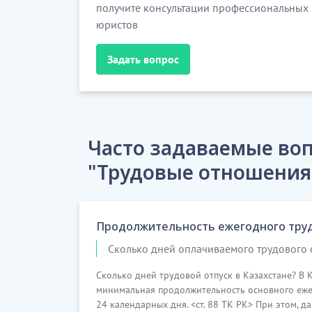
получите консультации профессиональных
юристов
Задать вопрос
Часто задаваемые воп
"Трудовые отношения
Продолжительность ежегодного трудо
Сколько дней оплачиваемого трудового о
Сколько дней трудовой отпуск в Казахстане? В
минимальная продолжительность основного ежег
24 календарных дня. <ст. 88 ТК РК> При этом, да