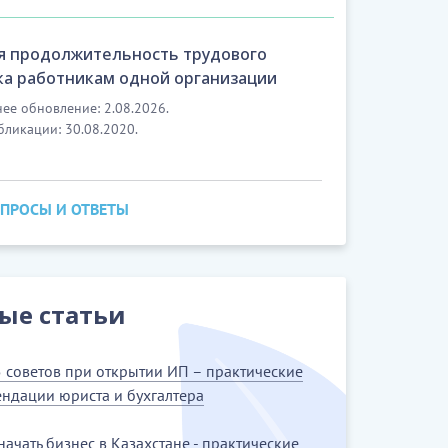
я продолжительность трудового
ка работникам одной организации
ее обновление: 2.08.2026.
бликации: 30.08.2020.
ОПРОСЫ И ОТВЕТЫ
ые статьи
 советов при открытии ИП – практические
ндации юриста и бухгалтера
 начать бизнес в Казахстане - практические