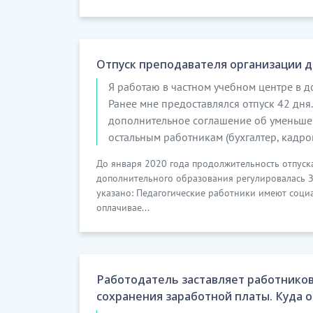
Отпуск преподавателя организации 
Я работаю в частном учебном центре в д
Ранее мне предоставлялся отпуск 42 дня
дополнительное соглашение об уменьшен
остальным работникам (бухгалтер, кадров
До января 2020 года продолжительность отпуск
дополнительного образования регулировалась З
указано: Педагогические работники имеют социаль
оплачивае...
Работодатель заставляет работников 
сохранения заработной платы. Куда 