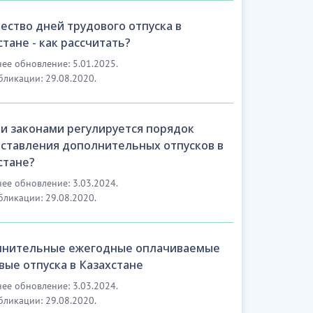
ество дней трудового отпуска в
стане - как рассчитать?
ее обновление: 5.01.2025.
бликации: 29.08.2020.
и законами регулируется порядок
ставления дополнительных отпусков в
стане?
ее обновление: 3.03.2024.
бликации: 29.08.2020.
нительные ежегодные оплачиваемые
вые отпуска в Казахстане
ее обновление: 3.03.2024.
бликации: 29.08.2020.