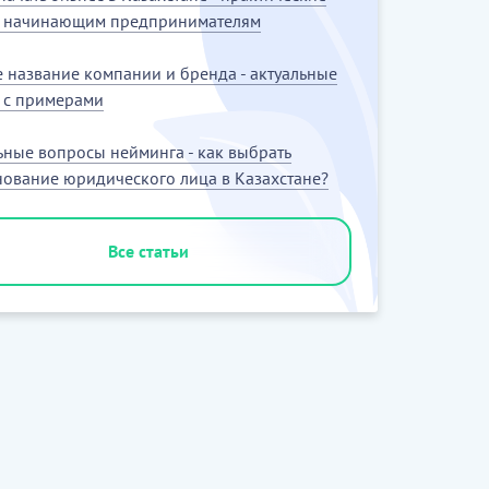
ы начинающим предпринимателям
 название компании и бренда - актуальные
 с примерами
ьные вопросы нейминга - как выбрать
ование юридического лица в Казахстане?
Все статьи