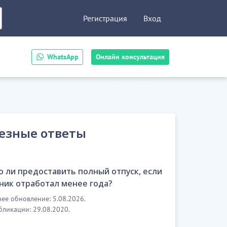
Регистрация
Вход
WhatsApp
Онлайн консультация
езные ответы
 ли предоставить полный отпуск, если
ник отработал менее года?
ее обновление: 5.08.2026.
бликации: 29.08.2020.