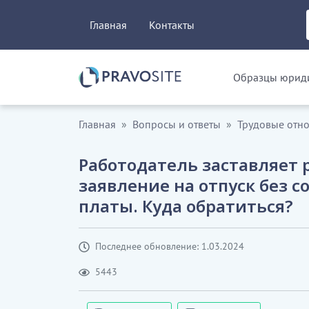
Главная
Контакты
Образцы юриди
Главная
Вопросы и ответы
Трудовые отн
Работодатель заставляет 
заявление на отпуск без 
платы. Куда обратиться?
Последнее обновление: 1.03.2024
5443