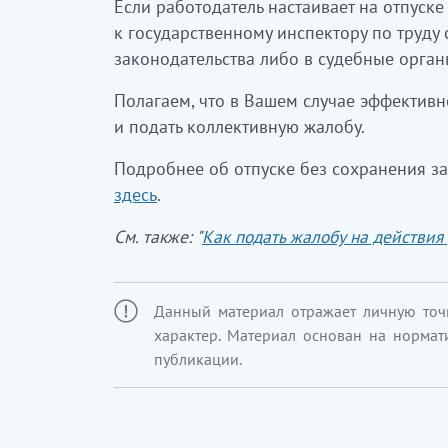
Если работодатель настаивает на отпуск
к государственному инспектору по труду
законодательства либо в судебные орган
Полагаем, что в Вашем случае эффективн
и подать коллективную жалобу.
Подробнее об отпуске без сохранения з
здесь
.
См. также: "
Как подать жалобу на действия
Данный материал отражает личную точ
характер. Материал основан на нормат
публикации.