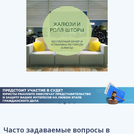
Часто задаваемые вопросы в