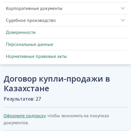
Корпоративные документы
Судебное производство
Доверенности
Персональные данные
Нормативные правовые акты
Договор купли-продажи в
Казахстане
Результатов: 27
Оформите подписку
, чтобы экономить на покупках
документов.