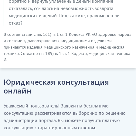
обратно и вернуть уплаченные деньги компания
отказалась, ссылаясь на невозможность возврата
медицинских изделий. Подскажите, правомерен ли
отказ?
В соответствии с пп. 161) п. 1 ст. 1 Кодекса РК «О здоровье народа
и системе здравоохранения», медицинскими изделиями
признаются изделия медицинского назначения и медицинская
техника. Согласно пп. 189) п. 1 ст. 1 Кодекса, медицинская техника
&...
Юридическая консультация
онлайн
Уважаемый пользователь! Заявки на бесплатную
консультацию рассматриваются выборочно по решению
администрации портала. Вы можете получить платную
консультацию с гарантированным ответом.