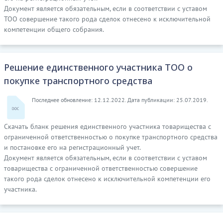
Документ является обязательным, если в соответствии с уставом
ТОО совершение такого рода сделок отнесено к исключительной
компетенции общего собрания.
Решение единственного участника ТОО о
покупке транспортного средства
Последнее обновление: 12.12.2022. Дата публикации: 25.07.2019.
Скачать бланк решения единственного участника товарищества с
ограниченной ответственностью о покупке транспортного средства
и постановке его на регистрационный учет.
Документ является обязательным, если в соответствии с уставом
товарищества с ограниченной ответственностью совершение
такого рода сделок отнесено к исключительной компетенции его
участника.