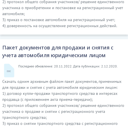
2) протокол общего собрания участников/ решение единственного
участника о приобретении и постановке на регистрационный учет
автомобиля;
3) приказ о постановке автомобиля на регистрационный учет;
4) доверенность на осуществление регистрационных действий.
Пакет документов для продажи и снятия с
учета автомобиля юридическим лицом
Последнее обновление: 20.11.2022. Дата публикации: 2.12.2020.
Скачать одним архивным файлом пакет документов, применимых
для продажи и снятия с учета автомобиля юридическим лицом:
1) договор купли-продажи транспортного средства в интересах
продавца (с приложением акта приема-передачи);
2) протокол общего собрания участников/ решение единственного
участника о продаже и снятии с регистрационного учета
транспортного средства;
3) приказ о снятии транспортного средства с регистрационного