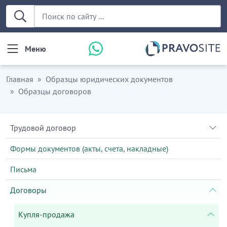
Меню
Главная
Образцы юридических документов
Образцы договоров
Трудовой договор
Формы документов (акты, счета, накладные)
Письма
Договоры
Купля-продажа