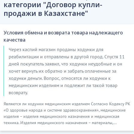
категории "Договор купли-
продажи в Казахстане"
Условия обмена и возврата товара надлежащего
качества
Через каспий магазин проданы ходунки для
реабилитации и отправлены в другой город. Спустя 11
дней покупатель заявил, что ходунки неудобные и он
хочет вернуть их обратно и забрать оплаченные за
ходунки деньги. Вопрос, относятся ли ходунки к
медицинским изделиям и подлежит ли такой товар
возврату.
Являются ли ходунки медицинским изделием Согласно Кодексу РК
«О здоровье народа и системе здравоохранения», медицинские
изделия – изделия медицинского назначения и медицинская
техника. Изделия медицинского назначения – материалы,...