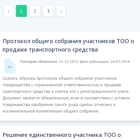
‹
1
2
3
›
Протокол общего собрания участников ТОО о
продаже транспортного средства
Последнее обновление: 12.12.2022. Дата публикации: 24.07.2019.
Скачать образец протокола общего собрания участников
товарищества с ограниченной ответственностью о продаже
транспортного средства и снятии его с регистрационного учета.
Документ является обязательным, если в соответствии с уставом
товарищества одобрение такого рода сделок отнесено к
исключительной компетенции общего собрания.
Решение единственного участника ТОО о