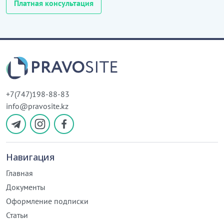
Платная консультация
+7(747)198-88-83
info@pravosite.kz
Навигация
Главная
Документы
Оформление подписки
Статьи