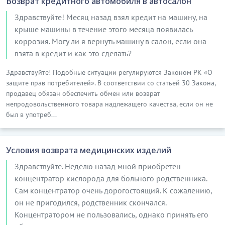
Возврат кредитного автомобиля в автосалон
Здравствуйте! Месяц назад взял кредит на машину, на
крыше машины в течение этого месяца появилась
коррозия. Могу ли я вернуть машину в салон, если она
взята в кредит и как это сделать?
Здравствуйте! Подобные ситуации регулируются Законом РК «О
защите прав потребителей». В соответствии со статьей 30 Закона,
продавец обязан обеспечить обмен или возврат
непродовольственного товара надлежащего качества, если он не
был в употреб...
Условия возврата медицинских изделий
Здравствуйте. Неделю назад мной приобретен
концентратор кислорода для больного родственника.
Сам концентратор очень дорогостоящий. К сожалению,
он не пригодился, родственник скончался.
Концентратором не пользовались, однако принять его