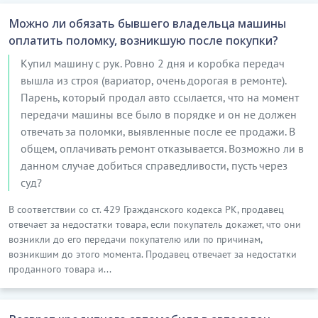
Можно ли обязать бывшего владельца машины
оплатить поломку, возникшую после покупки?
Купил машину с рук. Ровно 2 дня и коробка передач
вышла из строя (вариатор, очень дорогая в ремонте).
Парень, который продал авто ссылается, что на момент
передачи машины все было в порядке и он не должен
отвечать за поломки, выявленные после ее продажи. В
общем, оплачивать ремонт отказывается. Возможно ли в
данном случае добиться справедливости, пусть через
суд?
В соответствии со ст. 429 Гражданского кодекса РК, продавец
отвечает за недостатки товара, если покупатель докажет, что они
возникли до его передачи покупателю или по причинам,
возникшим до этого момента. Продавец отвечает за недостатки
проданного товара и...