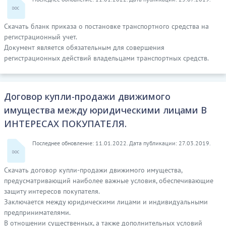
Скачать бланк приказа о постановке транспортного средства на
регистрационный учет.
Документ является обязательным для совершения
регистрационных действий владельцами транспортных средств.
Договор купли-продажи движимого
имущества между юридическими лицами В
ИНТЕРЕСАХ ПОКУПАТЕЛЯ.
Последнее обновление: 11.01.2022. Дата публикации: 27.03.2019.
Скачать договор купли-продажи движимого имущества,
предусматривающий наиболее важные условия, обеспечивающие
защиту интересов покупателя.
Заключается между юридическими лицами и индивидуальными
предпринимателями.
В отношении существенных, а также дополнительных условий