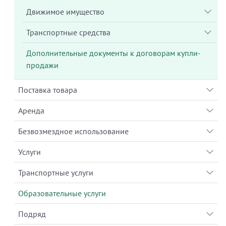
Движимое имущество
Транспортные средства
Дополнительные документы к договорам купли-
продажи
Поставка товара
Аренда
Безвозмездное использование
Услуги
Транспортные услуги
Образовательные услуги
Подряд