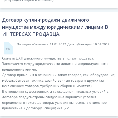
Договор купли-продажи движимого
имущества между юридическими лицами В
ИНТЕРЕСАХ ПРОДАВЦА.
Последнее обновление: 11.01.2022. Дата публикации: 10.04.2019.
Скачать ДКП движимого имущества в пользу продавца.
Заключается между юридическими лицами и индивидуальными
предпринимателями.
Договор применим в отношении таких товаров, как: оборудование,
мебель, бытовая техника, хозяйственные товары и других (за
исключением товаров, требующих сборки и монтажа).
В отношении существенных, а также дополнительных условий в
договоре предусмотрены следующие варианты: условия
определены в тексте договора; условия вынесены в отдельное
приложение к договору - спецификацию.