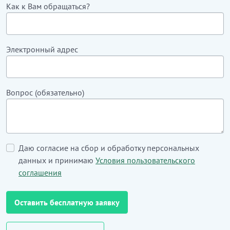
Как к Вам обращаться?
Электронный адрес
Вопрос (обязательно)
Даю согласие на сбор и обработку персональных
данных и принимаю
Условия пользовательского
соглашения
Оставить бесплатную заявку