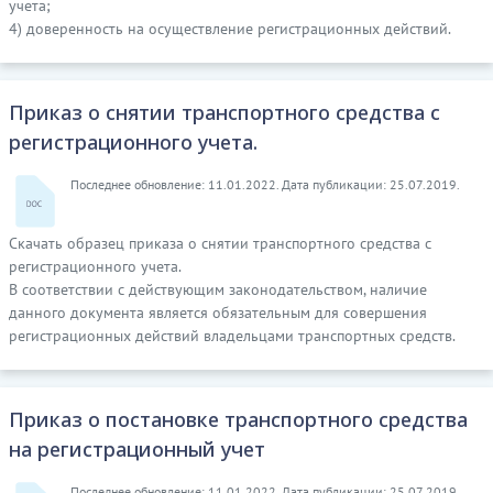
учета;
4) доверенность на осуществление регистрационных действий.
Приказ о снятии транспортного средства с
регистрационного учета.
Последнее обновление: 11.01.2022. Дата публикации: 25.07.2019.
Скачать образец приказа о снятии транспортного средства с
регистрационного учета.
В соответствии с действующим законодательством, наличие
данного документа является обязательным для совершения
регистрационных действий владельцами транспортных средств.
Приказ о постановке транспортного средства
на регистрационный учет
Последнее обновление: 11.01.2022. Дата публикации: 25.07.2019.