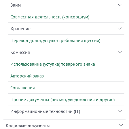
Займ
Совместная деятельность (консорциум)
Хранение
Перевод долга, уступка требования (цессия)
Комиссия
Использование (уступка) товарного знака
Авторский заказ
Соглашения
Прочие документы (письма, уведомления и другие)
Информационные технологии (IT)
Кадровые документы