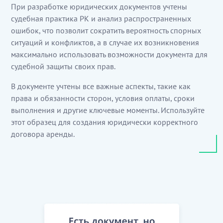
При разработке юридических документов учтены
судебная практика РК и анализ распространенных
ошибок, что позволит сократить вероятность спорных
ситуаций и конфликтов, а в случае их возникновения
максимально использовать возможности документа для
судебной защиты своих прав.
В документе учтены все важные аспекты, такие как
права и обязанности сторон, условия оплаты, сроки
выполнения и другие ключевые моменты. Используйте
этот образец для создания юридически корректного
договора аренды.