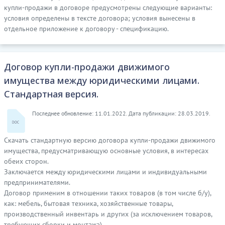
купли-продажи в договоре предусмотрены следующие варианты:
условия определены в тексте договора; условия вынесены в
отдельное приложение к договору - спецификацию.
Договор купли-продажи движимого
имущества между юридическими лицами.
Стандартная версия.
Последнее обновление: 11.01.2022. Дата публикации: 28.03.2019.
Скачать стандартную версию договора купли-продажи движимого
имущества, предусматривающую основные условия, в интересах
обеих сторон.
Заключается между юридическими лицами и индивидуальными
предпринимателями.
Договор применим в отношении таких товаров (в том числе б/у),
как: мебель, бытовая техника, хозяйственные товары,
производственный инвентарь и других (за исключением товаров,
требующих сборки и монтажа).