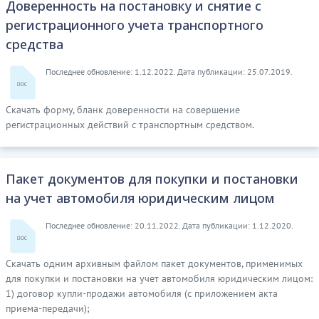
Доверенность на постановку и снятие с
регистрационного учета транспортного
средства
Последнее обновление: 1.12.2022. Дата публикации: 25.07.2019.
Скачать форму, бланк доверенности на совершение
регистрационных действий с транспортным средством.
Пакет документов для покупки и постановки
на учет автомобиля юридическим лицом
Последнее обновление: 20.11.2022. Дата публикации: 1.12.2020.
Скачать одним архивным файлом пакет документов, применимых
для покупки и постановки на учет автомобиля юридическим лицом:
1) договор купли-продажи автомобиля (с приложением акта
приема-передачи);