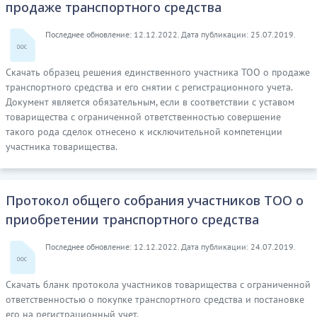
продаже транспортного средства
Последнее обновление: 12.12.2022. Дата публикации: 25.07.2019.
Скачать образец решения единственного участника ТОО о продаже
транспортного средства и его снятии с регистрационного учета.
Документ является обязательным, если в соответствии с уставом
товарищества с ограниченной ответственностью совершение
такого рода сделок отнесено к исключительной компетенции
участника товарищества.
Протокол общего собрания участников ТОО о
приобретении транспортного средства
Последнее обновление: 12.12.2022. Дата публикации: 24.07.2019.
Скачать бланк протокола участников товарищества с ограниченной
ответственностью о покупке транспортного средства и постановке
его на регистрационный учет.