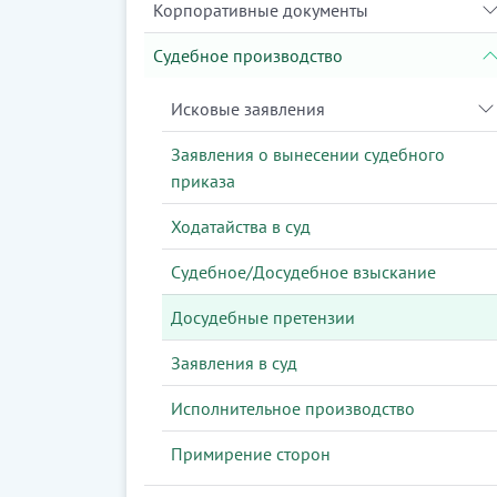
Корпоративные документы
Судебное производство
Исковые заявления
Заявления о вынесении судебного
приказа
Ходатайства в суд
Судебное/Досудебное взыскание
Досудебные претензии
Заявления в суд
Исполнительное производство
Примирение сторон