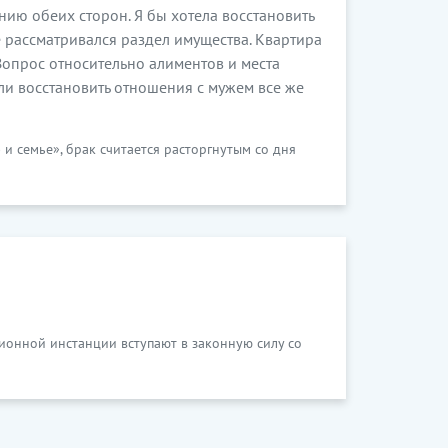
нию обеих сторон. Я бы хотела восстановить
 рассматривался раздел имущества. Квартира
Вопрос относительно алиментов и места
ли восстановить отношения с мужем все же
 и семье», брак считается расторгнутым со дня
ционной инстанции вступают в законную силу со