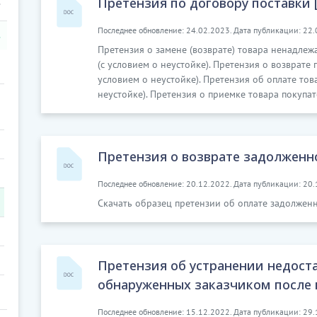
Претензия по договору поставки [
Последнее обновление: 24.02.2023. Дата публикации: 22.
Претензия о замене (возврате) товара ненадлеж
(с условием о неустойке). Претензия о возврате
условием о неустойке). Претензия об оплате тов
неустойке). Претензия о приемке товара покупат
Претензия о возврате задолженн
Последнее обновление: 20.12.2022. Дата публикации: 20.
Скачать образец претензии об оплате задолженн
Претензия об устранении недоста
обнаруженных заказчиком после 
Последнее обновление: 15.12.2022. Дата публикации: 29.