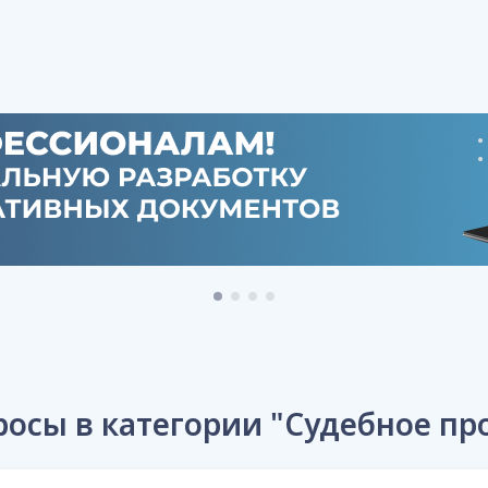
осы в категории "Судебное пр