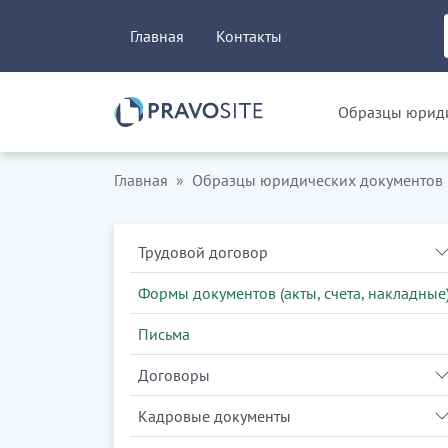
Главная
Контакты
Образцы юриди
Главная
Образцы юридических документов
Трудовой договор
Формы документов (акты, счета, накладные
Письма
Договоры
Кадровые документы