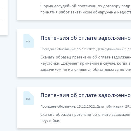
Форма досудебной претензии по договору подря
принятия работ заказчиком обнаружены недоста
Претензия об оплате задолженно
Последнее обновление: 15.12.2022. Дата публикации: 17.
Скачать образец претензии об оплате задолженн
неустойки. Документ применим в случае, когда 
заказчиком не исполняются обязательства по о
Претензия об оплате задолженно
Последнее обновление: 15.12.2022. Дата публикации: 29.
Скачать образец претензии об оплате задолженн
неустойки.