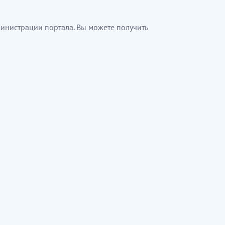
инистрации портала. Вы можете получить