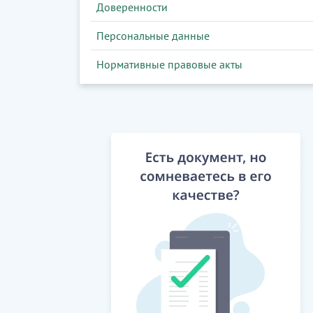
Доверенности
Персональные данные
Нормативные правовые акты