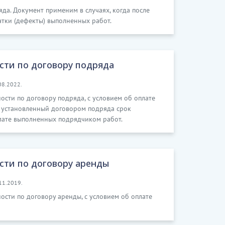
да. Документ применим в случаях, когда после
тки (дефекты) выполненных работ.
сти по договору подряда
08.2022.
ости по договору подряда, с условием об оплате
в установленный договором подряда срок
плате выполненных подрядчиком работ.
сти по договору аренды
11.2019.
ости по договору аренды, с условием об оплате