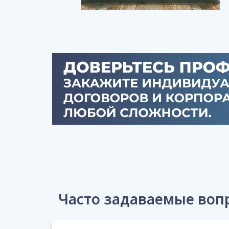
Часто задаваемые вопр