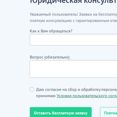
Уважаемый пользователь! Заявки на бесплатн
платную консультацию с гарантированным отв
Как к Вам обращаться?
Вопрос (обязательно)
Даю согласие на сбор и обработку персон
принимаю
Условия пользовательского сог
Оставить бесплатную заявку
Платна