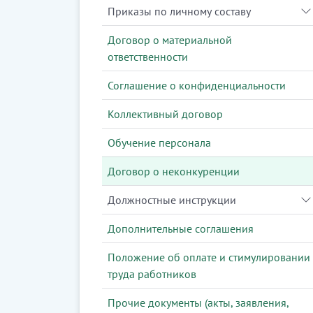
Приказы по личному составу
Договор о материальной
ответственности
Соглашение о конфиденциальности
Коллективный договор
Обучение персонала
Договор о неконкуренции
Должностные инструкции
Дополнительные соглашения
Положение об оплате и стимулировании
труда работников
Прочие документы (акты, заявления,