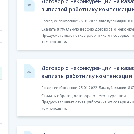
Договор о неконкуренции на каза
выплатой работнику компенсаци
Последнее обновление: 23.01.2022. Дата публикации: 8.0
Скачать актуальную версию договора о неконку
Предусматривает отказ работника от совершени
компенсации.
Договор о неконкуренции на каза
выплаты работнику компенсации
Последнее обновление: 23.01.2022. Дата публикации: 8.0
Скачать образец договора о неконкуренции.
Предусматривает отказ работника от совершени
компенсации.