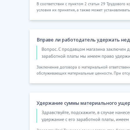
В соответствии с пунктом 2 статьи 29 Трудового 
условия их принятия, а также может устанавливать
Вправе ли работодатель удержать нед
Вопрос. С продавцом магазина заключен до
заработной платы мы имеем право удержив
Заключение договора о материальной ответственн
обслуживающих материальные ценности. При отсутс
Удержание суммы материального ущерб
Здравствуйте, подскажите, в случае нане
удержание с его заработной платы, имеем 