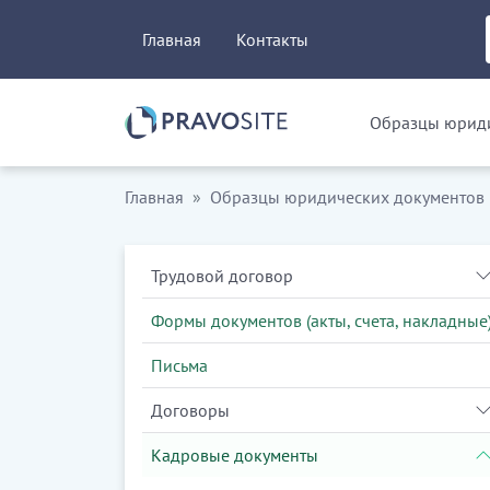
Главная
Контакты
Образцы юриди
Главная
Образцы юридических документов
Трудовой договор
Формы документов (акты, счета, накладные
Письма
Договоры
Кадровые документы