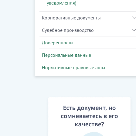
уведомления)
Корпоративные документы
Судебное производство
Доверенности
Персональные данные
Нормативные правовые акты