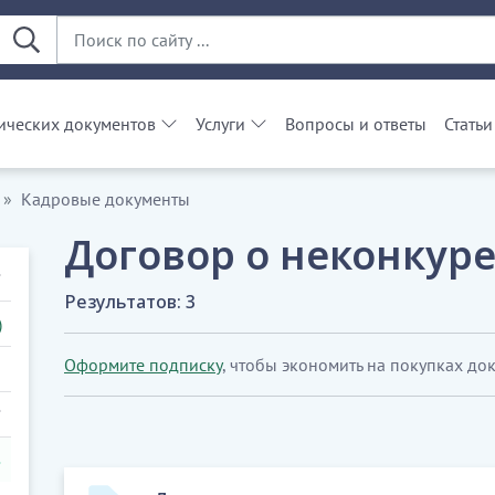
ческих документов
Услуги
Вопросы и ответы
Статьи
Кадровые документы
Договор о неконкур
Результатов: 3
)
Оформите подписку
, чтобы экономить на покупках до