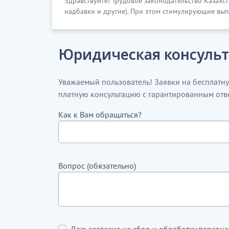
Здравствуйте! Трудовое законодательство Казахст
надбавки и другие). При этом стимулирующие вып
Юридическая консульт
Уважаемый пользователь! Заявки на бесплатн
платную консультацию с гарантированным отв
Как к Вам обращаться?
Вопрос (обязательно)
Даю согласие на сбор и обработку персон