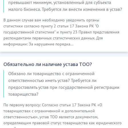
превышают минимум, установленный для субъекта
малого бизнеса. Требуется ли внести изменения в устав?
В данном случае вам необходимо уведомить органы
статистики согласно пункту 2 статьи 17 Закона РК "О
государственной статистике" и пункту 23 Правил представления
респондентами первичных статистических данных. Для
информации: За нарушение порядка...
Обязательно ли наличие устава ТОО?
Обязано ли товарищество с ограниченной
ответственностью иметь устав? Требуется ли
предоставлять устав при государственной регистрации
товарищества?
По первому вопросу: Согласно статьи 17 Закона РК «О
товариществах с ограниченной и дополнительной
ответственностью», устав ТОО является документом,
определяющим правовой статус товарищества как юридического