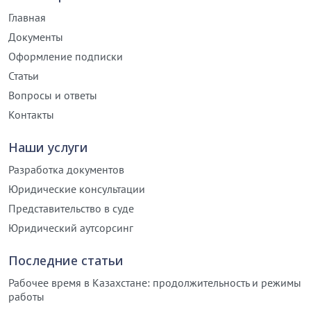
Главная
Документы
Оформление подписки
Статьи
Вопросы и ответы
Контакты
Наши услуги
Разработка документов
Юридические консультации
Представительство в суде
Юридический аутсорсинг
Последние статьи
Рабочее время в Казахстане: продолжительность и режимы
работы