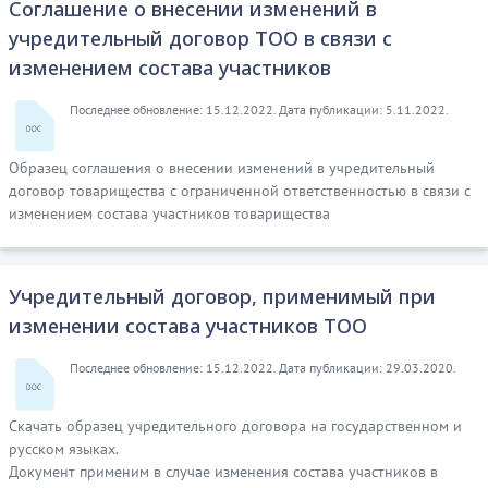
Соглашение о внесении изменений в
учредительный договор ТОО в связи с
изменением состава участников
Последнее обновление: 15.12.2022. Дата публикации: 5.11.2022.
Образец соглашения о внесении изменений в учредительный
договор товарищества с ограниченной ответственностью в связи с
изменением состава участников товарищества
Учредительный договор, применимый при
изменении состава участников ТОО
Последнее обновление: 15.12.2022. Дата публикации: 29.03.2020.
Скачать образец учредительного договора на государственном и
русском языках.
Документ применим в случае изменения состава участников в