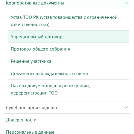
Корпоративные документы
Устав ТОО РК (устав товарищества с ограниченной
ответственностью)
Учредительный договор
Протокол общего собрания
Решение участника
Документы наблюдательного совета
Пакеты документов для регистрации,
перерегистрации ТОО
Судебное производство
Доверенности
Персональные данные