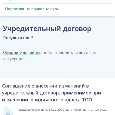
Нормативные правовые акты
Учредительный договор
Результатов: 5
Оформите подписку
, чтобы экономить на покупках
документов.
Соглашение о внесении изменений в
учредительный договор, применимое при
изменении юридического адреса ТОО
Последнее обновление: 15.12.2022. Дата публикации: 14.10.2021.