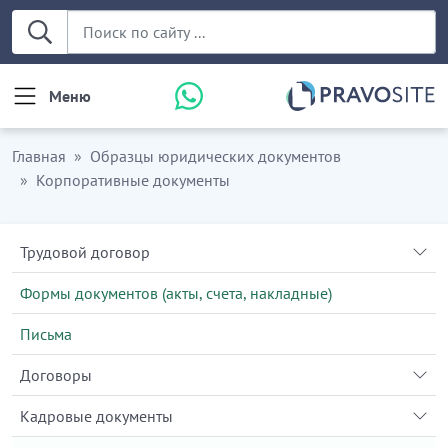
Меню
Главная
Образцы юридических документов
Корпоративные документы
Трудовой договор
Формы документов (акты, счета, накладные)
Письма
Договоры
Кадровые документы