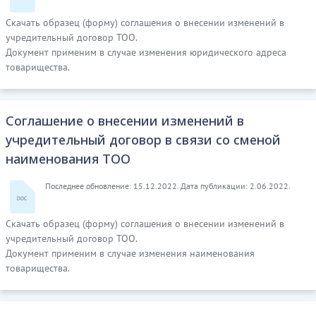
Скачать образец (форму) соглашения о внесении изменений в
учредительный договор ТОО.
Документ применим в случае изменения юридического адреса
товарищества.
Соглашение о внесении изменений в
учредительный договор в связи со сменой
наименования ТОО
Последнее обновление: 15.12.2022. Дата публикации: 2.06.2022.
Скачать образец (форму) соглашения о внесении изменений в
учредительный договор ТОО.
Документ применим в случае изменения наименования
товарищества.