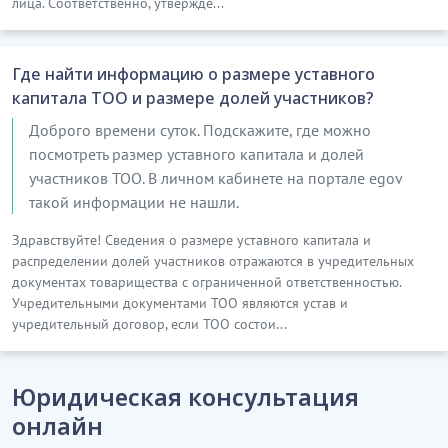
лица. Соответственно, утвержде...
Где найти информацию о размере уставного
капитала ТОО и размере долей участников?
Доброго времени суток. Подскажите, где можно
посмотреть размер уставного капитала и долей
участников ТОО. В личном кабинете на портале egov
такой информации не нашли.
Здравствуйте! Сведения о размере уставного капитала и
распределении долей участников отражаются в учредительных
документах товарищества с ограниченной ответственностью.
Учредительными документами ТОО являются устав и
учредительный договор, если ТОО состои...
Юридическая консультация
онлайн