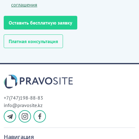
соглашения
Оставить бесплатную заявку
Платная консультация
+7(747)198-88-83
info@pravosite.kz
Навигация