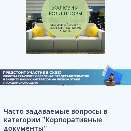
Часто задаваемые вопросы в
категории "Корпоративные
документы"