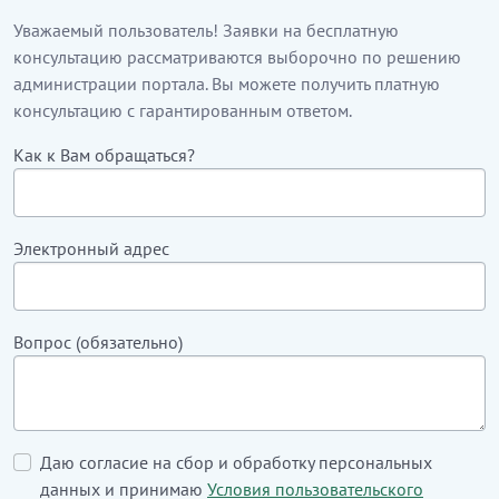
Уважаемый пользователь! Заявки на бесплатную
консультацию рассматриваются выборочно по решению
администрации портала. Вы можете получить платную
консультацию с гарантированным ответом.
Как к Вам обращаться?
Электронный адрес
Вопрос (обязательно)
Даю согласие на сбор и обработку персональных
данных и принимаю
Условия пользовательского