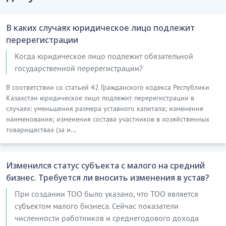
В каких случаях юридическое лицо подлежит
перерегистрации
Когда юридическое лицо подлежит обязательной
государственной перерегистрации?
В соответствии со статьей 42 Гражданского кодекса Республики
Казахстан юридическое лицо подлежит перерегистрации в
случаях: уменьшения размера уставного капитала; изменения
наименования; изменения состава участников в хозяйственных
товариществах (за и...
Изменился статус субъекта с малого на средний
бизнес. Требуется ли вносить изменения в устав?
При создании ТОО было указано, что ТОО является
субъектом малого бизнеса. Сейчас показатели
численности работников и среднегодового дохода