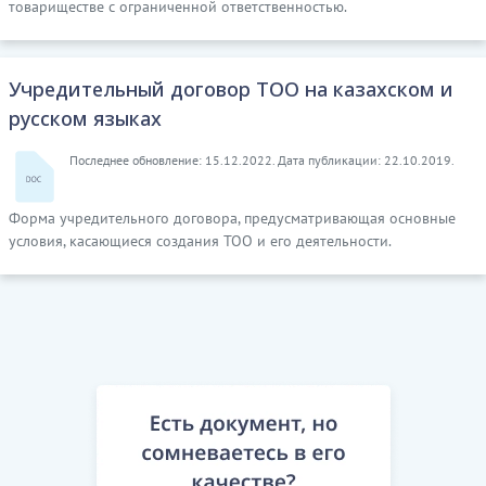
товариществе с ограниченной ответственностью.
Учредительный договор ТОО на казахском и
русском языках
Последнее обновление: 15.12.2022. Дата публикации: 22.10.2019.
Форма учредительного договора, предусматривающая основные
условия, касающиеся создания ТОО и его деятельности.