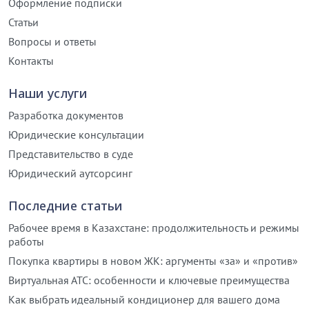
Оформление подписки
Статьи
Вопросы и ответы
Контакты
Наши услуги
Разработка документов
Юридические консультации
Представительство в суде
Юридический аутсорсинг
Последние статьи
Рабочее время в Казахстане: продолжительность и режимы
работы
Покупка квартиры в новом ЖК: аргументы «за» и «против»
Виртуальная АТС: особенности и ключевые преимущества
Как выбрать идеальный кондиционер для вашего дома