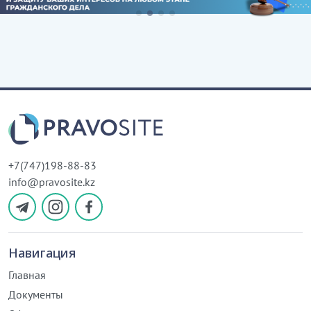
+7(747)198-88-83
info@pravosite.kz
Навигация
Главная
Документы