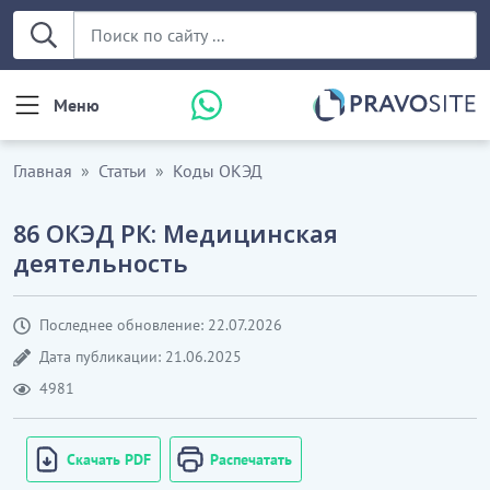
Меню
Главная
Статьи
Коды ОКЭД
86 ОКЭД РК: Медицинская
деятельность
Последнее обновление: 22.07.2026
Дата публикации: 21.06.2025
4981
Скачать PDF
Распечатать