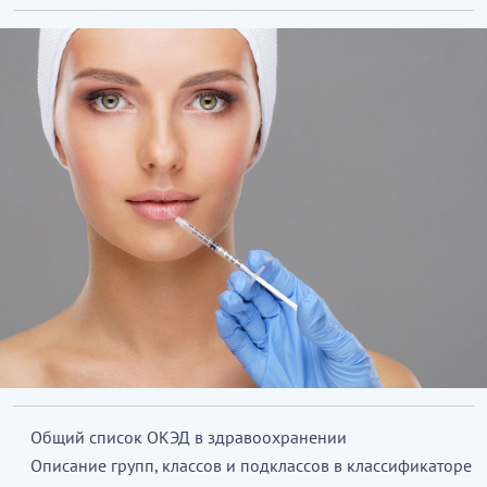
Общий список ОКЭД в здравоохранении
Описание групп, классов и подклассов в классификаторе