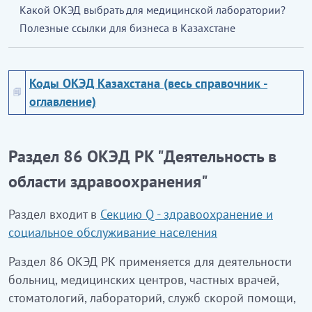
Какой ОКЭД выбрать для медицинской лаборатории?
Полезные ссылки для бизнеса в Казахстане
Коды ОКЭД Казахстана (весь справочник -
оглавление)
Раздел 86 ОКЭД РК "Деятельность в
области здравоохранения"
Раздел входит в
Секцию Q - здравоохранение и
социальное обслуживание населения
Раздел 86 ОКЭД РК применяется для деятельности
больниц, медицинских центров, частных врачей,
стоматологий, лабораторий, служб скорой помощи,