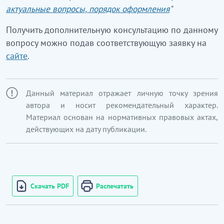
актуальные вопросы, порядок оформления
"
Получить дополнительную консультацию по данному
вопросу можно подав соответствующую заявку на
сайте
.
Данный материал отражает личную точку зрения
автора и носит рекомендательный характер.
Материал основан на нормативных правовых актах,
действующих на дату публикации.
Скачать PDF
Распечатать