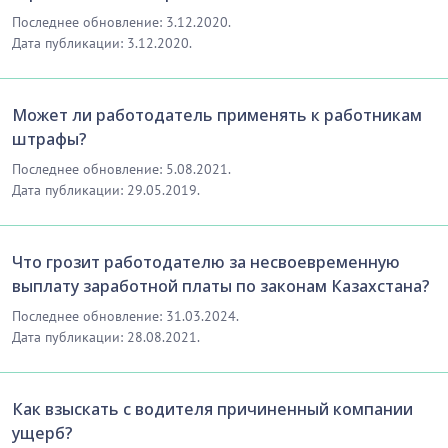
Последнее обновление: 3.12.2020.
Дата публикации: 3.12.2020.
Может ли работодатель применять к работникам
штрафы?
Последнее обновление: 5.08.2021.
Дата публикации: 29.05.2019.
Что грозит работодателю за несвоевременную
выплату заработной платы по законам Казахстана?
Последнее обновление: 31.03.2024.
Дата публикации: 28.08.2021.
Как взыскать с водителя причиненный компании
ущерб?