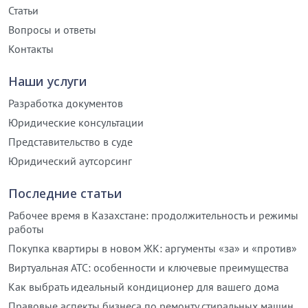
Статьи
Вопросы и ответы
Контакты
Наши услуги
Разработка документов
Юридические консультации
Представительство в суде
Юридический аутсорсинг
Последние статьи
Рабочее время в Казахстане: продолжительность и режимы
работы
Покупка квартиры в новом ЖК: аргументы «за» и «против»
Виртуальная АТС: особенности и ключевые преимущества
Как выбрать идеальный кондиционер для вашего дома
Правовые аспекты бизнеса по ремонту стиральных машин