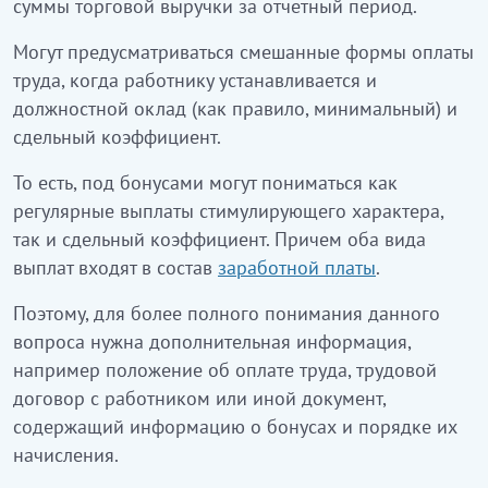
суммы торговой выручки за отчетный период.
Могут предусматриваться смешанные формы оплаты
труда, когда работнику устанавливается и
должностной оклад (как правило, минимальный) и
сдельный коэффициент.
То есть, под бонусами могут пониматься как
регулярные выплаты стимулирующего характера,
так и сдельный коэффициент. Причем оба вида
выплат входят в состав
заработной платы
.
Поэтому, для более полного понимания данного
вопроса нужна дополнительная информация,
например положение об оплате труда, трудовой
договор с работником или иной документ,
содержащий информацию о бонусах и порядке их
начисления.