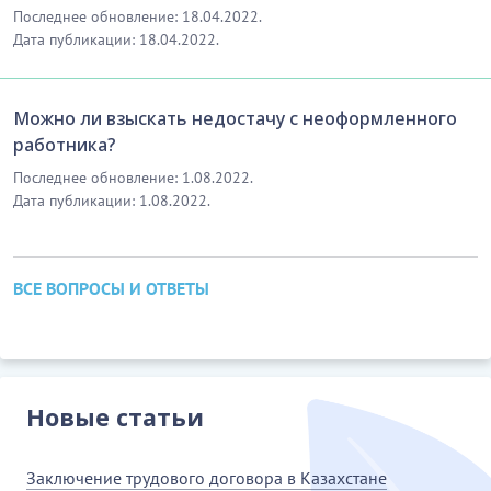
Последнее обновление: 18.04.2022.
Дата публикации: 18.04.2022.
Можно ли взыскать недостачу с неоформленного
работника?
Последнее обновление: 1.08.2022.
Дата публикации: 1.08.2022.
ВСЕ ВОПРОСЫ И ОТВЕТЫ
Новые статьи
Заключение трудового договора в Казахстане