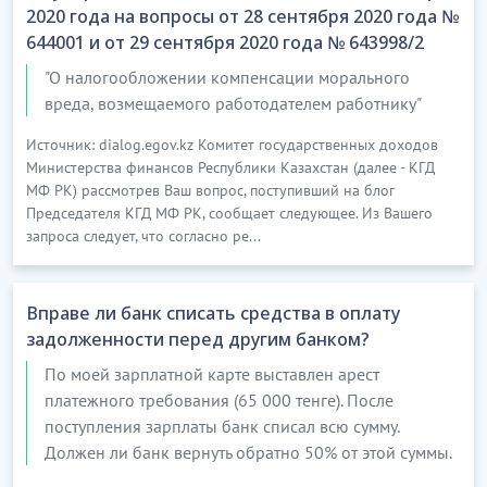
2020 года на вопросы от 28 сентября 2020 года №
644001 и от 29 сентября 2020 года № 643998/2
"О налогообложении компенсации морального
вреда, возмещаемого работодателем работнику"
Источник: dialog.egov.kz Комитет государственных доходов
Министерства финансов Республики Казахстан (далее - КГД
МФ РК) рассмотрев Ваш вопрос, поступивший на блог
Председателя КГД МФ РК, сообщает следующее. Из Вашего
запроса следует, что согласно ре...
Вправе ли банк списать средства в оплату
задолженности перед другим банком?
По моей зарплатной карте выставлен арест
платежного требования (65 000 тенге). После
поступления зарплаты банк списал всю сумму.
Должен ли банк вернуть обратно 50% от этой суммы.