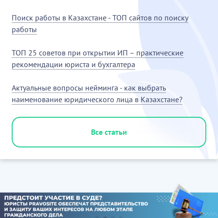
Поиск работы в Казахстане - ТОП сайтов по поиску
работы
ТОП 25 советов при открытии ИП – практические
рекомендации юриста и бухгалтера
Актуальные вопросы нейминга - как выбрать
наименование юридического лица в Казахстане?
Все статьи