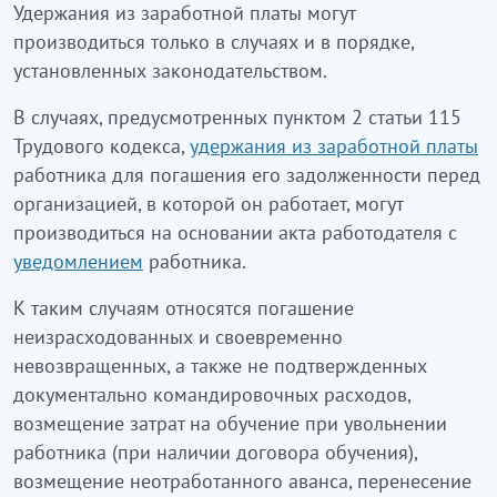
Удержания из заработной платы могут
производиться только в случаях и в порядке,
установленных законодательством.
В случаях, предусмотренных пунктом 2 статьи 115
Трудового кодекса,
удержания из заработной платы
работника для погашения его задолженности перед
организацией, в которой он работает, могут
производиться на основании акта работодателя с
уведомлением
работника.
К таким случаям относятся погашение
неизрасходованных и своевременно
невозвращенных, а также не подтвержденных
документально командировочных расходов,
возмещение затрат на обучение при увольнении
работника (при наличии договора обучения),
возмещение неотработанного аванса, перенесение