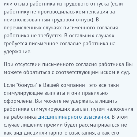
или отзыв работника из трудового отпуска (если
работнику не производилась компенсация за
неиспользованный трудовой отпуск). В
перечисленных случаях письменного согласия
работника не требуется. В остальных случаях
требуется письменное согласие работника на
удержание.
При отсутствии письменного согласия работника Вы
можете обратиться с соответствующим иском в суд.
Если "бонусы" в Вашей компании - это все-таки
стимулирующие выплаты и они правильно
оформлены, Вы можете не удержать, а лишить
работника стимулирующих выплат, путем наложения
на работника
дисциплинарного взыскания
. В этом
случае лишение премии будет рассматриваться не
как вид дисциплинарного взыскания, а как его