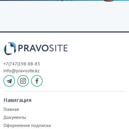
+7(747)198-88-83
info@pravosite.kz
Навигация
Главная
Документы
Оформление подписки