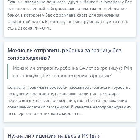
Если мы правильно понимаем, другим банком, в котором у Вас
есть неоплаченный займ, выставлено платежное требование
банку, в котором у Вас оформлена карта для зачисления
заработной платы. В этом случае банк руководствуется п.5, 6
ст.32 Закона РК «О п...
Можно ли отправить ребенка за границу без
сопровождения?
Можно ли отправить ребенка 14 лет за границу (в РФ)
на каникулы, без сопровождения взрослых?
Согласно Правилам перевозки пассажиров, багажа и грузов на
воздушном транспорте, несовершеннолетние пассажиры
перевозятся как в сопровождении, так и без сопровождения
совершеннолетних пассажиров. В качестве несопровождаемых
несовершеннолетних пассажиров пе...
Нужна ли лицензия на ввоз в РК (для