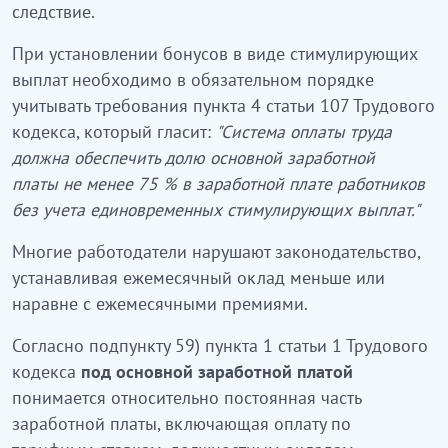
следствие.
При установлении бонусов в виде стимулирующих
выплат необходимо в обязательном порядке
учитывать требования пункта 4 статьи 107 Трудового
кодекса, который гласит:
"Система оплаты труда
должна обеспечить долю основной заработной
платы не менее 75 % в заработной плате работников
без учета единовременных стимулирующих выплат."
Многие работодатели нарушают законодательство,
устанавливая ежемесячный оклад меньше или
наравне с ежемесячными премиями.
Согласно подпункту 59) пункта 1 статьи 1 Трудового
кодекса
под основной заработной платой
понимается относительно постоянная часть
заработной платы, включающая оплату по