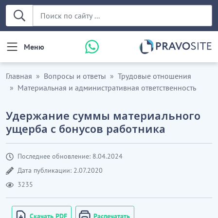
Меню
Главная
Вопросы и ответы
Трудовые отношения
Материальная и административная ответственность
Удержание суммы материального
ущерба с бонусов работника
Последнее обновление: 8.04.2024
Дата публикации: 2.07.2020
3235
Скачать PDF
Распечатать