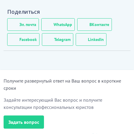
Поделиться
Эл. почта
WhatsApp
ВКонтакте
Facebook
Telegram
LinkedIn
Получите развернутый ответ на Ваш вопрос в короткие
сроки
Задайте интересующий Вас вопрос и получите
консультации профессиональных юристов
Задать вопрос