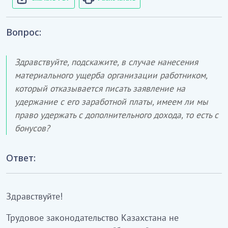
Вопрос:
Здравствуйте, подскажите, в случае нанесения
материального ущерба организации работником,
который отказывается писать заявление на
удержание с его заработной платы, имеем ли мы
право удержать с дополнительного дохода, то есть с
бонусов?
Ответ:
Здравствуйте!
Трудовое законодательство Казахстана не