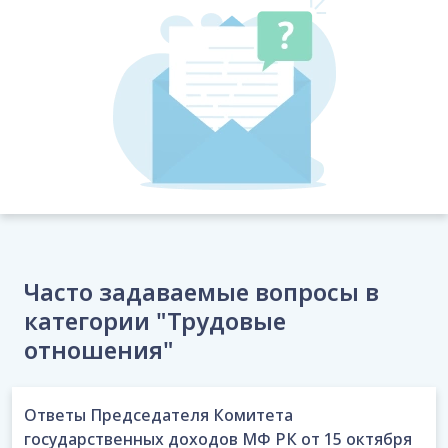
Часто задаваемые вопросы в
категории "Трудовые
отношения"
Ответы Председателя Комитета
государственных доходов МФ РК от 15 октября