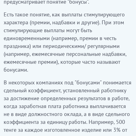
предусматривает понятие "бонусы".
Есть такое понятие, как выплаты стимулирующего
характера (премии, надбавки и другие). При этом
стимулирующие выплаты могут быть
единовременными (например, премии в честь
праздника) или периодическими/ регулярными
(например, ежемесячные персональные надбавки,
ежемесячные премии), которые часто называют
бонусами.
В некоторых компаниях под "бонусами" понимается
сдельный коэффициент, установленный работнику
за достижение определенных результатов в работе,
когда заработная плата работника выплачивается
не в виде должностного оклада, а в виде сдельного
коэффициента за единицу работы. Например, 500
тенге за каждое изготовленное изделие или 3% от