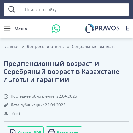
Меню
Главная
Вопросы и ответы
Социальные выплаты
Предпенсионный возраст и
Серебряный возраст в Казахстане -
льготы и гарантии
Последнее обновление: 22.04.2023
Дата публикации: 22.04.2023
3553
Скачать PDF
Распечатать