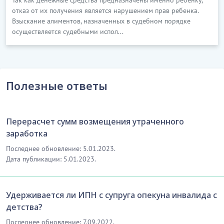
отказ от их получения является нарушением прав ребенка.
Взыскание алиментов, назначенных в судебном порядке
осуществляется судебными испол...
Полезные ответы
Перерасчет сумм возмещения утраченного
заработка
Последнее обновление: 5.01.2023.
Дата публикации: 5.01.2023.
Удерживается ли ИПН с супруга опекуна инвалида с
детства?
Последнее обновление: 7.09.2022.