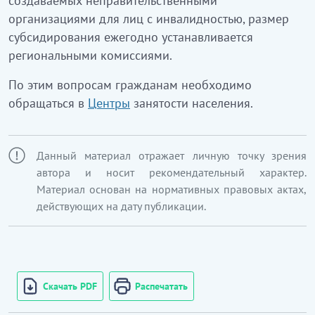
создаваемых неправительственными
организациями для лиц с инвалидностью, размер
субсидирования ежегодно устанавливается
региональными комиссиями.
По этим вопросам гражданам необходимо
обращаться в
Центры
занятости населения.
Данный материал отражает личную точку зрения
автора и носит рекомендательный характер.
Материал основан на нормативных правовых актах,
действующих на дату публикации.
Скачать PDF
Распечатать