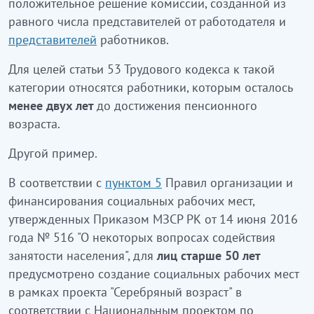
положительное решение комиссии, созданной из
равного числа представителей от работодателя и
представителей
работников.
Для целей статьи 53 Трудового кодекса к такой
категории относятся работники, которым осталось
менее двух лет
до достижения пенсионного
возраста.
Другой пример.
В соответствии с
пунктом 5
Правил организации и
финансирования социальных рабочих мест,
утвержденных Приказом МЗСР РК от 14 июня 2016
года № 516 "О некоторых вопросах содействия
занятости населения", для
лиц старше 50 лет
предусмотрено создание социальных рабочих мест
в рамках проекта "Серебряный возраст" в
соответствии с Национальным проектом по