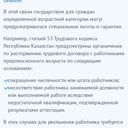
В этой связи государством для граждан
определенной возрастной категории могут
предусматриваться специальные льготы и гарантии.
Например, статьей 53 Трудового кодекса
Республики Казахстан предусмотрены органичения
по расторжению трудового договора с работниками
предпенсионного возраста по следующим
основаниям:
сокращение численности или штата работников;
несоответствие работника занимаемой должности
или выполняемой работе вследствие
недостаточной квалификации, подтвержденной
результатами аттестации.
В этих случаях для увольнения работника требуется