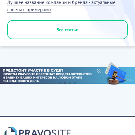
Лучшее название компании и бренда - актуальные
советы с примерами
Все статьи