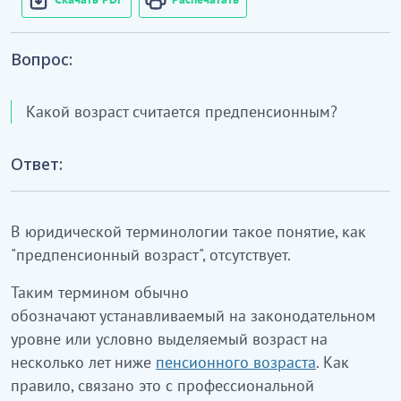
Вопрос:
Какой возраст считается предпенсионным?
Ответ:
В юридической терминологии такое понятие, как
"предпенсионный возраст", отсутствует.
Таким термином обычно
обозначают устанавливаемый на законодательном
уровне или условно выделяемый возраст на
несколько лет ниже
пенсионного возраста
. Как
правило, связано это с профессиональной