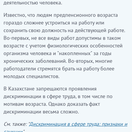
деятельностью человека.
Известно, что людям предпенсионного возраста
гораздо сложнее устроиться на работу или
сохранить свою должность на действующей работе.
Во-первых, не все виды работ допустимы в таком
возрасте с учетом физиологических особенностей
организма человека и "накопленных" за годы
хронических заболеваний. Во-вторых, многие
работодатели стремятся брать на работу более
молодых специалистов.
В Казахстане запрещаются проявления
дискриминации в сфере труда, в том числе по
мотивам возраста. Однако доказать факт
дискриминации весьма сложно.
См. также: "
Дискриминация в сфере труда: признаки и
санкции
"