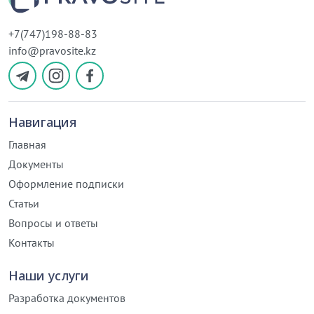
+7(747)198-88-83
info@pravosite.kz
Навигация
Главная
Документы
Оформление подписки
Статьи
Вопросы и ответы
Контакты
Наши услуги
Разработка документов