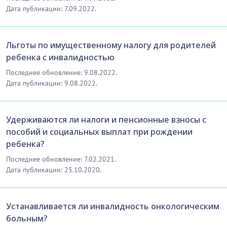
Дата публикации: 7.09.2022.
Льготы по имущественному налогу для родителей
ребенка с инвалидностью
Последнее обновление: 9.08.2022.
Дата публикации: 9.08.2022.
Удерживаются ли налоги и пенсионные взносы с
пособий и социальных выплат при рождении
ребенка?
Последнее обновление: 7.02.2021.
Дата публикации: 25.10.2020.
Устанавливается ли инвалидность онкологическим
больным?