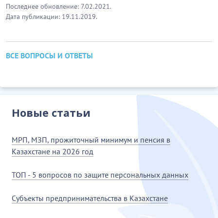
Последнее обновление: 7.02.2021.
Дата публикации: 19.11.2019.
ВСЕ ВОПРОСЫ И ОТВЕТЫ
Новые статьи
МРП, МЗП, прожиточный минимум и пенсия в
Казахстане на 2026 год
ТОП - 5 вопросов по защите персональных данных
Субъекты предпринимательства в Казахстане