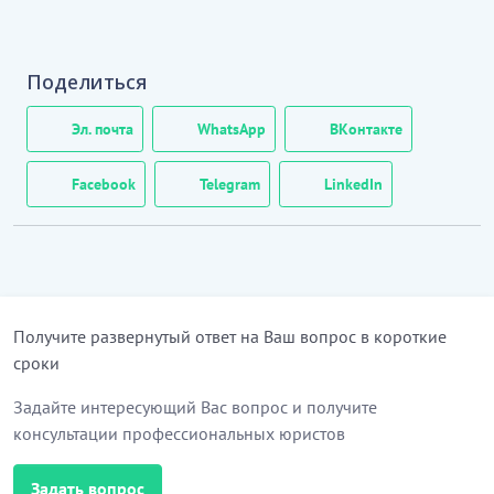
Поделиться
Эл. почта
WhatsApp
ВКонтакте
Facebook
Telegram
LinkedIn
Получите развернутый ответ на Ваш вопрос в короткие
сроки
Задайте интересующий Вас вопрос и получите
консультации профессиональных юристов
Задать вопрос