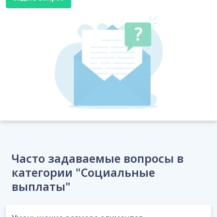
Часто задаваемые вопросы в
категории "Социальные
выплаты"