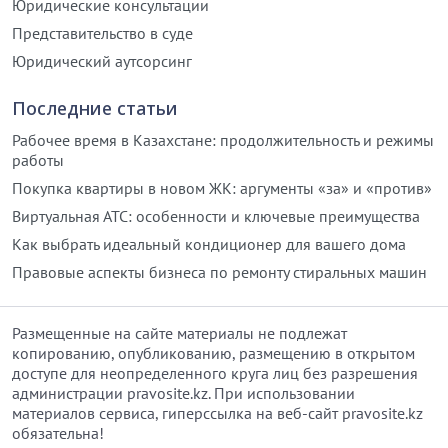
Юридические консультации
Представительство в суде
Юридический аутсорсинг
Последние статьи
Рабочее время в Казахстане: продолжительность и режимы
работы
Покупка квартиры в новом ЖК: аргументы «за» и «против»
Виртуальная АТС: особенности и ключевые преимущества
Как выбрать идеальный кондиционер для вашего дома
Правовые аспекты бизнеса по ремонту стиральных машин
Размещенные на сайте материалы не подлежат
копированию, опубликованию, размещению в открытом
доступе для неопределенного круга лиц без разрешения
администрации pravosite.kz. При использовании
материалов сервиса, гиперссылка на веб-сайт pravosite.kz
обязательна!