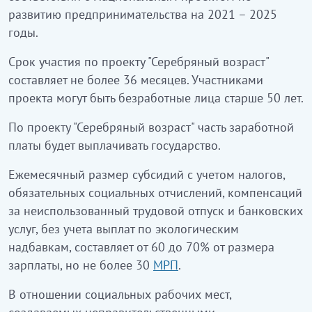
развитию предпринимательства на 2021 – 2025
годы.
Срок участия по проекту "Серебряный возраст"
составляет не более 36 месяцев. Участниками
проекта могут быть безработные лица старше 50 лет.
По проекту "Серебряный возраст" часть заработной
платы будет выплачивать государство.
Ежемесячный размер субсидий с учетом налогов,
обязательных социальных отчислений, компенсаций
за неиспользованный трудовой отпуск и банковских
услуг, без учета выплат по экологическим
надбавкам, составляет от 60 до 70% от размера
зарплаты, но не более 30
МРП
.
В отношении социальных рабочих мест,