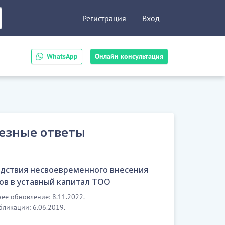
Регистрация
Вход
WhatsApp
Онлайн консультация
езные ответы
дствия несвоевременного внесения
ов в уставный капитал ТОО
ее обновление: 8.11.2022.
бликации: 6.06.2019.