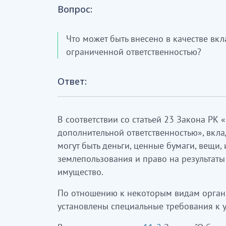
Вопрос:
Что может быть внесено в качестве вкл
ограниченной ответственностью?
Ответ:
В соответствии со статьей 23
Закона
РК «
дополнительной ответственностью», вкла
могут быть деньги, ценные бумаги, вещи,
землепользования и право на результаты
имущество.
По отношению к некоторым видам орган
установлены специальные требования к у