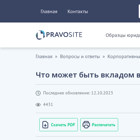
Главная
Контакты
Образцы юриди
Главная
Вопросы и ответы
Корпоративны
Что может быть вкладом 
Последнее обновление: 12.10.2023
4431
Скачать PDF
Распечатать