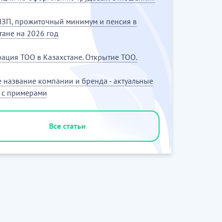
ЗП, прожиточный минимум и пенсия в
тане на 2026 год
рация ТОО в Казахстане. Открытие ТОО.
 название компании и бренда - актуальные
 с примерами
Все статьи