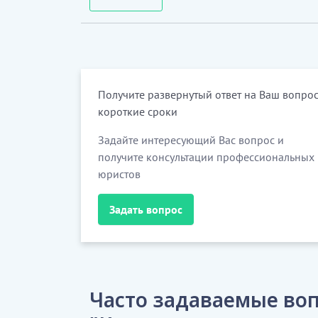
Получите развернутый ответ на Ваш вопрос
короткие сроки
Задайте интересующий Вас вопрос и
получите консультации профессиональных
юристов
Задать вопрос
Часто задаваемые воп