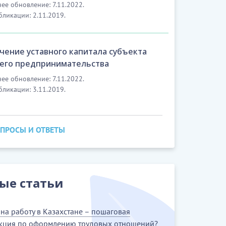
ее обновление: 7.11.2022.
бликации: 2.11.2019.
чение уставного капитала субъекта
его предпринимательства
ее обновление: 7.11.2022.
бликации: 3.11.2019.
ОПРОСЫ И ОТВЕТЫ
ые статьи
на работу в Казахстане – пошаговая
кция по оформлению трудовых отношений?