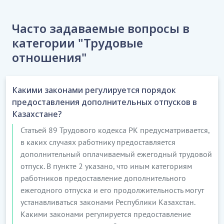
Часто задаваемые вопросы в
категории "Трудовые
отношения"
Какими законами регулируется порядок
предоставления дополнительных отпусков в
Казахстане?
Статьей 89 Трудового кодекса РК предусматривается,
в каких случаях работнику предоставляется
дополнительный оплачиваемый ежегодный трудовой
отпуск. В пункте 2 указано, что иным категориям
работников предоставление дополнительного
ежегодного отпуска и его продолжительность могут
устанавливаться законами Республики Казахстан.
Какими законами регулируется предоставление