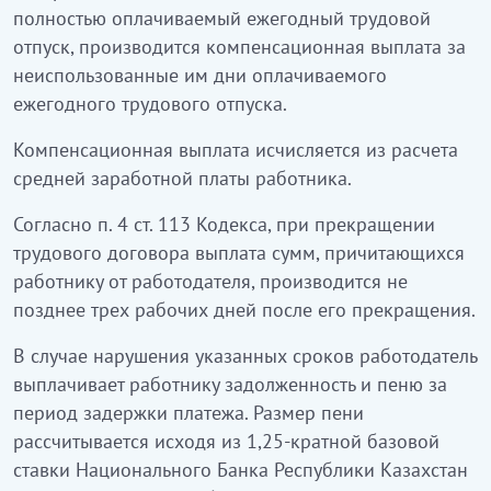
полностью оплачиваемый ежегодный трудовой
отпуск, производится компенсационная выплата за
неиспользованные им дни оплачиваемого
ежегодного трудового отпуска.
Компенсационная выплата исчисляется из расчета
средней заработной платы работника.
Согласно п. 4 ст. 113 Кодекса, при прекращении
трудового договора выплата сумм, причитающихся
работнику от работодателя, производится не
позднее трех рабочих дней после его прекращения.
В случае нарушения указанных сроков работодатель
выплачивает работнику задолженность и пеню за
период задержки платежа. Размер пени
рассчитывается исходя из 1,25-кратной базовой
ставки Национального Банка Республики Казахстан