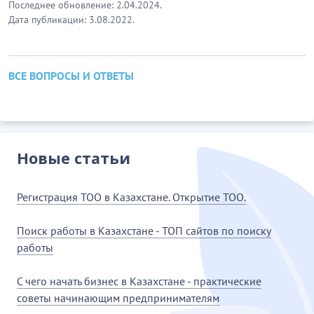
Последнее обновление: 2.04.2024.
Дата публикации: 3.08.2022.
ВСЕ ВОПРОСЫ И ОТВЕТЫ
Новые статьи
Регистрация ТОО в Казахстане. Открытие ТОО.
Поиск работы в Казахстане - ТОП сайтов по поиску
работы
С чего начать бизнес в Казахстане - практические
советы начинающим предпринимателям