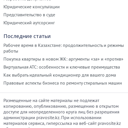
Юридические консультации
Представительство в суде
Юридический аутсорсинг
Последние статьи
Рабочее время в Казахстане: продолжительность и режимы
работы
Покупка квартиры в новом ЖК: аргументы «за» и «против»
Виртуальная АТС: особенности и ключевые преимущества
Как выбрать идеальный кондиционер для вашего дома
Правовые аспекты бизнеса по ремонту стиральных машин
Размещенные на сайте материалы не подлежат
копированию, опубликованию, размещению в открытом
доступе для неопределенного круга лиц без разрешения
администрации pravosite.kz. При использовании
материалов сервиса, гиперссылка на веб-сайт pravosite.kz