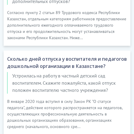
дополнительных отпусков?
Согласно пункту 2 статьи 89 Трудового кодекса Республики
Казахстан, отдельным категориям работников предоставление
дополнительного ежегодного оплачиваемого трудового
отпуска и его продолжительность могут устанавливаться
законами Республики Казахстан. Ниже...
Сколько дней отпуска у воспитателя и педагогов
дошкольной организации в Казахстане?
Устроилась на работу в частный детский сад
воспитателем. Скажите пожалуйста, какой отпуск
положен воспитателю частного учреждения?
В январе 2020 года вступил в силу Закон РК "О статусе
педагога", действие которого распространяется на педагогов,
осуществляющих профессиональную деятельность в
дошкольных организациях образования, организациях
среднего (начального, основного сре...