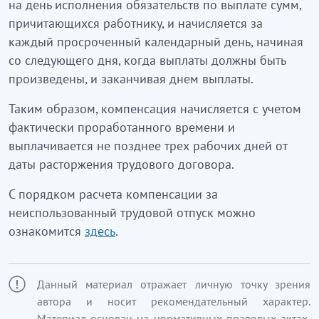
на день исполнения обязательств по выплате сумм,
причитающихся работнику, и начисляется за
каждый просроченный календарный день, начиная
со следующего дня, когда выплаты должны быть
произведены, и заканчивая днем выплаты.
Таким образом, компенсация начисляется с учетом
фактически проработанного времени и
выплачивается не позднее трех рабочих дней от
даты расторжения трудового договора.
С порядком расчета компенсации за
неиспользованный трудовой отпуск можно
ознакомится
здесь
.
Данный материал отражает личную точку зрения
автора и носит рекомендательный характер.
Материал основан на нормативных правовых актах,