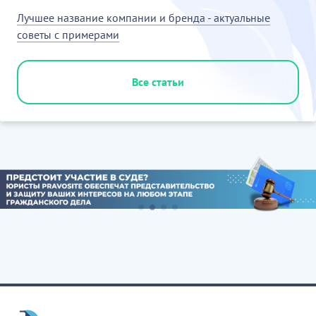
Лучшее название компании и бренда - актуальные
советы с примерами
Все статьи