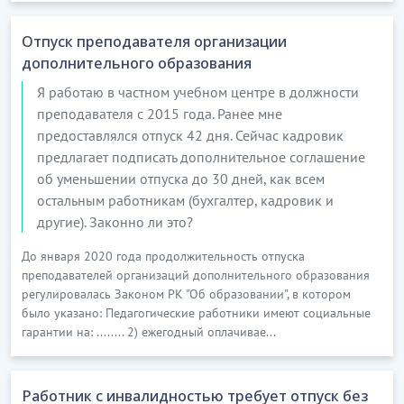
Отпуск преподавателя организации
дополнительного образования
Я работаю в частном учебном центре в должности
преподавателя с 2015 года. Ранее мне
предоставлялся отпуск 42 дня. Сейчас кадровик
предлагает подписать дополнительное соглашение
об уменьшении отпуска до 30 дней, как всем
остальным работникам (бухгалтер, кадровик и
другие). Законно ли это?
До января 2020 года продолжительность отпуска
преподавателей организаций дополнительного образования
регулировалась Законом РК "Об образовании", в котором
было указано: Педагогические работники имеют социальные
гарантии на: ........ 2) ежегодный оплачивае...
Работник с инвалидностью требует отпуск без