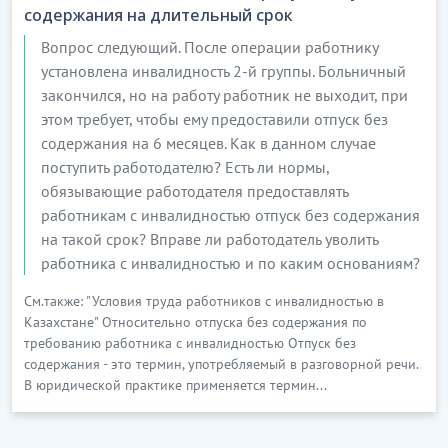
содержания на длительный срок
Вопрос следующий. После операции работнику
установлена инвалидность 2-й группы. Больничный
закончился, но на работу работник не выходит, при
этом требует, чтобы ему предоставили отпуск без
содержания на 6 месяцев. Как в данном случае
поступить работодателю? Есть ли нормы,
обязывающие работодателя предоставлять
работникам с инвалидностью отпуск без содержания
на такой срок? Вправе ли работодатель уволить
работника с инвалидностью и по каким основаниям?
См.также: "Условия труда работников с инвалидностью в
Казахстане" Относительно отпуска без содержания по
требованию работника с инвалидностью Отпуск без
содержания - это термин, употребляемый в разговорной речи.
В юридической практике применяется термин...