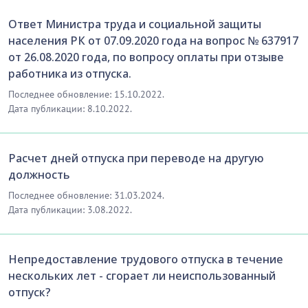
Ответ Министра труда и социальной защиты
населения РК от 07.09.2020 года на вопрос № 637917
от 26.08.2020 года, по вопросу оплаты при отзыве
работника из отпуска.
Последнее обновление: 15.10.2022.
Дата публикации: 8.10.2022.
Расчет дней отпуска при переводе на другую
должность
Последнее обновление: 31.03.2024.
Дата публикации: 3.08.2022.
Непредоставление трудового отпуска в течение
нескольких лет - сгорает ли неиспользованный
отпуск?