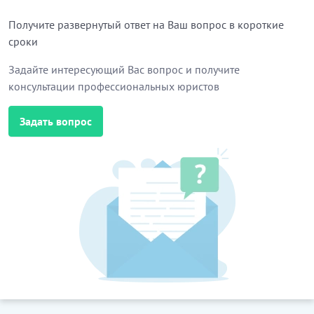
Получите развернутый ответ на Ваш вопрос в короткие
сроки
Задайте интересующий Вас вопрос и получите
консультации профессиональных юристов
Задать вопрос