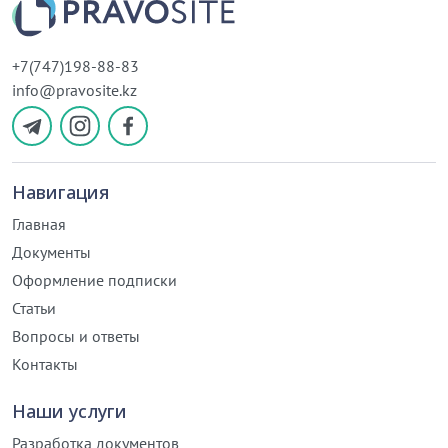
+7(747)198-88-83
info@pravosite.kz
Навигация
Главная
Документы
Оформление подписки
Статьи
Вопросы и ответы
Контакты
Наши услуги
Разработка документов