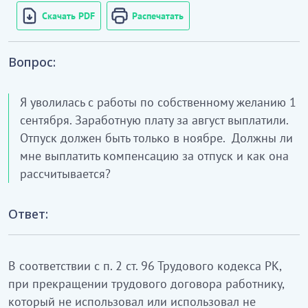
Скачать PDF
Распечатать
Вопрос:
Я уволилась с работы по собственному желанию 1
сентября. Заработную плату за август выплатили.
Отпуск должен быть только в ноябре. Должны ли
мне выплатить компенсацию за отпуск и как она
рассчитывается?
Ответ:
В соответствии с п. 2 ст. 96 Трудового кодекса РК,
при прекращении трудового договора работнику,
который не использовал или использовал не