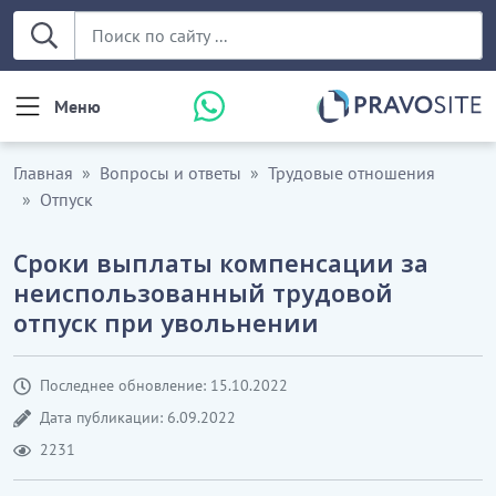
Меню
Главная
Вопросы и ответы
Трудовые отношения
Отпуск
Сроки выплаты компенсации за
неиспользованный трудовой
отпуск при увольнении
Последнее обновление: 15.10.2022
Дата публикации: 6.09.2022
2231