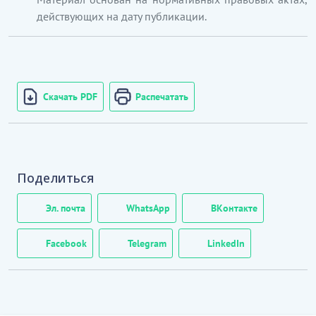
действующих на дату публикации.
Скачать PDF
Распечатать
Поделиться
Эл. почта
WhatsApp
ВКонтакте
Facebook
Telegram
LinkedIn