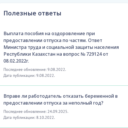
Полезные ответы
Выплата пособия на оздоровление при
предоставлении отпуска по частям. Ответ
Министра труда и социальной защиты населения
Республики Казахстан на вопрос № 729124 от
08.02.2022г.
Последнее обновление: 9.08.2022.
Дата публикации: 9.08.2022.
Вправе ли работодатель отказать беременной в
предоставлении отпуска за неполный год?
Последнее обновление: 24.09.2025.
Дата публикации: 8.10.2022.