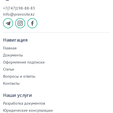
+7(747)198-88-83
info@pravosite.kz
Навигация
Главная
Документы
Оформление подписки
Статьи
Вопросы и ответы
Контакты
Наши услуги
Разработка документов
Юридические консультации