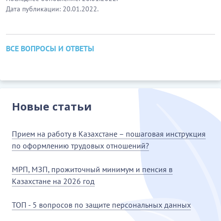
Дата публикации: 20.01.2022.
ВСЕ ВОПРОСЫ И ОТВЕТЫ
Новые статьи
Прием на работу в Казахстане – пошаговая инструкция
по оформлению трудовых отношений?
МРП, МЗП, прожиточный минимум и пенсия в
Казахстане на 2026 год
ТОП - 5 вопросов по защите персональных данных