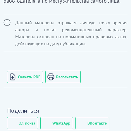
работодателя, а по месту жительства самого лица.
Данный материал отражает личную точку зрения
автора и носит рекомендательный характер.
Материал основан на нормативных правовых актах,
действующих на дату публикации.
Скачать PDF
Распечатать
Поделиться
Эл. почта
WhatsApp
ВКонтакте