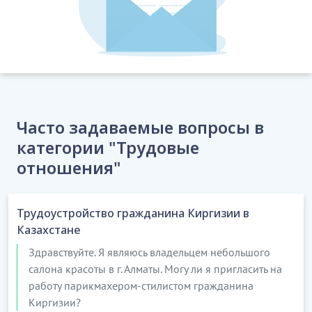
Часто задаваемые вопросы в
категории "Трудовые
отношения"
Трудоустройство гражданина Киргизии в
Казахстане
Здравствуйте. Я являюсь владельцем небольшого
салона красоты в г. Алматы. Могу ли я пригласить на
работу парикмахером-стилистом гражданина
Киргизии?