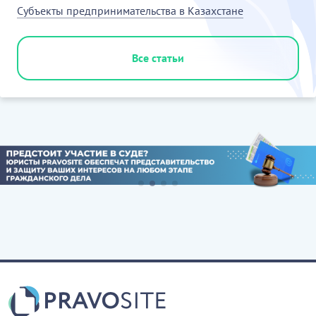
Субъекты предпринимательства в Казахстане
Все статьи