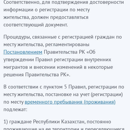
Соответственно, для подтверждения достоверности
информации о регистрации по месту
жительства, должен предоставляться
соответствующий документ.
Процедуры, связанные с регистрацией граждан по
месту жительства, регламентированы
Постановлением
Правительства РК «Об
утверждении Правил регистрации внутренних
мигрантов и внесении изменений в некоторые
решения Правительства РК».
В соответствии с пунктом 5 Правил, регистрации по
месту жительства, постановке на учет (регистрации)
по месту
временного пребывания (проживания)
подлежат:
1) граждане Республики Казахстан, постоянно
проживающие на ее территории и переселяющиеся