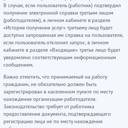
В случае, если пользователь (работник) подтвердил
получение электронной справки третьим лицом
(работодателем), в личном кабинете в разделе
«История получения услуг» третьему лицу будет
доступна запрошенная им справка на пользователя,
если пользователь отклонил запрос, в личном
кабинете в разделе «Входящие» третье лицо будет
уведомлено соответствующим информационным
сообщением.
Важно отметить, что принимаемый на работу
гражданин, не обязательно должен быть
зарегистрирован в населенном пункте по месту
нахождения организации-работодателя.
Законодательство требует от работника
предоставления документа, подтверждающего
регистрацию лица не по месту нахождения