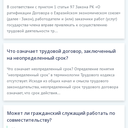
В соответствии с пунктом 1 статьи 97 Закона РК «О
ратификации Договора о Евразийском экономическом союзе»
(далее - Закон), работодатели и (или) заказчики работ (услуг)
государства-члена вправе привлекать к осуществлению
трудовой деятельности тр...
Что означает трудовой договор, заключенный
на неопределенный срок?
Что означает неопределенный срок? Определение понятия
"неопределенный срок" в терминологии Трудового кодекса
отсутствует. Исходя из общих начал и смысла трудового
законодательства, неопределенный срок трудового договора
означает, что срок действия...
Может ли гражданский служащий работать по
совместительству?