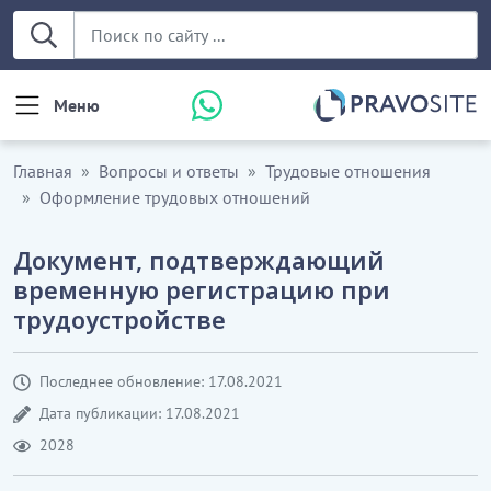
Меню
Главная
Вопросы и ответы
Трудовые отношения
Оформление трудовых отношений
Документ, подтверждающий
временную регистрацию при
трудоустройстве
Последнее обновление: 17.08.2021
Дата публикации: 17.08.2021
2028