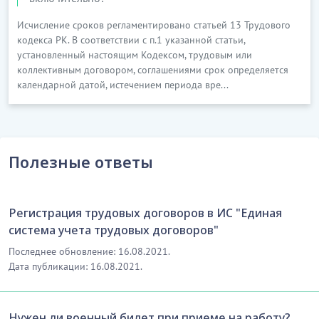
Исчисление сроков регламентировано статьей 13 Трудового
кодекса РК. В соответствии с п.1 указанной статьи,
установленный настоящим Кодексом, трудовым или
коллективным договором, соглашениями срок определяется
календарной датой, истечением периода вре...
Полезные ответы
Регистрация трудовых договоров в ИС "Единая
система учета трудовых договоров"
Последнее обновление: 16.08.2021.
Дата публикации: 16.08.2021.
Нужен ли военный билет при приеме на работу?