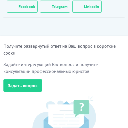
Facebook
Telegram
LinkedIn
Получите развернутый ответ на Ваш вопрос в короткие
сроки
Задайте интересующий Вас вопрос и получите
консультации профессиональных юристов
Задать вопрос