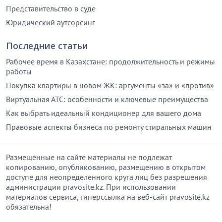
Представительство в суде
Юридический аутсорсинг
Последние статьи
Рабочее время в Казахстане: продолжительность и режимы
работы
Покупка квартиры в новом ЖК: аргументы «за» и «против»
Виртуальная АТС: особенности и ключевые преимущества
Как выбрать идеальный кондиционер для вашего дома
Правовые аспекты бизнеса по ремонту стиральных машин
Размещенные на сайте материалы не подлежат
копированию, опубликованию, размещению в открытом
доступе для неопределенного круга лиц без разрешения
администрации pravosite.kz. При использовании
материалов сервиса, гиперссылка на веб-сайт pravosite.kz
обязательна!