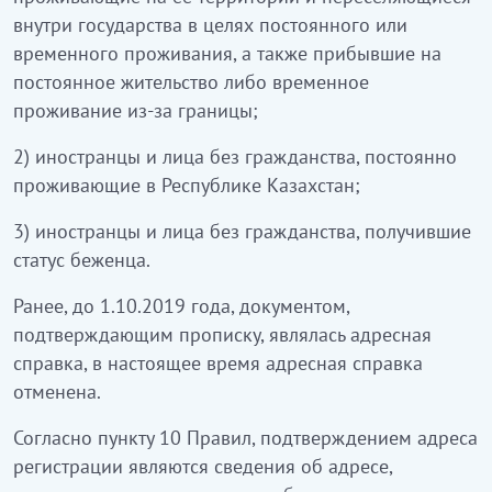
внутри государства в целях постоянного или
временного проживания, а также прибывшие на
постоянное жительство либо временное
проживание из-за границы;
2) иностранцы и лица без гражданства, постоянно
проживающие в Республике Казахстан;
3) иностранцы и лица без гражданства, получившие
статус беженца.
Ранее, до 1.10.2019 года, документом,
подтверждающим прописку, являлась адресная
справка, в настоящее время адресная справка
отменена.
Согласно пункту 10 Правил, подтверждением адреса
регистрации являются сведения об адресе,