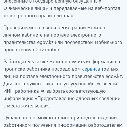
внесенные в государственную базу данных
«Физические лица» и передаваемые на веб-портал
«электронного правительства».
Проверить место своей регистрации можно в
личном кабинете на портале электронного
правительства egov.kz или посредством мобильного
приложения eGov mobile.
Работодатель также может получить информацию о
прописке работника посредством
сервиса
третьих
лиц на портале электронного правительства egov.kz.
Для этого нужно: заказать услугу онлайн ⇒ ввести
ИИН работника
⇒
выбрать соответствующую
информацию «Предоставление адресных сведений
с места жительства».
Однако это возможно только при подтверждении
работником получения информации работодателем.