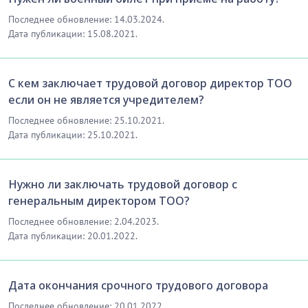
Последнее обновление: 14.03.2024.
Дата публикации: 15.08.2021.
С кем заключает трудовой договор директор ТОО
если он не является учредителем?
Последнее обновление: 25.10.2021.
Дата публикации: 25.10.2021.
Нужно ли заключать трудовой договор с
генеральным директором ТОО?
Последнее обновление: 2.04.2023.
Дата публикации: 20.01.2022.
Дата окончания срочного трудового договора
Последнее обновление: 20.01.2022.