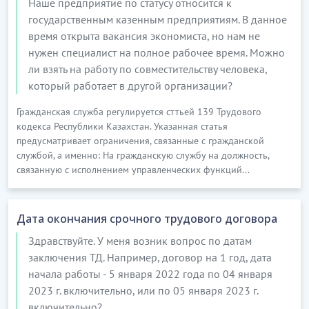
Наше предприятие по статусу относится к
государственным казенным предприятиям. В данное
время открыта вакансия экономиста, но нам не
нужен специалист на полное рабочее время. Можно
ли взять на работу по совместительству человека,
который работает в другой организации?
Гражданская служба регулируется сттьей 139 Трудового
кодекса Республики Казахстан. Указанная статья
предусматривает ограничения, связанные с гражданской
службой, а именно: На гражданскую службу на должность,
связанную с исполнением управленческих функций...
Дата окончания срочного трудового договора
Здравствуйте. У меня возник вопрос по датам
заключения ТД. Например, договор на 1 год, дата
начала работы - 5 января 2022 года по 04 января
2023 г. включительно, или по 05 января 2023 г.
включительно?