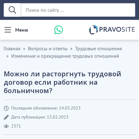
Меню
Главная
Вопросы и ответы
Трудовые отношения
Изменение и прекращение трудовых отношений
Можно ли расторгнуть трудовой
договор если работник на
больничном?
Последнее обновление: 14.03.2023
Дата публикации: 13.02.2023
2371