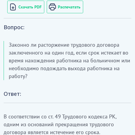
Скачать PDF
Распечатать
Вопрос:
Законно ли расторжение трудового договора
заключенного на один год, если срок истекает во
время нахождения работника на больничном или
необходимо подождать выхода работника на
работу?
Ответ:
В соответствии со ст. 49 Трудового кодекса РК,
одним из оснований прекращения трудового
договора является истечение его срока.