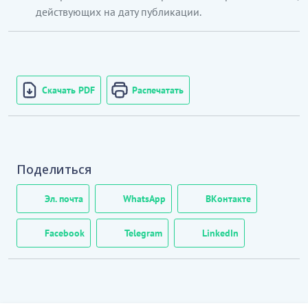
действующих на дату публикации.
Скачать PDF
Распечатать
Поделиться
Эл. почта
WhatsApp
ВКонтакте
Facebook
Telegram
LinkedIn