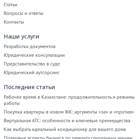
Статьи
Вопросы и ответы
Контакты
Наши услуги
Разработка документов
Юридические консультации
Представительство в суде
Юридический аутсорсинг
Последние статьи
Рабочее время в Казахстане: продолжительность и режимы
работы
Покупка квартиры в новом ЖК: аргументы «за» и «против»
Виртуальная АТС: особенности и ключевые преимущества
Как выбрать идеальный кондиционер для вашего дома
Правовые аспекты бизнеса по ремонту стиральных машин