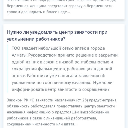
беременная женщина представит справку о беременности
сроком двенадцать и более неде...
Нужно ли уведомлять центр занятости при
увольнении работников?
ТОО владеет небольшой сетью аптек в городе
Алматы. Руководством принято решение о закрытии
одной из них в связи с низкой рентабельностью и
сокращении фармацевтов, работающих в данной
аптеке. Работники уже написали заявления об
увольнении по собственному желанию. Нужно ли
информировать центр занятости о сокращении?
Законом РК «О занятости населения» (ст. 28) предусмотрена
обязанность работодателя предоставлять центру занятости
населения информацию о предстоящем высвобождении
работников в связи с ликвидацией работодателя,
сокращением численности или штата...