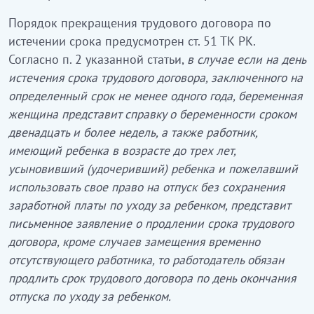
Порядок прекращения трудового договора по
истечении срока предусмотрен ст. 51 ТК РК.
Согласно п. 2 указанной статьи,
в случае если на день
истечения срока трудового договора, заключенного на
определенный срок не менее одного года, беременная
женщина представит справку о беременности сроком
двенадцать и более недель, а также работник,
имеющий ребенка в возрасте до трех лет,
усыновивший (удочеривший) ребенка и пожелавший
использовать свое право на отпуск без сохранения
заработной платы по уходу за ребенком, представит
письменное заявление о продлении срока трудового
договора, кроме случаев замещения временно
отсутствующего работника, то работодатель обязан
продлить срок трудового договора по день окончания
отпуска по уходу за ребенком.