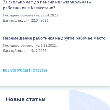
За сколько лет до пенсии нельзя увольнять
работников в Казахстане?
Последнее обновление: 22.04.2023.
Дата публикации: 22.04.2023.
Перемещение работника на другое рабочее место
Последнее обновление: 6.12.2022.
Дата публикации: 5.12.2022.
ВСЕ ВОПРОСЫ И ОТВЕТЫ
Новые статьи