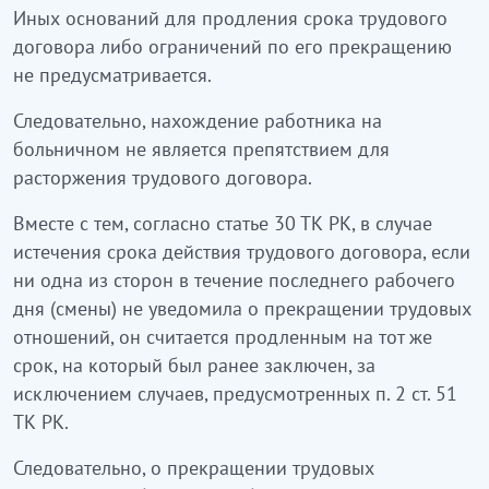
Иных оснований для продления срока трудового
договора либо ограничений по его прекращению
не предусматривается.
Следовательно, нахождение работника на
больничном не является препятствием для
расторжения трудового договора.
Вместе с тем, согласно статье 30 ТК РК, в случае
истечения срока действия трудового договора, если
ни одна из сторон в течение последнего рабочего
дня (смены) не уведомила о прекращении трудовых
отношений, он считается продленным на тот же
срок, на который был ранее заключен, за
исключением случаев, предусмотренных п. 2 ст. 51
ТК РК.
Следовательно, о прекращении трудовых