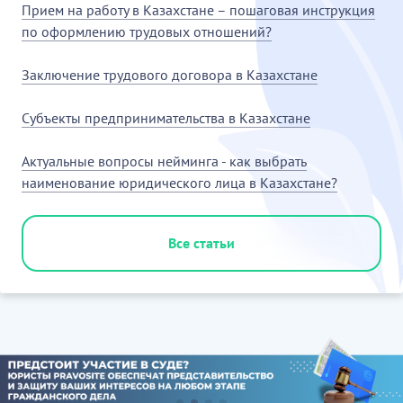
Прием на работу в Казахстане – пошаговая инструкция
по оформлению трудовых отношений?
Заключение трудового договора в Казахстане
Субъекты предпринимательства в Казахстане
Актуальные вопросы нейминга - как выбрать
наименование юридического лица в Казахстане?
Все статьи