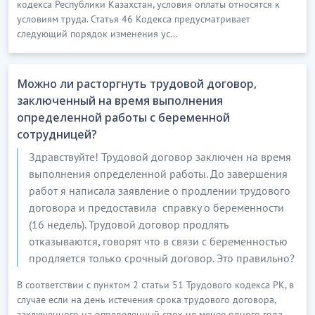
кодекса Республики Казахстан, условия оплаты относятся к
условиям труда. Статья 46 Кодекса предусматривает
следующий порядок изменения ус...
Можно ли расторгнуть трудовой договор,
заключенный на время выполнения
определенной работы с беременной
сотрудницей?
Здравствуйте! Трудовой договор заключен на время
выполнения определенной работы. До завершения
работ я написала заявление о продлении трудового
договора и предоставила справку о беременности
(16 недель). Трудовой договор продлять
отказываются, говорят что в связи с беременностью
продляется только срочный договор. Это правильно?
В соответствии с пунктом 2 статьи 51 Трудового кодекса РК, в
случае если на день истечения срока трудового договора,
заключенного на определенный срок не менее одного года,