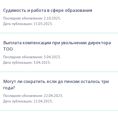
Судимость и работа в сфере образования
Последнее обновление: 2.10.2025.
Дата публикации: 15.03.2023.
Выплата компенсации при увольнении директора
ТОО
Последнее обновление: 3.04.2023.
Дата публикации: 3.04.2023.
Могут ли сократить если до пенсии осталось три
года?
Последнее обновление: 22.04.2023.
Дата публикации: 22.04.2023.