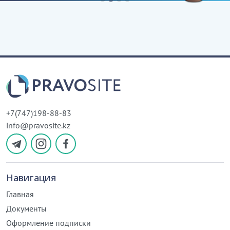
+7(747)198-88-83
info@pravosite.kz
Навигация
Главная
Документы
Оформление подписки