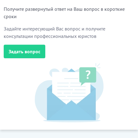
Получите развернутый ответ на Ваш вопрос в короткие
сроки
Задайте интересующий Вас вопрос и получите
консультации профессиональных юристов
Задать вопрос