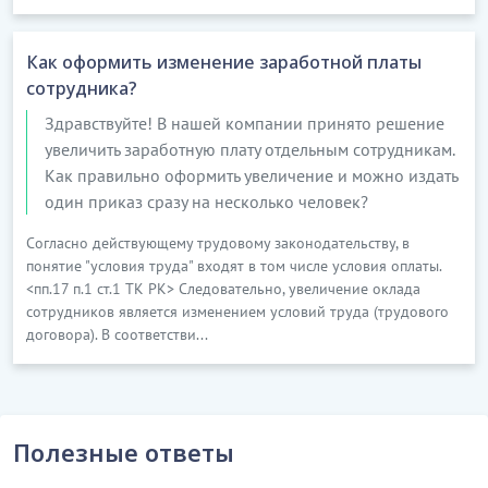
Как оформить изменение заработной платы
сотрудника?
Здравствуйте! В нашей компании принято решение
увеличить заработную плату отдельным сотрудникам.
Как правильно оформить увеличение и можно издать
один приказ сразу на несколько человек?
Согласно действующему трудовому законодательству, в
понятие "условия труда" входят в том числе условия оплаты.
<пп.17 п.1 ст.1 ТК РК> Следовательно, увеличение оклада
сотрудников является изменением условий труда (трудового
договора). В соответстви...
Полезные ответы