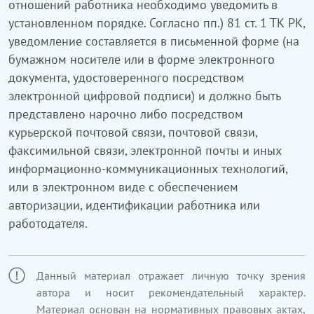
отношений работника необходимо уведомить в
установленном порядке. Согласно пп.) 81 ст. 1 ТК РК,
уведомление составляется в письменной форме (на
бумажном носителе или в форме электронного
документа, удостоверенного посредством
электронной цифровой подписи) и должно быть
представлено нарочно либо посредством
курьерской почтовой связи, почтовой связи,
факсимильной связи, электронной почты и иных
информационно-коммуникационных технологий,
или в электронном виде с обеспечением
авторизации, идентификации работника или
работодателя.
Данный материал отражает личную точку зрения
автора и носит рекомендательный характер.
Материал основан на нормативных правовых актах,