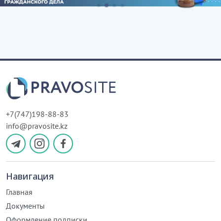
+7(747)198-88-83
info@pravosite.kz
Навигация
Главная
Документы
Оформление подписки