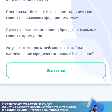
С чего начать бизнес в Казахстане - практические
советы начинающим предпринимателям
Лучшее название компании и бренда - актуальные
советы с примерами
Актуальные вопросы нейминга - как выбрать
наименование юридического лица в Казахстане?
Все статьи