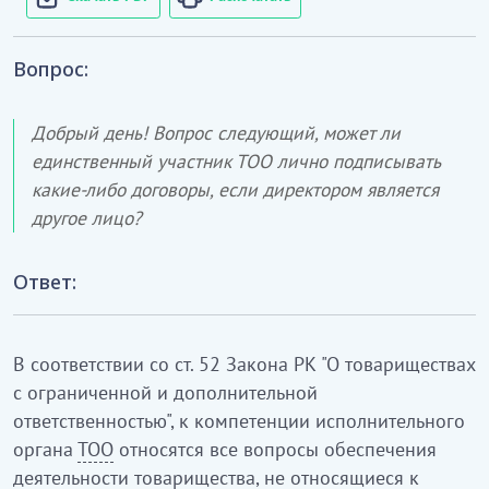
Вопрос:
Добрый день! Вопрос следующий, может ли
единственный участник ТОО лично подписывать
какие-либо договоры, если директором является
другое лицо?
Ответ:
В соответствии со ст. 52 Закона РК "О товариществах
с ограниченной и дополнительной
ответственностью", к компетенции исполнительного
органа
ТОО
относятся все вопросы обеспечения
деятельности товарищества, не относящиеся к