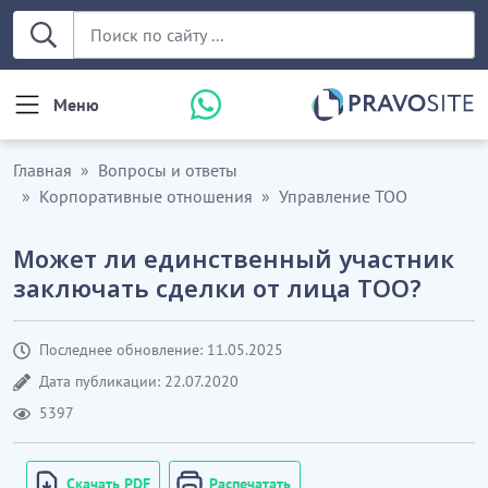
Меню
Главная
Вопросы и ответы
Корпоративные отношения
Управление ТОО
Может ли единственный участник
заключать сделки от лица ТОО?
Последнее обновление: 11.05.2025
Дата публикации: 22.07.2020
5397
Скачать PDF
Распечатать