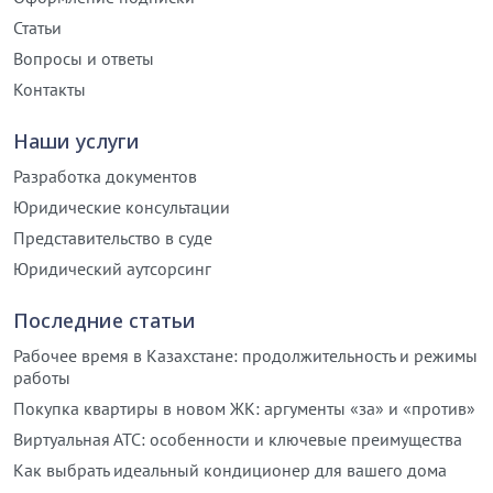
Статьи
Вопросы и ответы
Контакты
Наши услуги
Разработка документов
Юридические консультации
Представительство в суде
Юридический аутсорсинг
Последние статьи
Рабочее время в Казахстане: продолжительность и режимы
работы
Покупка квартиры в новом ЖК: аргументы «за» и «против»
Виртуальная АТС: особенности и ключевые преимущества
Как выбрать идеальный кондиционер для вашего дома