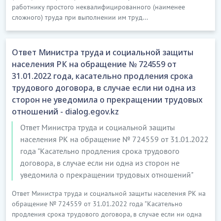
работнику простого неквалифицированного (наименее
сложного) труда при выполнении им труд...
Ответ Министра труда и социальной защиты
населения РК на обращение № 724559 от
31.01.2022 года, касательно продления срока
трудового договора, в случае если ни одна из
сторон не уведомила о прекращении трудовых
отношений - dialog.egov.kz
Ответ Министра труда и социальной защиты
населения РК на обращение № 724559 от 31.01.2022
года "Касательно продления срока трудового
договора, в случае если ни одна из сторон не
уведомила о прекращении трудовых отношений"
Ответ Министра труда и социальной защиты населения РК на
обращение № 724559 от 31.01.2022 года "Касательно
продления срока трудового договора, в случае если ни одна