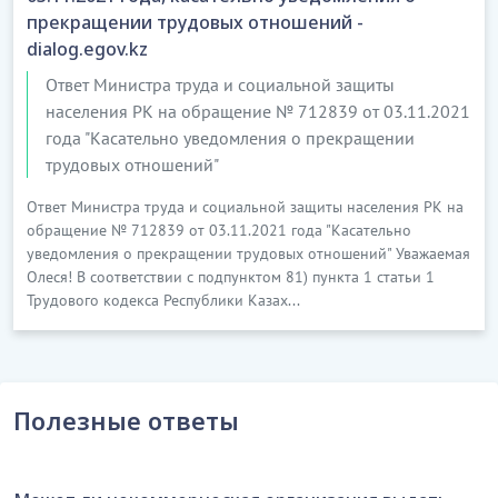
прекращении трудовых отношений -
dialog.egov.kz
Ответ Министра труда и социальной защиты
населения РК на обращение № 712839 от 03.11.2021
года "Касательно уведомления о прекращении
трудовых отношений"
Ответ Министра труда и социальной защиты населения РК на
обращение № 712839 от 03.11.2021 года "Касательно
уведомления о прекращении трудовых отношений" Уважаемая
Олеся! В соответствии с подпунктом 81) пункта 1 статьи 1
Трудового кодекса Республики Казах...
Полезные ответы