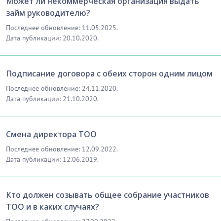
Может ли некоммерческая организация выдать
займ руководителю?
Последнее обновление: 11.05.2025.
Дата публикации: 20.10.2020.
Подписание договора с обеих сторон одним лицом
Последнее обновление: 24.11.2020.
Дата публикации: 21.10.2020.
Смена директора ТОО
Последнее обновление: 12.09.2022.
Дата публикации: 12.06.2019.
Кто должен созывать общее собрание участников
ТОО и в каких случаях?