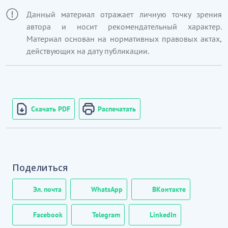
Данный материал отражает личную точку зрения
автора и носит рекомендательный характер.
Материал основан на нормативных правовых актах,
действующих на дату публикации.
Скачать PDF
Распечатать
Поделиться
Эл. почта
WhatsApp
ВКонтакте
Facebook
Telegram
LinkedIn