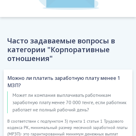
Часто задаваемые вопросы в
категории "Корпоративные
отношения"
Можно ли платить заработную плату менее 1
МЗП?
Может ли компания выплачивать работникам
заработную плату менее 70 000 тенге, если работник
работает не полный рабочий день?
В соответствии с подпунктом 3) пункта 1 статьи 1 Трудового
кодекса РК, минимальный размер месячной заработной платы
(МРЗП)- это гарантированный минимум денежных выплат