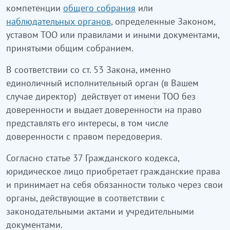
компетенции
общего собрания
или
наблюдательных органов
, определенные Законом,
уставом ТОО или правилами и иными документами,
принятыми общим собранием.
В соответствии со ст. 53 Закона, именно
единоличный исполнительный орган (в Вашем
случае директор) действует от имени ТОО без
доверенности и выдает доверенности на право
представлять его интересы, в том числе
доверенности с правом передоверия.
Согласно статье 37 Гражданского кодекса,
юридическое лицо приобретает гражданские права
и принимает на себя обязанности только через свои
органы, действующие в соответствии с
законодательными актами и учредительными
документами.