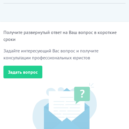
Получите развернутый ответ на Ваш вопрос в короткие
сроки
Задайте интересующий Вас вопрос и получите
консультации профессиональных юристов
Задать вопрос