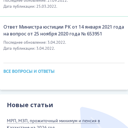
Последнее обновление: 27.09.2022.
Дата публикации: 25.03.2022.
Ответ Министра юстиции РК от 14 января 2021 года
на вопрос от 25 ноября 2020 года № 653951
Последнее обновление: 3.04.2022.
Дата публикации: 3.04.2022.
ВСЕ ВОПРОСЫ И ОТВЕТЫ
Новые статьи
МРП, МЗП, прожиточный минимум и пенсия в
Казахстане на 2026 год