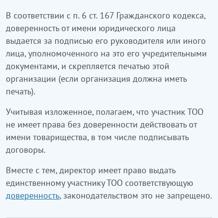
В соответствии с п. 6 ст. 167 Гражданского кодекса,
доверенность от имени юридического лица
выдается за подписью его руководителя или иного
лица, уполномоченного на это его учредительными
документами, и скрепляется печатью этой
организации (если организация должна иметь
печать).
Учитывая изложенное, полагаем, что участник ТОО
не имеет права без доверенности действовать от
имени товарищества, в том числе подписывать
договоры.
Вместе с тем, директор имеет право выдать
единственному участнику ТОО соответствующую
доверенность
, законодательством это не запрещено.