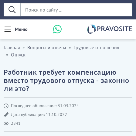
Меню
Главная
Вопросы и ответы
Трудовые отношения
Отпуск
Работник требует компенсацию
вместо трудового отпуска - законно
ли это?
Последнее обновление: 31.03.2024
Дата публикации: 11.10.2022
2841