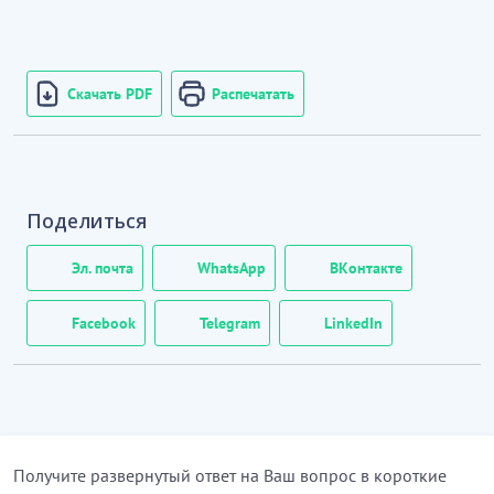
Скачать PDF
Распечатать
Поделиться
Эл. почта
WhatsApp
ВКонтакте
Facebook
Telegram
LinkedIn
Получите развернутый ответ на Ваш вопрос в короткие