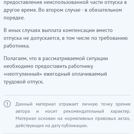
предоставления неиспользованной части отпуска в
другое время. Во втором случае - в обязательном
порядке.
В иных случаях выплата компенсации вместо
отпуска не допускается, в том числе по требованию
работника.
Полагаем, что в рассматриваемой ситуации
необходимо предоставить работнику
«неотгулянный» ежегодный оплачиваемый
трудовой отпуск.
Данный материал отражает личную точку зрения
автора и носит рекомендательный характер.
Материал основан на нормативных правовых актах,
действующих на дату публикации.