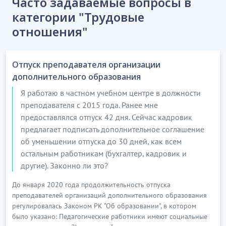
Часто задаваемые вопросы в
категории "Трудовые
отношения"
Отпуск преподавателя организации
дополнительного образования
Я работаю в частном учебном центре в должности
преподавателя с 2015 года. Ранее мне
предоставлялся отпуск 42 дня. Сейчас кадровик
предлагает подписать дополнительное соглашение
об уменьшении отпуска до 30 дней, как всем
остальным работникам (бухгалтер, кадровик и
другие). Законно ли это?
До января 2020 года продолжительность отпуска
преподавателей организаций дополнительного образования
регулировалась Законом РК "Об образовании", в котором
было указано: Педагогические работники имеют социальные