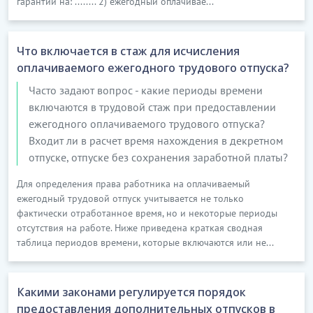
гарантии на: ........ 2) ежегодный оплачивае...
Что включается в стаж для исчисления
оплачиваемого ежегодного трудового отпуска?
Часто задают вопрос - какие периоды времени
включаются в трудовой стаж при предоставлении
ежегодного оплачиваемого трудового отпуска?
Входит ли в расчет время нахождения в декретном
отпуске, отпуске без сохранения заработной платы?
Для определения права работника на оплачиваемый
ежегодный трудовой отпуск учитывается не только
фактически отработанное время, но и некоторые периоды
отсутствия на работе. Ниже приведена краткая сводная
таблица периодов времени, которые включаются или не...
Какими законами регулируется порядок
предоставления дополнительных отпусков в