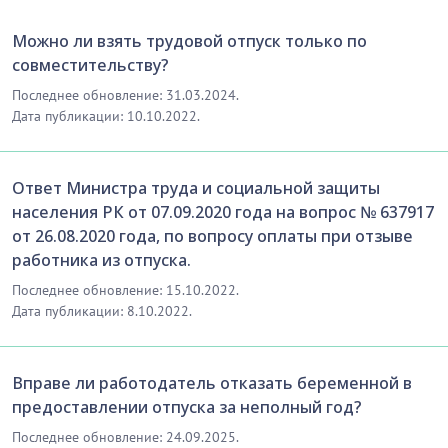
Можно ли взять трудовой отпуск только по
совместительству?
Последнее обновление: 31.03.2024.
Дата публикации: 10.10.2022.
Ответ Министра труда и социальной защиты
населения РК от 07.09.2020 года на вопрос № 637917
от 26.08.2020 года, по вопросу оплаты при отзыве
работника из отпуска.
Последнее обновление: 15.10.2022.
Дата публикации: 8.10.2022.
Вправе ли работодатель отказать беременной в
предоставлении отпуска за неполный год?
Последнее обновление: 24.09.2025.