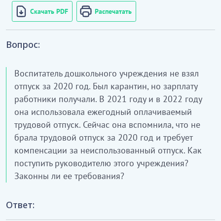
Скачать PDF
Распечатать
Вопрос:
Воспитатель дошкольного учреждения не взял
отпуск за 2020 год. Был карантин, но зарплату
работники получали. В 2021 году и в 2022 году
она использовала ежегодный оплачиваемый
трудовой отпуск. Сейчас она вспомнила, что не
брала трудовой отпуск за 2020 год и требует
компенсации за неиспользованный отпуск. Как
поступить руководителю этого учреждения?
Законны ли ее требования?
Ответ: