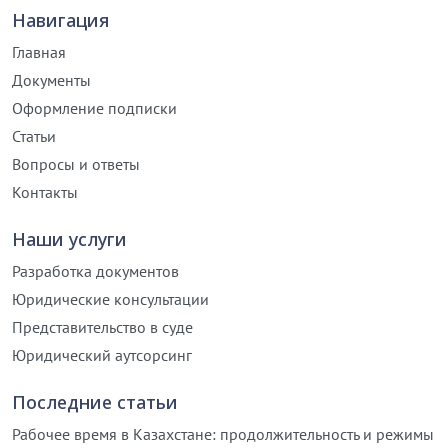
Навигация
Главная
Документы
Оформление подписки
Статьи
Вопросы и ответы
Контакты
Наши услуги
Разработка документов
Юридические консультации
Представительство в суде
Юридический аутсорсинг
Последние статьи
Рабочее время в Казахстане: продолжительность и режимы