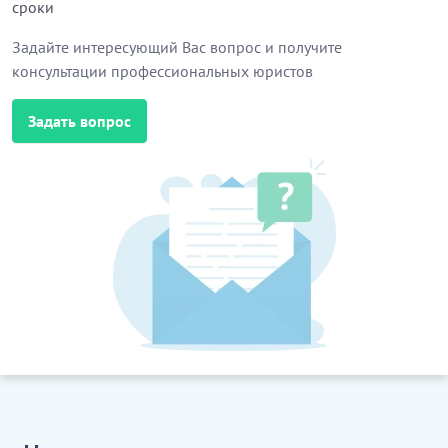
сроки
Задайте интересующий Вас вопрос и получите
консультации профессиональных юристов
Задать вопрос