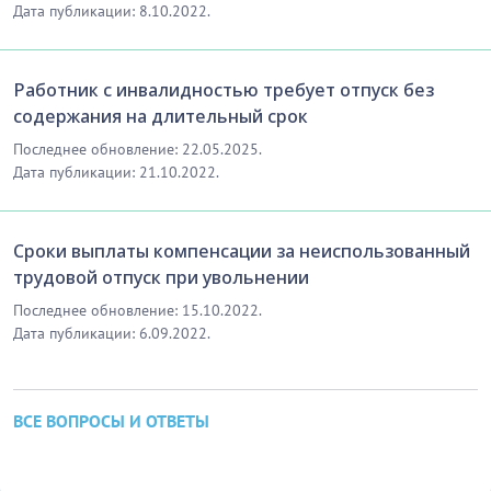
Дата публикации: 8.10.2022.
Работник с инвалидностью требует отпуск без
содержания на длительный срок
Последнее обновление: 22.05.2025.
Дата публикации: 21.10.2022.
Сроки выплаты компенсации за неиспользованный
трудовой отпуск при увольнении
Последнее обновление: 15.10.2022.
Дата публикации: 6.09.2022.
ВСЕ ВОПРОСЫ И ОТВЕТЫ