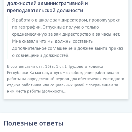
должностей административной и
преподавательской должности
Я работаю в школе зам директором, провожу уроки
по географии. Отпускные получаю только
среднемесячную за зам директорство а за часы нет.
Мне сказали что мы должны составить
дополнительное соглашение и должен выйти приказ
о совмещении должностей.
В соответствии с пп. 13) п. 1 ст. 1 Трудового кодекса
Республики Казахстан, отпуск – освобождение работника от
работы на определенный период для обеспечения ежегодного
отдыха работника или социальных целей с сохранением за
ним места работы (должности...
Полезные ответы