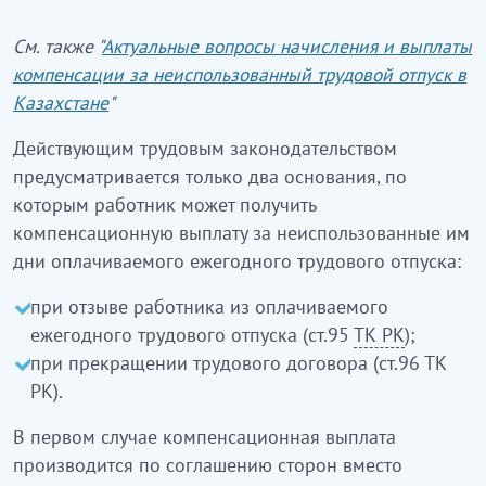
См. также "
Актуальные вопросы начисления и выплаты
компенсации за неиспользованный трудовой отпуск в
Казахстане
"
Действующим трудовым законодательством
предусматривается только два основания, по
которым работник может получить
компенсационную выплату за неиспользованные им
дни оплачиваемого ежегодного трудового отпуска:
при отзыве работника из оплачиваемого
ежегодного трудового отпуска (ст.95
ТК РК
);
при прекращении трудового договора (ст.96 ТК
РК).
В первом случае компенсационная выплата
производится по соглашению сторон вместо