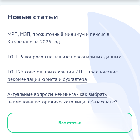
Новые статьи
МРП, МЗП, прожиточный минимум и пенсия в
Казахстане на 2026 год
ТОП - 5 вопросов по защите персональных данных
ТОП 25 советов при открытии ИП – практические
рекомендации юриста и бухгалтера
Актуальные вопросы нейминга - как выбрать
наименование юридического лица в Казахстане?
Все статьи