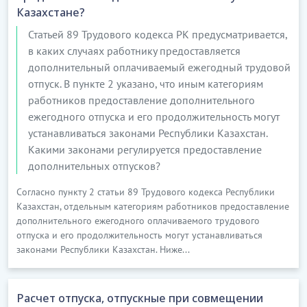
Казахстане?
Статьей 89 Трудового кодекса РК предусматривается,
в каких случаях работнику предоставляется
дополнительный оплачиваемый ежегодный трудовой
отпуск. В пункте 2 указано, что иным категориям
работников предоставление дополнительного
ежегодного отпуска и его продолжительность могут
устанавливаться законами Республики Казахстан.
Какими законами регулируется предоставление
дополнительных отпусков?
Согласно пункту 2 статьи 89 Трудового кодекса Республики
Казахстан, отдельным категориям работников предоставление
дополнительного ежегодного оплачиваемого трудового
отпуска и его продолжительность могут устанавливаться
законами Республики Казахстан. Ниже...
Расчет отпуска, отпускные при совмещении