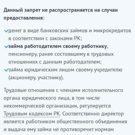
Данный запрет не распространяется
на случаи
предоставления:
денег в виде банковских займов и микрокредитов
в соответствии с законами РК;
займа работодателем своему работнику
,
пенсионеру, ранее состоявшему в трудовых
отношениях с данным работодателем;
займа юридическим лицом своему учредителю
(акционеру, участнику).
Трудовые отношения с членами исполнительного
органа юридического лица, в том числе
некоммерческой организации, регулируется
Трудовым кодексом РК
. Соответственно директор
является работником общественного объединения
и выдача ему займа не противоречит нормам