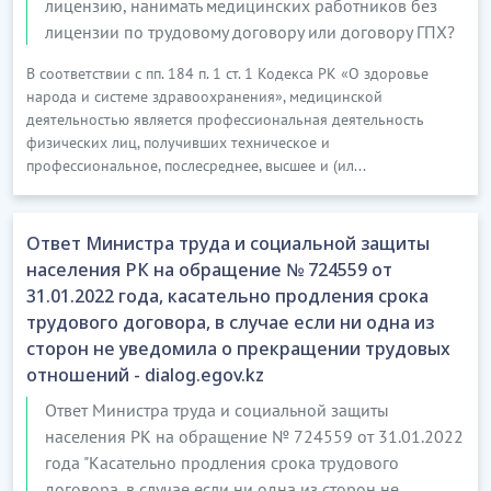
лицензию, нанимать медицинских работников без
лицензии по трудовому договору или договору ГПХ?
В соответствии с пп. 184 п. 1 ст. 1 Кодекса РК «О здоровье
народа и системе здравоохранения», медицинской
деятельностью является профессиональная деятельность
физических лиц, получивших техническое и
профессиональное, послесреднее, высшее и (ил...
Ответ Министра труда и социальной защиты
населения РК на обращение № 724559 от
31.01.2022 года, касательно продления срока
трудового договора, в случае если ни одна из
сторон не уведомила о прекращении трудовых
отношений - dialog.egov.kz
Ответ Министра труда и социальной защиты
населения РК на обращение № 724559 от 31.01.2022
года "Касательно продления срока трудового
договора, в случае если ни одна из сторон не