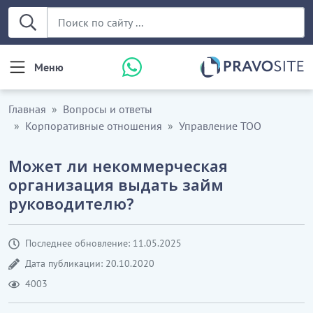
Меню
Главная
Вопросы и ответы
Корпоративные отношения
Управление ТОО
Может ли некоммерческая
организация выдать займ
руководителю?
Последнее обновление: 11.05.2025
Дата публикации: 20.10.2020
4003