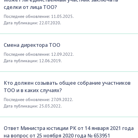
сделки от лица ТОО?
Последнее обновление: 11.05.2025.
Дата публикации: 22.07.2020.
Смена директора ТОО
Последнее обновление: 12.09.2022.
Дата публикации: 12.06.2019.
Кто должен созывать общее собрание участников
ТОО и в каких случаях?
Последнее обновление: 27.09.2022.
Дата публикации: 25.03.2022.
Ответ Министра юстиции РК от 14 января 2021 года
на вопрос от 25 ноября 2020 года № 653951