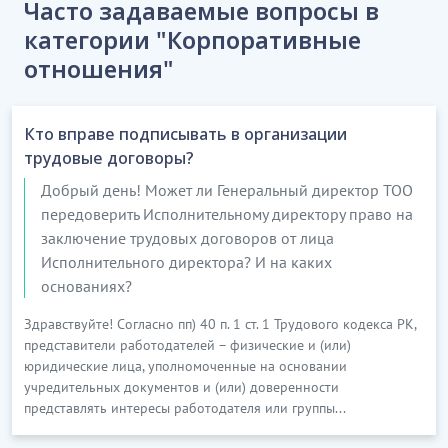
Часто задаваемые вопросы в
категории "Корпоративные
отношения"
Кто вправе подписывать в организации
трудовые договоры?
Добрый день! Может ли Генеральный директор ТОО
передоверить Исполнительному директору право на
заключение трудовых договоров от лица
Исполнительного директора? И на каких
основаниях?
Здравствуйте! Согласно пп) 40 п. 1 ст. 1 Трудового кодекса РК,
представители работодателей – физические и (или)
юридические лица, уполномоченные на основании
учредительных документов и (или) доверенности
представлять интересы работодателя или группы...