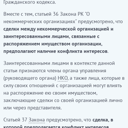
Гражданского кодекса.
Вместе с тем, статьей 36 Закона РК "
О
некоммерческих организациях
" предусмотрено, что
сделки между некоммерческой организацией и
заинтересованными лицами, связанные с
распоряжением имуществом организации,
предполагают наличие конфликта интересов
.
Заинтересованными лицами в контексте данной
статьи признаются члены органа управления
(руководящего органа)
НКО
, а также лица, которые в
силу своих отношений с организацией могут влиять
на распоряжение ею своим имуществом,
заключающие сделки со своей организацией лично
или через представителя.
Статьей 37
Закона
предусмотрено, что
сделка, в
которой предполагается конфликт интересов,