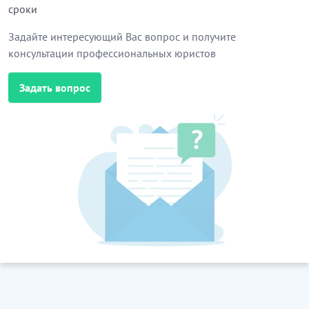
сроки
Задайте интересующий Вас вопрос и получите
консультации профессиональных юристов
Задать вопрос