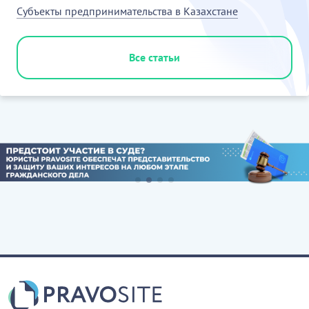
Субъекты предпринимательства в Казахстане
Все статьи