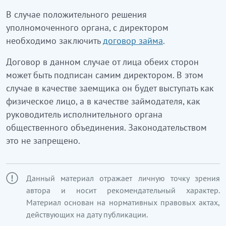
В случае положительного решения
уполномоченного органа, с директором
необходимо заключить
договор займа
.
Договор в данном случае от лица обеих сторон
может быть подписан самим директором. В этом
случае в качестве заемщика он будет выступать как
физическое лицо, а в качестве займодателя, как
руководитель исполнительного органа
общественного объединения. Законодательством
это не запрещено.
Данный материал отражает личную точку зрения
автора и носит рекомендательный характер.
Материал основан на нормативных правовых актах,
действующих на дату публикации.