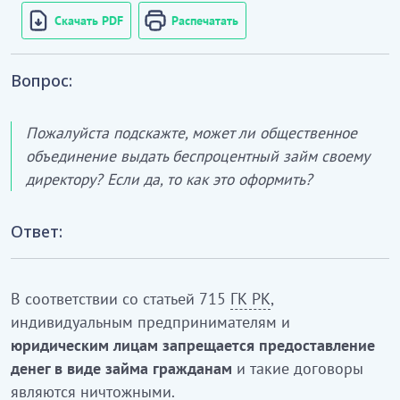
Скачать PDF
Распечатать
Вопрос:
Пожалуйста подскажте, может ли общественное
объединение выдать беспроцентный займ своему
директору? Если да, то как это оформить?
Ответ:
В соответствии со статьей 715
ГК РК
,
индивидуальным предпринимателям и
юридическим лицам запрещается предоставление
денег в виде займа гражданам
и такие договоры
являются ничтожными.