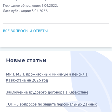
Последнее обновление: 3.04.2022.
Дата публикации: 3.04.2022.
ВСЕ ВОПРОСЫ И ОТВЕТЫ
Новые статьи
МРП, МЗП, прожиточный минимум и пенсия в
Казахстане на 2026 год
Заключение трудового договора в Казахстане
ТОП - 5 вопросов по защите персональных данных