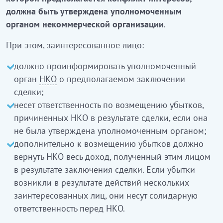
должна быть утверждена уполномоченным
органом некоммерческой организации
.
При этом, заинтересованное лицо:
должно проинформировать уполномоченный
орган
НКО
о предполагаемом заключении
сделки;
несет ответственность по возмещению убытков,
причиненных НКО в результате сделки, если она
не была утверждена уполномоченным органом;
дополнительно к возмещению убытков должно
вернуть НКО весь доход, полученный этим лицом
в результате заключения сделки. Если убытки
возникли в результате действий нескольких
заинтересованных лиц, они несут солидарную
ответственность перед НКО.