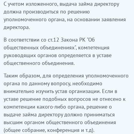
С учетом изложенного, выдача займа директору
должна производиться по решению
уполномоченного органа, на основании заявления
директора.
В соответствии со ст.12 Закона РК "Об
общественных объединениях", компетенция
руководящих органов определяется в уставе
общественного объединения.
Таким образом, для определения уполномоченного
органа по данному вопросу, необходимо
внимательно изучить устав организации. Если в
уставе решение подобных вопросов не отнесено к
компетенции какого-либо органа, решение о
выдаче займа директору должно приниматься
высшим органом общественного объединения
(общее собрание, конференция и т.д).