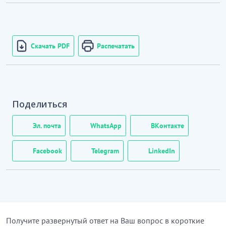
Скачать PDF
Распечатать
Поделиться
Эл. почта
WhatsApp
ВКонтакте
Facebook
Telegram
LinkedIn
Получите развернутый ответ на Ваш вопрос в короткие