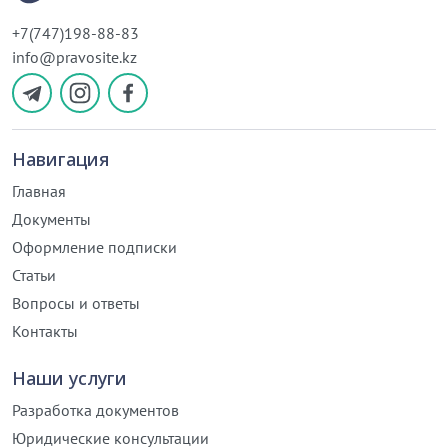
+7(747)198-88-83
info@pravosite.kz
Навигация
Главная
Документы
Оформление подписки
Статьи
Вопросы и ответы
Контакты
Наши услуги
Разработка документов
Юридические консультации