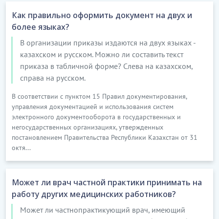
Как правильно оформить документ на двух и
более языках?
В организации приказы издаются на двух языках -
казахском и русском. Можно ли составить текст
приказа в табличной форме? Слева на казахском,
справа на русском.
В соответствии с пунктом 15 Правил документирования,
управления документацией и использования систем
электронного документооборота в государственных и
негосударственных организациях, утвержденных
постановлением Правительства Республики Казахстан от 31
октя...
Может ли врач частной практики принимать на
работу других медицинских работников?
Может ли частнопрактикующий врач, имеющий