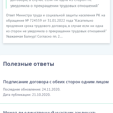
уведомила о прекращении трудовых отношений"
Ответ Министра труда и социальной защиты населения РК на
обращение № 724559 от 31.01.2022 года "Касательно
продления срока трудового договора, в случае если ни одна
из сторон не уведомила о прекращении трудовых отношений"
Уважаемая Балнур! Согласно пп. 2...
Полезные ответы
Подписание договора с обеих сторон одним лицом
Последнее обновление: 24.11.2020.
Дата публикации: 21.10.2020.
Может ли единственный участник заключать