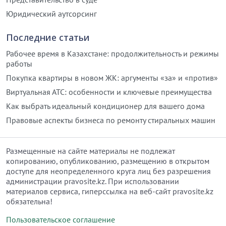
Юридический аутсорсинг
Последние статьи
Рабочее время в Казахстане: продолжительность и режимы
работы
Покупка квартиры в новом ЖК: аргументы «за» и «против»
Виртуальная АТС: особенности и ключевые преимущества
Как выбрать идеальный кондиционер для вашего дома
Правовые аспекты бизнеса по ремонту стиральных машин
Размещенные на сайте материалы не подлежат
копированию, опубликованию, размещению в открытом
доступе для неопределенного круга лиц без разрешения
администрации pravosite.kz. При использовании
материалов сервиса, гиперссылка на веб-сайт pravosite.kz
обязательна!
Пользовательское соглашение