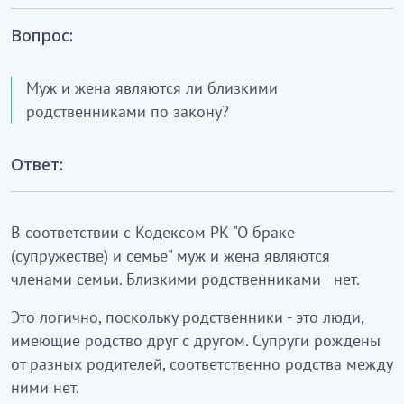
Вопрос:
Муж и жена являются ли близкими
родственниками по закону?
Ответ:
В соответствии с Кодексом РК "О браке
(супружестве) и семье" муж и жена являются
членами семьи. Близкими родственниками - нет.
Это логично, поскольку родственники - это люди,
имеющие родство друг с другом. Супруги рождены
от разных родителей, соответственно родства между
ними нет.