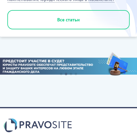
Все статьи