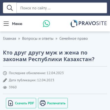
Меню
Главная
Вопросы и ответы
Семейное право
Кто друг другу муж и жена по
законам Республики Казахстан?
Последнее обновление: 12.04.2023
Дата публикации: 12.04.2023
3960
Скачать PDF
Распечатать