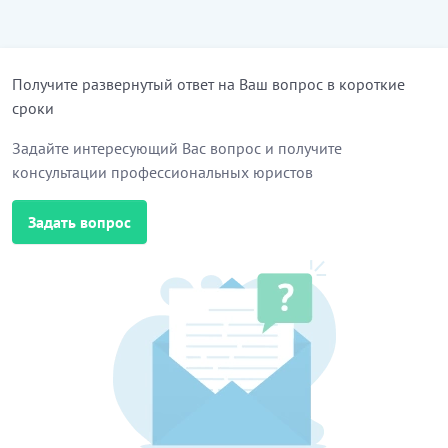
Получите развернутый ответ на Ваш вопрос в короткие
сроки
Задайте интересующий Вас вопрос и получите
консультации профессиональных юристов
Задать вопрос