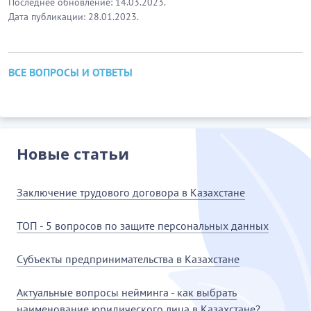
Последнее обновление: 14.03.2023.
Дата публикации: 28.01.2023.
ВСЕ ВОПРОСЫ И ОТВЕТЫ
Новые статьи
Заключение трудового договора в Казахстане
ТОП - 5 вопросов по защите персональных данных
Субъекты предпринимательства в Казахстане
Актуальные вопросы нейминга - как выбрать
наименование юридического лица в Казахстане?