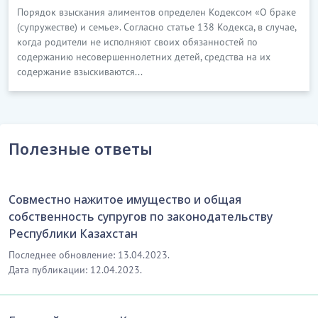
Порядок взыскания алиментов определен Кодексом «О браке
(супружестве) и семье». Согласно статье 138 Кодекса, в случае,
когда родители не исполняют своих обязанностей по
содержанию несовершеннолетних детей, средства на их
содержание взыскиваются...
Полезные ответы
Совместно нажитое имущество и общая
собственность супругов по законодательству
Республики Казахстан
Последнее обновление: 13.04.2023.
Дата публикации: 12.04.2023.