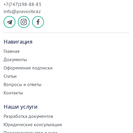
+7(747)198-88-83
info@pravosite.kz
Навигация
Главная
Документы
Оформление подписки
Статьи
Вопросы и ответы
Контакты
Наши услуги
Разработка документов
Юридические консультации
Представительство в суде