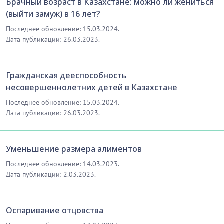
Брачный возраст в Казахстане: можно ли жениться
(выйти замуж) в 16 лет?
Последнее обновление: 15.03.2024.
Дата публикации: 26.03.2023.
Гражданская дееспособность
несовершеннолетних детей в Казахстане
Последнее обновление: 15.03.2024.
Дата публикации: 26.03.2023.
Уменьшение размера алиментов
Последнее обновление: 14.03.2023.
Дата публикации: 2.03.2023.
Оспаривание отцовства