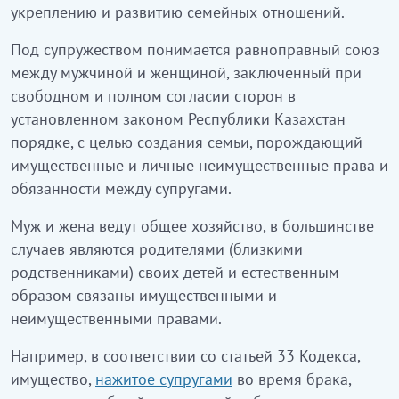
укреплению и развитию семейных отношений.
Под супружеством понимается равноправный союз
между мужчиной и женщиной, заключенный при
свободном и полном согласии сторон в
установленном законом Республики Казахстан
порядке, с целью создания семьи, порождающий
имущественные и личные неимущественные права и
обязанности между супругами.
Муж и жена ведут общее хозяйство, в большинстве
случаев являются родителями (близкими
родственниками) своих детей и естественным
образом связаны имущественными и
неимущественными правами.
Например, в соответствии со статьей 33 Кодекса,
имущество,
нажитое супругами
во время брака,