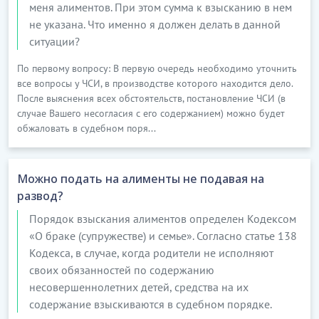
меня алиментов. При этом сумма к взысканию в нем
не указана. Что именно я должен делать в данной
ситуации?
По первому вопросу: В первую очередь необходимо уточнить
все вопросы у ЧСИ, в производстве которого находится дело.
После выяснения всех обстоятельств, постановление ЧСИ (в
случае Вашего несогласия с его содержанием) можно будет
обжаловать в судебном поря...
Можно подать на алименты не подавая на
развод?
Порядок взыскания алиментов определен Кодексом
«О браке (супружестве) и семье». Согласно статье 138
Кодекса, в случае, когда родители не исполняют
своих обязанностей по содержанию
несовершеннолетних детей, средства на их
содержание взыскиваются в судебном порядке.