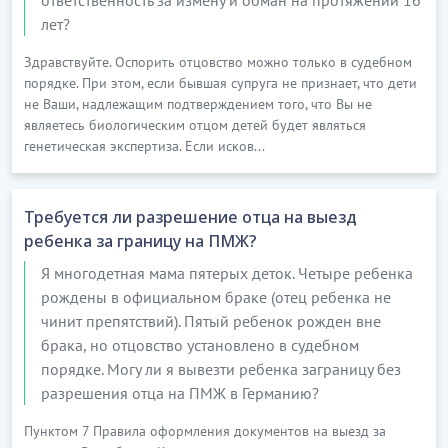
лет?
Здравствуйте. Оспорить отцовство можно только в судебном
порядке. При этом, если бывшая супруга не признает, что дети
не Ваши, надлежащим подтверждением того, что Вы не
являетесь биологическим отцом детей будет являться
генетическая экспертиза. Если исков...
Требуется ли разрешение отца на выезд
ребенка за границу на ПМЖ?
Я многодетная мама пятерых деток. Четыре ребенка
рождены в официальном браке (отец ребенка не
чинит препятствий). Пятый ребенок рожден вне
брака, но отцовство установлено в судебном
порядке. Могу ли я вывезти ребенка заграницу без
разрешения отца на ПМЖ в Германию?
Пунктом 7 Правила оформления документов на выезд за