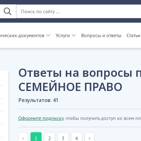
ческих документов
Услуги
Вопросы и ответы
Статьи
Ответы на вопросы 
СЕМЕЙНОЕ ПРАВО
Результатов: 41
Оформите подписку
, чтобы получить доступ ко всем п
‹
1
2
3
4
›