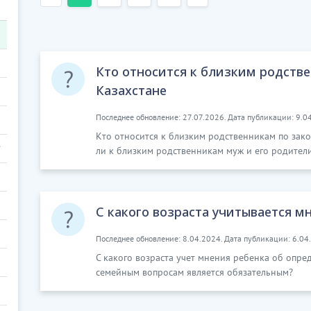
Кто относится к близким родств
Казахстане
Последнее обновление: 27.07.2026. Дата публикации: 9.0
Кто относится к близким родственникам по зако
ли к близким родственникам муж и его родители
С какого возраста учитывается м
Последнее обновление: 8.04.2024. Дата публикации: 6.04
С какого возраста учет мнения ребенка об опре
семейным вопросам является обязательным?