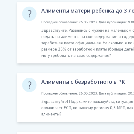
Алименты матери ребенка до 3 л
Последнее обновление: 26.03.2023. Дата публикации: 9.0
Здравствуйте. Развелись с мужем на маленьком
подать на алименты на мое содержание и содер
заработная плата официальная. На сколько я по
размере 25% от заработной платы (больше детей 
могу требовать на свое содержание?
Алименты с безработного в РК
Последнее обновление: 26.03.2023. Дата публикации: 20.
Здравствуйте! Подскажите пожалуйста, ситуация
оплачивает ЕСП, по нашему региону 0,5 МРП, как
алименты?