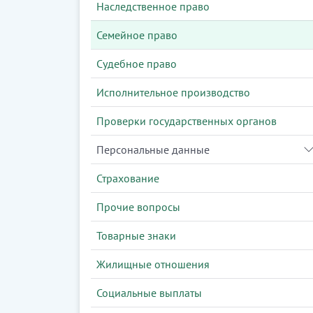
Наследственное право
Семейное право
Судебное право
Исполнительное производство
Проверки государственных органов
Персональные данные
Страхование
Прочие вопросы
Товарные знаки
Жилищные отношения
Социальные выплаты