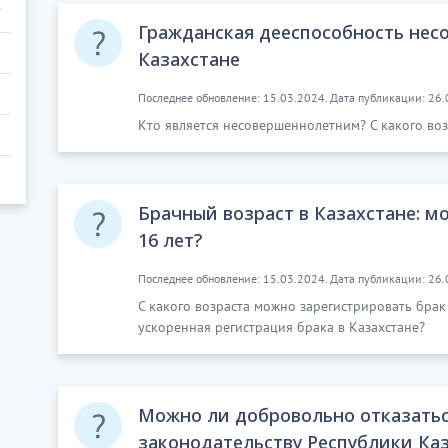
Гражданская дееспособность нес
Казахстане
Последнее обновление: 15.03.2024. Дата публикации: 26.
Кто является несовершеннолетним? С какого воз
Брачный возраст в Казахстане: м
16 лет?
Последнее обновление: 15.03.2024. Дата публикации: 26.
С какого возраста можно зарегистрировать брак
ускоренная регистрация брака в Казахстане?
Можно ли добровольно отказатьс
законодательству Республики Каз