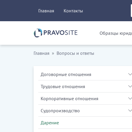
Главная
Контакты
Образцы юриди
Главная
Вопросы и ответы
Договорные отношения
Трудовые отношения
Корпоративные отношения
Судопроизводство
Дарение