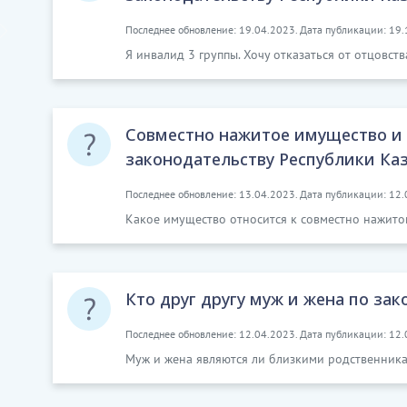
Последнее обновление: 19.04.2023. Дата публикации: 19.
Я инвалид 3 группы. Хочу отказаться от отцовств
Совместно нажитое имущество и 
законодательству Республики Ка
Последнее обновление: 13.04.2023. Дата публикации: 12.
Какое имущество относится к совместно нажито
Кто друг другу муж и жена по за
Последнее обновление: 12.04.2023. Дата публикации: 12.
Муж и жена являются ли близкими родственника