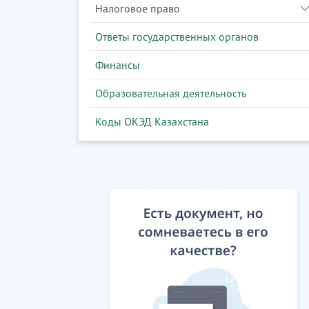
Налоговое право
Ответы государственных органов
Финансы
Образовательная деятельность
Коды ОКЭД Казахстана