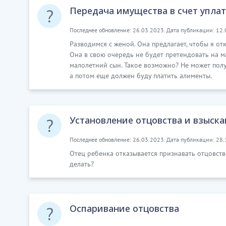
Передача имущества в счет упла
Последнее обновление: 26.03.2023. Дата публикации: 12.
Разводимся с женой. Она предлагает, чтобы я от
Она в свою очередь не будет претендовать на м
малолетний сын. Такое возможно? Не может получ
а потом еще должен буду платить алименты.
Установление отцовства и взыск
Последнее обновление: 26.03.2023. Дата публикации: 28.
Отец ребенка отказывается признавать отцовст
делать?
Оспаривание отцовства