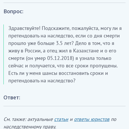
Вопрос:
Здравствуйте! Подскажите, пожалуйста, могу ли я
претендовать на наследство, если со дня смерти
прошло уже больше 3.5 лет? Дело в том, что я
живу в России, а отец жил в Казахстане и о его
смерти (он умер 05.12.2018) я узнала только
сейчас и получается, что все сроки пропущены.
Есть ли у меня шансы восстановить сроки и
претендовать на наследство?
Ответ:
См. также: актуальные
статьи
и
ответы юристов
по
наследственному праву.