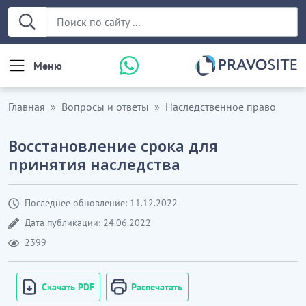
Меню
Главная
Вопросы и ответы
Наследственное право
Восстановление срока для
принятия наследства
Последнее обновление: 11.12.2022
Дата публикации: 24.06.2022
2399
Скачать PDF
Распечатать