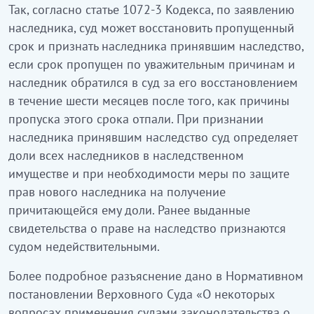
Так, согласно статье 1072-3 Кодекса, по заявлению
наследника, суд может восстановить пропущенный
срок и признать наследника принявшим наследство,
если срок пропущен по уважительным причинам и
наследник обратился в суд за его восстановлением
в течение шести месяцев после того, как причины
пропуска этого срока отпали. При признании
наследника принявшим наследство суд определяет
доли всех наследников в наследственном
имуществе и при необходимости меры по защите
прав нового наследника на получение
причитающейся ему доли. Ранее выданные
свидетельства о праве на наследство признаются
судом недействительными.
Более подробное разъяснение дано в Нормативном
постановлении Верховного Суда «О некоторых
вопросах применения судами законодательства о