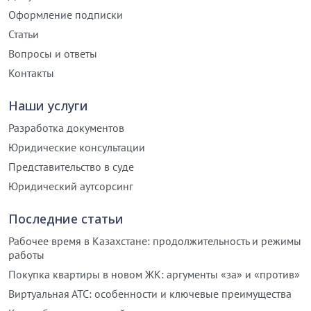
Оформление подписки
Статьи
Вопросы и ответы
Контакты
Наши услуги
Разработка документов
Юридические консультации
Представительство в суде
Юридический аутсорсинг
Последние статьи
Рабочее время в Казахстане: продолжительность и режимы
работы
Покупка квартиры в новом ЖК: аргументы «за» и «против»
Виртуальная АТС: особенности и ключевые преимущества