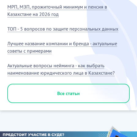
МРП, МЗП, прожиточный минимум и пенсия в
Казахстане на 2026 год
ТОП - 5 вопросов по защите персональных данных
Лучшее название компании и бренда - актуальные
советы с примерами
Актуальные вопросы нейминга - как выбрать
наименование юридического лица в Казахстане?
Все статьи