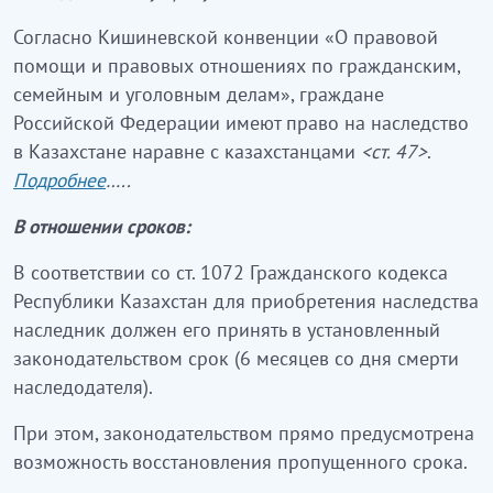
Согласно Кишиневской конвенции «О правовой
помощи и правовых отношениях по гражданским,
семейным и уголовным делам», граждане
Российской Федерации имеют право на наследство
в Казахстане наравне с казахстанцами
<
ст. 47
>
.
Подробнее
…..
В отношении сроков:
В соответствии со ст. 1072 Гражданского кодекса
Республики Казахстан для приобретения наследства
наследник должен его принять в установленный
законодательством срок (6 месяцев со дня смерти
наследодателя).
При этом, законодательством прямо предусмотрена
возможность восстановления пропущенного срока.