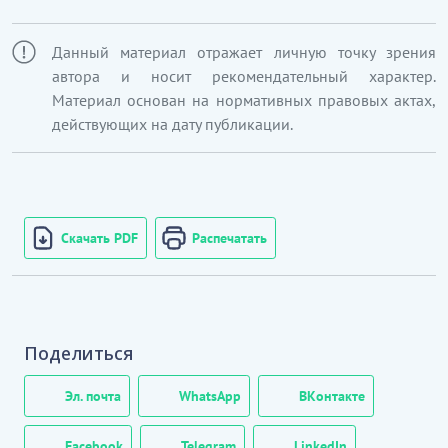
Данный материал отражает личную точку зрения
автора и носит рекомендательный характер.
Материал основан на нормативных правовых актах,
действующих на дату публикации.
Скачать PDF
Распечатать
Поделиться
Эл. почта
WhatsApp
ВКонтакте
Facebook
Telegram
LinkedIn