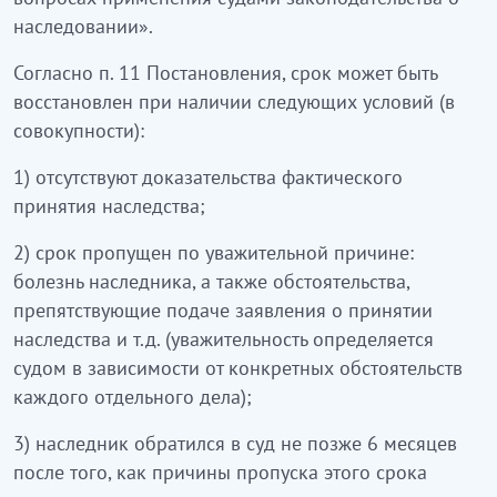
наследовании».
Согласно п. 11 Постановления, срок может быть
восстановлен при наличии следующих условий (в
совокупности):
1) отсутствуют доказательства фактического
принятия наследства;
2) срок пропущен по уважительной причине:
болезнь наследника, а также обстоятельства,
препятствующие подаче заявления о принятии
наследства и т.д. (уважительность определяется
судом в зависимости от конкретных обстоятельств
каждого отдельного дела);
3) наследник обратился в суд не позже 6 месяцев
после того, как причины пропуска этого срока