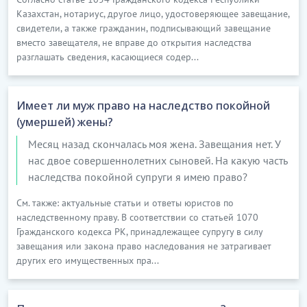
Казахстан, нотариус, другое лицо, удостоверяющее завещание,
свидетели, а также гражданин, подписывающий завещание
вместо завещателя, не вправе до открытия наследства
разглашать сведения, касающиеся содер...
Имеет ли муж право на наследство покойной
(умершей) жены?
Месяц назад скончалась моя жена. Завещания нет. У
нас двое совершеннолетних сыновей. На какую часть
наследства покойной супруги я имею право?
См. также: актуальные статьи и ответы юристов по
наследственному праву. В соответствии со статьей 1070
Гражданского кодекса РК, принадлежащее супругу в силу
завещания или закона право наследования не затрагивает
других его имущественных пра...