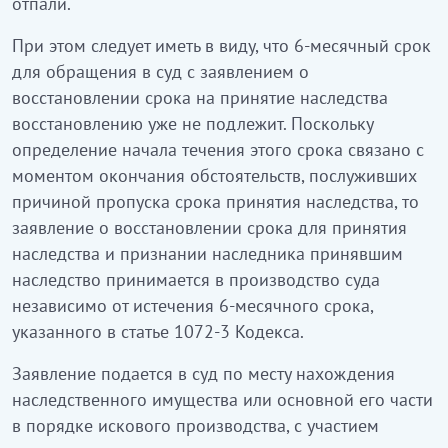
отпали.
При этом следует иметь в виду, что 6-месячный срок
для обращения в суд с заявлением о
восстановлении срока на принятие наследства
восстановлению уже не подлежит. Поскольку
определение начала течения этого срока связано с
моментом окончания обстоятельств, послуживших
причиной пропуска срока принятия наследства, то
заявление о восстановлении срока для принятия
наследства и признании наследника принявшим
наследство принимается в производство суда
независимо от истечения 6-месячного срока,
указанного в статье 1072-3 Кодекса.
Заявление подается в суд по месту нахождения
наследственного имущества или основной его части
в порядке искового производства, с участием