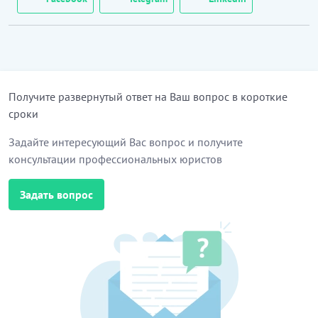
Получите развернутый ответ на Ваш вопрос в короткие
сроки
Задайте интересующий Вас вопрос и получите
консультации профессиональных юристов
Задать вопрос