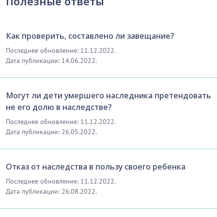
Полезные ответы
Как проверить, составлено ли завещание?
Последнее обновление: 11.12.2022.
Дата публикации: 14.06.2022.
Могут ли дети умершего наследника претендовать
не его долю в наследстве?
Последнее обновление: 11.12.2022.
Дата публикации: 26.05.2022.
Отказ от наследства в пользу своего ребенка
Последнее обновление: 11.12.2022.
Дата публикации: 26.08.2022.