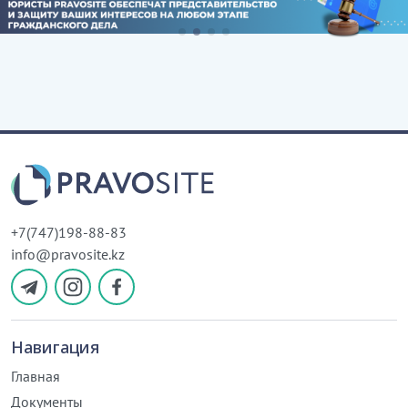
+7(747)198-88-83
info@pravosite.kz
Навигация
Главная
Документы