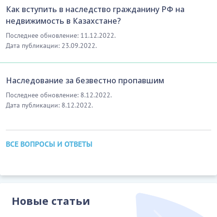
Как вступить в наследство гражданину РФ на
недвижимость в Казахстане?
Последнее обновление: 11.12.2022.
Дата публикации: 23.09.2022.
Наследование за безвестно пропавшим
Последнее обновление: 8.12.2022.
Дата публикации: 8.12.2022.
ВСЕ ВОПРОСЫ И ОТВЕТЫ
Новые статьи