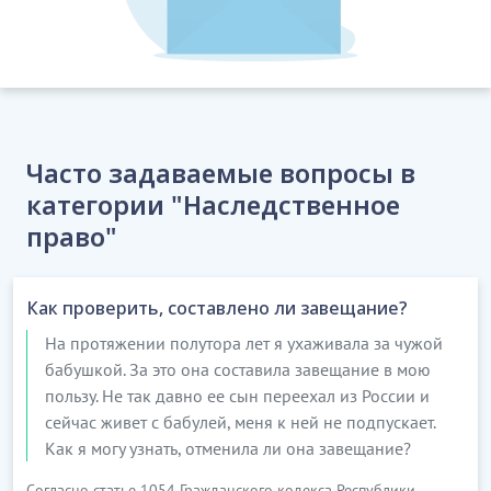
Часто задаваемые вопросы в
категории "Наследственное
право"
Как проверить, составлено ли завещание?
На протяжении полутора лет я ухаживала за чужой
бабушкой. За это она составила завещание в мою
пользу. Не так давно ее сын переехал из России и
сейчас живет с бабулей, меня к ней не подпускает.
Как я могу узнать, отменила ли она завещание?
Согласно статье 1054 Гражданского кодекса Республики