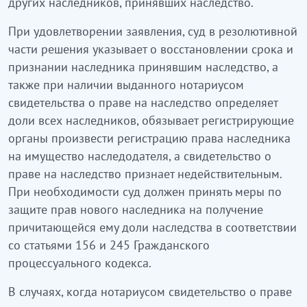
других наследников, принявших наследство.
При удовлетворении заявления, суд в резолютивной
части решения указывает о восстановлении срока и
признании наследника принявшим наследство, а
также при наличии выданного нотариусом
свидетельства о праве на наследство определяет
доли всех наследников, обязывает регистрирующие
органы произвести регистрацию права наследника
на имущество наследодателя, а свидетельство о
праве на наследство признает недействительным.
При необходимости суд должен принять меры по
защите прав нового наследника на получение
причитающейся ему доли наследства в соответствии
со статьями 156 и 245 Гражданского
процессуального кодекса.
В случаях, когда нотариусом свидетельство о праве