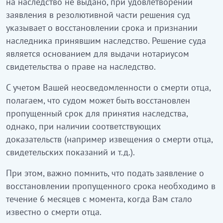
на наследство не выдано, при удовлетворении
заявления в резолютивной части решения суд
указывает о восстановлении срока и признании
наследника принявшим наследство. Решение суда
является основанием для выдачи нотариусом
свидетельства о праве на наследство.
С учетом Вашей неосведомленности о смерти отца,
полагаем, что судом может быть восстановлен
пропущенный срок для принятия наследства,
однако, при наличии соответствующих
доказательств (например извещения о смерти отца,
свидетельских показаний и т.д.).
При этом, важно помнить, что подать заявление о
восстановлении пропущенного срока необходимо в
течение 6 месяцев с момента, когда Вам стало
известно о смерти отца.