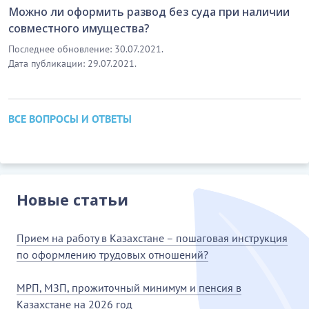
Можно ли оформить развод без суда при наличии
совместного имущества?
Последнее обновление: 30.07.2021.
Дата публикации: 29.07.2021.
ВСЕ ВОПРОСЫ И ОТВЕТЫ
Новые статьи
Прием на работу в Казахстане – пошаговая инструкция
по оформлению трудовых отношений?
МРП, МЗП, прожиточный минимум и пенсия в
Казахстане на 2026 год