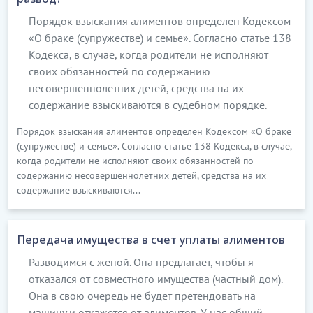
Порядок взыскания алиментов определен Кодексом
«О браке (супружестве) и семье». Согласно статье 138
Кодекса, в случае, когда родители не исполняют
своих обязанностей по содержанию
несовершеннолетних детей, средства на их
содержание взыскиваются в судебном порядке.
Порядок взыскания алиментов определен Кодексом «О браке
(супружестве) и семье». Согласно статье 138 Кодекса, в случае,
когда родители не исполняют своих обязанностей по
содержанию несовершеннолетних детей, средства на их
содержание взыскиваются...
Передача имущества в счет уплаты алиментов
Разводимся с женой. Она предлагает, чтобы я
отказался от совместного имущества (частный дом).
Она в свою очередь не будет претендовать на
машину и откажется от алиментов. У нас общий