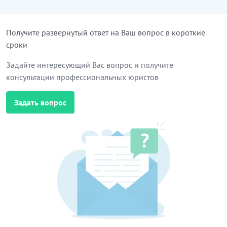
Получите развернутый ответ на Ваш вопрос в короткие
сроки
Задайте интересующий Вас вопрос и получите
консультации профессиональных юристов
Задать вопрос