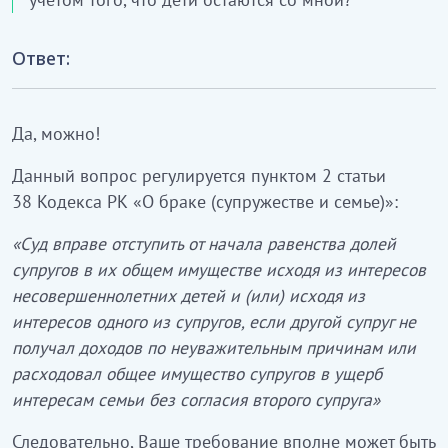
Ответ:
Да, можно!
Данный вопрос регулируется пунктом 2 статьи
38 Кодекса РК «О браке (супружестве и семье)»:
«Суд вправе отступить от начала равенства долей
супругов в их общем имуществе исходя из интересов
несовершеннолетних детей и (или) исходя из
интересов одного из супругов, если другой супруг не
получал доходов по неуважительным причинам или
расходовал общее имущество супругов в ущерб
интересам семьи без согласия второго супруга»
Следовательно, Ваше требование вполне может быть