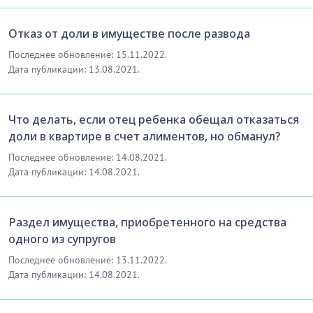
Отказ от доли в имуществе после развода
Последнее обновление: 15.11.2022.
Дата публикации: 13.08.2021.
Что делать, если отец ребенка обещал отказаться
доли в квартире в счет алиментов, но обманул?
Последнее обновление: 14.08.2021.
Дата публикации: 14.08.2021.
Раздел имущества, приобретенного на средства
одного из супругов
Последнее обновление: 13.11.2022.
Дата публикации: 14.08.2021.