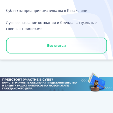
Субъекты предпринимательства в Казахстане
Лучшее название компании и бренда - актуальные
советы с примерами
Все статьи