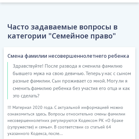
Часто задаваемые вопросы в
категории "Семейное право"
Смена фамилии несовершеннолетнего ребенка
Здравствуйте! После развода я сменила фамилию
бывшего мужа на свою девичью. Теперь у нас с сыном
разные фамилии. Сын проживает со мной. Могу ли я
сменить фамилию ребенка без участия его отца и как
это сделать?
!!! Материал 2020 года. С актуальной информацией можно
ознакомиться здесь. Вопросы относительно смены фамилии
несовершеннолетних регулируются Кодексом РК «О браке
(супружестве) и семье». В соответствии со статьей 64
указанного Кодекса, после...