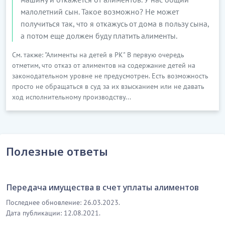
малолетний сын. Такое возможно? Не может
получиться так, что я откажусь от дома в пользу сына,
а потом еще должен буду платить алименты.
См. также: "Алименты на детей в РК" В первую очередь
отметим, что отказ от алиментов на содержание детей на
законодательном уровне не предусмотрен. Есть возможность
просто не обращаться в суд за их взысканием или не давать
ход исполнительному производству...
Полезные ответы
Передача имущества в счет уплаты алиментов
Последнее обновление: 26.03.2023.
Дата публикации: 12.08.2021.