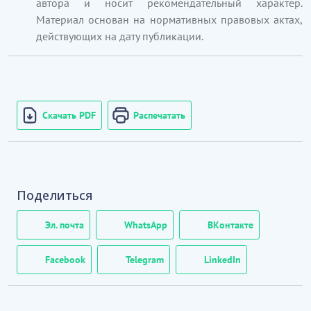
автора и носит рекомендательный характер.
Материал основан на нормативных правовых актах,
действующих на дату публикации.
Скачать PDF
Распечатать
Поделиться
Эл. почта
WhatsApp
ВКонтакте
Facebook
Telegram
LinkedIn