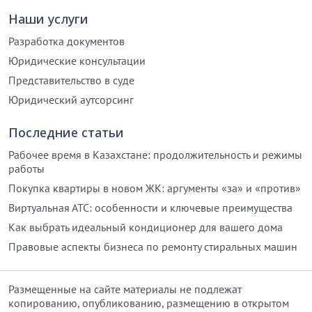
Наши услуги
Разработка документов
Юридические консультации
Представительство в суде
Юридический аутсорсинг
Последние статьи
Рабочее время в Казахстане: продолжительность и режимы
работы
Покупка квартиры в новом ЖК: аргументы «за» и «против»
Виртуальная АТС: особенности и ключевые преимущества
Как выбрать идеальный кондиционер для вашего дома
Правовые аспекты бизнеса по ремонту стиральных машин
Размещенные на сайте материалы не подлежат
копированию, опубликованию, размещению в открытом