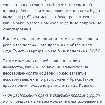
удовлетворено судом, тем более что речь не об
одном ребенке. При этом, какая именно доля будет
выделена (70% или меньше), будет решать суд, так
как на законодательном уровне данные вопросы не
урегулированы.
Вместе с тем, важно понимать, что «отступление от
равенства долей» – это право, а не обязанность
суда. То есть квартира может быть поделена и 50/50.
Также отметим, что требование о разделе
имущества, как и о назначении алиментов на
несовершеннолетних детей можно заявить в
исковом заявлении о расторжении брака. Такое
право прямо предусмотрено статьей 22 Кодекса:
«При расторжении брака в судебном порядке супруги
могут представить на рассмотрение суда соглашение о