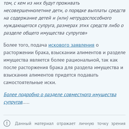
том, с кем из них будут проживать
несовершеннолетние дети, о порядке выплаты средств
на содержание детей и (или) нетрудоспособного
нуждающегося супруга, размерах этих средств либо о
разделе общего имущества супругов»
Более того, подача
искового заявления
о
расторжении брака, взыскании алиментов и разделе
имущества является более рациональной, так как
после расторжения брака для раздела имущества и
взыскания алиментов придется подавать
самостоятельные иски.
Более подробно о разделе совместного имущества
супругов
.....
Данный материал отражает личную точку зрения