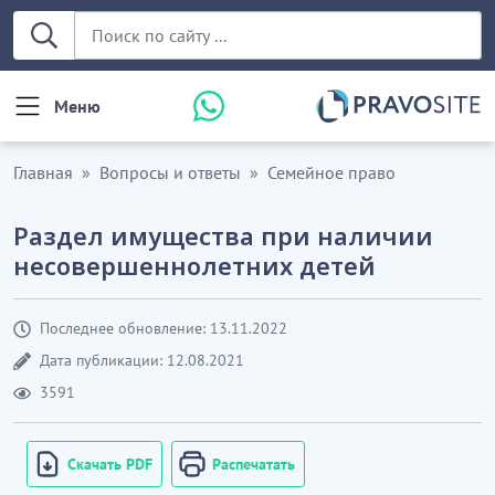
Меню
Главная
Вопросы и ответы
Семейное право
Раздел имущества при наличии
несовершеннолетних детей
Последнее обновление: 13.11.2022
Дата публикации: 12.08.2021
3591
Скачать PDF
Распечатать