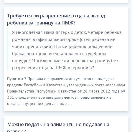
Требуется ли разрешение отца на выезд
ребенка за границу на ПМЖ?
Я многодетная мама пятерых деток. Четыре ребенка
рождены в официальном браке (отец ребенка не
чинит препятствий). Пятый ребенок рожден вне
брака, но отцовство установлено в судебном
порядке. Могу ли я вывезти ребенка заграницу без
разрешения отца на ПМЖ в Германию?
Пунктом 7 Правила оформления документов на выезд за
пределы Республики Казахстан, утвержденных постановлением
Правительства Республики Казахстан от 28 марта 2012 года №
361 определен перечень документов, представляемых в
органы внутренних дел для выез...
Можно подать на алименты не подавая на
развод?