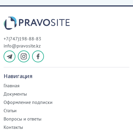
+7(747)198-88-83
info@pravosite.kz
Навигация
Главная
Документы
Оформление подписки
Статьи
Вопросы и ответы
Контакты