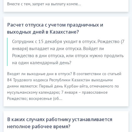
Вместе с тем, запрет на выплату компе...
Расчет отпуска с учетом праздничных и
выходных дней в Казахстане?
Сотрудник с 15 декабря уходит в отпуск. Рождество (7
января) выпадает на дни отпуска. Войдет ли
Рождество в дни отпуска, или отпуск нужно продлить
на один календарный день?
Входят ли выходные дни в отпуск? В соответствии со статьей
84 Трудового кодекса Республики Казахстан выходными
днями являются: Первый день Курбан-айта, отмечаемого по
мусульманскому календарю; 7 января – православное
Рождество; воскресенье (об...
В каких случаях работнику устанавливается
неполное рабочее время?