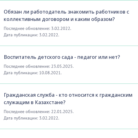
Обязан ли работодатель знакомить работников с
коллективным договором и каким образом?
Последнее обновление: 3.02.2022.
Дата публикации: 3.02.2022.
Воспитатель детского сада - педагог или нет?
Последнее обновление: 23.05.2025.
Дата публикации: 10.08.2021.
Гражданская служба - кто относится к гражданским
служащим в Казахстане?
Последнее обновление: 22.01.2025.
Дата публикации: 3.02.2022.