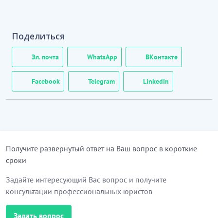
Поделиться
Эл. почта
WhatsApp
ВКонтакте
Facebook
Telegram
LinkedIn
Получите развернутый ответ на Ваш вопрос в короткие
сроки
Задайте интересующий Вас вопрос и получите
консультации профессиональных юристов
Задать вопрос