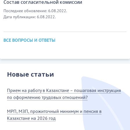
Состав согласительной комиссии
Последнее обновление: 6.08.2022.
Дата публикации: 6.08.2022.
ВСЕ ВОПРОСЫ И ОТВЕТЫ
Новые статьи
Прием на работу в Казахстане – пошаговая инструкция
по оформлению трудовых отношений?
МРП, МЗП, прожиточный минимум и пенсия в
Казахстане на 2026 год