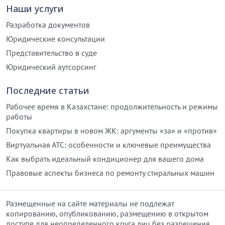
Наши услуги
Разработка документов
Юридические консультации
Представительство в суде
Юридический аутсорсинг
Последние статьи
Рабочее время в Казахстане: продолжительность и режимы
работы
Покупка квартиры в новом ЖК: аргументы «за» и «против»
Виртуальная АТС: особенности и ключевые преимущества
Как выбрать идеальный кондиционер для вашего дома
Правовые аспекты бизнеса по ремонту стиральных машин
Размещенные на сайте материалы не подлежат
копированию, опубликованию, размещению в открытом
доступе для неопределенного круга лиц без разрешения