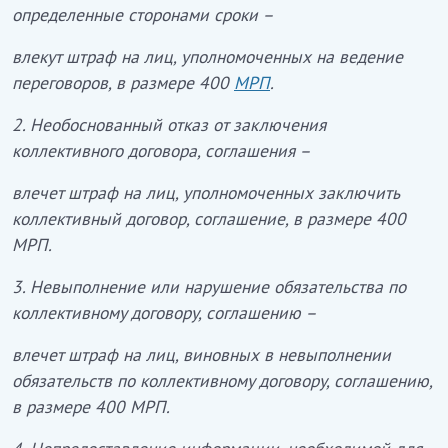
определенные сторонами сроки –
влекут штраф на лиц, уполномоченных на ведение
переговоров, в размере 400
МРП
.
2. Необоснованный отказ от заключения
коллективного договора, соглашения –
влечет штраф на лиц, уполномоченных заключить
коллективный договор, соглашение, в размере 400
МРП.
3. Невыполнение или нарушение обязательства по
коллективному договору, соглашению –
влечет штраф на лиц, виновных в невыполнении
обязательств по коллективному договору, соглашению,
в размере 400 МРП.