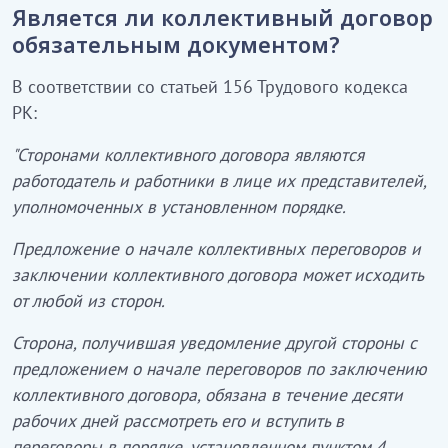
Является ли коллективный договор
обязательным документом?
В соответствии со статьей 156 Трудового кодекса
РК:
"Сторонами коллективного договора являются
работодатель и работники в лице их представителей,
уполномоченных в установленном порядке.
Предложение о начале коллективных переговоров и
заключении коллективного договора может исходить
от любой из сторон.
Сторона, получившая уведомление другой стороны с
предложением о начале переговоров по заключению
коллективного договора, обязана в течение десяти
рабочих дней рассмотреть его и вступить в
переговоры в порядке, установленном пунктом 4