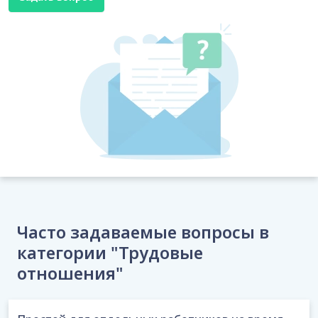
Часто задаваемые вопросы в
категории "Трудовые
отношения"