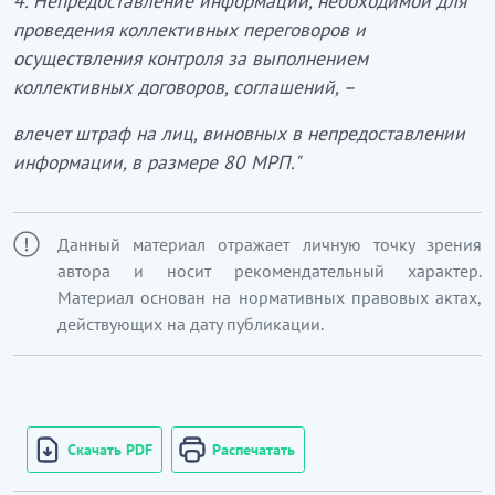
4. Непредоставление информации, необходимой для
проведения коллективных переговоров и
осуществления контроля за выполнением
коллективных договоров, соглашений, –
влечет штраф на лиц, виновных в непредоставлении
информации, в размере 80 МРП."
Данный материал отражает личную точку зрения
автора и носит рекомендательный характер.
Материал основан на нормативных правовых актах,
действующих на дату публикации.
Скачать PDF
Распечатать