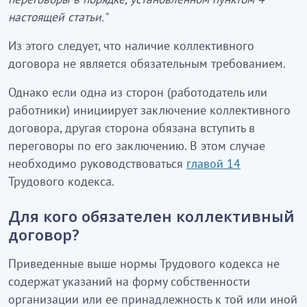
настоящей статьи."
Из этого следует, что наличие коллективного
договора не является обязательным требованием.
Однако если одна из сторон (работодатель или
работники) инициирует заключение коллективного
договора, другая сторона обязана вступить в
переговоры по его заключению. В этом случае
необходимо руководствоваться
главой 14
Трудового кодекса.
Для кого обязателен коллективный
договор?
Приведенные выше нормы Трудового кодекса не
содержат указаний на форму собственности
организации или ее принадлежность к той или иной