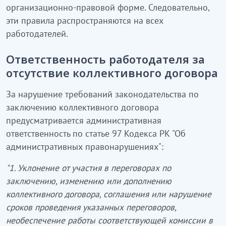
организационно-правовой форме. Следовательно,
эти правила распространяются на всех
работодателей.
Ответственность работодателя за
отсутствие коллективного договора
За нарушение требований законодательства по
заключению коллективного договора
предусматривается административная
ответственность по статье 97 Кодекса РК "Об
административных правонарушениях":
"1. Уклонение от участия в переговорах по
заключению, изменению или дополнению
коллективного договора, соглашения или нарушение
сроков проведения указанных переговоров,
необеспечение работы соответствующей комиссии в