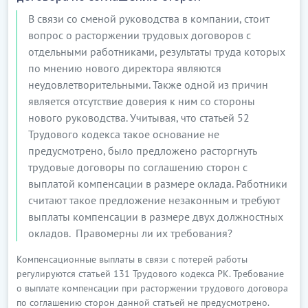
В связи со сменой руководства в компании, стоит
вопрос о расторжении трудовых договоров с
отдельными работниками, результаты труда которых
по мнению нового директора являются
неудовлетворительными. Также одной из причин
является отсутствие доверия к ним со стороны
нового руководства. Учитывая, что статьей 52
Трудового кодекса такое основание не
предусмотрено, было предложено расторгнуть
трудовые договоры по соглашению сторон с
выплатой компенсации в размере оклада. Работники
считают такое предложение незаконным и требуют
выплаты компенсации в размере двух должностных
окладов. Правомерны ли их требования?
Компенсационные выплаты в связи с потерей работы
регулируются статьей 131 Трудового кодекса РК. Требование
о выплате компенсации при расторжении трудового договора
по соглашению сторон данной статьей не предусмотрено.