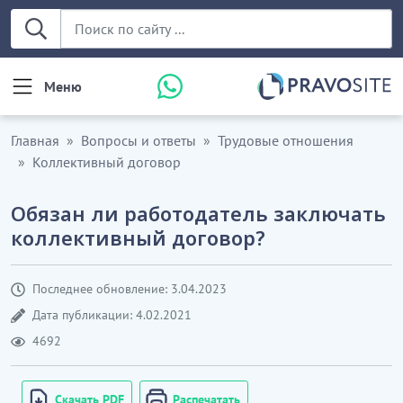
Меню
Главная
Вопросы и ответы
Трудовые отношения
Коллективный договор
Обязан ли работодатель заключать
коллективный договор?
Последнее обновление: 3.04.2023
Дата публикации: 4.02.2021
4692
Скачать PDF
Распечатать