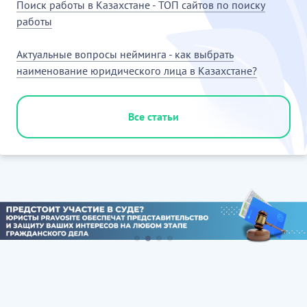
Поиск работы в Казахстане - ТОП сайтов по поиску
работы
Актуальные вопросы нейминга - как выбрать
наименование юридического лица в Казахстане?
Все статьи