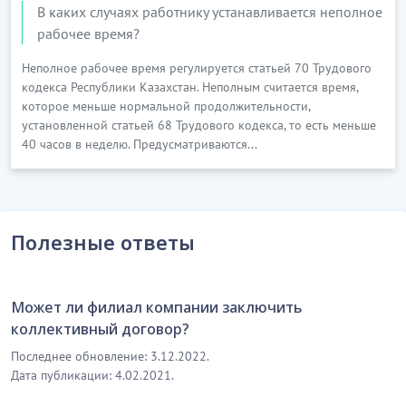
В каких случаях работнику устанавливается неполное
рабочее время?
Неполное рабочее время регулируется статьей 70 Трудового
кодекса Республики Казахстан. Неполным считается время,
которое меньше нормальной продолжительности,
установленной статьей 68 Трудового кодекса, то есть меньше
40 часов в неделю. Предусматриваются...
Полезные ответы
Может ли филиал компании заключить
коллективный договор?
Последнее обновление: 3.12.2022.
Дата публикации: 4.02.2021.