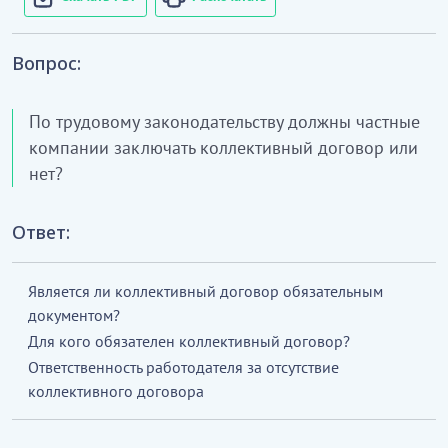
Вопрос:
По трудовому законодательству должны частные
компании заключать коллективный договор или
нет?
Ответ:
Является ли коллективный договор обязательным
документом?
Для кого обязателен коллективный договор?
Ответственность работодателя за отсутствие
коллективного договора