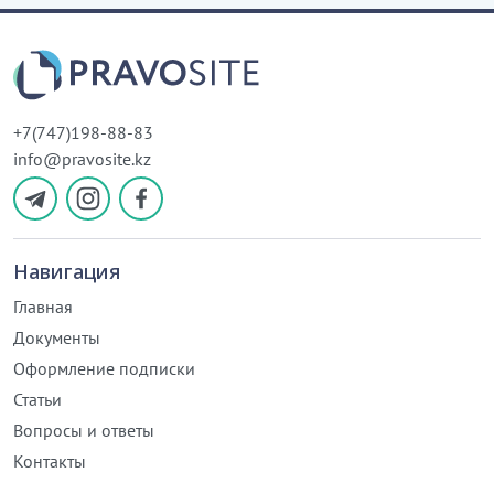
+7(747)198-88-83
info@pravosite.kz
Навигация
Главная
Документы
Оформление подписки
Статьи
Вопросы и ответы
Контакты