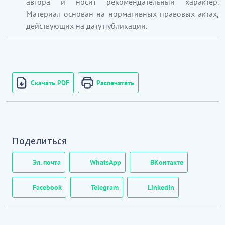
автора и носит рекомендательный характер.
Материал основан на нормативных правовых актах,
действующих на дату публикации.
Скачать PDF
Распечатать
Поделиться
Эл. почта
WhatsApp
ВКонтакте
Facebook
Telegram
LinkedIn