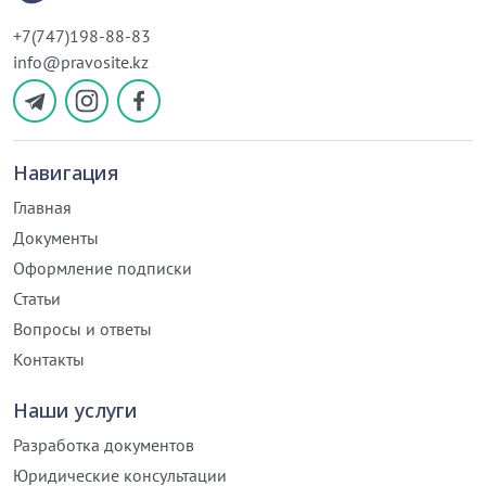
+7(747)198-88-83
info@pravosite.kz
Навигация
Главная
Документы
Оформление подписки
Статьи
Вопросы и ответы
Контакты
Наши услуги
Разработка документов
Юридические консультации