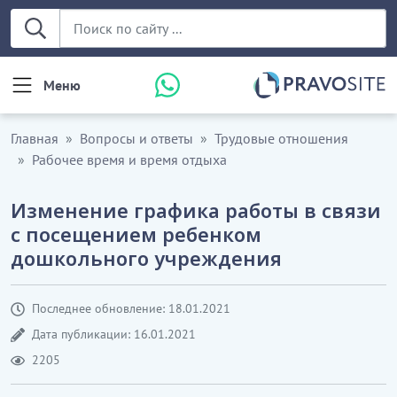
Меню
Главная
Вопросы и ответы
Трудовые отношения
Рабочее время и время отдыха
Изменение графика работы в связи
с посещением ребенком
дошкольного учреждения
Последнее обновление: 18.01.2021
Дата публикации: 16.01.2021
2205