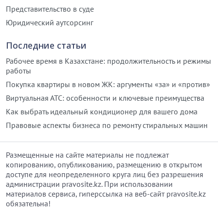
Представительство в суде
Юридический аутсорсинг
Последние статьи
Рабочее время в Казахстане: продолжительность и режимы
работы
Покупка квартиры в новом ЖК: аргументы «за» и «против»
Виртуальная АТС: особенности и ключевые преимущества
Как выбрать идеальный кондиционер для вашего дома
Правовые аспекты бизнеса по ремонту стиральных машин
Размещенные на сайте материалы не подлежат
копированию, опубликованию, размещению в открытом
доступе для неопределенного круга лиц без разрешения
администрации pravosite.kz. При использовании
материалов сервиса, гиперссылка на веб-сайт pravosite.kz
обязательна!