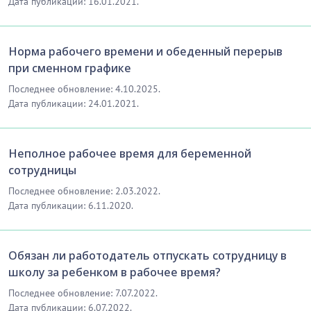
Дата публикации: 16.01.2021.
Норма рабочего времени и обеденный перерыв
при сменном графике
Последнее обновление: 4.10.2025.
Дата публикации: 24.01.2021.
Неполное рабочее время для беременной
сотрудницы
Последнее обновление: 2.03.2022.
Дата публикации: 6.11.2020.
Обязан ли работодатель отпускать сотрудницу в
школу за ребенком в рабочее время?
Последнее обновление: 7.07.2022.
Дата публикации: 6.07.2022.