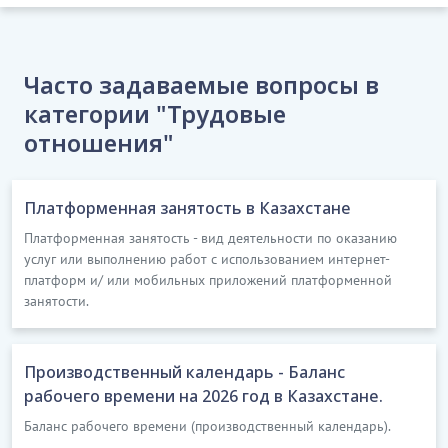
Часто задаваемые вопросы в
категории "Трудовые
отношения"
Платформенная занятость в Казахстане
Платформенная занятость - вид деятельности по оказанию
услуг или выполнению работ с использованием интернет-
платформ и/ или мобильных приложений платформенной
занятости.
Производственный календарь - Баланс
рабочего времени на 2026 год в Казахстане.
Баланс рабочего времени (производственный календарь).