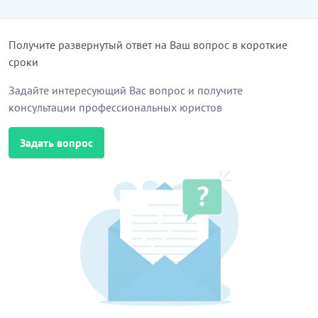
Получите развернутый ответ на Ваш вопрос в короткие
сроки
Задайте интересующий Вас вопрос и получите
консультации профессиональных юристов
Задать вопрос