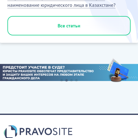
наименование юридического лица в Казахстане?
Все статьи