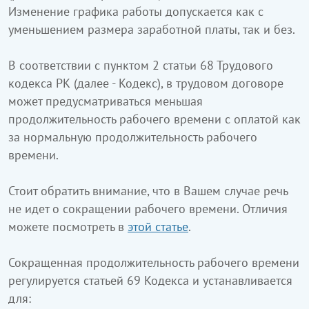
Изменение графика работы допускается как с
уменьшением размера заработной платы, так и без.
В соответствии с пунктом 2 статьи 68 Трудового
кодекса РК (далее - Кодекс), в трудовом договоре
может предусматриваться меньшая
продолжительность рабочего времени с оплатой как
за нормальную продолжительность рабочего
времени.
Стоит обратить внимание, что в Вашем случае речь
не идет о сокращении рабочего времени. Отличия
можете посмотреть в
этой статье
.
Сокращенная продолжительность рабочего времени
регулируется статьей 69 Кодекса и устанавливается
для: