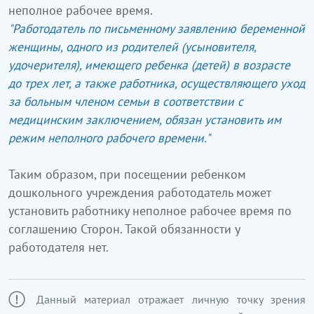
неполное рабочее время.
"Работодатель по письменному заявлению беременной
женщины, одного из родителей (усыновителя,
удочерителя), имеющего ребенка (детей) в возрасте
до трех лет, а также работника, осуществляющего уход
за больным членом семьи в соответствии с
медицинским заключением, обязан установить им
режим неполного рабочего времени."
Таким образом, при посещении ребенком
дошкольного учреждения работодатель может
установить работнику неполное рабочее время по
соглашению Сторон. Такой обязанности у
работодателя нет.
Данный материал отражает личную точку зрения