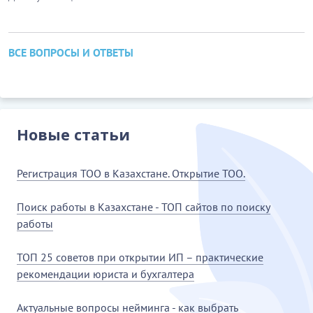
ВСЕ ВОПРОСЫ И ОТВЕТЫ
Новые статьи
Регистрация ТОО в Казахстане. Открытие ТОО.
Поиск работы в Казахстане - ТОП сайтов по поиску
работы
ТОП 25 советов при открытии ИП – практические
рекомендации юриста и бухгалтера
Актуальные вопросы нейминга - как выбрать