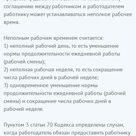
соглашению между работником и работодателем
работнику может устанавливаться неполное рабочее
время.
Неполным рабочим временем считается:
1) неполный рабочий день, то есть уменьшение
нормы продолжительности ежедневной работы
(рабочей смены);
2) неполная рабочая неделя, то есть сокращение
числа рабочих дней в рабочей неделе;
3) одновременное уменьшение нормы
продолжительности ежедневной работы (рабочей
смены) и сокращение числа рабочих дней в
рабочей неделе.
Пунктом 3 статьи 70 Кодекса определены случаи,
когда работодатель обязан предоставить работнику