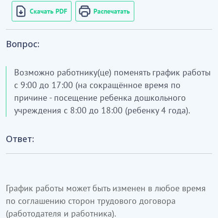
Скачать PDF
Распечатать
Вопрос:
Возможно работнику(це) поменять график работы
с 9:00 до 17:00 (на сокращённое время по
причине - посещение ребенка дошкольного
учреждения с 8:00 до 18:00 (ребенку 4 года).
Ответ:
График работы может быть изменен в любое время
по соглашению сторон трудового договора
(работодателя и работника).