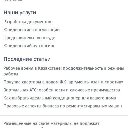
Наши услуги
Разработка документов
Юридические консультации
Представительство в суде
Юридический аутсорсинг
Последние статьи
Рабочее время в Казахстане: продолжительность и режимы
работы
Покупка квартиры в новом ЖК: аргументы «за» и «против»
Виртуальная АТС: особенности и ключевые преимущества
Как выбрать идеальный кондиционер для вашего дома
Правовые аспекты бизнеса по ремонту стиральных машин
Размещенные на сайте материалы не подлежат