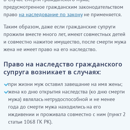
предусмотренное гражданским законодательством
право
на наследование по закону
не применяется.
Таким образом, даже если гражданские супруги
прожили вместе много лет, имеют совместных детей
и совместно нажитое имущество, после смерти мужа
жена не имеет право на его наследство.
Право на наследство гражданского
супруга возникает в случаях:
при жизни муж оставил завещание на имя жены;
жена ко дню открытия наследства (ко дню смерти
мужа) являлась нетрудоспособной и не менее
года до смерти мужа находились на его
иждивении и проживала совместно с ним (пункт 2
статьи 1068 ГК РК).