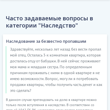
Часто задаваемые вопросы в
категории "Наследство"
Наследование за безвестно пропавшим
Здравствуйте, несколько лет назад без вести пропал
мой отец. Осталась 3-х комнатная квартира, которая
досталась отцу от бабушки. В ней сейчас проживают
моя мама и младшая сестра. По определенным
причинам проживать с ними в одной квартире я не
имею возможности. Вопрос, могу ли я потребовать
продажи квартиры, чтобы получить часть денег и как
это сделать?
В данном случае претендовать на долю в квартире можно
только после вступления в наследство. В соответствии со
статьей 1042 ГК РК, наследство открывается вследствие