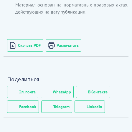
Материал основан на нормативных правовых актах,
действующих на дату публикации.
Скачать PDF
Распечатать
Поделиться
Эл. почта
WhatsApp
ВКонтакте
Facebook
Telegram
LinkedIn