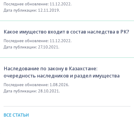
Последнее обновление: 11.12.2022.
Дата публикации: 12.11.2019.
Какое имущество входит в состав наследства в РК?
Последнее обновление: 11.12.2022.
Дата публикации: 27.10.2021.
Наследование по закону в Казахстане:
очередность наследников и раздел имущества
Последнее обновление: 1.08.2026.
Дата публикации: 28.10.2021.
ВСЕ СТАТЬИ