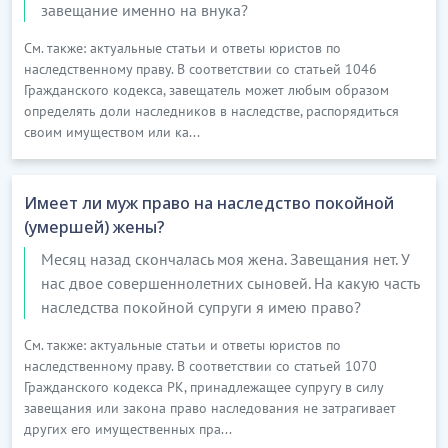
завещание именно на внука?
См. также: актуальные статьи и ответы юристов по
наследственному праву. В соответствии со статьей 1046
Гражданского кодекса, завещатель может любым образом
определять доли наследников в наследстве, распорядиться
своим имуществом или ка...
Имеет ли муж право на наследство покойной
(умершей) жены?
Месяц назад скончалась моя жена. Завещания нет. У
нас двое совершеннолетних сыновей. На какую часть
наследства покойной супруги я имею право?
См. также: актуальные статьи и ответы юристов по
наследственному праву. В соответствии со статьей 1070
Гражданского кодекса РК, принадлежащее супругу в силу
завещания или закона право наследования не затрагивает
других его имущественных пра...