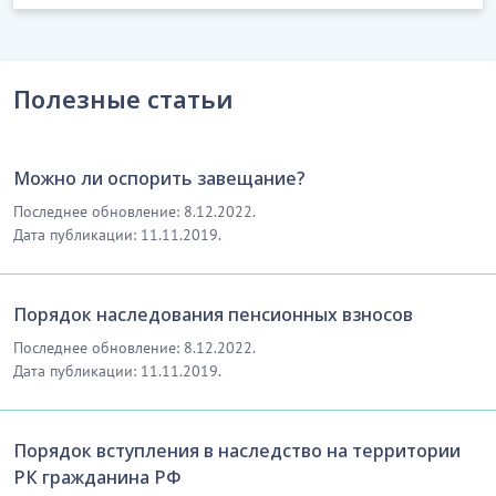
Полезные статьи
Можно ли оспорить завещание?
Последнее обновление: 8.12.2022.
Дата публикации: 11.11.2019.
Порядок наследования пенсионных взносов
Последнее обновление: 8.12.2022.
Дата публикации: 11.11.2019.
Порядок вступления в наследство на территории
РК гражданина РФ