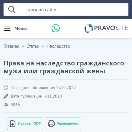
Меню
Главная
Статьи
Наследство
Права на наследство гражданского
мужа или гражданской жены
Последнее обновление: 17.10.2022
Дата публикации: 7.11.2019
9866
Скачать PDF
Распечатать