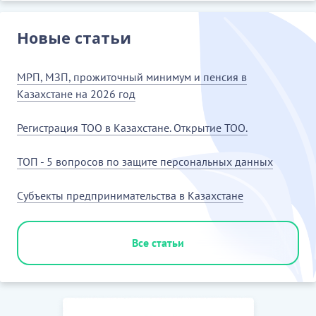
Новые статьи
МРП, МЗП, прожиточный минимум и пенсия в
Казахстане на 2026 год
Регистрация ТОО в Казахстане. Открытие ТОО.
ТОП - 5 вопросов по защите персональных данных
Субъекты предпринимательства в Казахстане
Все статьи