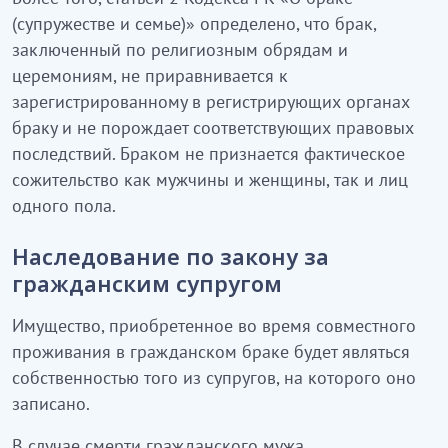
(супружестве и семье)» определено, что брак,
заключенный по религиозным обрядам и
церемониям, не приравнивается к
зарегистрированному в регистрирующих органах
браку и не порождает соответствующих правовых
последствий. Браком не признается фактическое
сожительство как мужчины и женщины, так и лиц
одного пола.
Наследование по закону за
гражданским супругом
Имущество, приобретенное во время совместного
проживания в гражданском браке будет являться
собственностью того из супругов, на которого оно
записано.
В случае смерти гражданского мужа,