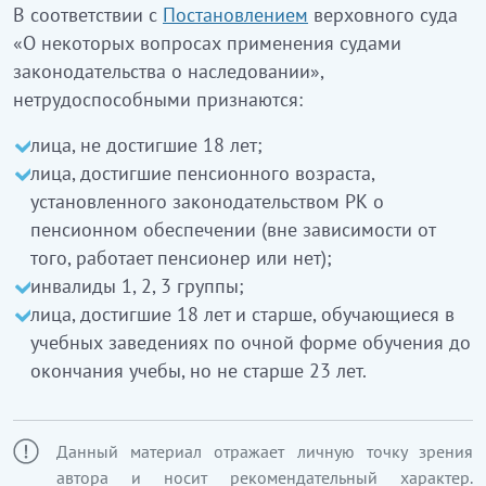
В соответствии с
Постановлением
верховного суда
«О некоторых вопросах применения судами
законодательства о наследовании»,
нетрудоспособными признаются:
лица, не достигшие 18 лет;
лица, достигшие пенсионного возраста,
установленного законодательством РК о
пенсионном обеспечении (вне зависимости от
того, работает пенсионер или нет);
инвалиды 1, 2, 3 группы;
лица, достигшие 18 лет и старше, обучающиеся в
учебных заведениях по очной форме обучения до
окончания учебы, но не старше 23 лет.
Данный материал отражает личную точку зрения
автора и носит рекомендательный характер.