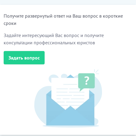
Получите развернутый ответ на Ваш вопрос в короткие
сроки
Задайте интересующий Вас вопрос и получите
консультации профессиональных юристов
Задать вопрос