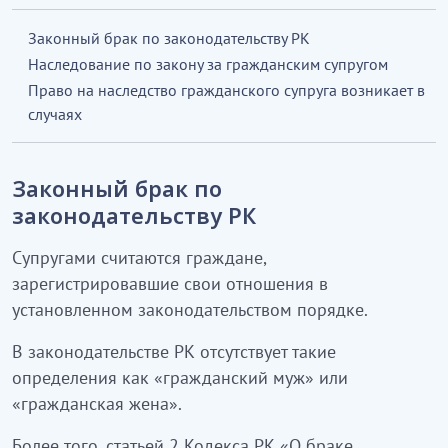
Законный брак по законодательству РК
Наследование по закону за гражданским супругом
Право на наследство гражданского супруга возникает в
случаях
Законный брак по
законодательству РК
Супругами считаются граждане,
зарегистрировавшие свои отношения в
установленном законодательством порядке.
В законодательстве РК отсутствует такие
определения как «гражданский муж» или
«гражданская жена».
Более того, статьей 2 Кодекса РК «О браке