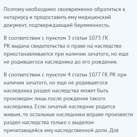
Поэтому необходимо своевременно обратиться к
нотариусу и предоставить ему медицинский
документ, подтверждающий беременность.
В соответствии с пунктом 3 статьи 1073 ГК
РК выдача свидетельства о праве на наследство
приостанавливается при наличии зачатого, но еще
не родившегося наследника до его рождения.
В соответствии с пунктом 4 статьи 1077 ГК РК при
наличии зачатого, но еще не родившегося
наследника раздел наследства может быть
произведен лишь после рождения такого
наследника. Если зачатый наследник родится
живым, то остальные наследники вправе произвести
раздел наследства только с выделом
причитающейся ему наследственной доли. Для