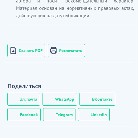
автора и носит рекомендательный характер.
Материал основан на нормативных правовых актах,
действующих на дату публикации.
Скачать PDF
Распечатать
Поделиться
Эл. почта
WhatsApp
ВКонтакте
Facebook
Telegram
LinkedIn