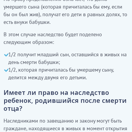
умершего сына (которая причиталась бы ему, если
бы он был жив), получат его дети в равных долях, то
есть внуки бабушки.
В этом случае наследство будет поделено
следующим образом:
1/2 получит младший сын, оставшийся в живых на
день смерти бабушки;
1/2, которая причиталась бы умершему сыну,
делится между двумя его детьми.
Имеет ли право на наследство
ребенок, родившийся после смерти
отца?
Наследниками по завещанию и закону могут быть
граждане, находящиеся в живых в момент открытия