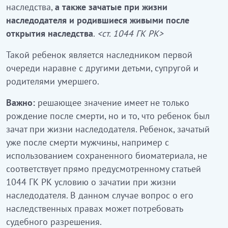
наследства,
а также зачатые при жизни
наследодателя и родившиеся живыми после
открытия наследства
.
<ст. 1044 ГК РК>
Такой ребенок является наследником первой
очереди наравне с другими детьми, супругой и
родителями умершего.
Важно:
решающее значение имеет не только
рождение после смерти, но и то, что ребенок был
зачат при жизни наследодателя. Ребенок, зачатый
уже после смерти мужчины, например с
использованием сохраненного биоматериала, не
соответствует прямо предусмотренному статьей
1044 ГК РК условию о зачатии при жизни
наследодателя. В данном случае вопрос о его
наследственных правах может потребовать
судебного разрешения.