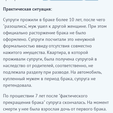
Практическая ситуация:
Супруги прожили в браке более 10 лет, после чего
"разошлись", муж ушел к другой женщине. При этом
официально расторжение брака не было
оформлено. Супруги посчитали это ненужной
формальностью ввиду отсутствия совместно
нажитого имущества. Квартира, в которой
проживали супруги, была получена супругой в
наследство от родителей, соответственно, не
подлежала разделу при разводе. На автомобиль,
купленный мужем в период брака, супруга не
претендовала.
По прошествии 7 лет после "фактического
прекращения брака" супруга скончалась. На момент
смерти у нее была взрослая дочь от первого брака.