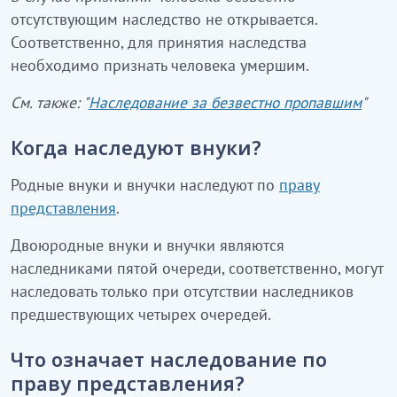
отсутствующим наследство не открывается.
Соответственно, для принятия наследства
необходимо признать человека умершим.
См. также: "
Наследование за безвестно пропавшим
"
Когда наследуют внуки?
Родные внуки и внучки наследуют по
праву
представления
.
Двоюродные внуки и внучки являются
наследниками пятой очереди, соответственно, могут
наследовать только при отсутствии наследников
предшествующих четырех очередей.
Что означает наследование по
праву представления?