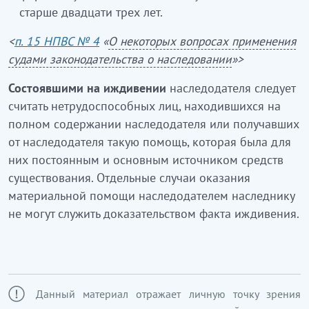
старше двадцати трех лет.
<
п. 15 НПВС № 4
«
О некоторых вопросах применения
судами законодательства о наследовании
»>
Состоявшими на иждивении
наследодателя следует
считать нетрудоспособных лиц, находившихся на
полном содержании наследодателя или получавших
от наследодателя такую помощь, которая была для
них постоянным и основным источником средств
существования. Отдельные случаи оказания
материальной помощи наследодателем наследнику
не могут служить доказательством факта иждивения.
Данный материал отражает личную точку зрения