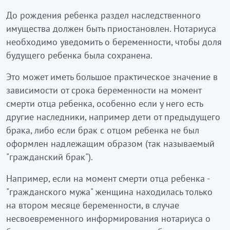
До рождения ребенка раздел наследственного
имущества должен быть приостановлен. Нотариуса
необходимо уведомить о беременности, чтобы доля
будущего ребенка была сохранена.
Это может иметь большое практическое значение в
зависимости от срока беременности на момент
смерти отца ребенка, особенно если у него есть
другие наследники, например дети от предыдущего
брака, либо если брак с отцом ребенка не был
оформлен надлежащим образом (так называемый
"гражданский брак").
Например, если на момент смерти отца ребенка -
"гражданского мужа" женщина находилась только
на втором месяце беременности, в случае
несвоевременного информирования нотариуса о