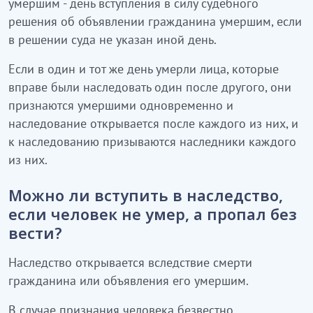
умершим - день вступления в силу судебного
решения об объявлении гражданина умершим, если
в решении суда не указан иной день.
Если в один и тот же день умерли лица, которые
вправе были наследовать один после другого, они
признаются умершими одновременно и
наследование открывается после каждого из них, и
к наследованию призываются наследники каждого
из них.
Можно ли вступить в наследство,
если человек не умер, а пропал без
вести?
Наследство открывается вследствие смерти
гражданина или объявления его умершим.
В случае признания человека безвестно