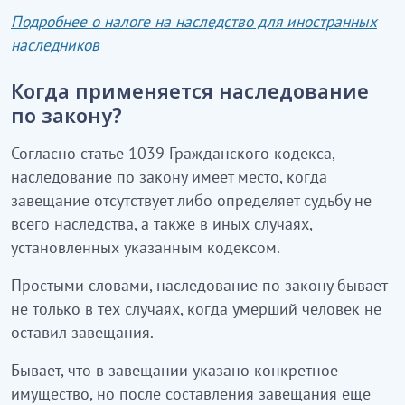
Подробнее о налоге на наследство для иностранных
наследников
Когда применяется наследование
по закону?
Согласно статье 1039 Гражданского кодекса,
наследование по закону имеет место, когда
завещание отсутствует либо определяет судьбу не
всего наследства, а также в иных случаях,
установленных указанным кодексом.
Простыми словами, наследование по закону бывает
не только в тех случаях, когда умерший человек не
оставил завещания.
Бывает, что в завещании указано конкретное
имущество, но после составления завещания еще