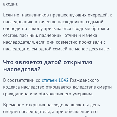
входит.
Если нет наследников предшествующих очередей, к
наследованию в качестве наследников седьмой
очереди по закону призываются сводные братья и
сестры, пасынки, падчерицы, отчим и мачеха
наследодателя, если они совместно проживали с
наследодателем одной семьей не менее десяти лет.
Что является датой открытия
наследства?
В соответствии со
статьей 1042
Гражданского
кодекса наследство открывается вследствие смерти
гражданина или объявления его умершим.
Временем открытия наследства является день
смерти наследодателя, а при объявлении его