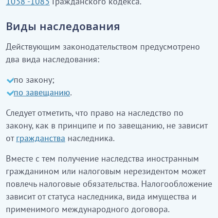
1038 -1083
Гражданского кодекса.
Виды наследования
Действующим законодательством предусмотрено
два вида наследования:
по закону;
по завещанию
.
Следует отметить, что право на наследство по
закону, как в принципе и по завещанию, не зависит
от
гражданства
наследника.
Вместе с тем получение наследства иностранным
гражданином или налоговым нерезидентом может
повлечь налоговые обязательства. Налогообложение
зависит от статуса наследника, вида имущества и
применимого международного договора.