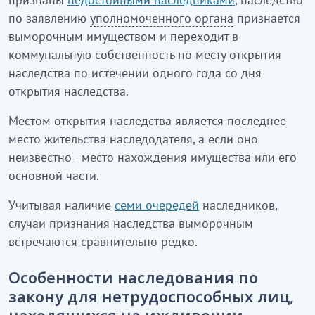
по заявлению
уполномоченного органа
признается
выморочным имуществом и переходит в
коммунальную собственность по месту открытия
наследства по истечении одного года со дня
открытия наследства.
Местом открытия наследства является последнее
место жительства наследодателя, а если оно
неизвестно - место нахождения имущества или его
основной части.
Учитывая наличие
семи очередей
наследников,
случаи признания наследства выморочным
встречаются сравнительно редко.
Особенности наследования по
закону для нетрудоспособных лиц,