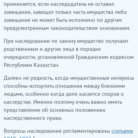
применяется, если наследодатель не оставил
завещания, завещал только часть имущества либо
завещание не может быть исполнено по другим
предусмотренным законодательством основаниям.
При наследовании по закону имущество получают
родственники и другие лица в порядке
очередности, установленной Гражданским кодексом
Республики Казахстан.
Далеко не редкость, когда имущественные интересы
способны испортить отношения между близкими
людьми, особенно когда дело касается споров о
наследстве. Именно поэтому очень важно иметь
представление об основных положениях
наследственного права.
Вопросы наследования регламентированы
статьями