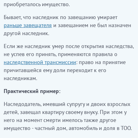
приобреталось имущество.
Бывает, что наследник по завещанию умирает
раньше завещателя
и завещанием не был назначен
другой наследник.
Если же наследник умер после открытия наследства,
не успев его принять, применяются правила о
наследственной трансмиссии
: право на принятие
причитавшейся ему доли переходит к его
наследникам.
Практический пример:
Наследодатель, имевший супругу и двоих взрослых
детей, завещал квартиру своему внуку. При этом у
него на момент смерти имелось также другое
имущество - частный дом, автомобиль и доля в ТОО.