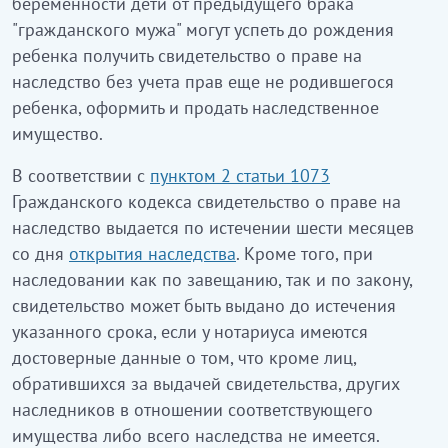
беременности дети от предыдущего брака
"гражданского мужа" могут успеть до рождения
ребенка получить свидетельство о праве на
наследство без учета прав еще не родившегося
ребенка, оформить и продать наследственное
имущество.
В соответствии с
пунктом 2 статьи 1073
Гражданского кодекса свидетельство о праве на
наследство выдается по истечении шести месяцев
со дня
открытия наследства
. Кроме того, при
наследовании как по завещанию, так и по закону,
свидетельство может быть выдано до истечения
указанного срока, если у нотариуса имеются
достоверные данные о том, что кроме лиц,
обратившихся за выдачей свидетельства, других
наследников в отношении соответствующего
имущества либо всего наследства не имеется.