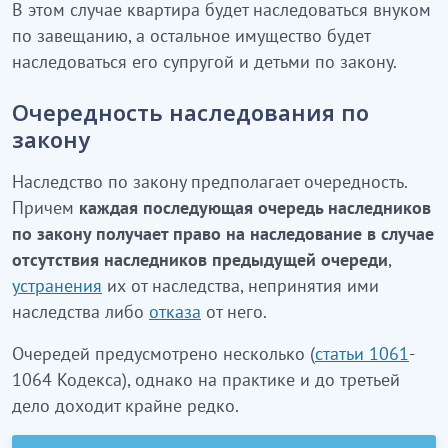
В этом случае квартира будет наследоваться внуком
по завещанию, а остальное имущество будет
наследоваться его супругой и детьми по закону.
Очередность наследования по
закону
Наследство по закону предполагает очередность.
Причем
каждая последующая очередь наследников
по закону получает право на наследование в случае
отсутствия наследников предыдущей очереди
,
устранения
их от наследства, непринятия ими
наследства либо
отказа
от него.
Очередей предусмотрено несколько (
статьи 1061
-
1064 Кодекса), однако на практике и до третьей
дело доходит крайне редко.