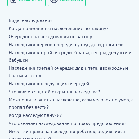
Виды наследования
Когда применяется наследование по закону?
Очередность наследования по закону
Наследники первой очереди: супруг, дети, родители
Наследники второй очереди: братья, сестры, дедушки и
бабушки
Наследники третьей очереди: дяди, тети, двоюродные
братья и сестры
Наследники последующих очередей
Что является датой открытия наследства?
Можно ли вступить в наследство, если человек не умер, а
пропал без вести?
Когда наследуют внуки?
Что означает наследование по праву представления?
Имеет ли право на наследство ребенок, родившийся
после смерти отца?