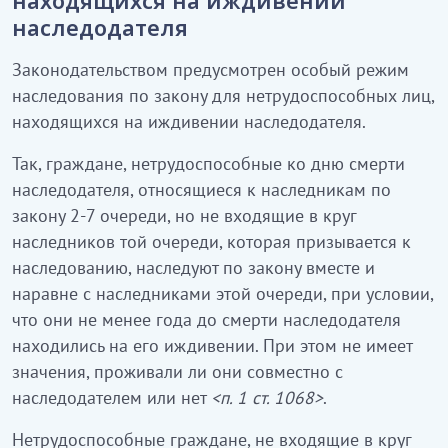
находящихся на иждивении
наследодателя
Законодательством предусмотрен особый режим
наследования по закону для нетрудоспособных лиц,
находящихся на иждивении наследодателя.
Так, граждане, нетрудоспособные ко дню смерти
наследодателя, относящиеся к наследникам по
закону 2-7 очереди, но не входящие в круг
наследников той очереди, которая призывается к
наследованию, наследуют по закону вместе и
наравне с наследниками этой очереди, при условии,
что они не менее года до смерти наследодателя
находились на его иждивении. При этом не имеет
значения, проживали ли они совместно с
наследодателем или нет
<п. 1 ст. 1068>
.
Нетрудоспособные граждане, не входящие в круг