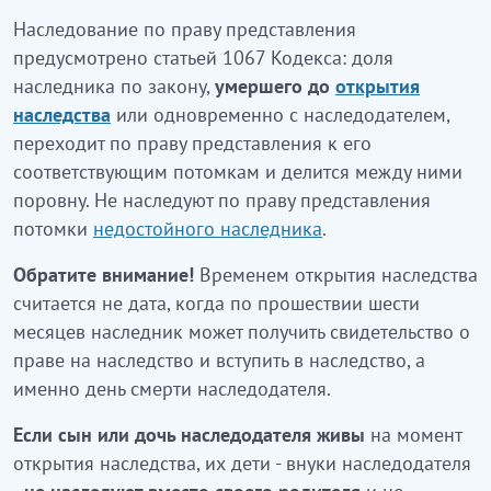
Наследование по праву представления
предусмотрено статьей 1067 Кодекса: доля
наследника по закону,
умершего до
открытия
наследства
или одновременно с наследодателем,
переходит по праву представления к его
соответствующим потомкам и делится между ними
поровну. Не наследуют по праву представления
потомки
недостойного наследника
.
Обратите внимание!
Временем открытия наследства
считается не дата, когда по прошествии шести
месяцев наследник может получить свидетельство о
праве на наследство и вступить в наследство, а
именно день смерти наследодателя.
Если сын или дочь наследодателя живы
на момент
открытия наследства, их дети - внуки наследодателя