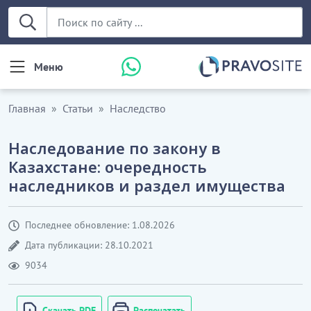
Меню
Главная
Статьи
Наследство
Наследование по закону в
Казахстане: очередность
наследников и раздел имущества
Последнее обновление: 1.08.2026
Дата публикации: 28.10.2021
9034
Скачать PDF
Распечатать