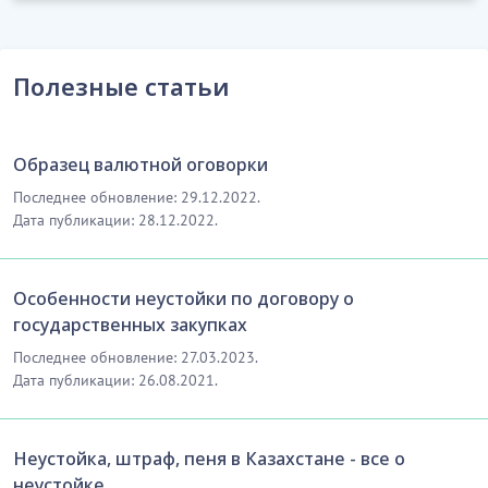
Полезные статьи
Образец валютной оговорки
Последнее обновление: 29.12.2022.
Дата публикации: 28.12.2022.
Особенности неустойки по договору о
государственных закупках
Последнее обновление: 27.03.2023.
Дата публикации: 26.08.2021.
Неустойка, штраф, пеня в Казахстане - все о
неустойке