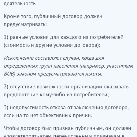
деятельность.
Кроме того, публичный договор должен
предусматривать:
1) равные условия для каждого из потребителей
(стоимость и другие условия договора);
Исключение составляют случаи, когда для
определенных групп населения (например, участникам
ВОВ) законом предусматриваются льготы.
2) отсутствие возможности организации оказывать
предпочтение кому-либо из потребителей;
3) недопустимость отказа от заключения договора,
если на то нет объективных причин.
Чтобы договор был признан публичным, он должен
удовлетворять всем перечисленным признакам в