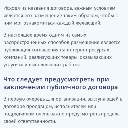
Исходя из названия договора, важным условием
является его размещение таким образом, чтобы с
ним мог ознакомиться каждый желающий.
В настоящее время одним из самых
распространенных способов размещения является
публикация соглашения на интернет-ресурсах
компаний, реализующих товары, оказывающих
услуги или выполняющих работы.
Что следует предусмотреть при
заключении публичного договора
В первую очередь для организации, выступающей в
договоре продавцом, исполнителем или
подрядчиком очень важно предусмотреть пределы
своей ответственности.