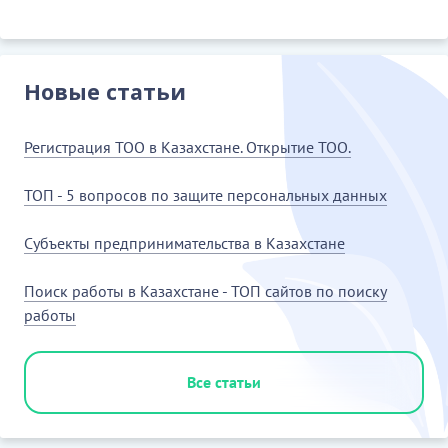
Новые статьи
Регистрация ТОО в Казахстане. Открытие ТОО.
ТОП - 5 вопросов по защите персональных данных
Субъекты предпринимательства в Казахстане
Поиск работы в Казахстане - ТОП сайтов по поиску
работы
Все статьи