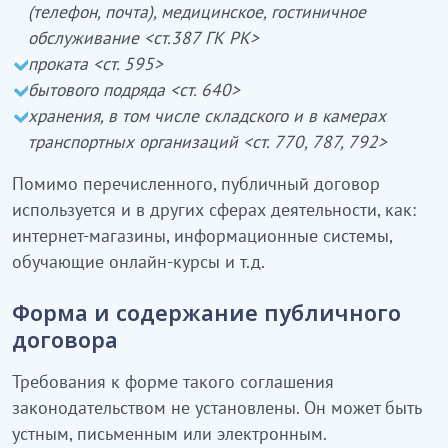
(телефон, почта), медицинское, гостиничное
обслуживание <ст.387 ГК РК>
проката <ст. 595>
бытового подряда <ст. 640>
хранения, в том числе складского и в камерах
транспортных организаций <ст. 770, 787, 792>
Помимо перечисленного, публичный договор
используется и в других сферах деятельности, как:
интернет-магазины, информационные системы,
обучающие онлайн-курсы и т.д.
Форма и содержание публичного
договора
Требования к форме такого соглашения
законодательством не установлены. Он может быть
устным, письменным или электронным.