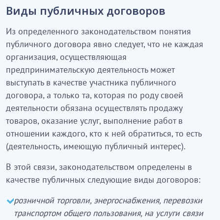
Виды публичных договоров
Из определенного законодательством понятия
публичного договора явно следует, что не каждая
организация, осуществляющая
предпринимательскую деятельность может
выступать в качестве участника публичного
договора, а только та, которая по роду своей
деятельности обязана осуществлять продажу
товаров, оказание услуг, выполнение работ в
отношении каждого, кто к ней обратиться, то есть
(деятельность, имеющую публичный интерес).
В этой связи, законодательством определены в
качестве публичных следующие виды договоров:
розничной торговли, энергоснабжения, перевозки
транспортом общего пользования, на услуги связи