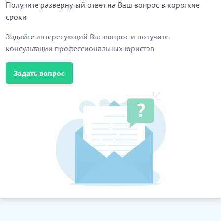
Получите развернутый ответ на Ваш вопрос в короткие
сроки
Задайте интересующий Вас вопрос и получите
консультации профессиональных юристов
Задать вопрос