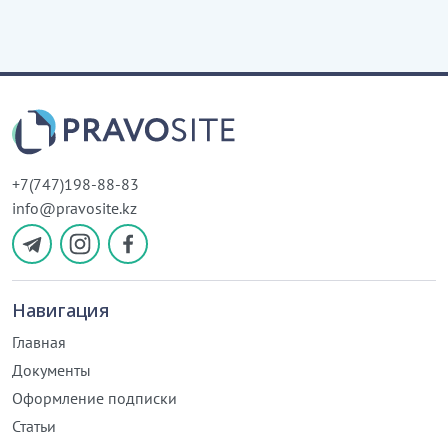
+7(747)198-88-83
info@pravosite.kz
Навигация
Главная
Документы
Оформление подписки
Статьи