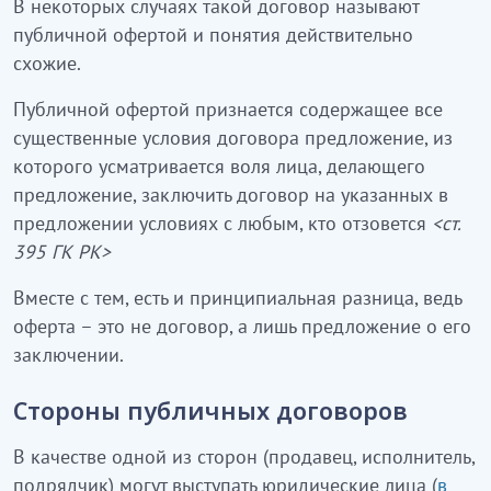
В некоторых случаях такой договор называют
публичной офертой и понятия действительно
схожие.
Публичной офертой признается содержащее все
существенные условия договора предложение, из
которого усматривается воля лица, делающего
предложение, заключить договор на указанных в
предложении условиях с любым, кто отзовется
<ст.
395 ГК РК>
Вместе с тем, есть и принципиальная разница, ведь
оферта – это не договор, а лишь предложение о его
заключении.
Стороны публичных договоров
В качестве одной из сторон (продавец, исполнитель,
подрядчик) могут выступать юридические лица (
в