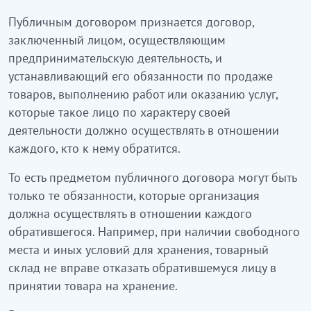
Публичным договором признается договор,
заключенный лицом, осуществляющим
предпринимательскую деятельность, и
устанавливающий его обязанности по продаже
товаров, выполнению работ или оказанию услуг,
которые такое лицо по характеру своей
деятельности должно осуществлять в отношении
каждого, кто к нему обратится.
То есть предметом публичного договора могут быть
только те обязанности, которые организация
должна осуществлять в отношении каждого
обратившегося. Например, при наличии свободного
места и иных условий для хранения, товарный
склад не вправе отказать обратившемуся лицу в
принятии товара на хранение.