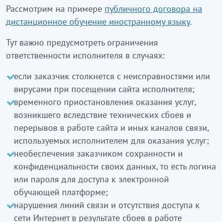
Рассмотрим на примере
публичного договора на
дистанционное обучение иностранному языку
.
Тут важно предусмотреть ограничения
ответственности исполнителя в случаях:
если заказчик столкнется с неисправностями или
вирусами при посещении сайта исполнителя;
временного приостановления оказания услуг,
возникшего вследствие технических сбоев и
перерывов в работе сайта и иных каналов связи,
используемых исполнителем для оказания услуг;
необеспечения заказчиком сохранности и
конфиденциальности своих данных, то есть логина
или пароля для доступа к электронной
обучающей платформе;
нарушения линий связи и отсутствия доступа к
сети Интернет в результате сбоев в работе