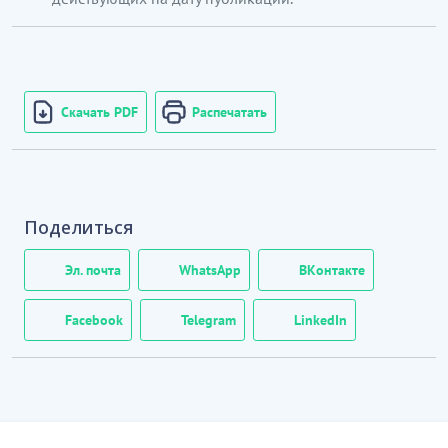
Скачать PDF
Распечатать
Поделиться
Эл. почта
WhatsApp
ВКонтакте
Facebook
Telegram
LinkedIn