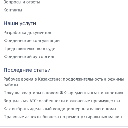
Вопросы и ответы
Контакты
Наши услуги
Разработка документов
Юридические консультации
Представительство в суде
Юридический аутсорсинг
Последние статьи
Рабочее время в Казахстане: продолжительность и режимы
работы
Покупка квартиры в новом ЖК: аргументы «за» и «против»
Виртуальная АТС: особенности и ключевые преимущества
Как выбрать идеальный кондиционер для вашего дома
Правовые аспекты бизнеса по ремонту стиральных машин