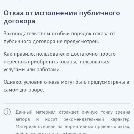
Отказ от исполнения публичного
договора
Законодательством особый порядок отказа от
публичного договора не предусмотрен.
Как правило, пользователю достаточно просто
перестать приобретать товары, пользоваться
услугами или работами.
Однако, условия отказа могут быть предусмотрены в
самом договоре.
Данный материал отражает личную точку зрения
автора и носит рекомендательный характер.
Материал основан на нормативных правовых актах,
действующих на дату публикации.