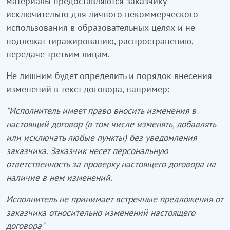
материалы предоставляются заказчику
исключительно для личного некоммерческого
использования в образовательных целях и не
подлежат тиражированию, распространению,
передаче третьим лицам.
Не лишним будет определить и порядок внесения
изменений в текст договора, например:
"Исполнитель имеет право вносить изменения в
настоящий договор (в том числе изменять, добавлять
или исключать любые пункты) без уведомления
заказчика. Заказчик несет персональную
ответственность за проверку настоящего договора на
наличие в нем изменений.
Исполнитель не принимает встречные предложения от
заказчика относительно изменений настоящего
договора"