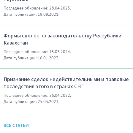
Последнее обновление: 28.04.2025.
Дата публикации: 18.08.2021.
Формы сделок по законодательству Республики
Казахстан
Последнее обновление: 15.03.2024.
Дата публикации: 16.01.2023.
Признание сделок недействительными и правовые
последствия этого в странах СНГ
Последнее обновление: 26.04.2022.
Дата публикации: 25.03.2021.
ВСЕ СТАТЬИ