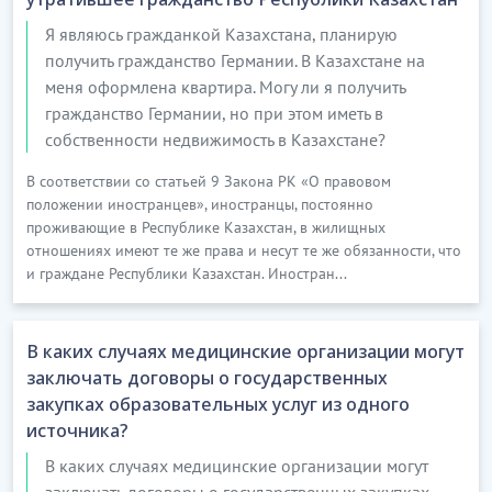
Я являюсь гражданкой Казахстана, планирую
получить гражданство Германии. В Казахстане на
меня оформлена квартира. Могу ли я получить
гражданство Германии, но при этом иметь в
собственности недвижимость в Казахстане?
В соответствии со статьей 9 Закона РК «О правовом
положении иностранцев», иностранцы, постоянно
проживающие в Республике Казахстан, в жилищных
отношениях имеют те же права и несут те же обязанности, что
и граждане Республики Казахстан. Иностран...
В каких случаях медицинские организации могут
заключать договоры о государственных
закупках образовательных услуг из одного
источника?
В каких случаях медицинские организации могут
заключать договоры о государственных закупках