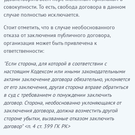
совокупности. То есть, свобода договора в данном
случае полностью исключается.
Стоит отметить, что в случае необоснованного
отказа от заключения публичного договора,
организация может быть привлечена к
ответственности:
"Если сторона, для которой в соответствии с
настоящим Кодексом или иными законодательными
актами заключение договора обязательно, уклоняется
от его заключения, другая сторона вправе обратиться
в суд с требованием о понуждении заключить
договор. Сторона, необоснованно уклоняющаяся от
заключения договора, должна возместить другой
стороне убытки, вызванные отказом заключить
договор" <п. 4 ст. 399 ГК РК>