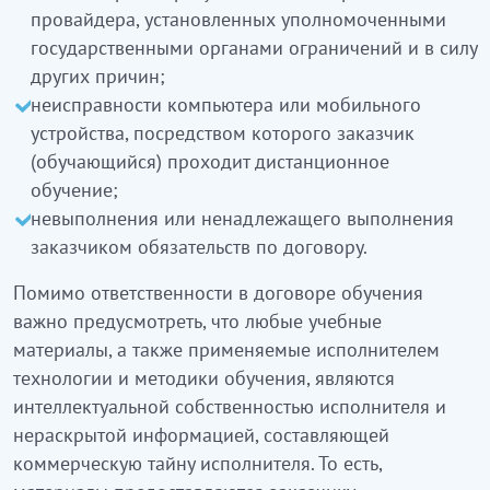
провайдера, установленных уполномоченными
государственными органами ограничений и в силу
других причин;
неисправности компьютера или мобильного
устройства, посредством которого заказчик
(обучающийся) проходит дистанционное
обучение;
невыполнения или ненадлежащего выполнения
заказчиком обязательств по договору.
Помимо ответственности в договоре обучения
важно предусмотреть, что любые учебные
материалы, а также применяемые исполнителем
технологии и методики обучения, являются
интеллектуальной собственностью исполнителя и
нераскрытой информацией, составляющей
коммерческую тайну исполнителя. То есть,