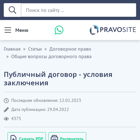
Меню
Главная
Статьи
Договорное право
Общие вопросы договорного права
Публичный договор - условия
заключения
Последнее обновление: 12.01.2023
Дата публикации: 29.04.2022
4375
Скачать PDF
Распечатать