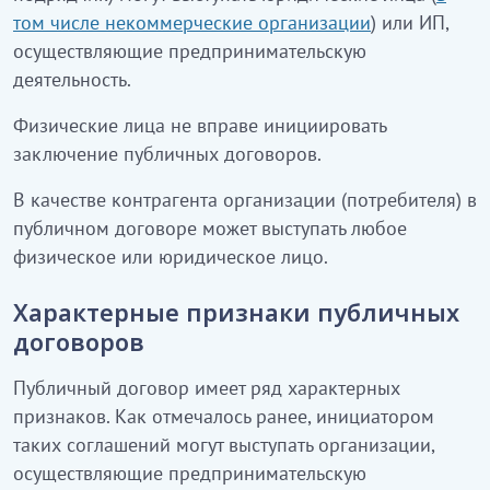
том числе некоммерческие организации
) или ИП,
осуществляющие предпринимательскую
деятельность.
Физические лица не вправе инициировать
заключение публичных договоров.
В качестве контрагента организации (потребителя) в
публичном договоре может выступать любое
физическое или юридическое лицо.
Характерные признаки публичных
договоров
Публичный договор имеет ряд характерных
признаков. Как отмечалось ранее, инициатором
таких соглашений могут выступать организации,
осуществляющие предпринимательскую