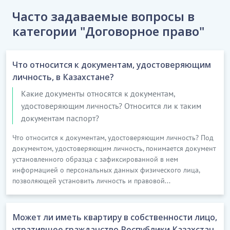
Часто задаваемые вопросы в
категории "Договорное право"
Что относится к документам, удостоверяющим
личность, в Казахстане?
Какие документы относятся к документам,
удостоверяющим личность? Относится ли к таким
документам паспорт?
Что относится к документам, удостоверяющим личность? Под
документом, удостоверяющим личность, понимается документ
установленного образца с зафиксированной в нем
информацией о персональных данных физического лица,
позволяющей установить личность и правовой...
Может ли иметь квартиру в собственности лицо,
утратившее гражданство Республики Казахстан