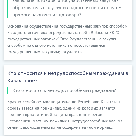
образовательных услуг из одного источника путем
прямого заключения договора?
Основания осуществления государственных закупок способом
из одного источника определены статьей 39 Закона РК "О
государственных закупках". Это: Государственные закупки
способом из одного источника по несостоявшимся
государственным закупкам; Государств...
Кто относится к нетрудоспособным гражданам в
Казахстане?
Кто относится к нетрудоспособным гражданам?
Брачно-семейное законодательство Республики Казахстан
основывается на принципах, одним из которых является
принцип приоритетной защиты прав и интересов
несовершеннолетних, пожилых и нетрудоспособных членов
семьи. Законодательство не содержит единой нормы,...