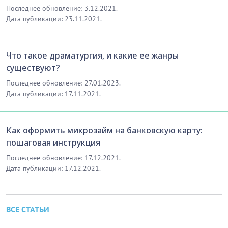
Последнее обновление: 3.12.2021.
Дата публикации: 23.11.2021.
Что такое драматургия, и какие ее жанры
существуют?
Последнее обновление: 27.01.2023.
Дата публикации: 17.11.2021.
Как оформить микрозайм на банковскую карту:
пошаговая инструкция
Последнее обновление: 17.12.2021.
Дата публикации: 17.12.2021.
ВСЕ СТАТЬИ