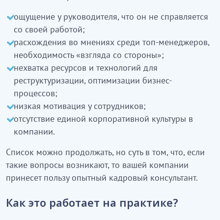
ощущение у руководителя, что он не справляется
со своей работой;
расхождения во мнениях среди топ-менеджеров,
необходимость «взгляда со стороны»;
нехватка ресурсов и технологий для
реструктуризации, оптимизации бизнес-
процессов;
низкая мотивация у сотрудников;
отсутствие единой корпоративной культуры в
компании.
Список можно продолжать, но суть в том, что, если
такие вопросы возникают, то вашей компании
принесет пользу опытный кадровый консультант.
Как это работает на практике?