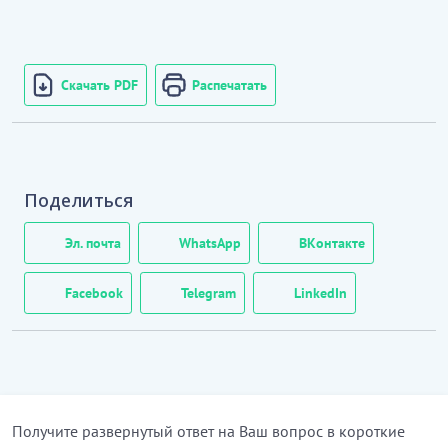
Скачать PDF
Распечатать
Поделиться
Эл. почта
WhatsApp
ВКонтакте
Facebook
Telegram
LinkedIn
Получите развернутый ответ на Ваш вопрос в короткие