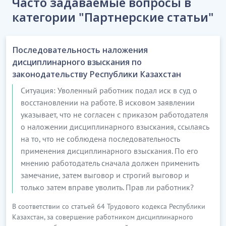
Часто задаваемые вопросы в
категории "Партнерские статьи"
Последовательность наложения
дисциплинарного взыскания по
законодательству Республики Казахстан
Ситуация: Уволенный работник подал иск в суд о
восстановлении на работе. В исковом заявлении
указывает, что не согласен с приказом работодателя
о наложении дисциплинарного взыскания, ссылаясь
на то, что не соблюдена последовательность
применения дисциплинарного взыскания. По его
мнению работодатель сначала должен применить
замечание, затем выговор и строгий выговор и
только затем вправе уволить. Прав ли работник?
В соответствии со статьей 64 Трудового кодекса Республики
Казахстан, за совершение работником дисциплинарного