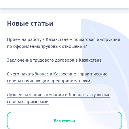
Новые статьи
Прием на работу в Казахстане – пошаговая инструкция
по оформлению трудовых отношений?
Заключение трудового договора в Казахстане
С чего начать бизнес в Казахстане - практические
советы начинающим предпринимателям
Лучшее название компании и бренда - актуальные
советы с примерами
Все статьи