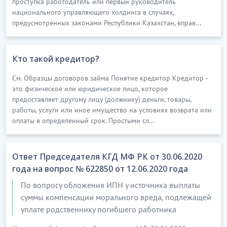
проступка работодатель или первый руководитель
национального управляющего холдинга в случаях,
предусмотренных законами Республики Казахстан, вправ...
Кто такой кредитор?
См. Образцы договоров займа Понятие кредитор Кредитор -
это физическое или юридическое лицо, которое
предоставляет другому лицу (должнику) деньги, товары,
работы, услуги или иное имущество на условиях возврата или
оплаты в определенный срок. Простыми сл...
Ответ Председателя КГД МФ РК от 30.06.2020
года на вопрос № 622850 от 12.06.2020 года
По вопросу обложения ИПН у источника выплаты
суммы компенсации морального вреда, подлежащей
уплате родственнику погибшего работника