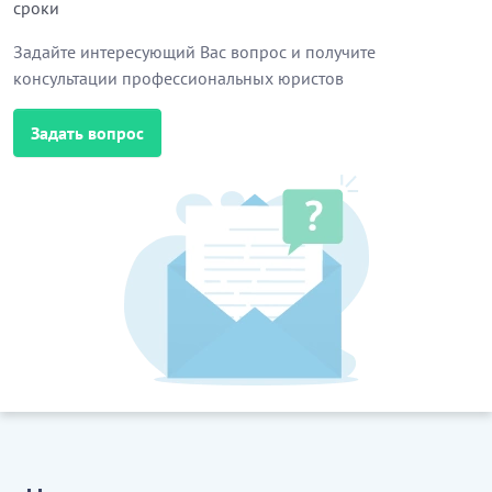
сроки
Задайте интересующий Вас вопрос и получите
консультации профессиональных юристов
Задать вопрос