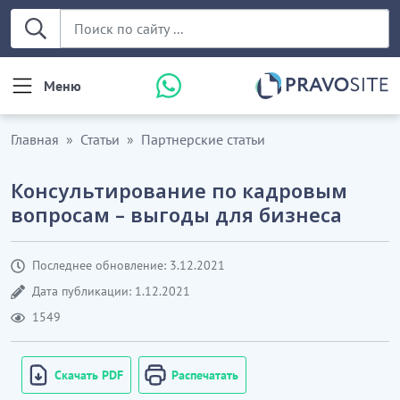
Меню
Главная
Статьи
Партнерские статьи
Консультирование по кадровым
вопросам – выгоды для бизнеса
Последнее обновление: 3.12.2021
Дата публикации: 1.12.2021
1549
Скачать PDF
Распечатать