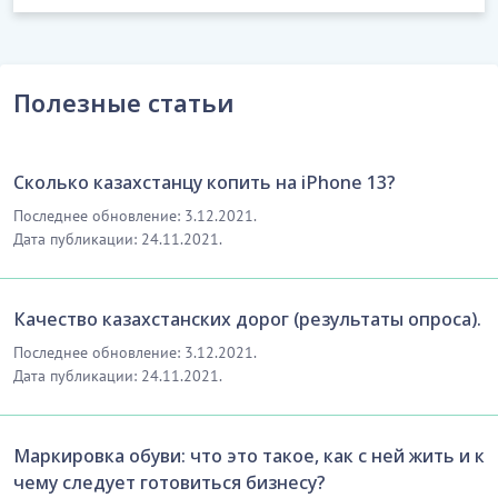
Полезные статьи
Сколько казахстанцу копить на iPhone 13?
Последнее обновление: 3.12.2021.
Дата публикации: 24.11.2021.
Качество казахстанских дорог (результаты опроса).
Последнее обновление: 3.12.2021.
Дата публикации: 24.11.2021.
Маркировка обуви: что это такое, как с ней жить и к
чему следует готовиться бизнесу?