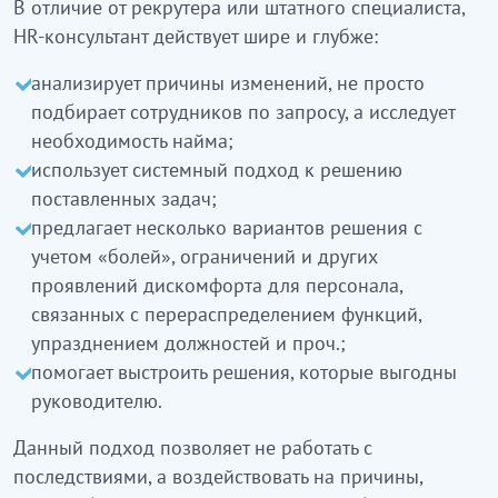
В отличие от рекрутера или штатного специалиста,
HR-консультант действует шире и глубже:
анализирует причины изменений, не просто
подбирает сотрудников по запросу, а исследует
необходимость найма;
использует системный подход к решению
поставленных задач;
предлагает несколько вариантов решения с
учетом «болей», ограничений и других
проявлений дискомфорта для персонала,
связанных с перераспределением функций,
упразднением должностей и проч.;
помогает выстроить решения, которые выгодны
руководителю.
Данный подход позволяет не работать с
последствиями, а воздействовать на причины,