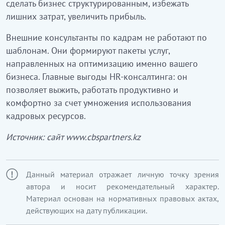
сделать бизнес структурированным, избежать
лишних затрат, увеличить прибыль.
Внешние консультанты по кадрам не работают по
шаблонам. Они формируют пакеты услуг,
направленных на оптимизацию именно вашего
бизнеса. Главные выгоды HR-консалтинга: он
позволяет выжить, работать продуктивно и
комфортно за счет умножения использования
кадровых ресурсов.
Источник: сайт www.cbspartners.kz
Данный материал отражает личную точку зрения
автора и носит рекомендательный характер.
Материал основан на нормативных правовых актах,
действующих на дату публикации.