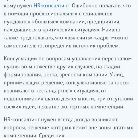
кому нужен
HR-консалтинг
. Ошибочно полагать, что
в помощи профессиональных специалистов
нуждаются «больные» компании, предприятия,
находящиеся в критических ситуациях. Наивно
также предполагать, что «вылечить» кадры можно
самостоятельно, определив источник проблем.
Консультации по вопросам управления персоналом
нужны во множестве других случаев, на стадии
формирования, роста, зрелости компании. У лиц,
принимающих решение, консультативные запросы
возникают в нестандартных ситуациях, от
недопонимания шагов деятельности, при отсутствии
свежих идей, нехватке экспертных компетенций.
HR-консалтинг нужен всегда, когда возникают
вопросы, решение которых лежит вне зоны штатных
компетенций. Среди них: