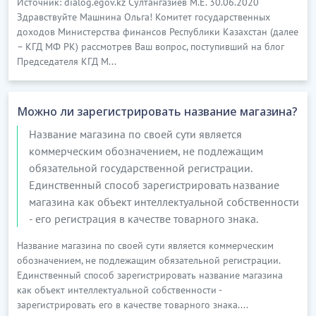
Источник: dialog.egov.kz Султангазиев М.Е. 30.06.2020
Здравствуйте Машнина Ольга! Комитет государственных
доходов Министерства финансов Республики Казахстан (далее
– КГД МФ РК) рассмотрев Ваш вопрос, поступивший на блог
Председателя КГД М...
Можно ли зарегистрировать название магазина?
Название магазина по своей сути является
коммерческим обозначением, не подлежащим
обязательной государственной регистрации.
Единственный способ зарегистрировать название
магазина как объект интеллектуальной собственности
- его регистрация в качестве товарного знака.
Название магазина по своей сути является коммерческим
обозначением, не подлежащим обязательной регистрации.
Единственный способ зарегистрировать название магазина
как объект интеллектуальной собственности -
зарегистрировать его в качестве товарного знака....