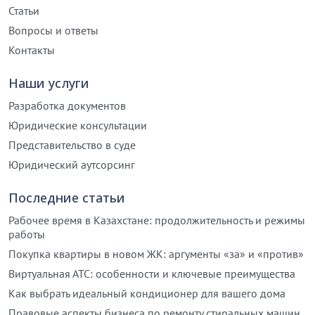
Статьи
Вопросы и ответы
Контакты
Наши услуги
Разработка документов
Юридические консультации
Представительство в суде
Юридический аутсорсинг
Последние статьи
Рабочее время в Казахстане: продолжительность и режимы
работы
Покупка квартиры в новом ЖК: аргументы «за» и «против»
Виртуальная АТС: особенности и ключевые преимущества
Как выбрать идеальный кондиционер для вашего дома
Правовые аспекты бизнеса по ремонту стиральных машин