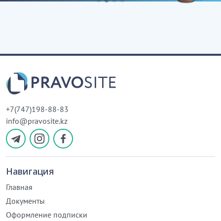
+7(747)198-88-83
info@pravosite.kz
Навигация
Главная
Документы
Оформление подписки