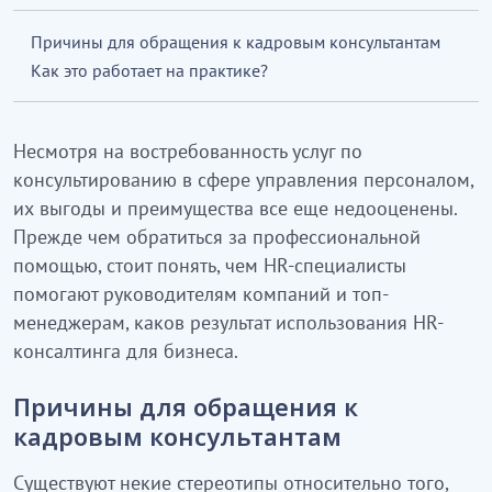
Причины для обращения к кадровым консультантам
Как это работает на практике?
Несмотря на востребованность услуг по
консультированию в сфере управления персоналом,
их выгоды и преимущества все еще недооценены.
Прежде чем обратиться за профессиональной
помощью, стоит понять, чем HR-специалисты
помогают руководителям компаний и топ-
менеджерам, каков результат использования HR-
консалтинга для бизнеса.
Причины для обращения к
кадровым консультантам
Существуют некие стереотипы относительно того,