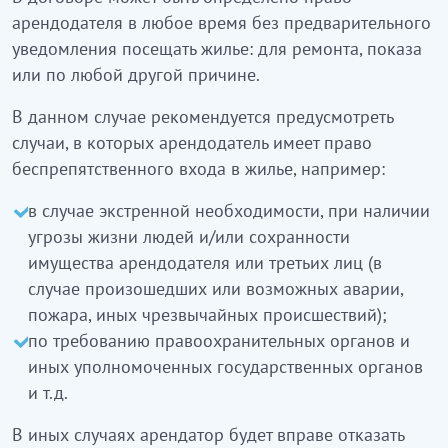
арендодателя в любое время без предварительного
уведомления посещать жилье: для ремонта, показа
или по любой другой причине.
В данном случае рекомендуется предусмотреть
случаи, в которых арендодатель имеет право
беспрепятственного входа в жилье, например:
в случае экстренной необходимости, при наличии
угрозы жизни людей и/или сохранности
имущества арендодателя или третьих лиц (в
случае произошедших или возможных аварии,
пожара, иных чрезвычайных происшествий);
по требованию правоохранительных органов и
иных уполномоченных государственных органов
и т.д.
В иных случаях арендатор будет вправе отказать