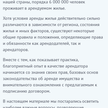
нашей страны, порядка 6 000 000 человек
проживает в арендуемом жилье.
Хотя условия аренды жилья действительно сильно
различаются в зависимости от региона, состояния
жилья и иных факторов, существуют некоторые
общие правила и положения, определяющие права
и обязанности как арендодателей, так и
арендаторов.
Вместе с тем, как показывает практика,
благоприятный опыт в качестве арендатора
начинается со знания своих прав, базовых основ
законодательства об аренде имущества и
внимательного ознакомления с предлагаемым к
подписанию договором.
В настоящем материале мы постарались осветить
наиболее важные вопросы, позволяющие