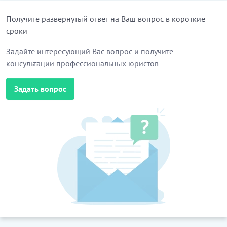
Получите развернутый ответ на Ваш вопрос в короткие
сроки
Задайте интересующий Вас вопрос и получите
консультации профессиональных юристов
Задать вопрос