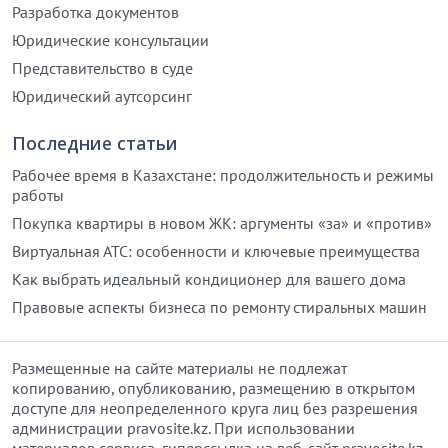
Разработка документов
Юридические консультации
Представительство в суде
Юридический аутсорсинг
Последние статьи
Рабочее время в Казахстане: продолжительность и режимы
работы
Покупка квартиры в новом ЖК: аргументы «за» и «против»
Виртуальная АТС: особенности и ключевые преимущества
Как выбрать идеальный кондиционер для вашего дома
Правовые аспекты бизнеса по ремонту стиральных машин
Размещенные на сайте материалы не подлежат
копированию, опубликованию, размещению в открытом
доступе для неопределенного круга лиц без разрешения
администрации pravosite.kz. При использовании
материалов сервиса, гиперссылка на веб-сайт pravosite.kz