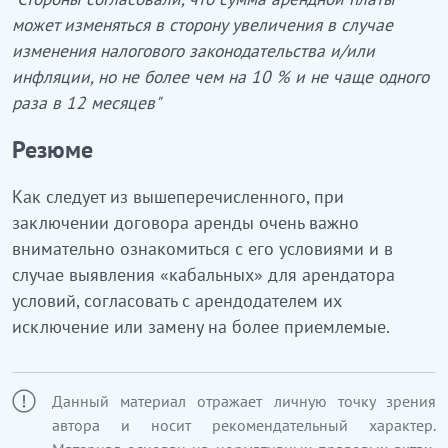
может изменяться в сторону увеличения в случае
изменения налогового законодательства и/или
инфляции, но не более чем на 10 % и не чаще одного
раза в 12 месяцев"
Резюме
Как следует из вышеперечисленного, при
заключении договора аренды очень важно
внимательно ознакомиться с его условиями и в
случае выявления «кабальных» для арендатора
условий, согласовать с арендодателем их
исключение или замену на более приемлемые.
Данный материал отражает личную точку зрения
автора и носит рекомендательный характер.