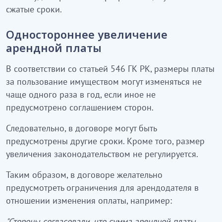
сжатые сроки.
Одностороннее увеличение
арендной платы
В соответствии со статьей 546 ГК РК, размеры платы
за пользование имуществом могут изменяться не
чаще одного раза в год, если иное не
предусмотрено соглашением сторон.
Следовательно, в договоре могут быть
предусмотрены другие сроки. Кроме того, размер
увеличения законодательством не регулируется.
Таким образом, в договоре желательно
предусмотреть ограничения для арендодателя в
отношении изменения оплаты, например:
"Стороны согласовали, что сумма арендной платы