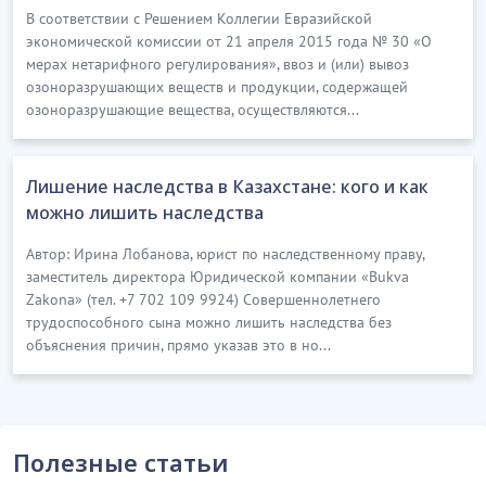
В соответствии с Решением Коллегии Евразийской
экономической комиссии от 21 апреля 2015 года № 30 «О
мерах нетарифного регулирования», ввоз и (или) вывоз
озоноразрушающих веществ и продукции, содержащей
озоноразрушающие вещества, осуществляются...
Лишение наследства в Казахстане: кого и как
можно лишить наследства
Автор: Ирина Лобанова, юрист по наследственному праву,
заместитель директора Юридической компании «Bukva
Zakona» (тел. +7 702 109 9924) Совершеннолетнего
трудоспособного сына можно лишить наследства без
объяснения причин, прямо указав это в но...
Полезные статьи