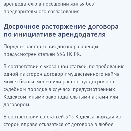
арендодателю в посещении жилья без
предварительного согласования.
Досрочное расторжение договора
по инициативе арендодателя
Порядок расторжения договора аренды
предусмотрен статьей 556 ГК РК.
В соответствии с указанной статьей, по требованию
одной из сторон договор имущественного найма
может быть изменен или расторгнут досрочно в
судебном порядке в случаях, предусмотренных
Кодексом, иными законодательными актами или
договором.
В соответствии со статьей 545 Кодекса, каждая из
сторон вправе отказаться от договора в любое