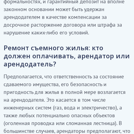
формальностях, и гарантийный депозит на вполне
законном основании может быть удержан
арендодателем в качестве компенсации за
досрочное расторжение договора или штрафа за
нарушение каких-либо его условий.
Ремонт съемного жилья: кто
должен оплачивать, арендатор или
арендодатель?
Предполагается, что ответственность за состояние
сдаваемого имущества, его безопасность и
пригодность для жилья в полной мере возлагается
на арендодателя. Это касается в том числе
инженерных систем (газ, вода и электричество), а
также любых потенциально опасных объектов
(оголенная проводка или сломанная лестница). В
большинстве случаев, арендаторы предполагают, что