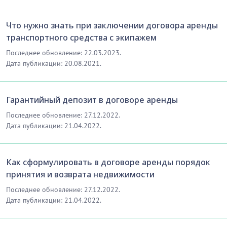
Что нужно знать при заключении договора аренды
транспортного средства с экипажем
Последнее обновление: 22.03.2023.
Дата публикации: 20.08.2021.
Гарантийный депозит в договоре аренды
Последнее обновление: 27.12.2022.
Дата публикации: 21.04.2022.
Как сформулировать в договоре аренды порядок
принятия и возврата недвижимости
Последнее обновление: 27.12.2022.
Дата публикации: 21.04.2022.