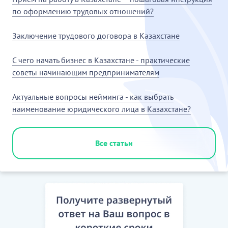
по оформлению трудовых отношений?
Заключение трудового договора в Казахстане
С чего начать бизнес в Казахстане - практические
советы начинающим предпринимателям
Актуальные вопросы нейминга - как выбрать
наименование юридического лица в Казахстане?
Все статьи