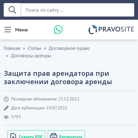
Меню
Главная
Статьи
Договорное право
Договоры аренды
Защита прав арендатора при
заключении договора аренды
Последнее обновление: 27.12.2022
Дата публикации: 19.07.2021
5793
Скачать PDF
Распечатать