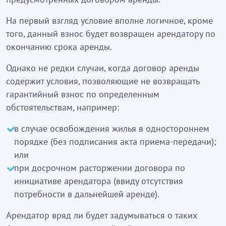
На первый взгляд условие вполне логичное, кроме
того, данный взнос будет возвращен арендатору по
окончанию срока аренды.
Однако не редки случаи, когда договор аренды
содержит условия, позволяющие не возвращать
гарантийный взнос по определенным
обстоятельствам, например:
в случае освобождения жилья в одностороннем
порядке (без подписания акта приема-передачи);
или
при досрочном расторжении договора по
инициативе арендатора (ввиду отсутствия
потребности в дальнейшей аренде).
Арендатор вряд ли будет задумываться о таких