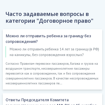
Часто задаваемые вопросы в
категории "Договорное право"
Можно ли отправить ребенка за границу без
сопровождения?
Можно ли отправить ребенка 14 лет за границу (в РФ)
на каникулы, без сопровождения взрослых?
Согласно Правилам перевозки пассажиров, багажа и грузов на
воздушном транспорте, несовершеннолетние пассажиры
перевозятся как в сопровождении, так и без сопровождения
совершеннолетних пассажиров. В качестве несопровождаемых
несовершеннолетних пассажиров пе...
Ответы Председателя Комитета