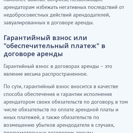
арендаторам избежать негативных последствий от
недобросовестных действий арендодателей,
завуалированных в договоре аренды.
Гарантийный взнос или
"обеспечительный платеж" в
договоре аренды
Гарантийный взнос в договорах аренды – это
явление весьма распространенное.
По сути, гарантийный взнос вносится в качестве
способа обеспечения и гарантии исполнения
арендатором своих обязательств по договору, в том
числе обязательств по оплате арендной платы и
иных платежей, а также обязательств по
возмещению убытков арендодателя в случаях,
предусмотренных договором аренды.