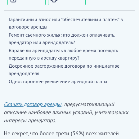
Гарантийный взнос или "обеспечительный платеж" в
договоре аренды
Ремонт съемного жилья: кто должен оплачивать,
арендатор или арендодатель?
Вправе ли арендодатель в любое время посещать
переданную в аренду квартиру?
Досрочное расторжение договора по инициативе
арендодателя
Одностороннее увеличение арендной платы
Скачать договор аренды
, предусматривающий
описание наиболее важных условий, учитывающих
интересы арендатора.
Не секрет, что более трети (36%) всех жителей