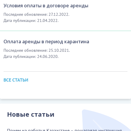
Условия оплаты в договоре аренды
Последнее обновление: 27.12.2022.
Дата публикации: 21.04.2022.
Оплата аренды в период карантина
Последнее обновление: 25.10.2021.
Дата публикации: 24.06.2020.
ВСЕ СТАТЬИ
Новые статьи
Прием на работу в Казахстане – пошаговая инструкция