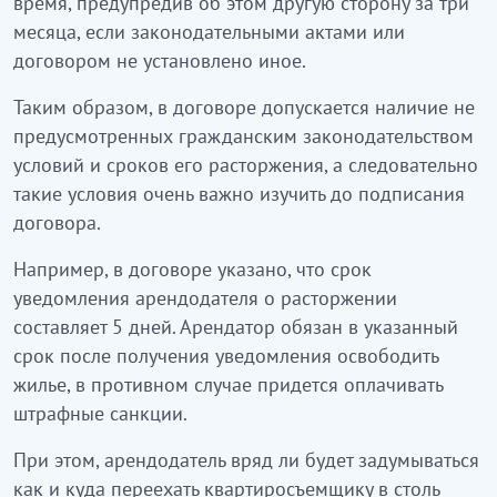
время, предупредив об этом другую сторону за три
месяца, если законодательными актами или
договором не установлено иное.
Таким образом, в договоре допускается наличие не
предусмотренных гражданским законодательством
условий и сроков его расторжения, а следовательно
такие условия очень важно изучить до подписания
договора.
Например, в договоре указано, что срок
уведомления арендодателя о расторжении
составляет 5 дней. Арендатор обязан в указанный
срок после получения уведомления освободить
жилье, в противном случае придется оплачивать
штрафные санкции.
При этом, арендодатель вряд ли будет задумываться
как и куда переехать квартиросъемщику в столь