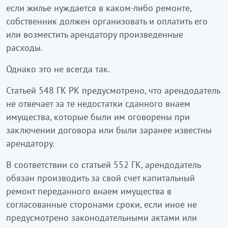
если жилье нуждается в каком-либо ремонте,
собственник должен организовать и оплатить его
или возместить арендатору произведенные
расходы.
Однако это не всегда так.
Статьей 548 ГК РК предусмотрено, что арендодатель
не отвечает за те недостатки сданного внаем
имущества, которые были им оговорены при
заключении договора или были заранее известны
арендатору.
В соответствии со статьей 552 ГК, арендодатель
обязан производить за свой счет капитальный
ремонт переданного внаем имущества в
согласованные сторонами сроки, если иное не
предусмотрено законодательными актами или