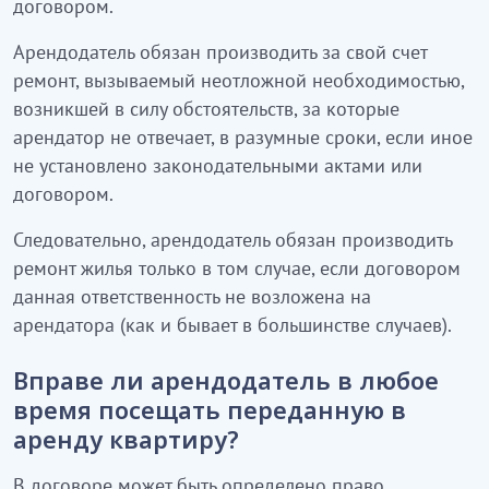
договором.
Арендодатель обязан производить за свой счет
ремонт, вызываемый неотложной необходимостью,
возникшей в силу обстоятельств, за которые
арендатор не отвечает, в разумные сроки, если иное
не установлено законодательными актами или
договором.
Следовательно, арендодатель обязан производить
ремонт жилья только в том случае, если договором
данная ответственность не возложена на
арендатора (как и бывает в большинстве случаев).
Вправе ли арендодатель в любое
время посещать переданную в
аренду квартиру?
В договоре может быть определено право