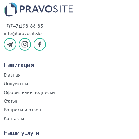
+7(747)198-88-83
info@pravosite.kz
Навигация
Главная
Документы
Оформление подписки
Статьи
Вопросы и ответы
Контакты
Наши услуги