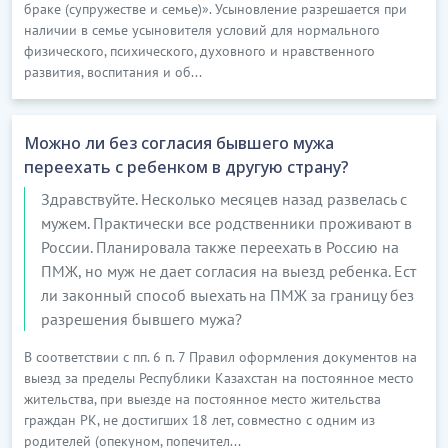
браке (супружестве и семье)». Усыновление разрешается при
наличии в семье усыновителя условий для нормального
физического, психического, духовного и нравственного
развития, воспитания и об...
Можно ли без согласия бывшего мужа
переехать с ребенком в другую страну?
Здравствуйте. Несколько месяцев назад развелась с
мужем. Практически все родственники проживают в
России. Планировала также переехать в Россию на
ПМЖ, но муж не дает согласия на выезд ребенка. Ест
ли законный способ выехать на ПМЖ за границу без
разрешения бывшего мужа?
В соответствии с пп. 6 п. 7 Правил оформления документов на
выезд за пределы Республики Казахстан на постоянное место
жительства, при выезде на постоянное место жительства
граждан РК, не достигших 18 лет, совместно с одним из
родителей (опекуном, попечител...