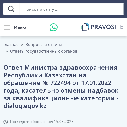
Меню
Главная
Вопросы и ответы
Ответы государственных органов
Ответ Министра здравоохранения
Республики Казахстан на
обращение № 722494 от 17.01.2022
года, касательно отмены надбавок
за квалификационные категории -
dialog.egov.kz
Последнее обновление: 15.03.2023