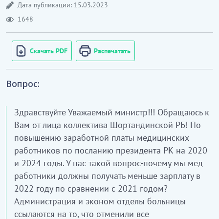
Дата публикации: 15.03.2023
1648
Скачать PDF
Распечатать
Вопрос:
Здравствуйте Уважаемый министр!!! Обращаюсь к
Вам от лица коллектива Шортандинской РБ! По
повышению заработной платы медицинских
работников по посланию президента РК на 2020
и 2024 годы. У нас такой вопрос-почему мы мед
работники должны получать меньше зарплату в
2022 году по сравнении с 2021 годом?
Администрация и эконом отделы больницы
ссылаются на то, что отменили все