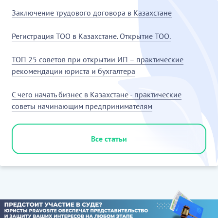
Заключение трудового договора в Казахстане
Регистрация ТОО в Казахстане. Открытие ТОО.
ТОП 25 советов при открытии ИП – практические
рекомендации юриста и бухгалтера
С чего начать бизнес в Казахстане - практические
советы начинающим предпринимателям
Все статьи