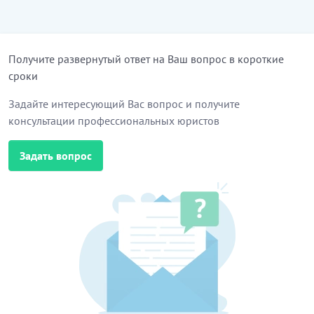
Получите развернутый ответ на Ваш вопрос в короткие
сроки
Задайте интересующий Вас вопрос и получите
консультации профессиональных юристов
Задать вопрос