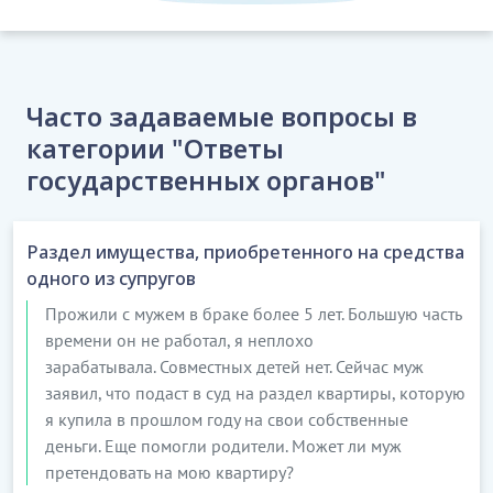
Часто задаваемые вопросы в
категории "Ответы
государственных органов"
Раздел имущества, приобретенного на средства
одного из супругов
Прожили с мужем в браке более 5 лет. Большую часть
времени он не работал, я неплохо
зарабатывала. Совместных детей нет. Сейчас муж
заявил, что подаст в суд на раздел квартиры, которую
я купила в прошлом году на свои собственные
деньги. Еще помогли родители. Может ли муж
претендовать на мою квартиру?