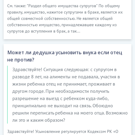
См. также: "Раздел общего имущества супругов" По общему
правилу, имущество, нажитое супругами в браке, является их
общей совместной собственностью. Не является общей
собственностью имущество, принадлежавшее каждому из
супругов до вступления в брак, а так...
Может ли дедушка усыновить внука если отец
не против?
Здравствуйте! Ситуация следующая: с супругом в
разводе 8 лет, на алименты не подавала, участия в
жизни ребенка отец не принимает, проживает в
другом городе. При необходимости получить
разрешение на выезд с ребенком куда-либо,
принципиально не выходит на связь. Обоюдно
решили переписать ребенка на моего отца. Возможно
ли это и каким образом?
Здравствуйте! Усыновление регулируется Кодексом РК «О