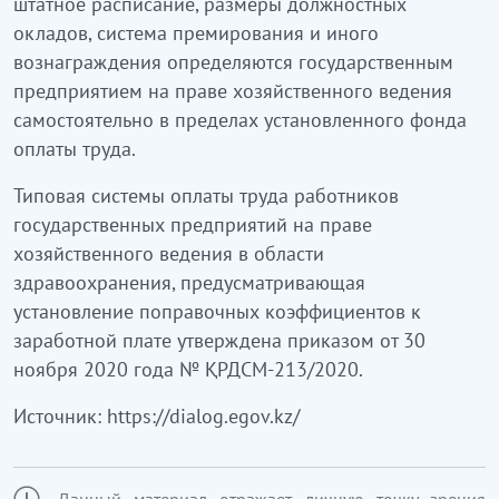
штатное расписание, размеры должностных
окладов, система премирования и иного
вознаграждения определяются государственным
предприятием на праве хозяйственного ведения
самостоятельно в пределах установленного фонда
оплаты труда.
Типовая системы оплаты труда работников
государственных предприятий на праве
хозяйственного ведения в области
здравоохранения, предусматривающая
установление поправочных коэффициентов к
заработной плате утверждена приказом от 30
ноября 2020 года № ҚРДСМ-213/2020.
Источник: https://dialog.egov.kz/