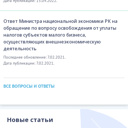
Дата публикации: 15.09.2022.
Ответ Министра национальной экономики РК на
обращение по вопросу освобождения от уплаты
налогов субъектов малого бизнеса,
осуществляющих внешнеэкономическую
деятельность
Последнее обновление: 7.02.2021.
Дата публикации: 7.02.2021.
ВСЕ ВОПРОСЫ И ОТВЕТЫ
Новые статьи