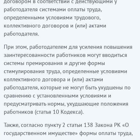
договором в соответствии с действующими у
работодателя системами оплаты труда,
определенными условиями трудового,
коллективного договоров и (или) актами
работодателя.
При этом, работодателем для усиления повышения
заинтересованности работников могут вводиться
системы премирования и другие формы
стимулирования труда, определенные условиями
коллективного договора и (или) актами
работодателя, которые не могут быть ухудшены по
сравнению с установленными условиями и
предусматривать нормы, ухудшающие положения
работников (статья 10 Кодекса).
Также, согласно пункту 2 статьи 138 Закона РК «О
государственном имуществе» формы оплаты труда,