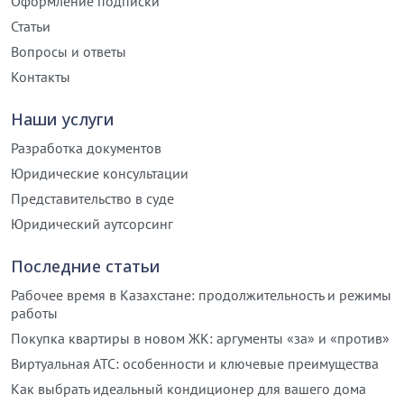
Оформление подписки
Статьи
Вопросы и ответы
Контакты
Наши услуги
Разработка документов
Юридические консультации
Представительство в суде
Юридический аутсорсинг
Последние статьи
Рабочее время в Казахстане: продолжительность и режимы
работы
Покупка квартиры в новом ЖК: аргументы «за» и «против»
Виртуальная АТС: особенности и ключевые преимущества
Как выбрать идеальный кондиционер для вашего дома