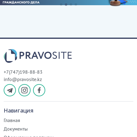
+7(747)198-88-83
info@pravosite.kz
Навигация
Главная
Документы