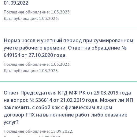
01.09.2022
Последнее обновление: 1.03.2023.
Дата публикации: 1.03.2023.
Норма часов и учетный период при суммированном
учете рабочего времени. Ответ на обращение №
649154 от 27.10.2020 года.
Последнее обновление: 1.03.2023.
Дата публикации: 1.03.2023.
Ответ Председателя КГД МФ РК от 29.03.2019 года
на вопрос № 536614 от 21.02.2019 года. Может ли ИП
заключить с собой как с физическим лицом
договор ГПХ на выполнение работ либо оказание
услуг?
Последнее обновление: 15.09.2022.