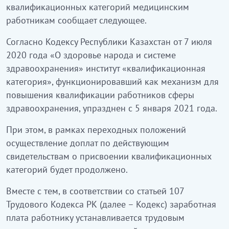
квалификационных категорий медицинским
работникам сообщает следующее.
Согласно Кодексу Республики Казахстан от 7 июля
2020 года «О здоровье народа и системе
здравоохранения» институт «квалификационная
категория», функционировавший как механизм для
повышения квалификации работников сферы
здравоохранения, упразднен с 5 января 2021 года.
При этом, в рамках переходных положений
осуществление доплат по действующим
свидетельствам о присвоении квалификационных
категорий будет продолжено.
Вместе с тем, в соответствии со статьей 107
Трудового Кодекса РК (далее – Кодекс) заработная
плата работнику устанавливается трудовым