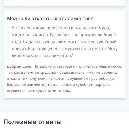
Можно ли отказаться от алиментов?
У меня есть дочь трех лет от гражданского мужа,
отцом он записан. Разошлись, не проживали более
года. Подала в суд на алименты, вынесен судебный
приказ. В настоящее мы с мужем снова вместе. Могу
ли я отказаться от алиментов?
Добрый день! По закону отказаться от алиментов невозможно.
Так как денежные средства предназначены именно ребенку,
отказ от их получения является нарушением прав ребенка.
Взыскание алиментов, назначенных в судебном порядке
осуществляется судебными испол...
Полезные ответы