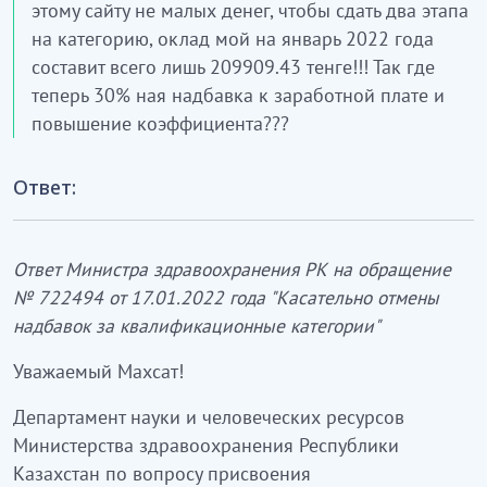
этому сайту не малых денег, чтобы сдать два этапа
на категорию, оклад мой на январь 2022 года
составит всего лишь 209909.43 тенге!!! Так где
теперь 30% ная надбавка к заработной плате и
повышение коэффициента???
Ответ:
Ответ Министра здравоохранения РК на обращение
№ 722494 от 17.01.2022 года "Касательно отмены
надбавок за квалификационные категории"
Уважаемый Махсат!
Департамент науки и человеческих ресурсов
Министерства здравоохранения Республики
Казахстан по вопросу присвоения