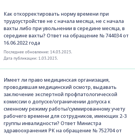
Как откорректировать норму времени при
трудоустройстве не с начала месяца, не с начала
вахты либо при увольнении в середине месяца, в
середине вахты? Ответ на обращение № 744034 от
16.06.2022 года
Последнее обновление: 14.03.2023.
Дата публикации: 1.03.2023.
Имеет ли право медицинская организация,
проводившая медицинский осмотр, выдавать
заключение экспертной профпатологической
комиссии о допуске/ограничении допуска к
сменному режиму работы/суммированному учету
рабочего времени для сотрудников, имеющих 2-3
группы инвалидности? Ответ Министра
здравоохранения РК на обращение № 752704 от