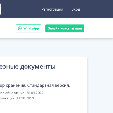
Регистрация
Вход
WhatsApp
Онлайн консультация
езные документы
ор хранения. Стандартная версия.
ее обновление: 26.04.2022.
бликации: 11.10.2019.