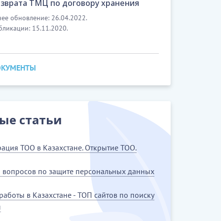
озврата ТМЦ по договору хранения
ее обновление: 26.04.2022.
бликации: 15.11.2020.
ОКУМЕНТЫ
ые статьи
рация ТОО в Казахстане. Открытие ТОО.
5 вопросов по защите персональных данных
работы в Казахстане - ТОП сайтов по поиску
ы