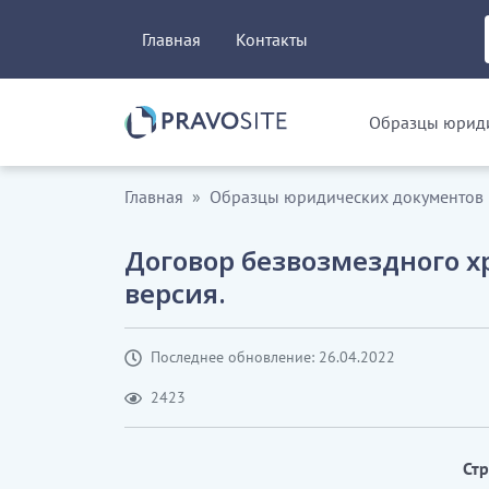
Главная
Контакты
Образцы юриди
Главная
Образцы юридических документов
Договор безвозмездного х
версия.
Последнее обновление: 26.04.2022
2423
Ст