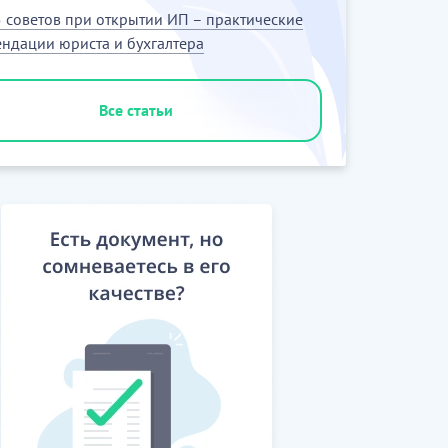
 советов при открытии ИП – практические
ндации юриста и бухгалтера
Все статьи