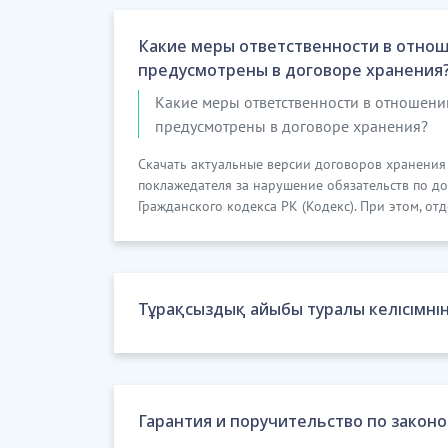
Какие меры ответственности в отно
предусмотрены в договоре хранения
Какие меры ответственности в отношени
предусмотрены в договоре хранения?
Скачать актуальные версии договоров хранения
поклажедателя за нарушение обязательств по 
Гражданского кодекса РК (Кодекс). При этом, от
Тұрақсыздық айыбы туралы келісімні
Гарантия и поручительство по закон