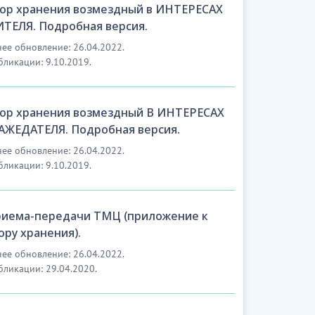
ор хранения возмездный в ИНТЕРЕСАХ
ТЕЛЯ. Подробная версия.
ее обновление: 26.04.2022.
бликации: 9.10.2019.
ор хранения возмездный В ИНТЕРЕСАХ
ЖЕДАТЕЛЯ. Подробная версия.
ее обновление: 26.04.2022.
бликации: 9.10.2019.
риема-передачи ТМЦ (приложение к
ору хранения).
ее обновление: 26.04.2022.
бликации: 29.04.2020.