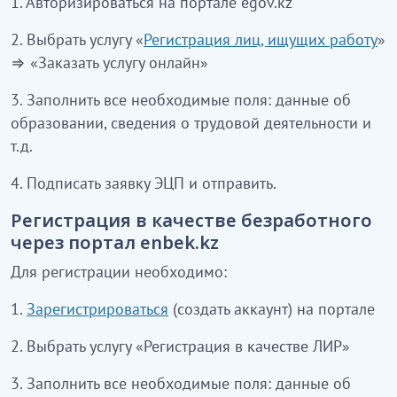
1.
Авторизироваться на портале egov.kz
2.
Выбрать услугу «
Регистрация лиц, ищущих работу
»
⇒ «Заказать услугу онлайн»
3.
Заполнить все необходимые поля: данные об
образовании, сведения о трудовой деятельности и
т.д.
4.
Подписать заявку ЭЦП и отправить.
Регистрация в качестве безработного
через портал enbek.kz
Для регистрации необходимо:
1.
Зарегистрироваться
(создать аккаунт) на портале
2. Выбрать услугу «Регистрация в качестве ЛИР»
3.
Заполнить все необходимые поля: данные об