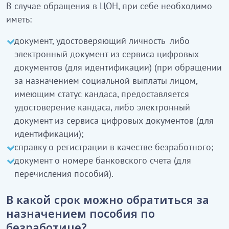
В случае обращения в ЦОН, при себе необходимо
иметь:
документ, удостоверяющий личность либо
электронный документ из сервиса цифровых
документов (для идентификации) (при обращении
за назначением социальной выплаты лицом,
имеющим статус кандаса, предоставляется
удостоверение кандаса, либо электронный
документ из сервиса цифровых документов (для
идентификации);
справку о регистрации в качестве безработного;
документ о номере банковского счета (для
перечисления пособий).
В какой срок можно обратиться за
назначением пособия по
безработице?