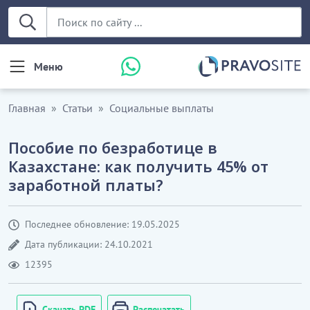
Меню
Главная
Статьи
Социальные выплаты
Пособие по безработице в
Казахстане: как получить 45% от
заработной платы?
Последнее обновление: 19.05.2025
Дата публикации: 24.10.2021
12395
Скачать PDF
Распечатать