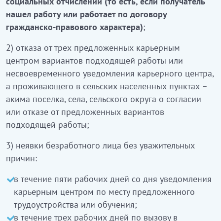
социальных отчислений (то есть, если получатель
нашел работу или работает по договору
гражданско-правового характера)
;
2) отказа от трех предложенных карьерным
центром вариантов подходящей работы или
несвоевременного уведомления карьерного центра,
а проживающего в сельских населенных пунктах –
акима поселка, села, сельского округа о согласии
или отказе от предложенных вариантов
подходящей работы;
3) неявки безработного лица без уважительных
причин:
в течение пяти рабочих дней со дня уведомления
карьерным центром по месту предложенного
трудоустройства или обучения;
в течение трех рабочих дней по вызову в