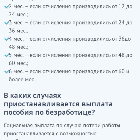
2 мес. – если отчисления производились от 12 до
24 мес.;
3 мес. – если отчисления производились от 24 до
36 мес.;
4 мес. – если отчисления производились от 36до
48 мес.;
5 мес. – если отчисления производились от 48 до
60 мес.;
6 мес. – если отчисления производились от 60 и
более мес.
В каких случаях
приостанавливается выплата
пособия по безработице?
Социальная выплата по случаю потери работы
приостанавливается с возможностью