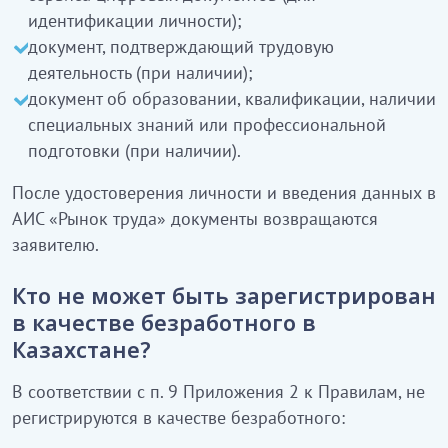
идентификации личности);
документ, подтверждающий трудовую
деятельность (при наличии);
документ об образовании, квалификации, наличии
специальных знаний или профессиональной
подготовки (при наличии).
После удостоверения личности и введения данных в
АИС «Рынок труда» документы возвращаются
заявителю.
Кто не может быть зарегистрирован
в качестве безработного в
Казахстане?
В соответствии с п. 9 Приложения 2 к Правилам, не
регистрируются в качестве безработного: