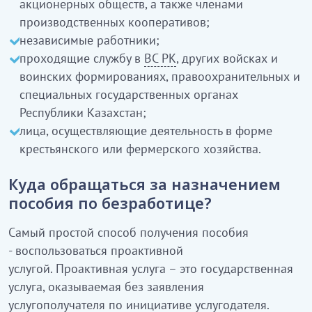
акционерных обществ, а также членами
производственных кооперативов;
независимые работники;
проходящие службу в
ВС РК
, других войсках и
воинских формированиях, правоохранительных и
специальных государственных органах
Республики Казахстан;
лица, осуществляющие деятельность в форме
крестьянского или фермерского хозяйства.
Куда обращаться за назначением
пособия по безработице?
Самый простой способ получения пособия
- воспользоваться проактивной
услугой. Проактивная услуга – это государственная
услуга, оказываемая без заявления
услугополучателя по инициативе услугодателя.