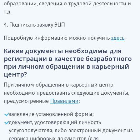
образовании, сведения о трудовой деятельности и
т.д.
4.
Подписать заявку ЭЦП
Подробную информацию можно получить
здесь
.
Какие документы необходимы для
регистрации в качестве безработного
при личном обращении в карьерный
центр?
При личном обращении в карьерный центр
необходимо предоставить следующие документы,
предусмотренные
Правилами
:
заявление установленной формы;
документ, удостоверяющий личность
услугополучателя, либо электронный документ из
сервиса цифровых документов (для