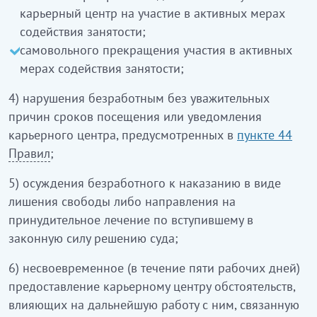
карьерный центр на участие в активных мерах
содействия занятости;
самовольного прекращения участия в активных
мерах содействия занятости;
4) нарушения безработным без уважительных
причин сроков посещения или уведомления
карьерного центра, предусмотренных в
пункте 44
Правил
;
5) осуждения безработного к наказанию в виде
лишения свободы либо направления на
принудительное лечение по вступившему в
законную силу решению суда;
6) несвоевременное (в течение пяти рабочих дней)
предоставление карьерному центру обстоятельств,
влияющих на дальнейшую работу с ним, связанную