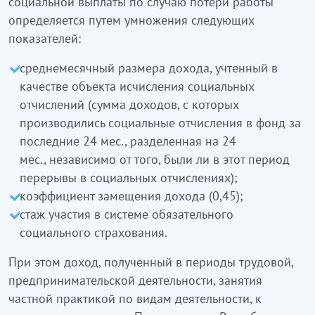
социальной выплаты по случаю потери работы
определяется путем умножения следующих
показателей:
среднемесячный размера дохода, учтенный в
качестве объекта исчисления социальных
отчислений (сумма доходов, с которых
производились социальные отчисления в фонд за
последние 24 мес., разделенная на 24
мес., независимо от того, были ли в этот период
перерывы в социальных отчислениях);
коэффициент замещения дохода (0,45);
стаж участия в системе обязательного
социального страхования.
При этом доход, полученный в периоды трудовой,
предпринимательской деятельности, занятия
частной практикой по видам деятельности, к