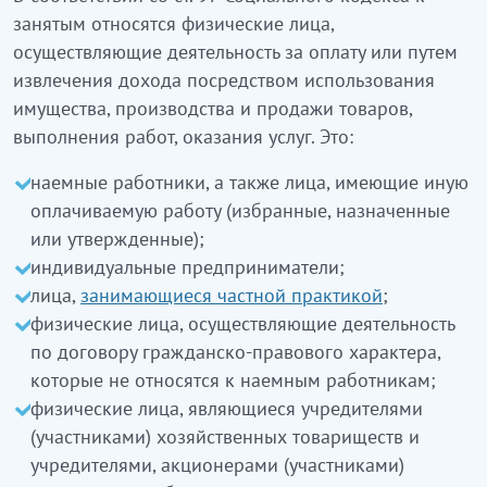
занятым относятся физические лица,
осуществляющие деятельность за оплату или путем
извлечения дохода посредством использования
имущества, производства и продажи товаров,
выполнения работ, оказания услуг. Это:
наемные работники, а также лица, имеющие иную
оплачиваемую работу (избранные, назначенные
или утвержденные);
индивидуальные предприниматели;
лица,
занимающиеся частной практикой
;
физические лица, осуществляющие деятельность
по договору гражданско-правового характера,
которые не относятся к наемным работникам;
физические лица, являющиеся учредителями
(участниками) хозяйственных товариществ и
учредителями, акционерами (участниками)