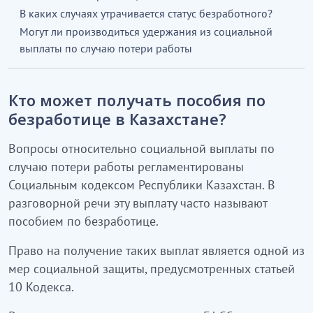
В каких случаях утрачивается статус безработного?
Могут ли производиться удержания из социальной
выплаты по случаю потери работы
Кто может получать пособия по
безработице в Казахстане?
Вопросы относительно социальной выплаты по
случаю потери работы регламентированы
Социальным кодексом Республики Казахстан. В
разговорной речи эту выплату часто называют
пособием по безработице.
Право на получение таких выплат является одной из
мер социальной защиты, предусмотренных статьей
10 Кодекса.