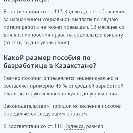
В соответствии со ст. 113
Кодекса
, срок обращения
за назначением социальной выплаты по случаю
потери работы не может превышать 12 месяцев со
дня возникновения права на социальную выплату
(то есть, со дня увольнения).
Какой размер пособия по
безработице в Казахстане?
Размер пособия определяется индивидуально и
составляет примерно 45 % от средней заработной
платы, которую человек получал до увольнения.
Законодательством порядок исчисления пособия
определяется следующим образом:
В соответствии со ст. 118
Кодекса
, размер