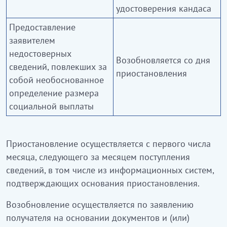
удостоверения кандаса
Предоставление
заявителем
недостоверных
Возобновляется со дня
сведений, повлекших за
приостановления
собой необоснованное
определение размера
социальной выплаты
Приостановление осуществляется с первого числа
месяца, следующего за месяцем поступления
сведений, в том числе из информационных систем,
подтверждающих основания приостановления.
Возобновление осуществляется по заявлению
получателя на основании документов и (или)