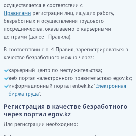
осуществляется в соответствии с
Правилами
регистрации лиц, ищущих работу,
безработных и осуществления трудового
посредничества, оказываемого карьерными
центрами (далее - Правила).
В соответствии с п. 4 Правил, зарегистрироваться в
качестве безработного можно через:
карьерный центр по месту жительства;
веб-портал «электронного правительства» egov.kz;
информационный портал enbek.kz "
Электронная
биржа труда
".
Регистрация в качестве безработного
через портал egov.kz
Для регистрации необходимо: