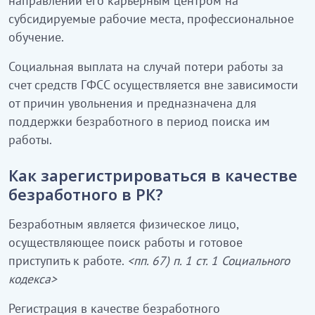
направлении его карьерным центром на
субсидируемые рабочие места, профессиональное
обучение.
Социальная выплата на случай потери работы за
счет средств ГФСС осуществляется вне зависимости
от причин увольнения и предназначена для
поддержки безработного в период поиска им
работы.
Как зарегистрироваться в качестве
безработного в РК?
Безработным является физическое лицо,
осуществляющее поиск работы и готовое
приступить к работе.
<пп. 67) п. 1 ст. 1 Социального
кодекса>
Регистрация в качестве безработного