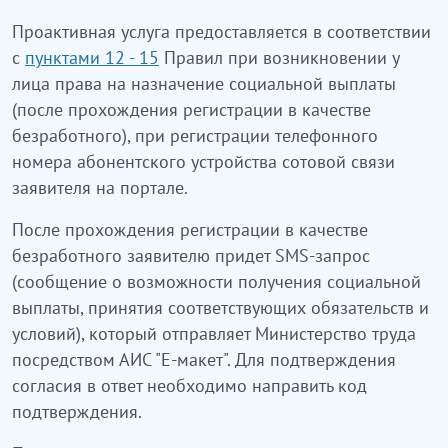
Проактивная услуга предоставляется в соответствии
с
пунктами 12 - 15
Правил при возникновении у
лица права на назначение социальной выплаты
(после прохождения регистрации в качестве
безработного), при регистрации телефонного
номера абонентского устройства сотовой связи
заявителя на портале.
После прохождения регистрации в качестве
безработного заявителю придет SMS-запрос
(сообщение о возможности получения социальной
выплаты, принятия соответствующих обязательств и
условий), который отправляет Министерство труда
посредством АИС "Е-макет". Для подтверждения
согласия в ответ необходимо направить код
подтверждения.