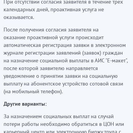
При отсутствии согласия заявителя в течение трех
календарных дней, проактивная услуга не
оказывается.
После получения согласия заявителя на
оказание проактивной услуги происходит
автоматическая регистрация заявки в электронном
журнале регистрации заявлений (заявок) граждан
на назначение социальной выплаты в АИС "Е-макет",
после которой заявителю направляется
уведомление о принятии заявки на социальную
выплату на абонентское устройство сотовой связи
(на мобильный телефон).
Другие варианты:
За назначением социальных выплат на случай
потери работы необходимо обратиться в ЦОН или
карьерный центр или электронную биржу труда с