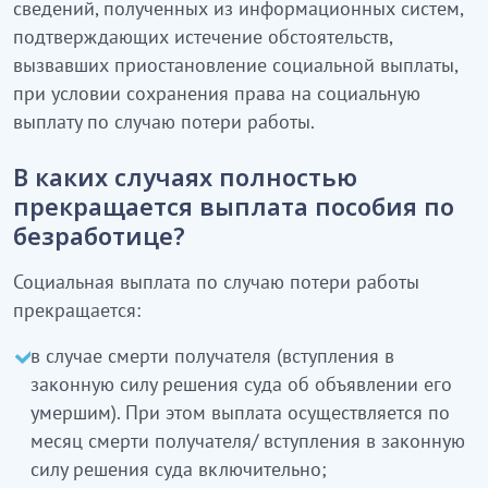
сведений, полученных из информационных систем,
подтверждающих истечение обстоятельств,
вызвавших приостановление социальной выплаты,
при условии сохранения права на социальную
выплату по случаю потери работы.
В каких случаях полностью
прекращается выплата пособия по
безработице?
Социальная выплата по случаю потери работы
прекращается:
в случае смерти получателя (вступления в
законную силу решения суда об объявлении его
умершим). При этом выплата осуществляется по
месяц смерти получателя/ вступления в законную
силу решения суда включительно;