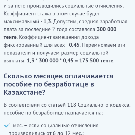
и за него производились социальные отчисления.
Коэффициент стажа в этом случае будет
максимальный -
1,3
. Допустим, средняя заработная
плата за последние 2 года составляла
300 000
тенге
. Коэффициент замещения дохода
фиксированный для всех -
0,45
. Перемножаем эти
показатели и получаем размер социальной
выплаты:
1,3 * 300 000 * 0,45 = 175 500 тенге
.
Сколько месяцев оплачивается
пособие по безработице в
Казахстане?
В соответствии со статьей 118 Социального кодекса,
пособие по безработице назначается на:
1 мес. – если социальные отчисления
производились от 6 до 12 мес.;