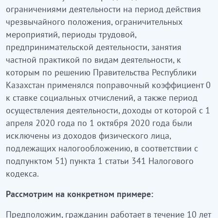
ограничениями деятельности на период действия
чрезвычайного положения, ограничительных
мероприятий, периоды трудовой,
предпринимательской деятельности, занятия
частной практикой по видам деятельности, к
которым по решению Правительства Республики
Казахстан применялся поправочный коэффициент 0
к ставке социальных отчислений, а также период
осуществления деятельности, доходы от которой с 1
апреля 2020 года по 1 октября 2020 года были
исключены из доходов физического лица,
подлежащих налогообложению, в соответствии с
подпунктом 51) пункта 1 статьи 341 Налогового
кодекса.
Рассмотрим на конкретном примере:
Предположим, гражданин работает в течение 10 лет