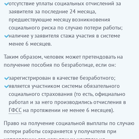
отсутствие уплаты социальных отчислений за
заявителя за последние 24 месяца,
предшествующие месяцу возникновения
социального риска по случаю потери работы;
наличие у заявителя стажа участия в системе
менее 6 месяцев.
Таким образом, человек может претендовать на
получение пособия по безработице, если он:
зарегистрирован в качестве безработного;
является участником системы обязательного
социального страхования (то есть, официально
работал и за него производились отчисления в
ГФСС
на протяжении не менее 6 месяцев).
Право на получение социальной выплаты по случаю
потери работы сохраняется у получателя при