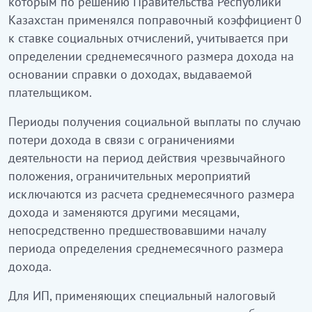
которым по решению Правительства Республики
Казахстан применялся поправочный коэффициент 0
к ставке социальных отчислений, учитывается при
определении среднемесячного размера дохода на
основании справки о доходах, выдаваемой
плательщиком.
Периоды получения социальной выплаты по случаю
потери дохода в связи с ограничениями
деятельности на период действия чрезвычайного
положения, ограничительных мероприятий
исключаются из расчета среднемесячного размера
дохода и заменяются другими месяцами,
непосредственно предшествовавшими началу
периода определения среднемесячного размера
дохода.
Для ИП, применяющих специальный налоговый