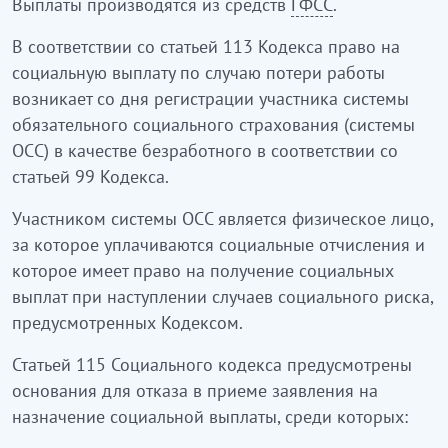
Выплаты производятся из средств
ГФСС
.
В соответствии со статьей 113 Кодекса право на
социальную выплату по случаю потери работы
возникает со дня регистрации участника системы
обязательного социального страхования (системы
ОСС) в качестве безработного в соответствии со
статьей 99 Кодекса.
Участником системы ОСС является физическое лицо,
за которое уплачиваются социальные отчисления и
которое имеет право на получение социальных
выплат при наступлении случаев социального риска,
предусмотренных Кодексом.
Статьей 115 Социального кодекса предусмотрены
основания для отказа в приеме заявления на
назначение социальной выплаты, среди которых: