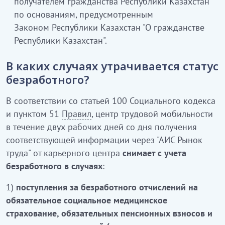
получателем гражданства Республики Казахстан
по основаниям, предусмотренным
Законом Республики Казахстан "О гражданстве
Республики Казахстан".
В каких случаях утрачивается статус
безработного?
В соответствии со статьей 100 Социального кодекса
и пунктом 51
Правил
, центр трудовой мобильности
в течение двух рабочих дней со дня получения
соответствующей информации через "АИС Рынок
труда" от карьерного центра
снимает с учета
безработного в случаях
:
1)
поступления за безработного отчислений на
обязательное социальное медицинское
страхование, обязательных пенсионных взносов и