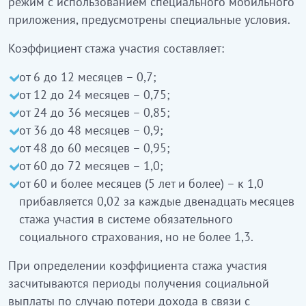
режим с использованием специального мобильного
приложения, предусмотрены специальные условия.
Коэффициент стажа участия составляет:
от 6 до 12 месяцев – 0,7;
от 12 до 24 месяцев – 0,75;
от 24 до 36 месяцев – 0,85;
от 36 до 48 месяцев – 0,9;
от 48 до 60 месяцев – 0,95;
от 60 до 72 месяцев – 1,0;
от 60 и более месяцев (5 лет и более) – к 1,0
прибавляется 0,02 за каждые двенадцать месяцев
стажа участия в системе обязательного
социального страхования, но не более 1,3.
При определении коэффициента стажа участия
засчитываются периоды получения социальной
выплаты по случаю потери дохода в связи с