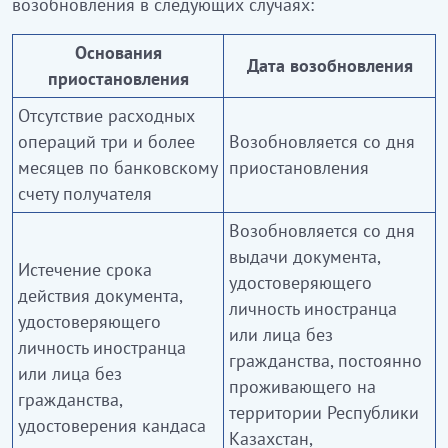
возобновления в следующих случаях:
Основания
Дата возобновления
приостановления
Отсутствие расходных
операций три и более
Возобновляется со дня
месяцев по банковскому
приостановления
счету получателя
Возобновляется со дня
выдачи документа,
Истечение срока
удостоверяющего
действия документа,
личность иностранца
удостоверяющего
или лица без
личность иностранца
гражданства, постоянно
или лица без
проживающего на
гражданства,
территории Республики
удостоверения кандаса
Казахстан,