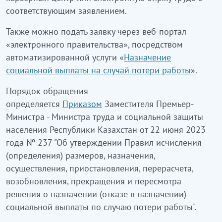
соответствующим заявлением.
Также можно подать заявку через веб-портал
«электронного правительства», посредством
автоматизированной услуги «
Назначение
социальной выплаты на случай потери работы
».
Порядок обращения
определяется
Приказом
Заместителя Премьер-
Министра - Министра труда и социальной защиты
населения Республики Казахстан от 22 июня 2023
года № 237 "Об утверждении Правил исчисления
(определения) размеров, назначения,
осуществления, приостановления, перерасчета,
возобновления, прекращения и пересмотра
решения о назначении (отказе в назначении)
социальной выплаты по случаю потери работы".