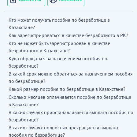
Кто может получать пособия по безработице в
Казахстане?
Как зарегистрироваться в качестве безработного в РК?
Кто не может быть зарегистрирован в качестве
безработного в Казахстане?
Куда обращаться за назначением пособия по
безработице?
В какой срок можно обратиться за назначением пособия
по безработице?
Какой размер пособия по безработице в Казахстане?
Сколько месяцев оплачивается пособие по безработице
в Казахстане?
В каких случаях приостанавливается выплата пособия по
безработице?
В каких случаях полностью прекращается выплата
пособия по безработице?