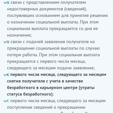
в связи с представлением получателем
недостоверных документов (сведений),
послуживших основанием для принятия решения
о назначении социальной выплаты. При этом
социальная выплата прекращается со дня ее
назначения;
в связи с подачей заявления получателя на
прекращение социальной выплаты по случаю
потери работы. При этом социальная выплата
прекращается с первого числа месяца,
следующего за месяцем подачи заявления;
с первого числа месяца, следующего за месяцем
снятия получателя с учета в качестве
безработного в карьерном центре (утраты
статуса безработного)
;
с первого числа месяца, следующего за месяцем
поступления сведений о прекращении