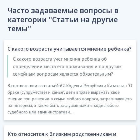
Часто задаваемые вопросы в
категории "Статьи на другие
темы"
С какого возраста учитывается мнение ребенка?
С какого возраста учет мнения ребенка об
определении места его проживания и по другим
семейным вопросам является обязательным?
В соответствии со статьей 62 Кодекса Республики Казахстан "О
браке (супружестве) и семье", дети вправе выражать свое
мнение при решении в семье любого вопроса, затрагивающего
их интересы, а также быть заслушанными в ходе любого
судебного или административн...
Кто относится к близким родственникам и