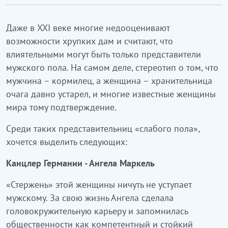
Даже в XXI веке многие недооценивают
возможности хрупких дам и считают, что
влиятельными могут быть только представители
мужского пола. На самом деле, стереотип о том, что
мужчина – кормилец, а женщина – хранительница
очага давно устарел, и многие известные женщины
мира тому подтверждение.
Среди таких представительниц «слабого пола»,
хочется выделить следующих:
Канцлер Германии - Ангела Маркель
«Стержень» этой женщины ничуть не уступает
мужскому. За свою жизнь Ангела сделала
головокружительную карьеру и запомнилась
общественности как компетентный и стойкий