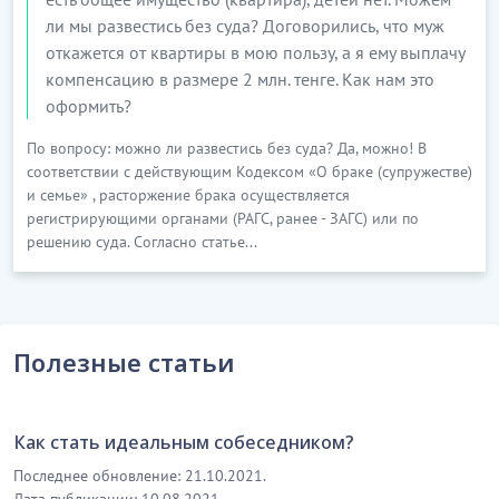
ли мы развестись без суда? Договорились, что муж
откажется от квартиры в мою пользу, а я ему выплачу
компенсацию в размере 2 млн. тенге. Как нам это
оформить?
По вопросу: можно ли развестись без суда? Да, можно! В
соответствии с действующим Кодексом «О браке (супружестве)
и семье» , расторжение брака осуществляется
регистрирующими органами (РАГС, ранее - ЗАГС) или по
решению суда. Согласно статье...
Полезные статьи
Как стать идеальным собеседником?
Последнее обновление: 21.10.2021.