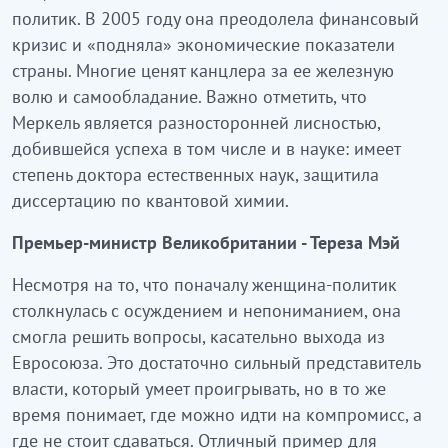
политик. В 2005 году она преодолела финансовый
кризис и «подняла» экономические показатели
страны. Многие ценят канцлера за ее железную
волю и самообладание. Важно отметить, что
Меркель является разносторонней лисностью,
добившейся успеха в том числе и в науке: имеет
степень доктора естественных наук, защитила
диссертацию по квантовой химии.
Премьер-министр Великобритании - Тереза Мэй
Несмотря на то, что поначалу женщина-политик
столкнулась с осуждением и непониманием, она
смогла решить вопросы, касательно выхода из
Евросоюза. Это достаточно сильный представитель
власти, который умеет проигрывать, но в то же
время понимает, где можно идти на компромисс, а
где не стоит сдаваться. Отличный пример для