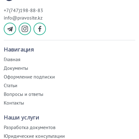
+7(747)198-88-83
info@pravosite.kz
Навигация
Главная
Документы
Оформление подписки
Статьи
Вопросы и ответы
Контакты
Наши услуги
Разработка документов
Юридические консультации