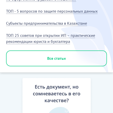
ТОП - 5 вопросов по защите персональных данных
Субъекты предпринимательства в Казахстане
ТОП 25 советов при открытии ИП – практические
рекомендации юриста и бухгалтера
Все статьи