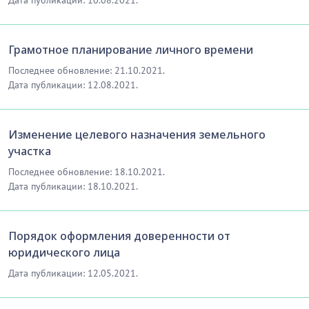
Дата публикации: 10.08.2021.
Грамотное планирование личного времени
Последнее обновление: 21.10.2021.
Дата публикации: 12.08.2021.
Изменение целевого назначения земельного
участка
Последнее обновление: 18.10.2021.
Дата публикации: 18.10.2021.
Порядок оформления доверенности от
юридического лица
Дата публикации: 12.05.2021.