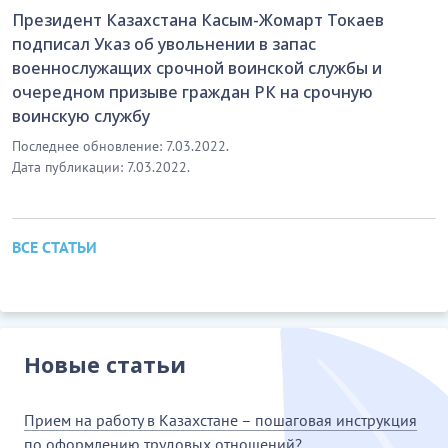
Президент Казахстана Касым-Жомарт Токаев
подписал Указ об увольнении в запас
военнослужащих срочной воинской службы и
очередном призыве граждан РК на срочную
воинскую службу
Последнее обновление: 7.03.2022.
Дата публикации: 7.03.2022.
ВСЕ СТАТЬИ
Новые статьи
Прием на работу в Казахстане – пошаговая инструкция
по оформлению трудовых отношений?