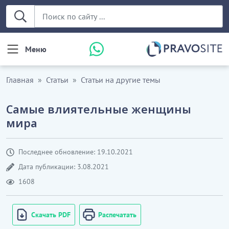
Меню
Главная
Статьи
Статьи на другие темы
Самые влиятельные женщины
мира
Последнее обновление: 19.10.2021
Дата публикации: 3.08.2021
1608
Скачать PDF
Распечатать