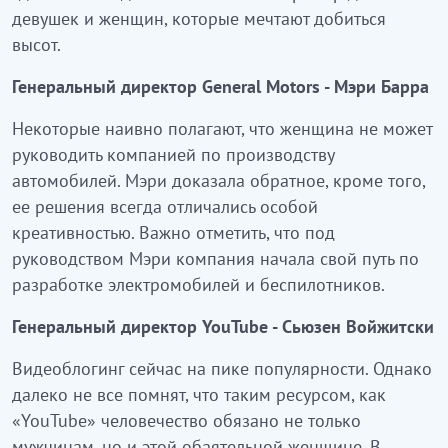
девушек и женщин, которые мечтают добиться
высот.
Генеральный директор General Motors - Мэри Барра
Некоторые наивно полагают, что женщина не может
руководить компанией по производству
автомобилей. Мэри доказала обратное, кроме того,
ее решения всегда отличались особой
креативностью. Важно отметить, что под
руководством Мэри компания начала свой путь по
разработке электромобилей и беспилотников.
Генеральный директор YouTube - Сьюзен Войжитски
Видеоблогинг сейчас на пике популярности. Однако
далеко не все помнят, что таким ресурсом, как
«YouTube» человечество обязано не только
мужчинам, но и этой обаятельной женщине. В