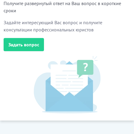
Получите развернутый ответ на Ваш вопрос в короткие
сроки
Задайте интересующий Вас вопрос и получите
консультации профессиональных юристов
Задать вопрос