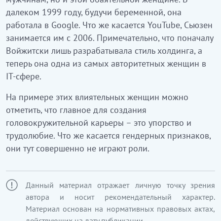
далеком 1999 году, будучи беременной, она
работала в Google. Что же касается YouTube, Сьюзен
занимается им с 2006. Примечательно, что поначалу
Войжитски лишь разрабатывала стиль холдинга, а
теперь она одна из самых авторитетных женщин в
IT-сфере.
На примере этих влиятельных женщин можно
отметить, что главное для создания
головокружительной карьеры – это упорство и
трудолюбие. Что же касается гендерных признаков,
они тут совершенно не играют роли.
Данный материал отражает личную точку зрения
автора и носит рекомендательный характер.
Материал основан на нормативных правовых актах,
действующих на дату публикации.