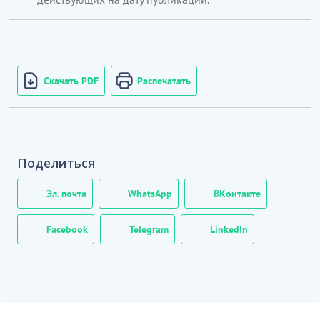
Скачать PDF
Распечатать
Поделиться
Эл. почта
WhatsApp
ВКонтакте
Facebook
Telegram
LinkedIn