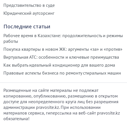
Представительство в суде
Юридический аутсорсинг
Последние статьи
Рабочее время в Казахстане: продолжительность и режимы
работы
Покупка квартиры в новом ЖК: аргументы «за» и «против»
Виртуальная АТС: особенности и ключевые преимущества
Как выбрать идеальный кондиционер для вашего дома
Правовые аспекты бизнеса по ремонту стиральных машин
Размещенные на сайте материалы не подлежат
копированию, опубликованию, размещению в открытом
доступе для неопределенного круга лиц без разрешения
администрации pravosite.kz. При использовании
материалов сервиса, гиперссылка на веб-сайт pravosite.kz
обязательна!