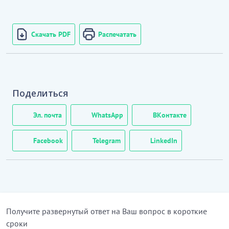
Скачать PDF
Распечатать
Поделиться
Эл. почта
WhatsApp
ВКонтакте
Facebook
Telegram
LinkedIn
Получите развернутый ответ на Ваш вопрос в короткие
сроки