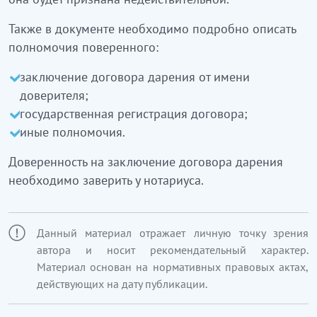
Также в документе необходимо подробно описать
полномочия поверенного:
заключение договора дарения от имени
доверителя;
государственная регистрация договора;
иные полномочия.
Доверенность на заключение договора дарения
необходимо заверить у нотариуса.
Данный материал отражает личную точку зрения
автора и носит рекомендательный характер.
Материал основан на нормативных правовых актах,
действующих на дату публикации.