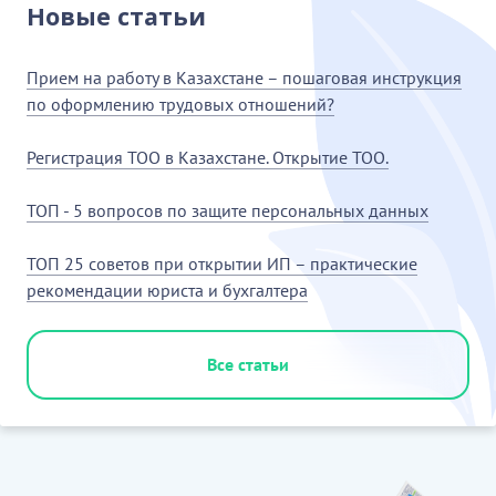
Новые статьи
Прием на работу в Казахстане – пошаговая инструкция
по оформлению трудовых отношений?
Регистрация ТОО в Казахстане. Открытие ТОО.
ТОП - 5 вопросов по защите персональных данных
ТОП 25 советов при открытии ИП – практические
рекомендации юриста и бухгалтера
Все статьи