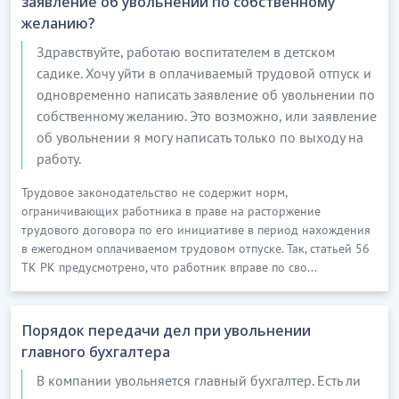
заявление об увольнении по собственному
желанию?
Здравствуйте, работаю воспитателем в детском
садике. Хочу уйти в оплачиваемый трудовой отпуск и
одновременно написать заявление об увольнении по
собственному желанию. Это возможно, или заявление
об увольнении я могу написать только по выходу на
работу.
Трудовое законодательство не содержит норм,
ограничивающих работника в праве на расторжение
трудового договора по его инициативе в период нахождения
в ежегодном оплачиваемом трудовом отпуске. Так, статьей 56
ТК РК предусмотрено, что работник вправе по сво...
Порядок передачи дел при увольнении
главного бухгалтера
В компании увольняется главный бухгалтер. Есть ли