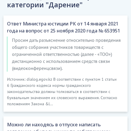
категории "Дарение"
Ответ Министра юстиции РК от 14 января 2021
года на вопрос от 25 ноября 2020 года № 653951
Просим дать разъяснение относительно проведения
общего собрания участников товариществ с
ограниченной ответственностью (далее - «ТОО»)
дистанционно с использованием средств связи
(видеоконференцсвязи).
Источник: dialog.egov.kz В соответствии с пунктом 1 статьи
6 Гражданского кодекса нормы гражданского
законодательства должны толковаться в соответствии с
буквальным значением их словесного выражения. Согласно
положениям Закона &l...
Можно ли находясь в отпуске написать