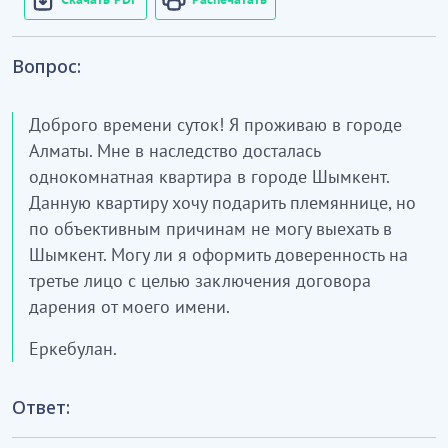
Вопрос:
Доброго времени суток! Я проживаю в городе
Алматы. Мне в наследство досталась
однокомнатная квартира в городе Шымкент.
Данную квартиру хочу подарить племяннице, но
по объективным причинам не могу выехать в
Шымкент. Могу ли я оформить доверенность на
третье лицо с целью заключения договора
дарения от моего имени.
Еркебулан.
Ответ: