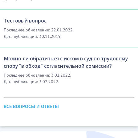
Тестовый вопрос
Последнее обновление: 22.01.2022.
Дата публикации: 30.11.2019.
Можно ли обратиться с иском в суд по трудовому
спору "в обход" согласительной комиссии?
Последнее обновление: 3.02.2022.
Дата публикации: 3.02.2022.
ВСЕ ВОПРОСЫ И ОТВЕТЫ