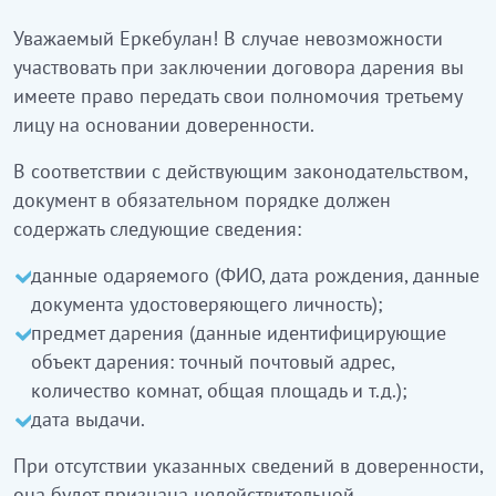
Уважаемый Еркебулан! В случае невозможности
участвовать при заключении договора дарения вы
имеете право передать свои полномочия третьему
лицу на основании доверенности.
В соответствии с действующим законодательством,
документ в обязательном порядке должен
содержать следующие сведения:
данные одаряемого (ФИО, дата рождения, данные
документа удостоверяющего личность);
предмет дарения (данные идентифицирующие
объект дарения: точный почтовый адрес,
количество комнат, общая площадь и т.д.);
дата выдачи.
При отсутствии указанных сведений в доверенности,
она будет признана недействительной.