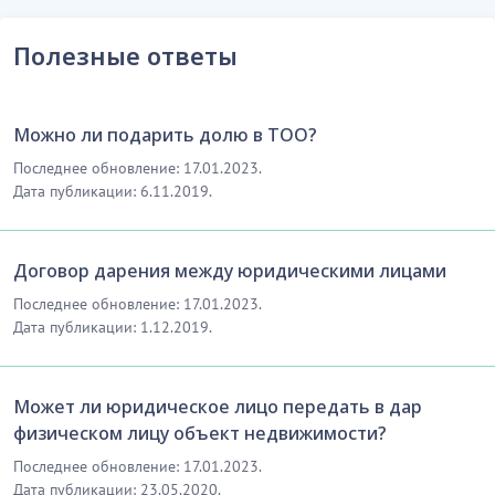
Полезные ответы
Можно ли подарить долю в ТОО?
Последнее обновление: 17.01.2023.
Дата публикации: 6.11.2019.
Договор дарения между юридическими лицами
Последнее обновление: 17.01.2023.
Дата публикации: 1.12.2019.
Может ли юридическое лицо передать в дар
физическом лицу объект недвижимости?
Последнее обновление: 17.01.2023.
Дата публикации: 23.05.2020.