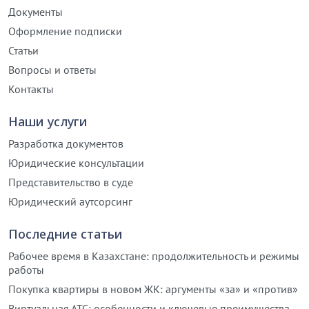
Документы
Оформление подписки
Статьи
Вопросы и ответы
Контакты
Наши услуги
Разработка документов
Юридические консультации
Представительство в суде
Юридический аутсорсинг
Последние статьи
Рабочее время в Казахстане: продолжительность и режимы
работы
Покупка квартиры в новом ЖК: аргументы «за» и «против»
Виртуальная АТС: особенности и ключевые преимущества