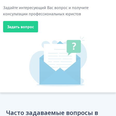
Задайте интересующий Вас вопрос и получите
консультации профессиональных юристов
Задать вопрос
Часто задаваемые вопросы в