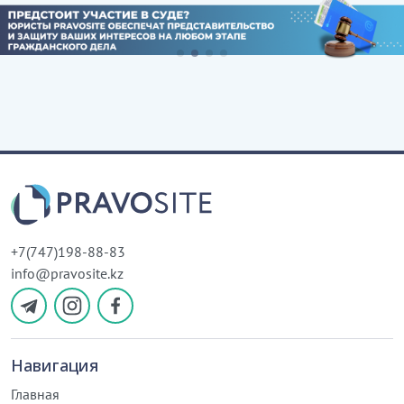
+7(747)198-88-83
info@pravosite.kz
Навигация
Главная