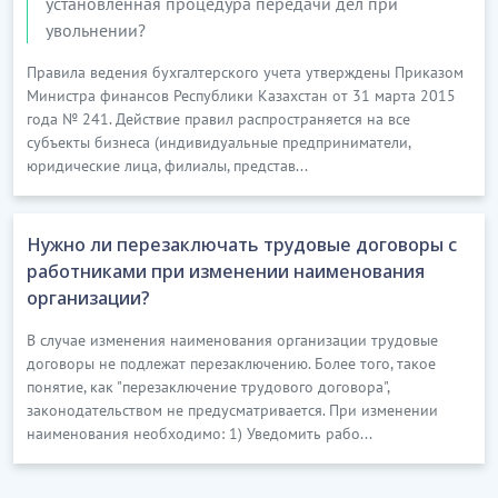
установленная процедура передачи дел при
увольнении?
Правила ведения бухгалтерского учета утверждены Приказом
Министра финансов Республики Казахстан от 31 марта 2015
года № 241. Действие правил распространяется на все
субъекты бизнеса (индивидуальные предприниматели,
юридические лица, филиалы, представ...
Нужно ли перезаключать трудовые договоры с
работниками при изменении наименования
организации?
В случае изменения наименования организации трудовые
договоры не подлежат перезаключению. Более того, такое
понятие, как "перезаключение трудового договора",
законодательством не предусматривается. При изменении
наименования необходимо: 1) Уведомить рабо...