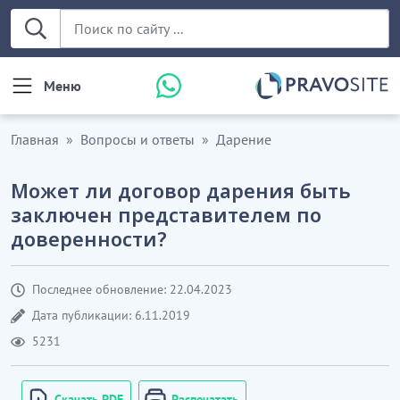
Меню
Главная
Вопросы и ответы
Дарение
Может ли договор дарения быть
заключен представителем по
доверенности?
Последнее обновление: 22.04.2023
Дата публикации: 6.11.2019
5231
Скачать PDF
Распечатать