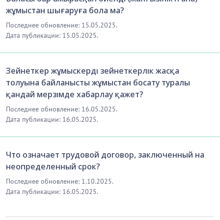
жұмыстан шығаруға бола ма?
Последнее обновление: 15.05.2025.
Дата публикации: 15.05.2025.
Зейнеткер жұмыскерді зейнеткерлік жасқа
толуына байланысты жұмыстан босату туралы
қандай мерзімде хабарлау қажет?
Последнее обновление: 16.05.2025.
Дата публикации: 16.05.2025.
Что означает трудовой договор, заключенный на
неопределенный срок?
Последнее обновление: 1.10.2025.
Дата публикации: 16.05.2025.