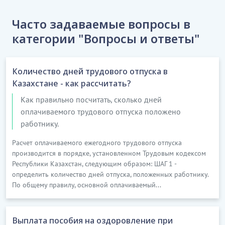
Часто задаваемые вопросы в
категории "Вопросы и ответы"
Количество дней трудового отпуска в
Казахстане - как рассчитать?
Как правильно посчитать, сколько дней
оплачиваемого трудового отпуска положено
работнику.
Расчет оплачиваемого ежегодного трудового отпуска
производится в порядке, установленном Трудовым кодексом
Республики Казахстан, следующим образом: ШАГ 1 -
определить количество дней отпуска, положенных работнику.
По общему правилу, основной оплачиваемый...
Выплата пособия на оздоровление при