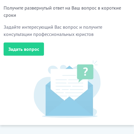
Получите развернутый ответ на Ваш вопрос в короткие
сроки
Задайте интересующий Вас вопрос и получите
консультации профессиональных юристов
Задать вопрос