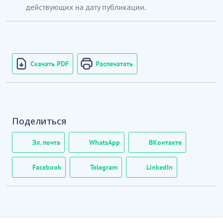
действующих на дату публикации.
Скачать PDF
Распечатать
Поделиться
Эл. почта
WhatsApp
ВКонтакте
Facebook
Telegram
LinkedIn