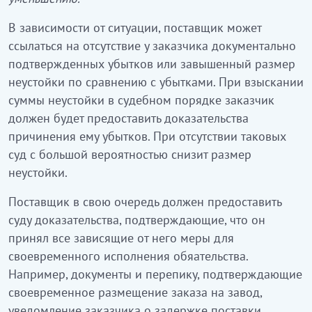
В зависимости от ситуации, поставщик может
ссылаться на отсутствие у заказчика документально
подтвержденных убытков или завышенный размер
неустойки по сравнению с убытками. При взыскании
суммы неустойки в судебном порядке заказчик
должен будет предоставить доказательства
причинения ему убытков. При отсутствии таковых
суд с большой вероятностью снизит размер
неустойки.
Поставщик в свою очередь должен предоставить
суду доказательства, подтверждающие, что он
принял все зависящие от него меры для
своевременного исполнения обяательства.
Например, документы и перепику, подтверждающие
своевременное размещение заказа на завод,
уведомление заказчика о задержке поставки.