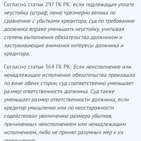
Согласно статьи 297 ГК РК:
если подлежащая уплате
неустойка (штраф, пеня) чрезмерно велика по
сравнению с убытками кредитора, суд по требованию
должника вправе уменьшить неустойку, учитывая
степень выполнения обязательства должником и
заслуживающие внимания интересы должника и
кредитора.
Согласно статьи 364 ГК РК:
Если неисполнение или
ненадлежащее исполнение обязательства произошло
по вине обеих сторон, суд соответственно уменьшает
размер ответственности должника. Суд также
уменьшает размер ответственности должника, если
кредитор умышленно или по неосторожности
содействовал увеличению размера убытков,
причиненных неисполнением или ненадлежащим
исполнением, либо не принял разумных мер к их
уменьшению.