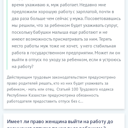
время ухаживаю я, муж работает. Недавно мне
предложили хорошую работу с зарплатой, почти в
два раза больше чем сейчас у мужа. Посоветовавшись
мы решили, что за ребенком будет ухаживать супруг,
поскольку бабушки малыша еще работают и не
имеют возможность присматривать за ним. Терять
место работы муж тоже не хочет, у него стабильная
работа в государственном предприятии. Может ли он
выйти в отпуск по уходу за ребенком, если я устроюсь
на работу?
Действующим трудовым законодательством предусмотрено
право родителей решать, кто из них будет ухаживать за
ребенком, - мать или отец. Статьей 100 Трудового кодекса
Республики Казахстан предусмотрена обязанность
работодателя предоставить отпуск без с...
Имеет ли право женщина выйти на работу до