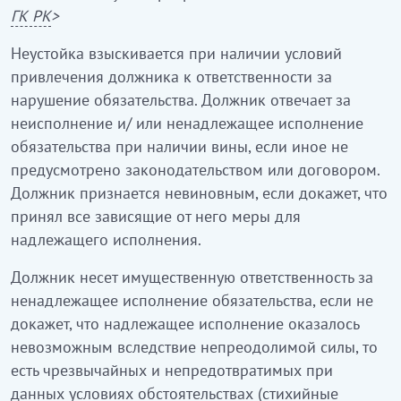
ГК РК
>
Неустойка взыскивается при наличии условий
привлечения должника к ответственности за
нарушение обязательства. Должник отвечает за
неисполнение и/ или ненадлежащее исполнение
обязательства при наличии вины, если иное не
предусмотрено законодательством или договором.
Должник признается невиновным, если докажет, что
принял все зависящие от него меры для
надлежащего исполнения.
Должник несет имущественную ответственность за
ненадлежащее исполнение обязательства, если не
докажет, что надлежащее исполнение оказалось
невозможным вследствие непреодолимой силы, то
есть чрезвычайных и непредотвратимых при
данных условиях обстоятельствах (стихийные