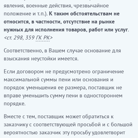
явления, военные действия, чрезвычайное
положение и т.п.).
К таким обстоятельствам не
относится, в частности, отсутствие на рынке
нужных для исполнения товаров, работ или услуг
.
<ст. 298, 359
ГК РК
>
Соответственно, в Вашем случае основание для
взыскания неустойки имеется.
Если договором не предусмотрено ограничение
максимальной суммы пени или основания и
порядок уменьшения ее размера, поставщик не
вправе уменьшить сумму пени в одностороннем
порядке.
Вместе с тем, поставщик может обратиться к
заказчику с соответствующей просьбой и с большой
вероятностью заказчик эту просьбу удовлетворит