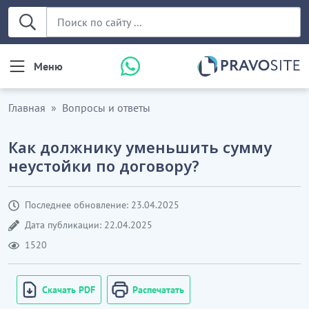
Меню
Главная
Вопросы и ответы
Как должнику уменьшить сумму
неустойки по договору?
Последнее обновление: 23.04.2025
Дата публикации: 22.04.2025
1520
Скачать PDF
Распечатать