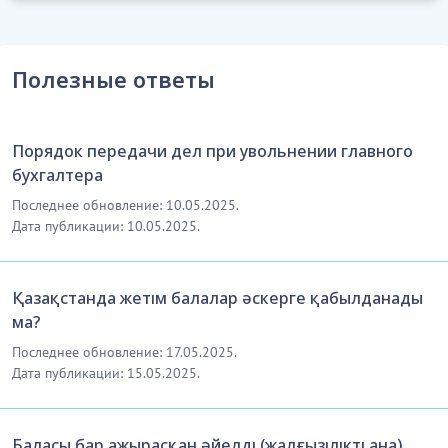
Полезные ответы
Порядок передачи дел при увольнении главного
бухгалтера
Последнее обновление: 10.05.2025.
Дата публикации: 10.05.2025.
Қазақстанда жетім балалар әскерге қабылданады
ма?
Последнее обновление: 17.05.2025.
Дата публикации: 15.05.2025.
Баласы бар ажырасқан әйелді (жалғызілікті ана)