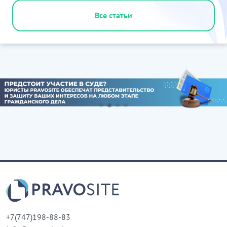
Все статьи
+7(747)198-88-83