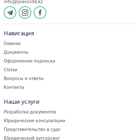
info@pravosite.kz
Навигация
Главная
Документы
Оформление подписки
Статьи
Вопросы и ответы
Контакты
Наши услуги
Разработка документов
Юридические консультации
Представительство в суде
Юридический аутсорсинг