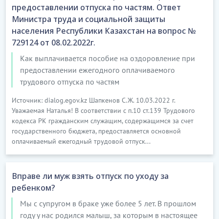
предоставлении отпуска по частям. Ответ
Министра труда и социальной защиты
населения Республики Казахстан на вопрос №
729124 от 08.02.2022г.
Как выплачивается пособие на оздоровление при
предоставлении ежегодного оплачиваемого
трудового отпуска по частям
Источник: dialog.egov.kz Шапкенов С.Ж. 10.03.2022 г.
Уважаемая Наталья! В соответствии с п.10 ст.139 Трудового
кодекса РК гражданским служащим, содержащимся за счет
государственного бюджета, предоставляется основной
оплачиваемый ежегодный трудовой отпуск...
Вправе ли муж взять отпуск по уходу за
ребенком?
Мы с супругом в браке уже более 5 лет. В прошлом
году у нас родился малыш, за которым в настоящее