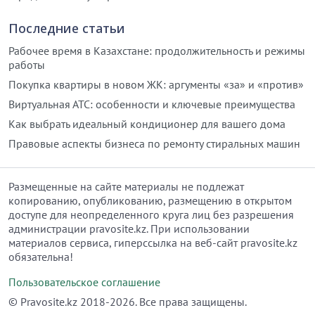
Последние статьи
Рабочее время в Казахстане: продолжительность и режимы
работы
Покупка квартиры в новом ЖК: аргументы «за» и «против»
Виртуальная АТС: особенности и ключевые преимущества
Как выбрать идеальный кондиционер для вашего дома
Правовые аспекты бизнеса по ремонту стиральных машин
Размещенные на сайте материалы не подлежат
копированию, опубликованию, размещению в открытом
доступе для неопределенного круга лиц без разрешения
администрации pravosite.kz. При использовании
материалов сервиса, гиперссылка на веб-сайт pravosite.kz
обязательна!
Пользовательское соглашение
© Рravosite.kz 2018-2026. Все права защищены.