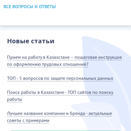
ВСЕ ВОПРОСЫ И ОТВЕТЫ
Новые статьи
Прием на работу в Казахстане – пошаговая инструкция
по оформлению трудовых отношений?
ТОП - 5 вопросов по защите персональных данных
Поиск работы в Казахстане - ТОП сайтов по поиску
работы
Лучшее название компании и бренда - актуальные
советы с примерами