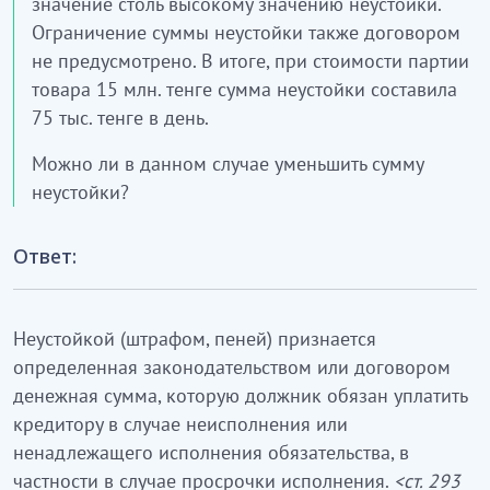
значение столь высокому значению неустойки.
Ограничение суммы неустойки также договором
не предусмотрено. В итоге, при стоимости партии
товара 15 млн. тенге сумма неустойки составила
75 тыс. тенге в день.
Можно ли в данном случае уменьшить сумму
неустойки?
Ответ:
Неустойкой (штрафом, пеней) признается
определенная законодательством или договором
денежная сумма, которую должник обязан уплатить
кредитору в случае неисполнения или
ненадлежащего исполнения обязательства, в
частности в случае просрочки исполнения.
<ст. 293