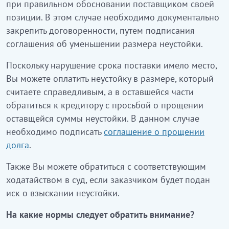
при правильном обосновании поставщиком своей
позиции. В этом случае необходимо документально
закрепить договоренности, путем подписания
соглашения об уменьшении размера неустойки.
Поскольку нарушение срока поставки имело место,
Вы можете оплатить неустойку в размере, который
считаете справедливым, а в оставшейся части
обратиться к кредитору с просьбой о прощении
оставщейся суммы неустойки. В данном случае
необходимо подписать
соглашение о прощении
долга
.
Также Вы можете обратиться с соответствующим
ходатайством в суд, если заказчиком будет подан
иск о взыскании неустойки.
На какие нормы следует обратить внимание?