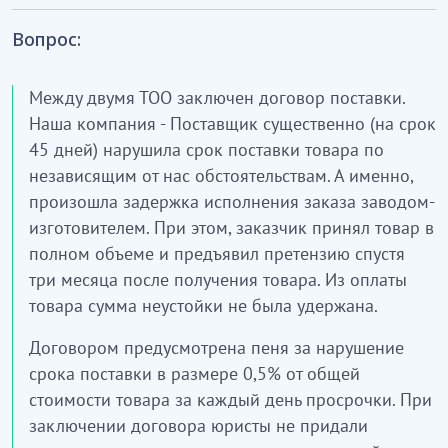
Вопрос:
Между двумя ТОО заключен договор поставки.
Наша компания - Поставщик существенно (на срок
45 дней) нарушила срок поставки товара по
независящим от нас обстоятельствам. А именно,
произошла задержка исполнения заказа заводом-
изготовителем. При этом, заказчик принял товар в
полном объеме и предъявил претензию спустя
три месяца после получения товара. Из оплаты
товара сумма неустойки не была удержана.
Договором предусмотрена пеня за нарушение
срока поставки в размере 0,5% от общей
стоимости товара за каждый день просрочки. При
заключении договора юристы не придали