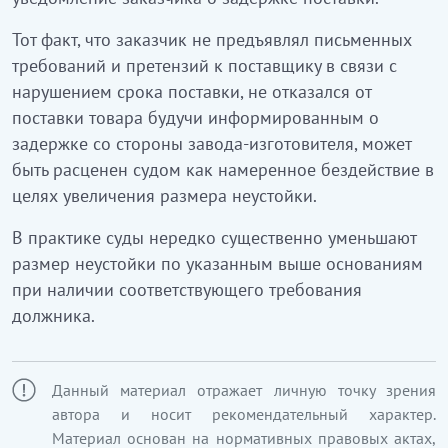
Тот факт, что заказчик не предъявлял письменных
требований и претензий к поставщику в связи с
нарушением срока поставки, не отказался от
поставки товара будучи информированным о
задержке со стороны завода-изготовителя, может
быть расценен судом как намеренное бездействие в
целях увеличения размера неустойки.
В практике суды нередко существенно уменьшают
размер неустойки по указанным выше основаниям
при наличии соответствующего требования
должника.
Данный материал отражает личную точку зрения
автора и носит рекомендательный характер.
Материал основан на нормативных правовых актах,