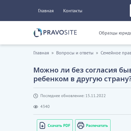
Главная
Контакты
Образцы юриди
Главная
Вопросы и ответы
Семейное пра
Можно ли без согласия бы
ребенком в другую страну
Последнее обновление: 15.11.2022
4340
Скачать PDF
Распечатать