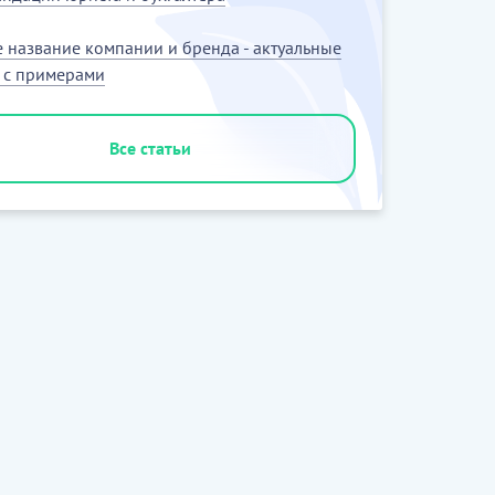
 название компании и бренда - актуальные
 с примерами
Все статьи