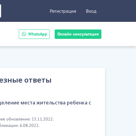
Регистрация
Вход
WhatsApp
Онлайн консультация
езные ответы
еление места жительства ребенка с
м
ее обновление: 15.11.2022.
бликации: 6.08.2022.