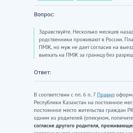
Вопрос:
Здравствуйте. Несколько месяцев назад
родственники проживают в России. Пла
ПМЖ, но муж не дает согласия на выез
выехать на ПМЖ за границу без разре
Ответ:
В соответствии с пп. 6 п. 7
Правил
оформл
Республики Казахстан на постоянное мес
постоянное место жительства граждан РК,
одним из родителей (опекуном, попечит
согласие другого родителя, проживающе