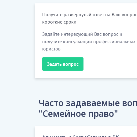
Получите развернутый ответ на Ваш вопрос
короткие сроки
Задайте интересующий Вас вопрос и
получите консультации профессиональных
юристов
Задать вопрос
Часто задаваемые воп
"Семейное право"