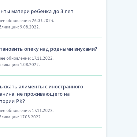
нты матери ребенка до 3 лет
ее обновление: 26.03.2023.
бликации: 9.08.2022.
становить опеку над родными внуками?
ее обновление: 17.11.2022.
бликации: 1.08.2022.
зыскать алименты с иностранного
анина, не проживающего на
тории РК?
ее обновление: 17.11.2022.
бликации: 17.08.2022.