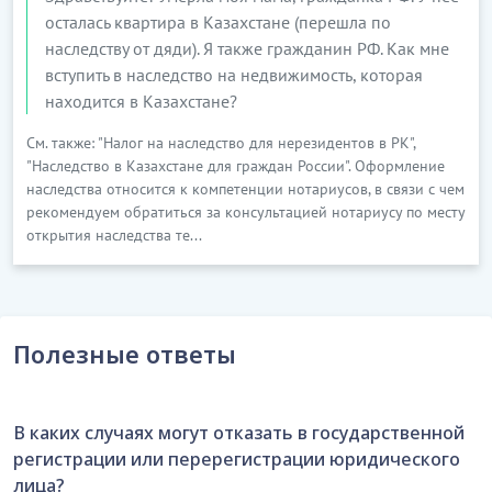
осталась квартира в Казахстане (перешла по
наследству от дяди). Я также гражданин РФ. Как мне
вступить в наследство на недвижимость, которая
находится в Казахстане?
См. также: "Налог на наследство для нерезидентов в РК",
"Наследство в Казахстане для граждан России". Оформление
наследства относится к компетенции нотариусов, в связи с чем
рекомендуем обратиться за консультацией нотариусу по месту
открытия наследства те...
Полезные ответы
В каких случаях могут отказать в государственной
регистрации или перерегистрации юридического
лица?