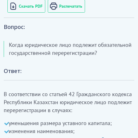
Скачать PDF
Распечатать
Вопрос:
Когда юридическое лицо подлежит обязательной
государственной перерегистрации?
Ответ:
В соответствии со статьей 42 Гражданского кодекса
Республики Казахстан юридическое лицо подлежит
перерегистрации в случаях:
уменьшения размера уставного капитала;
изменения наименования;