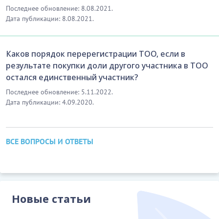
Последнее обновление: 8.08.2021.
Дата публикации: 8.08.2021.
Каков порядок перерегистрации ТОО, если в
результате покупки доли другого участника в ТОО
остался единственный участник?
Последнее обновление: 5.11.2022.
Дата публикации: 4.09.2020.
ВСЕ ВОПРОСЫ И ОТВЕТЫ
Новые статьи