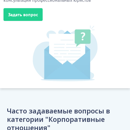
консультации профессиональных юристов
Задать вопрос
Часто задаваемые вопросы в
категории "Корпоративные
отношения"