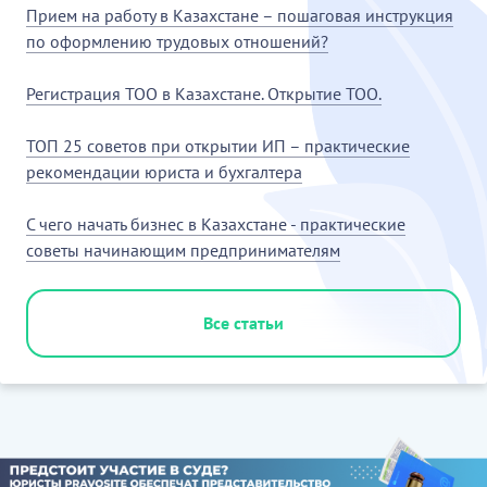
Прием на работу в Казахстане – пошаговая инструкция
по оформлению трудовых отношений?
Регистрация ТОО в Казахстане. Открытие ТОО.
ТОП 25 советов при открытии ИП – практические
рекомендации юриста и бухгалтера
С чего начать бизнес в Казахстане - практические
советы начинающим предпринимателям
Все статьи