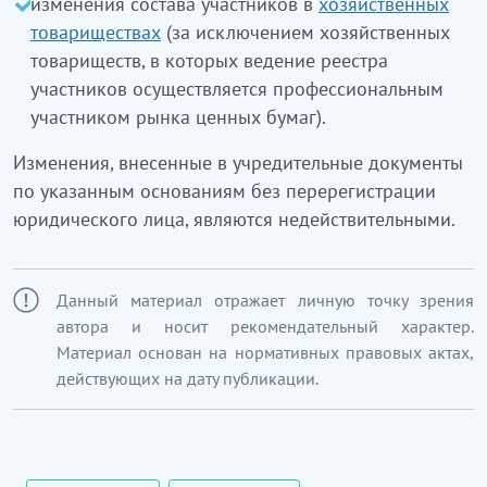
изменения состава участников в
хозяйственных
товариществах
(за исключением хозяйственных
товариществ, в которых ведение реестра
участников осуществляется профессиональным
участником рынка ценных бумаг).
Изменения, внесенные в учредительные документы
по указанным основаниям без перерегистрации
юридического лица, являются недействительными.
Данный материал отражает личную точку зрения
автора и носит рекомендательный характер.
Материал основан на нормативных правовых актах,
действующих на дату публикации.