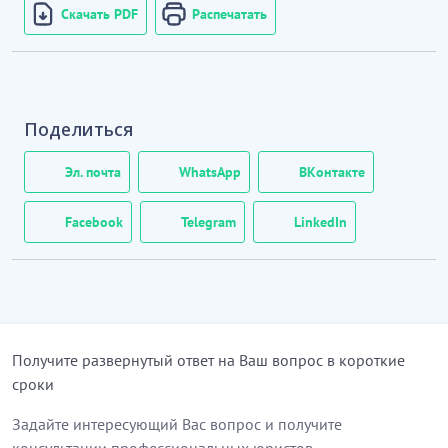
Скачать PDF
Распечатать
Поделиться
Эл. почта
WhatsApp
ВКонтакте
Facebook
Telegram
LinkedIn
Получите развернутый ответ на Ваш вопрос в короткие
сроки
Задайте интересующий Вас вопрос и получите