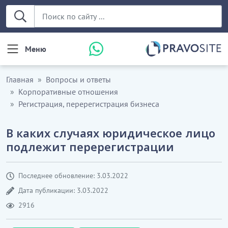
Меню
Главная
Вопросы и ответы
Корпоративные отношения
Регистрация, перерегистрация бизнеса
В каких случаях юридическое лицо
подлежит перерегистрации
Последнее обновление: 3.03.2022
Дата публикации: 3.03.2022
2916