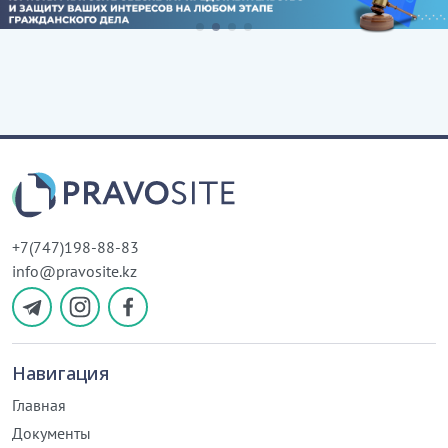
+7(747)198-88-83
info@pravosite.kz
Навигация
Главная
Документы