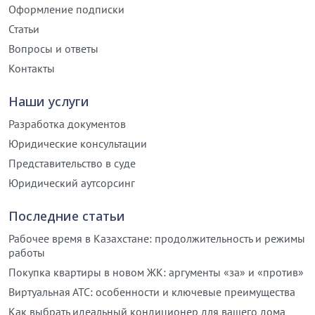
Оформление подписки
Статьи
Вопросы и ответы
Контакты
Наши услуги
Разработка документов
Юридические консультации
Представительство в суде
Юридический аутсорсинг
Последние статьи
Рабочее время в Казахстане: продолжительность и режимы
работы
Покупка квартиры в новом ЖК: аргументы «за» и «против»
Виртуальная АТС: особенности и ключевые преимущества
Как выбрать идеальный кондиционер для вашего дома