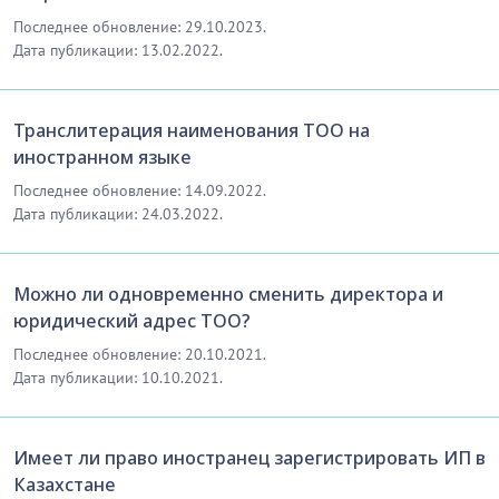
Последнее обновление: 29.10.2023.
Дата публикации: 13.02.2022.
Транслитерация наименования ТОО на
иностранном языке
Последнее обновление: 14.09.2022.
Дата публикации: 24.03.2022.
Можно ли одновременно сменить директора и
юридический адрес ТОО?
Последнее обновление: 20.10.2021.
Дата публикации: 10.10.2021.
Имеет ли право иностранец зарегистрировать ИП в
Казахстане