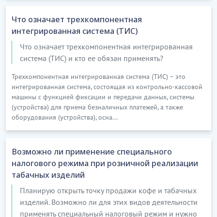
Что означает трехкомпонентная
интегрированная система (ТИС)
Что означает трехкомпонентная интегрированная
система (ТИС) и кто ее обязан применять?
Трехкомпонентная интегрированная система (ТИС) – это
интегрированная система, состоящая из контрольно-кассовой
машины с функцией фиксации и передачи данных, системы
(устройства) для приема безналичных платежей, а также
оборудования (устройства), осна...
Возможно ли применение специального
налогового режима при розничной реализации
табачных изделий
Планирую открыть точку продажи кофе и табачных
изделий. Возможно ли для этих видов деятельности
применять специальный налоговый режим и нужно