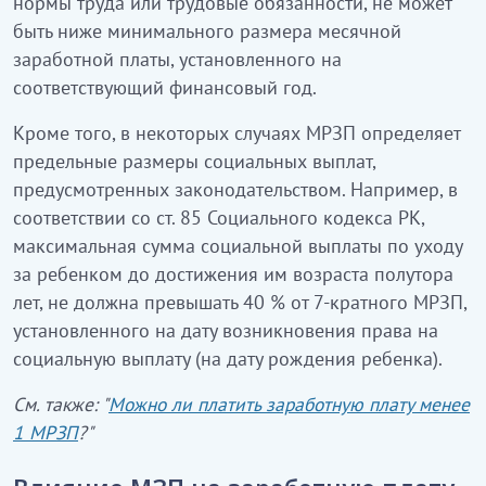
нормы труда или трудовые обязанности, не может
быть ниже минимального размера месячной
заработной платы, установленного на
соответствующий финансовый год.
Кроме того, в некоторых случаях МРЗП определяет
предельные размеры социальных выплат,
предусмотренных законодательством. Например, в
соответствии со ст. 85 Социального кодекса РК,
максимальная сумма социальной выплаты по уходу
за ребенком до достижения им возраста полутора
лет, не должна превышать 40 % от 7-кратного МРЗП,
установленного на дату возникновения права на
социальную выплату (на дату рождения ребенка).
См. также: "
Можно ли платить заработную плату менее
1 МРЗП
?"