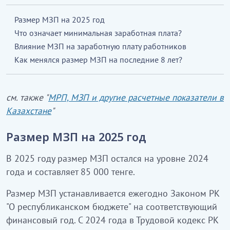
Размер МЗП на 2025 год
Что означает минимальная заработная плата?
Влияние МЗП на заработную плату работников
Как менялся размер МЗП на последние 8 лет?
см. также "
МРП, МЗП и другие расчетные показатели в
Казахстане
"
Размер МЗП на 2025 год
В 2025 году размер МЗП остался на уровне 2024
года и составляет 85 000 тенге.
Размер МЗП устанавливается ежегодно Законом РК
"О республиканском бюджете" на соответствующий
финансовый год. С 2024 года в Трудовой кодекс РК