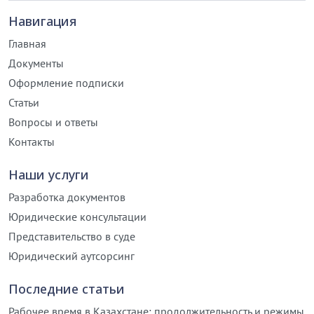
Навигация
Главная
Документы
Оформление подписки
Статьи
Вопросы и ответы
Контакты
Наши услуги
Разработка документов
Юридические консультации
Представительство в суде
Юридический аутсорсинг
Последние статьи
Рабочее время в Казахстане: продолжительность и режимы