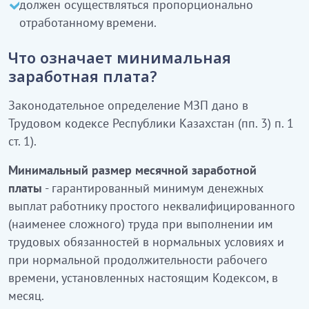
должен осуществляться пропорционально
отработанному времени.
Что означает минимальная
заработная плата?
Законодательное определение МЗП дано в
Трудовом кодексе Республики Казахстан (пп. 3) п. 1
ст. 1).
Минимальный размер месячной заработной
платы
- гарантированный минимум денежных
выплат работнику простого неквалифицированного
(наименее сложного) труда при выполнении им
трудовых обязанностей в нормальных условиях и
при нормальной продолжительности рабочего
времени, установленных настоящим Кодексом, в
месяц.