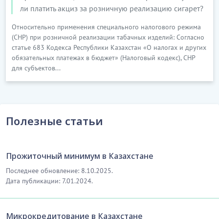
ли платить акциз за розничную реализацию сигарет?
Относительно применения специального налогового режима
(СНР) при розничной реализации табачных изделий: Согласно
статье 683 Кодекса Республики Казахстан «О налогах и других
обязательных платежах в бюджет» (Налоговый кодекс), СНР
для субъектов...
Полезные статьи
Прожиточный минимум в Казахстане
Последнее обновление: 8.10.2025.
Дата публикации: 7.01.2024.
Микрокредитование в Казахстане