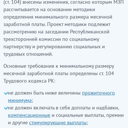
(ст. 104) внесены изменения, согласно которым МЗП
рассчитывается на основании методики
определения минимального размера месячной
заработной платы. Проект методики подлежит
рассмотрению на заседании Республиканской
трехсторонней комиссии по социальному
партнерству и регулированию социальных и
трудовых отношений.
Основные требования к минимальному размеру
месячной заработной платы определены ст. 104
Трудового кодекса РК:
не должен быть ниже величины
прожиточного
минимума
;
не должен включать в себя доплаты и надбавки,
компенсационные
и социальные выплаты, премии
и другие
стимулирующие выплаты
;