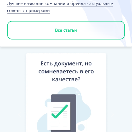
Лучшее название компании и бренда - актуальные
советы с примерами
Все статьи