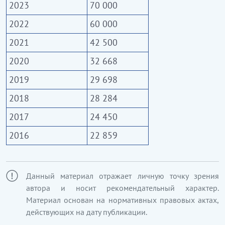
2023
70 000
2022
60 000
2021
42 500
2020
32 668
2019
29 698
2018
28 284
2017
24 450
2016
22 859
Данный материал отражает личную точку зрения
автора и носит рекомендательный характер.
Материал основан на нормативных правовых актах,
действующих на дату публикации.