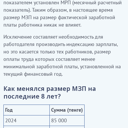
показателем установлен МРП (месячный расчетный
показатель). Таким образом, в настоящее время
размер МЗП на размер фактической заработной
платы работника никак не влияет.
Исключение составляет необходимость для
работодателя производить индексацию зарплаты,
но это касается только тех работников, размер
оплаты труда которых составляет менее
минимальной заработной платы, установленной на
текущий финансовый год.
Как менялся размер МЗП на
последние 8 лет?
Год
Сумма (тенге)
2024
85 000