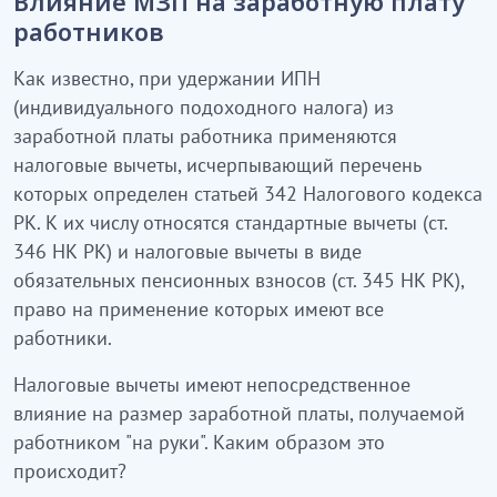
Влияние МЗП на заработную плату
работников
Как известно, при удержании ИПН
(индивидуального подоходного налога) из
заработной платы работника применяются
налоговые вычеты, исчерпывающий перечень
которых определен статьей 342 Налогового кодекса
РК. К их числу относятся стандартные вычеты (ст.
346 НК РК) и налоговые вычеты в виде
обязательных пенсионных взносов (ст. 345 НК РК),
право на применение которых имеют все
работники.
Налоговые вычеты имеют непосредственное
влияние на размер заработной платы, получаемой
работником "на руки". Каким образом это
происходит?