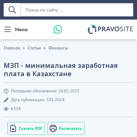
Меню
Главная
Статьи
Финансы
МЗП - минимальная заработная
плата в Казахстане
Последнее обновление: 16.01.2025
Дата публикации: 7.01.2024
6358
Скачать PDF
Распечатать