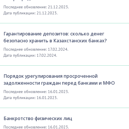
Последнее обновление: 21.12.2023.
Дата публикации: 21.12.2023.
Гарантирование депозитов: сколько денег
безопасно хранить в Казахстанских банках?
Последнее обновление: 17.02.2024.
Дата публикации: 17.02.2024.
Порядок урегулирования просроченной
задолженности граждан перед банками и МФО
Последнее обновление: 16.01.2023.
Дата публикации: 16.01.2023.
Банкротство физических лиц
Последнее обновление: 16.01.2023.