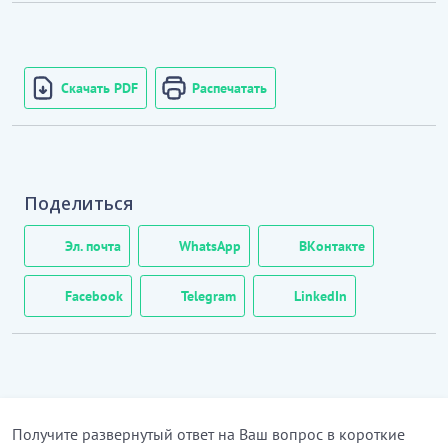
Скачать PDF
Распечатать
Поделиться
Эл. почта
WhatsApp
ВКонтакте
Facebook
Telegram
LinkedIn
Получите развернутый ответ на Ваш вопрос в короткие