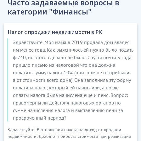
Часто задаваемые вопросы в
категории "Финансы"
Налог с продажи недвижимости в РК
Здравствуйте. Моя мама в 2019 продала дом владея
им менее года. Как выяснилось ей нужно было подать
ф.240, но этого сделано не было. Спустя почти 3 года
пришло письмо из налоговой что она должна
оплатить сумму налога 10% (при этом не от прибыли,
а от стоимости всего дома). Она заполнила эту форму
оплатила налог, который ей начислили, а после
оплаты налога была начислена еще и пеня. Вопрос:
правомерны ли действия налоговых органов по
сумме начисления налога и выставлению пени за
просроченный период?
Здравствуйте! В отношении налога на доход от продажи
недвижимости: Доход от прироста стоимости при реализации