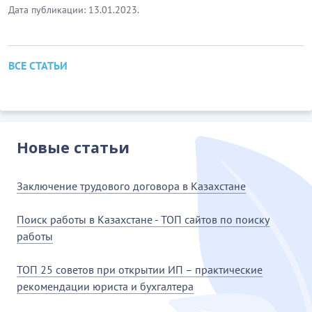
Дата публикации: 13.01.2023.
ВСЕ СТАТЬИ
Новые статьи
Заключение трудового договора в Казахстане
Поиск работы в Казахстане - ТОП сайтов по поиску
работы
ТОП 25 советов при открытии ИП – практические
рекомендации юриста и бухгалтера