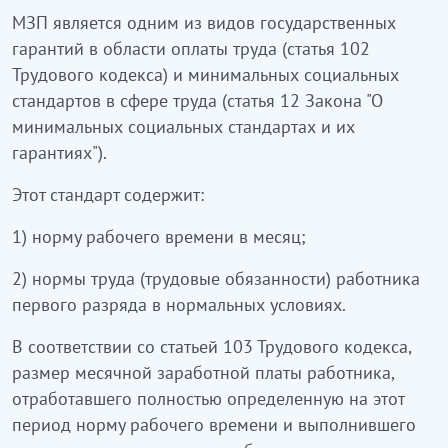
МЗП является одним из видов государственных
гарантий в области оплаты труда (статья 102
Трудового кодекса) и минимальных социальных
стандартов в сфере труда (статья 12 Закона "О
минимальных социальных стандартах и их
гарантиях").
Этот стандарт содержит:
1) норму рабочего времени в месяц;
2) нормы труда (трудовые обязанности) работника
первого разряда в нормальных условиях.
В соответствии со статьей 103 Трудового кодекса,
размер месячной заработной платы работника,
отработавшего полностью определенную на этот
период норму рабочего времени и выполнившего