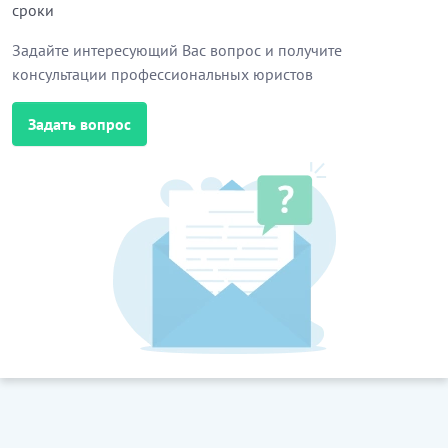
сроки
Задайте интересующий Вас вопрос и получите
консультации профессиональных юристов
Задать вопрос