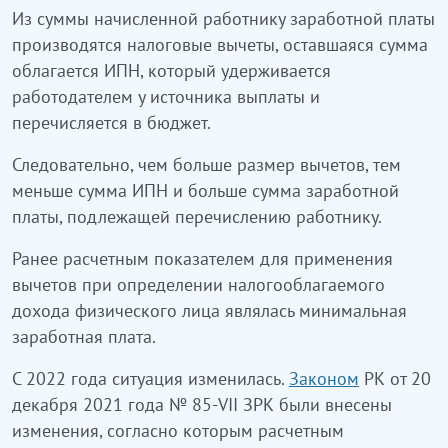
Из суммы начисленной работнику заработной платы
производятся налоговые вычеты, оставшаяся сумма
облагается ИПН, который удерживается
работодателем у источника выплаты и
перечисляется в бюджет.
Следовательно, чем больше размер вычетов, тем
меньше сумма ИПН и больше сумма заработной
платы, подлежащей перечислению работнику.
Ранее расчетным показателем для применения
вычетов при определении налогооблагаемого
дохода физического лица являлась минимальная
заработная плата.
С 2022 года ситуация изменилась.
Законом
РК от 20
декабря 2021 года № 85-VII ЗРК были внесены
изменения, согласно которым расчетным