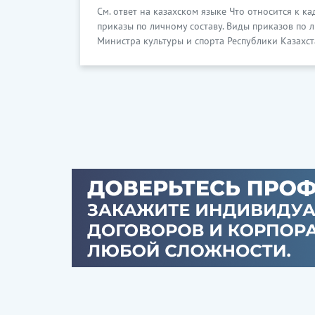
См. ответ на казахском языке Что относится к 
приказы по личному составу. Виды приказов по 
Министра культуры и спорта Республики Казахст