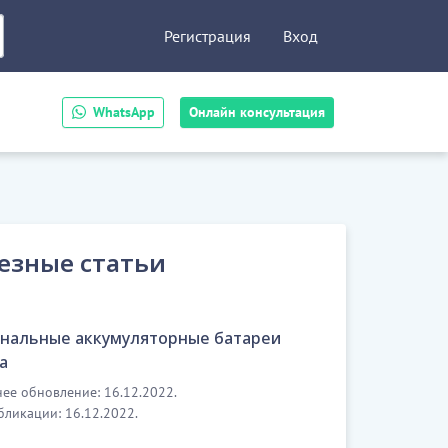
Регистрация
Вход
WhatsApp
Онлайн консультация
езные статьи
нальные аккумуляторные батареи
а
ее обновление: 16.12.2022.
бликации: 16.12.2022.