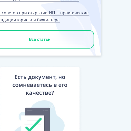
 советов при открытии ИП – практические
ндации юриста и бухгалтера
Все статьи