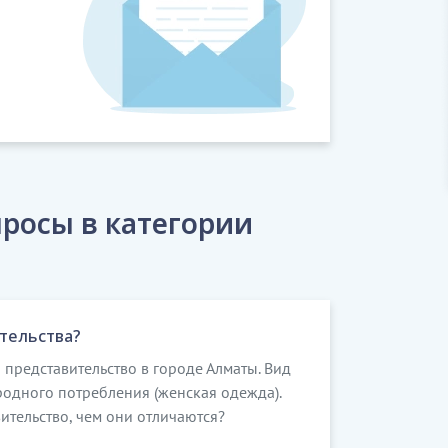
росы в категории
тельства?
представительство в городе Алматы. Вид
родного потребления (женская одежда).
ительство, чем они отличаются?