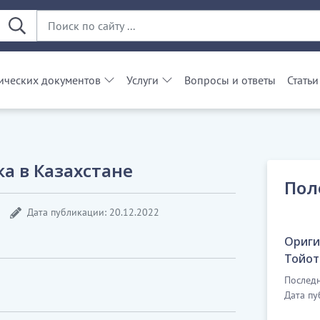
ческих документов
Услуги
Вопросы и ответы
Статьи
а в Казахстане
Пол
Дата публикации: 20.12.2022
Ориги
Тойот
Последн
Дата пу