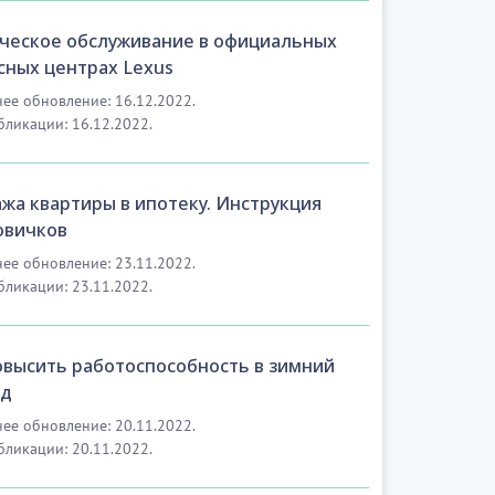
ческое обслуживание в официальных
сных центрах Lexus
ее обновление: 16.12.2022.
бликации: 16.12.2022.
жа квартиры в ипотеку. Инструкция
овичков
ее обновление: 23.11.2022.
бликации: 23.11.2022.
овысить работоспособность в зимний
од
ее обновление: 20.11.2022.
бликации: 20.11.2022.