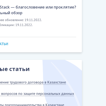
 Stack — благословение или проклятие?
ьный обзор
ее обновление: 19.11.2022.
бликации: 19.11.2022.
ТАТЬИ
ые статьи
ение трудового договора в Казахстане
5 вопросов по защите персональных данных
ты предпринимательства в Казахстане