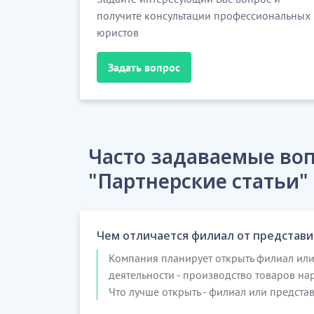
получите консультации профессиональных
юристов
Задать вопрос
Часто задаваемые воп
"Партнерские статьи"
Чем отличается филиал от представи
Компания планирует открыть филиал или 
деятельности - производство товаров на
Что лучше открыть - филиал или представ