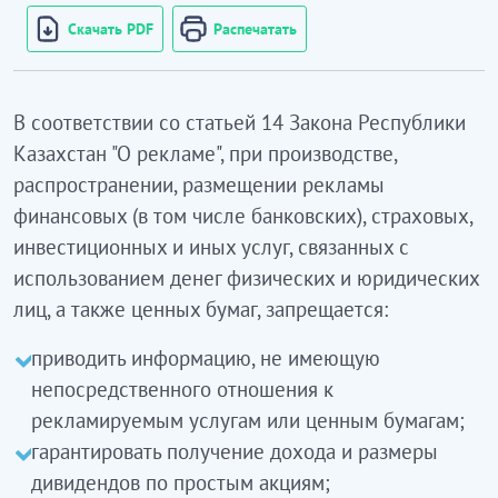
Скачать PDF
Распечатать
В соответствии со статьей 14 Закона Республики
Казахстан "О рекламе", при производстве,
распространении, размещении рекламы
финансовых (в том числе банковских), страховых,
инвестиционных и иных услуг, связанных с
использованием денег физических и юридических
лиц, а также ценных бумаг, запрещается:
приводить информацию, не имеющую
непосредственного отношения к
рекламируемым услугам или ценным бумагам;
гарантировать получение дохода и размеры
дивидендов по простым акциям;