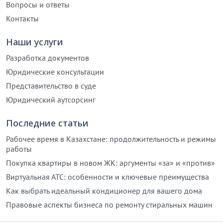
Вопросы и ответы
Контакты
Наши услуги
Разработка документов
Юридические консультации
Представительство в суде
Юридический аутсорсинг
Последние статьи
Рабочее время в Казахстане: продолжительность и режимы
работы
Покупка квартиры в новом ЖК: аргументы «за» и «против»
Виртуальная АТС: особенности и ключевые преимущества
Как выбрать идеальный кондиционер для вашего дома
Правовые аспекты бизнеса по ремонту стиральных машин