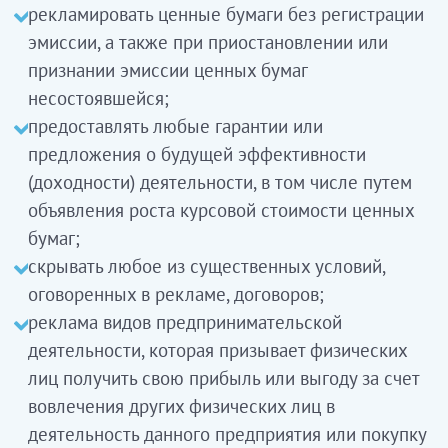
рекламировать ценные бумаги без регистрации
эмиссии, а также при приостановлении или
признании эмиссии ценных бумаг
несостоявшейся;
предоставлять любые гарантии или
предложения о будущей эффективности
(доходности) деятельности, в том числе путем
объявления роста курсовой стоимости ценных
бумаг;
скрывать любое из существенных условий,
оговоренных в рекламе, договоров;
реклама видов предпринимательской
деятельности, которая призывает физических
лиц получить свою прибыль или выгоду за счет
вовлечения других физических лиц в
деятельность данного предприятия или покупку