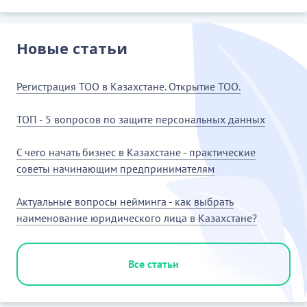
Новые статьи
Регистрация ТОО в Казахстане. Открытие ТОО.
ТОП - 5 вопросов по защите персональных данных
С чего начать бизнес в Казахстане - практические
советы начинающим предпринимателям
Актуальные вопросы нейминга - как выбрать
наименование юридического лица в Казахстане?
Все статьи