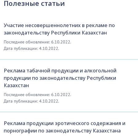
Полезные статьи
Участие несовершеннолетних в рекламе по
законодательству Республики Казахстан
Последнее обновление: 6.10.2022.
Дата публикации: 4.10.2022.
Реклама табачной продукции и алкогольной
продукции по законодательству Республики
Казахстан
Последнее обновление: 6.10.2022.
Дата публикации: 4.10.2022.
Реклама продукции эротического содержания и
порнографии по законодательству Казахстана