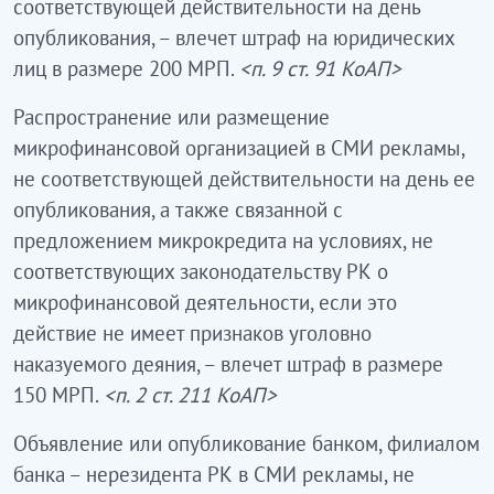
соответствующей действительности на день
опубликования, – влечет штраф на юридических
лиц в размере 200 МРП.
<п. 9 ст. 91 КоАП>
Распространение или размещение
микрофинансовой организацией в СМИ рекламы,
не соответствующей действительности на день ее
опубликования, а также связанной с
предложением микрокредита на условиях, не
соответствующих законодательству РК о
микрофинансовой деятельности, если это
действие не имеет признаков уголовно
наказуемого деяния, – влечет штраф в размере
150 МРП.
<п. 2 ст. 211 КоАП>
Объявление или опубликование банком, филиалом
банка – нерезидента РК в СМИ рекламы, не