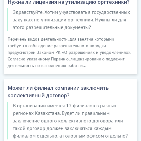
Нужна ли лицензия на утилизацию оргтехники?
Здравствуйте. Хотим учувствовать в государственных
закупках по утилизации оргтехники. Нужны ли для
этого разрешительные документы?
Перечень видов деятельности, для занятия которыми
требуется соблюдение разрешительного порядка
предусмотрен Законом РК «О разрешениях и уведомлениях».
Согласно указанному Перечню, лицензированию подлежит
деятельность по выполнению работ и...
Может ли филиал компании заключить
коллективный договор?
В организации имеется 12 филиалов в разных
регионах Казахстана. Будет ли правильным
заключение одного коллективного договора или
такой договор должен заключаться каждым
филиалом отдельно, а головным офисом отдельно?