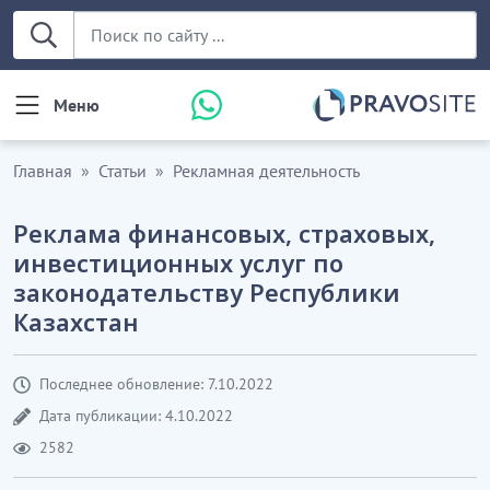
Меню
Главная
Статьи
Рекламная деятельность
Реклама финансовых, страховых,
инвестиционных услуг по
законодательству Республики
Казахстан
Последнее обновление: 7.10.2022
Дата публикации: 4.10.2022
2582