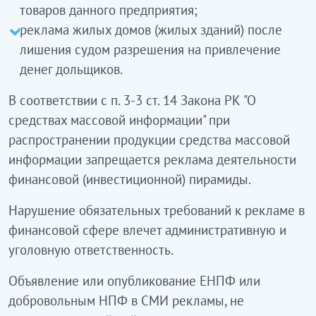
товаров данного предприятия;
реклама жилых домов (жилых зданий) после
лишения судом разрешения на привлечение
денег дольщиков.
В соответствии с п. 3-3 ст. 14 Закона РК "О
средствах массовой информации" при
распространении продукции средства массовой
информации запрещается реклама деятельности
финансовой (инвестиционной) пирамиды.
Нарушение обязательных требований к рекламе в
финансовой сфере влечет административную и
уголовную ответственность.
Объявление или опубликование ЕНПФ или
добровольным НПФ в СМИ рекламы, не