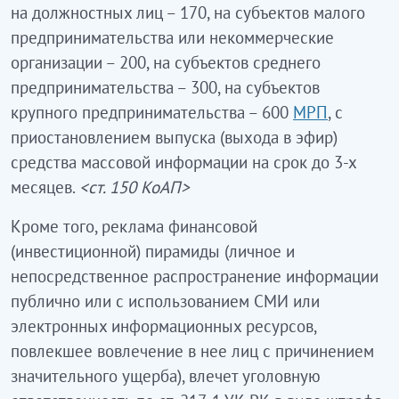
на должностных лиц – 170, на субъектов малого
предпринимательства или некоммерческие
организации – 200, на субъектов среднего
предпринимательства – 300, на субъектов
крупного предпринимательства – 600
МРП
, с
приостановлением выпуска (выхода в эфир)
средства массовой информации на срок до 3-х
месяцев.
<ст. 150 КоАП>
Кроме того, реклама финансовой
(инвестиционной) пирамиды (личное и
непосредственное распространение информации
публично или с использованием СМИ или
электронных информационных ресурсов,
повлекшее вовлечение в нее лиц с причинением
значительного ущерба), влечет уголовную