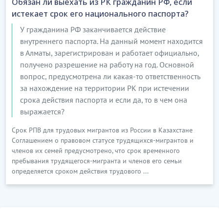
Обязан ли выехать из РК гражданин РФ, если
истекает срок его национального паспорта?
У гражданина РФ заканчивается действие
внутреннего паспорта. На данный момент находится
в Алматы, зарегистрирован и работает официально,
получено разрешение на работу на год. Основной
вопрос, предусмотрена ли какая-то ответственность
за нахождение на территории РК при истечении
срока действия паспорта и если да, то в чем она
выражается?
Срок РПВ для трудовых мигрантов из России в Казахстане
Соглашением о правовом статусе трудящихся-мигрантов и
членов их семей предусмотрено, что срок временного
пребывания трудящегося-мигранта и членов его семьи
определяется сроком действия трудового ...