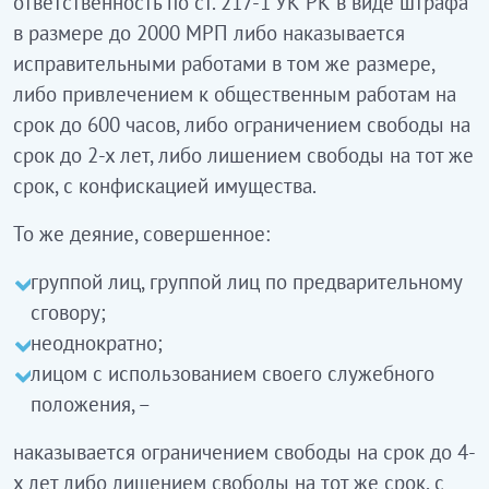
ответственность по ст. 217-1 УК РК в виде штрафа
в размере до 2000 МРП либо наказывается
исправительными работами в том же размере,
либо привлечением к общественным работам на
срок до 600 часов, либо ограничением свободы на
срок до 2-х лет, либо лишением свободы на тот же
срок, с конфискацией имущества.
То же деяние, совершенное:
группой лиц, группой лиц по предварительному
сговору;
неоднократно;
лицом с использованием своего служебного
положения, –
наказывается ограничением свободы на срок до 4-
х лет либо лишением свободы на тот же срок, с