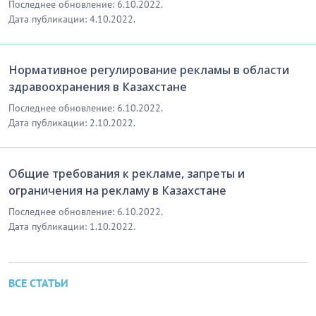
Последнее обновление: 6.10.2022.
Дата публикации: 4.10.2022.
Нормативное регулирование рекламы в области
здравоохранения в Казахстане
Последнее обновление: 6.10.2022.
Дата публикации: 2.10.2022.
Общие требования к рекламе, запреты и
ограничения на рекламу в Казахстане
Последнее обновление: 6.10.2022.
Дата публикации: 1.10.2022.
ВСЕ СТАТЬИ