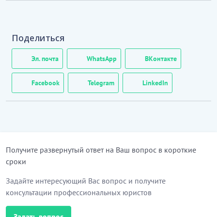
Поделиться
Эл. почта
WhatsApp
ВКонтакте
Facebook
Telegram
LinkedIn
Получите развернутый ответ на Ваш вопрос в короткие
сроки
Задайте интересующий Вас вопрос и получите
консультации профессиональных юристов
Задать вопрос