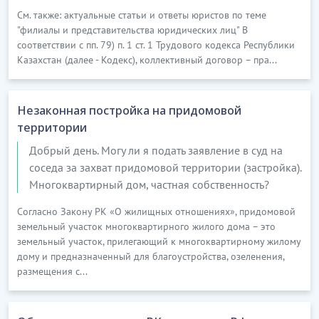
См. также: актуальные статьи и ответы юристов по теме
"филиалы и представительства юридических лиц" В
соответствии с пп. 79) п. 1 ст. 1 Трудового кодекса Республики
Казахстан (далее - Кодекс), коллективный договор – пра...
Незаконная постройка на придомовой
территории
Добрый день. Могу ли я подать заявление в суд на
соседа за захват придомовой территории (застройка).
Многоквартирный дом, частная собственность?
Согласно Закону РК «О жилищных отношениях», придомовой
земельный участок многоквартирного жилого дома – это
земельный участок, прилегающий к многоквартирному жилому
дому и предназначенный для благоустройства, озеленения,
размещения с...