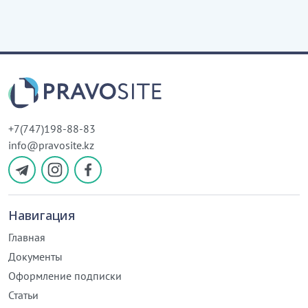
+7(747)198-88-83
info@pravosite.kz
Навигация
Главная
Документы
Оформление подписки
Статьи