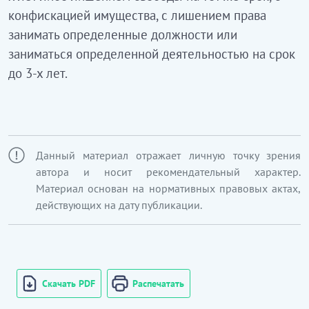
конфискацией имущества, с лишением права
занимать определенные должности или
заниматься определенной деятельностью на срок
до 3-х лет.
Данный материал отражает личную точку зрения
автора и носит рекомендательный характер.
Материал основан на нормативных правовых актах,
действующих на дату публикации.
Скачать PDF
Распечатать