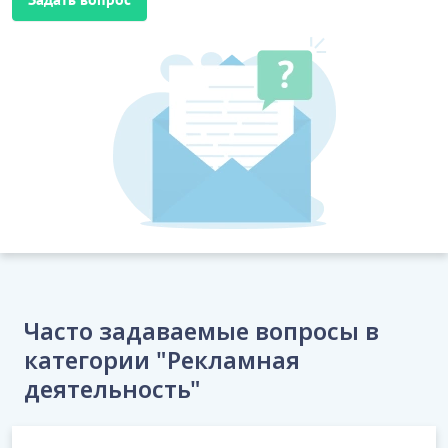
Часто задаваемые вопросы в
категории "Рекламная
деятельность"