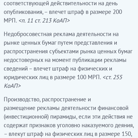
соответствующей действительности на день
опубликования, – влечет штраф в размере 200
МРП.
<п. 11 ст. 213 КоАП>
Недобросовестная реклама деятельности на
рынке ценных бумаг путем представления и
распространения субъектами рынка ценных бумаг
недостоверных на момент публикации рекламы
сведений – влечет штраф на физических и
юридических лиц в размере 100 МРП.
<ст. 255
КоАП>
Производство, распространение и
размещение рекламы деятельности финансовой
(инвестиционной) пирамиды, если эти действия не
содержат признаков уголовно наказуемого деяния,
– влекут штраф на физических лиц в размере 150,