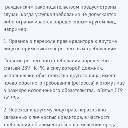
Гражданским законодательством предусмотрены
случаи, когда уступка требования не допускается
либо ограничивается определенным кругом лиц,
например:
1. Правила о переходе прав кредитора к другому
лицу не применяются к регрессным требованиям.
Понятие регрессного требования определено
статьей 289 ГК РК, в силу которой должник,
исполнивший обязательство другого лица, имеет
право обратного требования (регресса) к этому лицу
в размере исполненного обязательства.
<Статья 339
ГК РК>
2. Переход к другому лицу прав, неразрывно
связанных с личностью кредитора, в частности
требований об алиментах и о возмещении вреда,