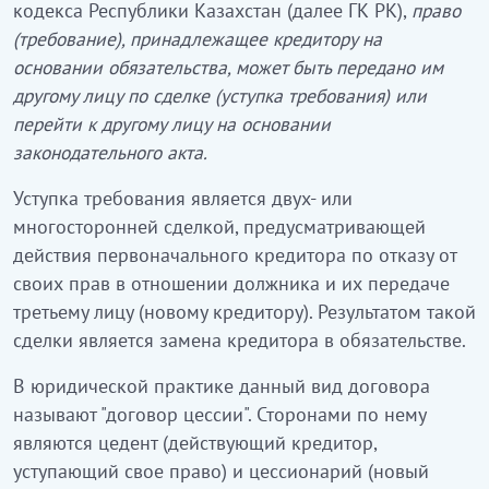
кодекса Республики Казахстан (далее ГК РК),
право
(требование), принадлежащее кредитору на
основании обязательства, может быть передано им
другому лицу по сделке (уступка требования) или
перейти к другому лицу на основании
законодательного акта.
Уступка требования является двух- или
многосторонней сделкой, предусматривающей
действия первоначального кредитора по отказу от
своих прав в отношении должника и их передаче
третьему лицу (новому кредитору). Результатом такой
сделки является замена кредитора в обязательстве.
В юридической практике данный вид договора
называют "договор цессии". Сторонами по нему
являются цедент (действующий кредитор,
уступающий свое право) и цессионарий (новый