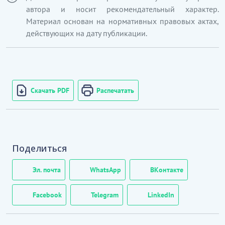
автора и носит рекомендательный характер.
Материал основан на нормативных правовых актах,
действующих на дату публикации.
Скачать PDF
Распечатать
Поделиться
Эл. почта
WhatsApp
ВКонтакте
Facebook
Telegram
LinkedIn