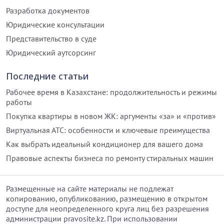
Разработка документов
Юридические консультации
Представительство в суде
Юридический аутсорсинг
Последние статьи
Рабочее время в Казахстане: продолжительность и режимы
работы
Покупка квартиры в новом ЖК: аргументы «за» и «против»
Виртуальная АТС: особенности и ключевые преимущества
Как выбрать идеальный кондиционер для вашего дома
Правовые аспекты бизнеса по ремонту стиральных машин
Размещенные на сайте материалы не подлежат
копированию, опубликованию, размещению в открытом
доступе для неопределенного круга лиц без разрешения
администрации pravosite.kz. При использовании