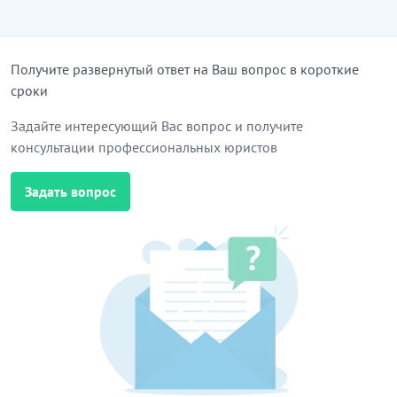
Получите развернутый ответ на Ваш вопрос в короткие
сроки
Задайте интересующий Вас вопрос и получите
консультации профессиональных юристов
Задать вопрос