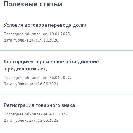
Полезные статьи
Условия договора перевода долга
Последнее обновление: 10.01.2023.
Дата публикации: 19.10.2020.
Консорциум - временное объединение
юридических лиц
Последнее обновление: 26.04.2022.
Дата публикации: 26.08.2021.
Регистрация товарного знака
Последнее обновление: 4.11.2022.
Дата публикации: 12.03.2022.