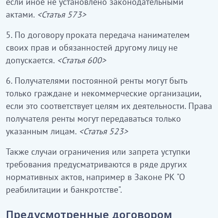
если иное не установлено законодательными
актами.
<Статья 573>
5. По договору проката передача нанимателем
своих прав и обязанностей другому лицу не
допускается.
<Статья 600>
6. Получателями постоянной ренты могут быть
только граждане и некоммерческие организации,
если это соответствует целям их деятельности. Права
получателя ренты могут передаваться только
указанным лицам.
<Статья 523>
Также случаи ограничения или запрета уступки
требования предусматриваются в ряде других
нормативных актов, например в Законе РК "О
реабилитации и банкротстве".
Предусмотренные договором