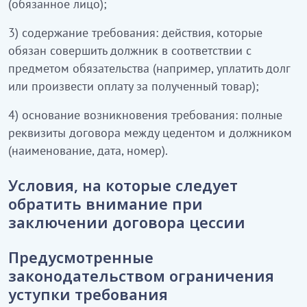
(обязанное лицо);
3) содержание требования: действия, которые
обязан совершить должник в соответствии с
предметом обязательства (например, уплатить долг
или произвести оплату за полученный товар);
4) основание возникновения требования: полные
реквизиты договора между цедентом и должником
(наименование, дата, номер).
Условия, на которые следует
обратить внимание при
заключении договора цессии
Предусмотренные
законодательством ограничения
уступки требования