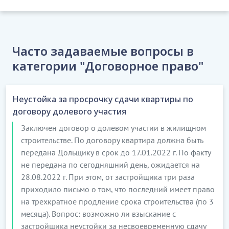
Часто задаваемые вопросы в
категории "Договорное право"
Неустойка за просрочку сдачи квартиры по
договору долевого участия
Заключен договор о долевом участии в жилищном
строительстве. По договору квартира должна быть
передана Дольщику в срок до 17.01.2022 г. По факту
не передана по сегодняшний день, ожидается на
28.08.2022 г. При этом, от застройщика три раза
приходило письмо о том, что последний имеет право
на трехкратное продление срока строительства (по 3
месяца). Вопрос: возможно ли взыскание с
застройщика неустойки за несвоевременную сдачу