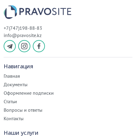
+7(747)198-88-83
info@pravosite.kz
Навигация
Главная
Документы
Оформление подписки
Статьи
Вопросы и ответы
Контакты
Наши услуги