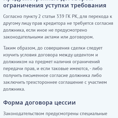
ограничения уступки требования
Согласно пункту 2 статьи 339 ГК РК, для перехода к
другому лицу прав кредитора не требуется согласия
должника, если иное не предусмотрено
законодательными актами или договором.
Таким образом, до совершения сделки следует
изучить условия договора между цедентом и
должником на предмет наличия ограничений
передачи прав, и если таковые имеются, - либо
получить письменное согласие должника либо
заключить трехстороннее соглашение с участием
должника.
Форма договора цессии
Законодательством предусмотрены специальные