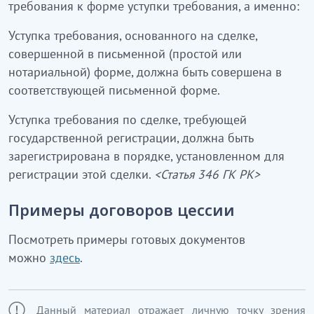
требования к форме уступки требования, а именно:
Уступка требования, основанного на сделке,
совершенной в письменной (простой или
нотариальной) форме, должна быть совершена в
соответствующей письменной форме.
Уступка требования по сделке, требующей
государственной регистрации, должна быть
зарегистрирована в порядке, установленном для
регистрации этой сделки.
<Статья 346 ГК РК>
Примеры договоров цессии
Посмотреть примеры готовых документов
можно
здесь
.
Данный материал отражает личную точку зрения