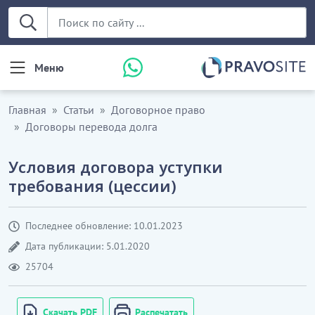
Меню
Главная
Статьи
Договорное право
Договоры перевода долга
Условия договора уступки
требования (цессии)
Последнее обновление: 10.01.2023
Дата публикации: 5.01.2020
25704
Скачать PDF
Распечатать