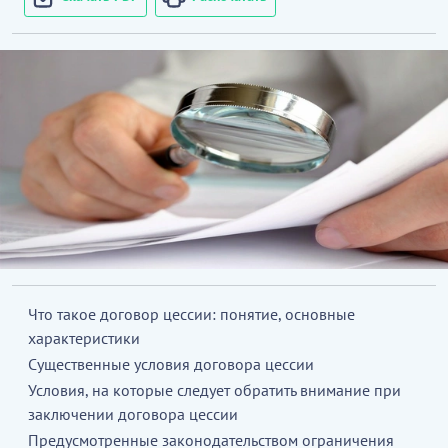
Что такое договор цессии: понятие, основные
характеристики
Существенные условия договора цессии
Условия, на которые следует обратить внимание при
заключении договора цессии
Предусмотренные законодательством ограничения