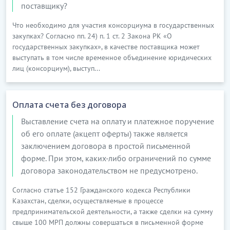
поставщику?
Что необходимо для участия консорциума в государственных
закупках? Согласно пп. 24) п. 1 ст. 2 Закона РК «О
государственных закупках», в качестве поставщика может
выступать в том числе временное объединение юридических
лиц (консорциум), выступ...
Оплата счета без договора
Выставление счета на оплату и платежное поручение
об его оплате (акцепт оферты) также является
заключением договора в простой письменной
форме. При этом, каких-либо ограничений по сумме
договора законодательством не предусмотрено.
Согласно статье 152 Гражданского кодекса Республики
Казахстан, сделки, осуществляемые в процессе
предпринимательской деятельности, а также сделки на сумму
свыше 100 МРП должны совершаться в письменной форме