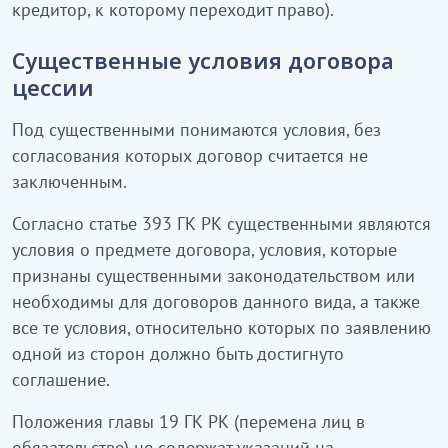
кредитор, к которому переходит право).
Существенные условия договора
цессии
Под существенными понимаются условия, без
согласования которых договор считается не
заключенным.
Согласно статье 393 ГК РК существенными являются
условия о предмете договора, условия, которые
признаны существенными законодательством или
необходимы для договоров данного вида, а также
все те условия, относительно которых по заявлению
одной из сторон должно быть достигнуто
соглашение.
Положения главы 19 ГК РК (перемена лиц в
обязательстве) не содержат указаний на