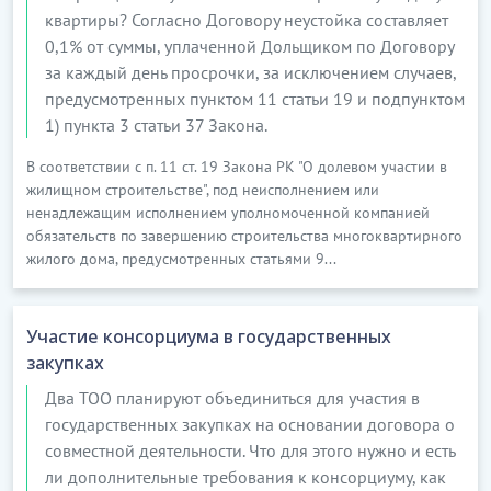
квартиры? Согласно Договору неустойка составляет
0,1% от суммы, уплаченной Дольщиком по Договору
за каждый день просрочки, за исключением случаев,
предусмотренных пунктом 11 статьи 19 и подпунктом
1) пункта 3 статьи 37 Закона.
В соответствии с п. 11 ст. 19 Закона РК "О долевом участии в
жилищном строительстве", под неисполнением или
ненадлежащим исполнением уполномоченной компанией
обязательств по завершению строительства многоквартирного
жилого дома, предусмотренных статьями 9...
Участие консорциума в государственных
закупках
Два ТОО планируют объединиться для участия в
государственных закупках на основании договора о
совместной деятельности. Что для этого нужно и есть
ли дополнительные требования к консорциуму, как