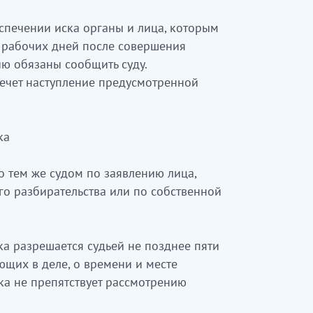
спечении иска органы и лица, которым
и рабочих дней после совершения
ю обязаны сообщить суду.
ечет наступление предусмотренной
ка
о тем же судом по заявлению лица,
го разбирательства или по собственной
а разрешается судьей не позднее пяти
ющих в деле, о времени и месте
ка не препятствует рассмотрению