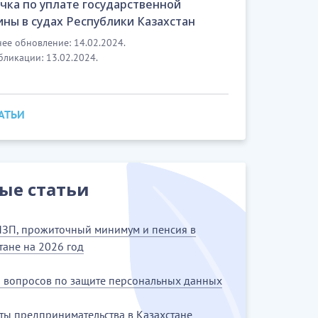
чка по уплате государственной
ны в судах Республики Казахстан
ее обновление: 14.02.2024.
бликации: 13.02.2024.
ТАТЬИ
ые статьи
ЗП, прожиточный минимум и пенсия в
тане на 2026 год
5 вопросов по защите персональных данных
ты предпринимательства в Казахстане