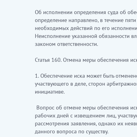
Об исполнении определения суда об обе
определение направлено, в течение пят
необходимых действий по его исполнени
Неисполнение указанной обязанности вл
законом ответственности.
Статья 160. Отмена меры обеспечения ис
1. Обеспечение иска может быть отменен
участвующего в деле, сторон арбитражно
инициативе.
Вопрос об отмене меры обеспечения иск
рабочих дней с извещением лиц, участву
рассмотрения заявления, однако их неяв
данного вопроса по существу.