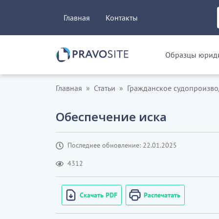
Главная
Контакты
Образцы юриди
Главная
Статьи
Гражданское судопроизво
Обеспечение иска
Последнее обновление: 22.01.2025
4312
Скачать PDF
Распечатать