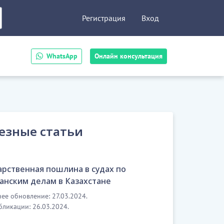
Регистрация
Вход
WhatsApp
Онлайн консультация
езные статьи
арственная пошлина в судах по
анским делам в Казахстане
ее обновление: 27.03.2024.
бликации: 26.03.2024.