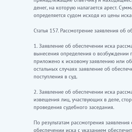
денег, на которую налагается арест. Сумм
определяется судом исходя из цены иска
Статья 157. Рассмотрение заявления об 
1. Заявление об обеспечении иска рассма
вынесения определения о возбуждении г
приложено к исковому заявлению или об 
остальных случаях заявление об обеспеч
поступления в суд.
2. Заявление об обеспечении иска рассм
извещения лиц, участвующих в деле, сто
проведения судебного заседания.
По результатам рассмотрения заявления 
обеспечении иска с указанием обеспечи