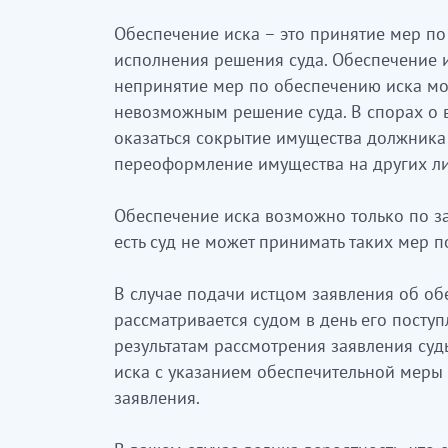
Обеспечение иска – это принятие мер п
исполнения решения суда. Обеспечение и
непринятие мер по обеспечению иска мож
невозможным решение суда. В спорах о 
оказаться сокрытие имущества должника (
переоформление имущества на других лиц
Обеспечение иска возможно только по за
есть суд не может принимать таких мер 
В случае подачи истцом заявления об об
рассматривается судом в день его поступ
результатам рассмотрения заявления су
иска с указанием обеспечительной меры 
заявления.