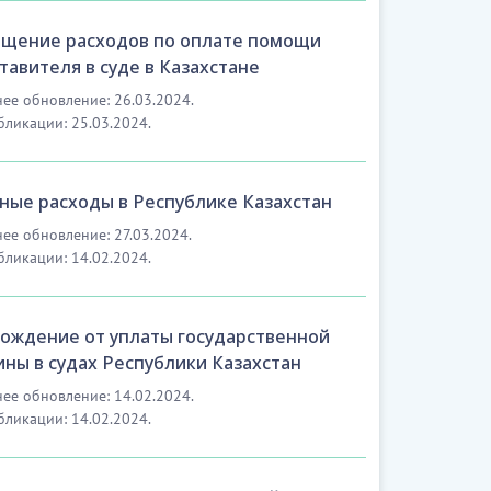
щение расходов по оплате помощи
тавителя в суде в Казахстане
ее обновление: 26.03.2024.
бликации: 25.03.2024.
ные расходы в Республике Казахстан
ее обновление: 27.03.2024.
бликации: 14.02.2024.
ождение от уплаты государственной
ны в судах Республики Казахстан
ее обновление: 14.02.2024.
бликации: 14.02.2024.