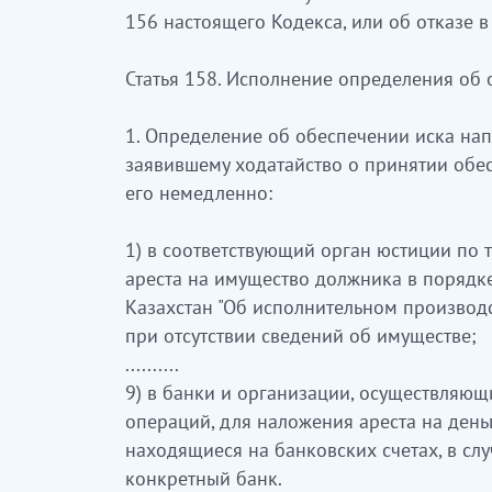
156 настоящего Кодекса, или об отказе 
Статья 158. Исполнение определения об 
1. Определение об обеспечении иска нап
заявившему ходатайство о принятии обе
его немедленно:
1) в соответствующий орган юстиции по
ареста на имущество должника в порядк
Казахстан "Об исполнительном производс
при отсутствии сведений об имуществе;
..........
9) в банки и организации, осуществляю
операций, для наложения ареста на день
находящиеся на банковских счетах, в слу
конкретный банк.