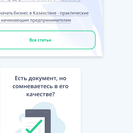
 начать бизнес в Казахстане - практические
ы начинающим предпринимателям
Все статьи