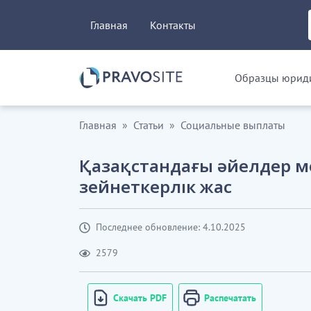
Главная
Контакты
Образцы юриди
Главная
Статьи
Социальные выплаты
Қазақстандағы әйелдер м
зейнеткерлік жас
Последнее обновление: 4.10.2025
2579
Скачать PDF
Распечатать