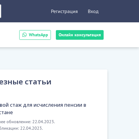
Регистрация
Вход
WhatsApp
Онлайн консультация
езные статьи
вой стаж для исчисления пенсии в
стане
ее обновление: 22.04.2023.
бликации: 22.04.2023.