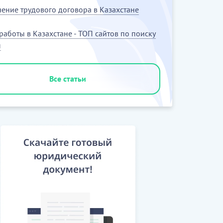
ение трудового договора в Казахстане
работы в Казахстане - ТОП сайтов по поиску
ы
Все статьи