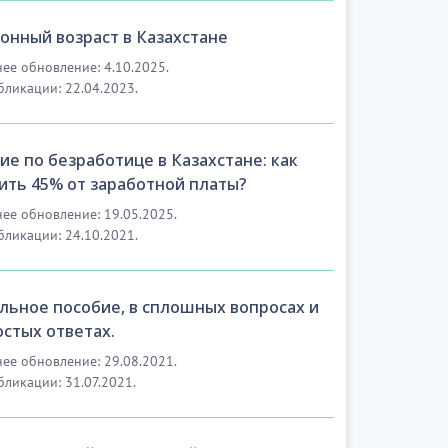
онный возраст в Казахстане
ее обновление: 4.10.2025.
бликации: 22.04.2023.
ие по безработице в Казахстане: как
ить 45% от заработной платы?
ее обновление: 19.05.2025.
бликации: 24.10.2021.
льное пособие, в сплошных вопросах и
остых ответах.
ее обновление: 29.08.2021.
бликации: 31.07.2021.