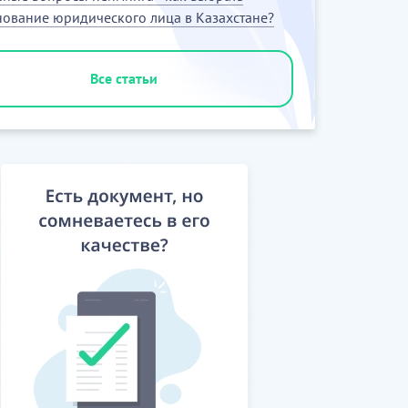
ование юридического лица в Казахстане?
Все статьи