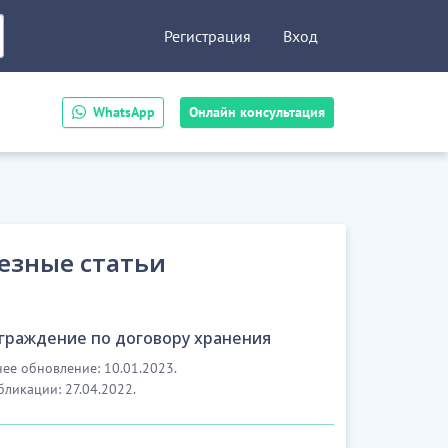
Регистрация
Вход
WhatsApp
Онлайн консультация
езные статьи
граждение по договору хранения
ее обновление: 10.01.2023.
бликации: 27.04.2022.