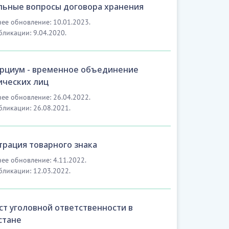
льные вопросы договора хранения
ее обновление: 10.01.2023.
бликации: 9.04.2020.
рциум - временное объединение
ческих лиц
ее обновление: 26.04.2022.
бликации: 26.08.2021.
трация товарного знака
ее обновление: 4.11.2022.
бликации: 12.03.2022.
ст уголовной ответственности в
стане