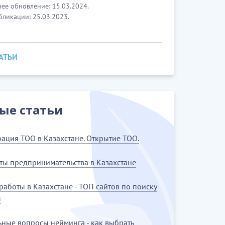
ее обновление: 15.03.2024.
бликации: 25.03.2023.
ТАТЬИ
ые статьи
рация ТОО в Казахстане. Открытие ТОО.
ты предпринимательства в Казахстане
работы в Казахстане - ТОП сайтов по поиску
ы
ьные вопросы нейминга - как выбрать