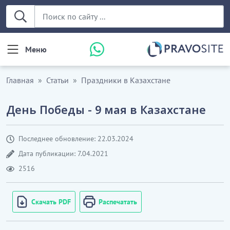
Меню
Главная
Статьи
Праздники в Казахстане
День Победы - 9 мая в Казахстане
Последнее обновление: 22.03.2024
Дата публикации: 7.04.2021
2516
Скачать PDF
Распечатать