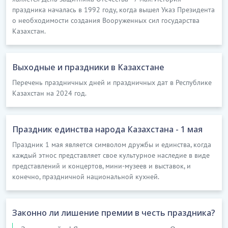
праздника началась в 1992 году, когда вышел Указ Президента
о необходимости создания Вооруженных сил государства
Казахстан.
Выходные и праздники в Казахстане
Перечень праздничных дней и праздничных дат в Республике
Казахстан на 2024 год.
Праздник единства народа Казахстана - 1 мая
Праздник 1 мая является символом дружбы и единства, когда
каждый этнос представляет свое культурное наследие в виде
представлений и концертов, мини-музеев и выставок, и
конечно, праздничной национальной кухней.
Законно ли лишение премии в честь праздника?