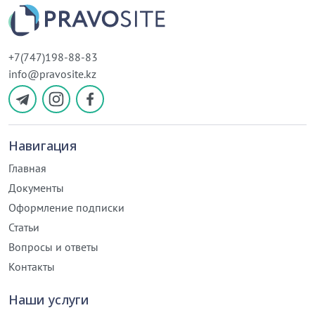
+7(747)198-88-83
info@pravosite.kz
Навигация
Главная
Документы
Оформление подписки
Статьи
Вопросы и ответы
Контакты
Наши услуги