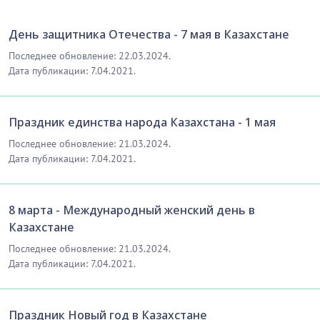
День защитника Отечества - 7 мая в Казахстане
Последнее обновление: 22.03.2024.
Дата публикации: 7.04.2021.
Праздник единства народа Казахстана - 1 мая
Последнее обновление: 21.03.2024.
Дата публикации: 7.04.2021.
8 марта - Международный женский день в
Казахстане
Последнее обновление: 21.03.2024.
Дата публикации: 7.04.2021.
Праздник Новый год в Казахстане