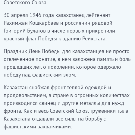
Советского Союза.
30 апреля 1945 года казахстанец лейтенант
Рахимжан Кошкарбаев и россиянин рядовой
Григорий Булатов в числе первых прикрепили
красный флаг Победы к зданию Рейхстага.
Праздник День Победы для казахстанцев не просто
отвлеченное понятие, в нем заложена память и боль
прошедших лет, о поколении, которое одержало
победу над фашистским злом.
Казахстан снабжал фронт теплой одеждой и
продовольствием, в стране в огромных количествах
производился свинец и другие металлы для нужд
фронта. Как и весь Советский Союз, труженики тыла
Казахстана отдавали все силы на борьбу с
фашистскими захватчиками.