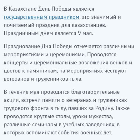
В Казахстане День Победы является
государственным праздником
, это значимый и
почитаемый праздник для казахстанцев.
Праздничным днем является 9 мая.
Празднование Дня Победы отмечается различными
мероприятиями и церемониями. Проводятся
концерты и церемониальные возложения венков и
цветов к памятникам, на мероприятиях чествуют
ветеранов и труженников тыла.
В течение мая проводятся благотворительные
акции, встречи памяти о ветеранах и тружениках
трудового фронта в тылу, павших за Родину. Также
проводятся круглые столы, уроки мужества,
различные семинары в учебных заведениях, в
которых вспоминают события военных лет.