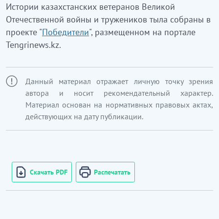
Истории казахстанских ветеранов Великой
Отечественной войны и тружеников тыла собраны в
проекте "
Победители
", размещенном на портале
Tengrinews.kz.
Данный материал отражает личную точку зрения
автора и носит рекомендательный характер.
Материал основан на нормативных правовых актах,
действующих на дату публикации.
Скачать PDF
Распечатать