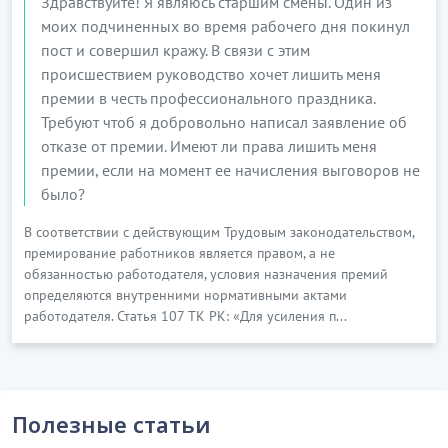
Здравствуйте! Я являюсь старшим смены. Один из
моих подчиненных во время рабочего дня покинул
пост и совершил кражу. В связи с этим
происшествием руководство хочет лишить меня
премии в честь профессионального праздника.
Требуют чтоб я добровольно написал заявление об
отказе от премии. Имеют ли права лишить меня
премии, если на момент ее начисления выговоров не
было?
В соответствии с действующим Трудовым законодательством,
премирование работников является правом, а не
обязанностью работодателя, условия назначения премий
определяются внутренними нормативными актами
работодателя. Статья 107 ТК РК: «Для усиления п...
Полезные статьи