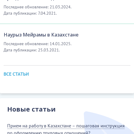
Последнее обновление: 21.03.2024.
Дата публикации: 7.04.2021.
Наурыз Мейрамы в Казахстане
Последнее обновление: 14.01.2025.
Дата публикации: 25.03.2021.
ВСЕ СТАТЬИ
Новые статьи
Прием на работу в Казахстане – пошаговая инструкция
по оформлению трудовых отношений?