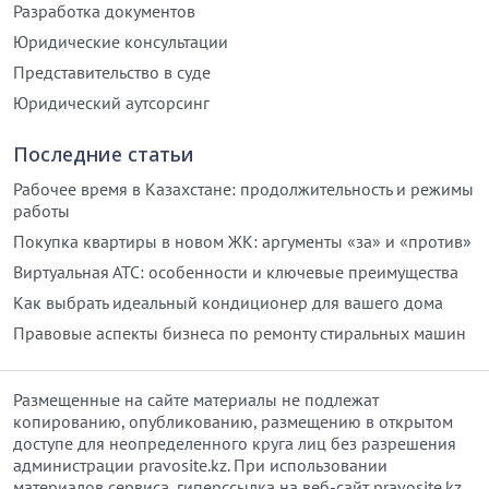
Разработка документов
Юридические консультации
Представительство в суде
Юридический аутсорсинг
Последние статьи
Рабочее время в Казахстане: продолжительность и режимы
работы
Покупка квартиры в новом ЖК: аргументы «за» и «против»
Виртуальная АТС: особенности и ключевые преимущества
Как выбрать идеальный кондиционер для вашего дома
Правовые аспекты бизнеса по ремонту стиральных машин
Размещенные на сайте материалы не подлежат
копированию, опубликованию, размещению в открытом
доступе для неопределенного круга лиц без разрешения
администрации pravosite.kz. При использовании
материалов сервиса, гиперссылка на веб-сайт pravosite.kz