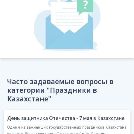
Часто задаваемые вопросы в
категории "Праздники в
Казахстане"
День защитника Отечества - 7 мая в Казахстане
Одним из важнейших государственных праздников Казахстана
является День защитника Отечества - 7 мая. История