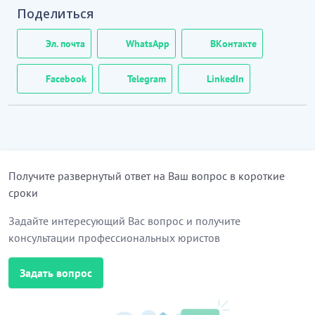
Поделиться
Эл. почта
WhatsApp
ВКонтакте
Facebook
Telegram
LinkedIn
Получите развернутый ответ на Ваш вопрос в короткие
сроки
Задайте интересующий Вас вопрос и получите
консультации профессиональных юристов
Задать вопрос