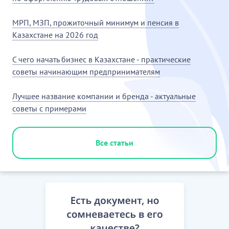
МРП, МЗП, прожиточный минимум и пенсия в
Казахстане на 2026 год
С чего начать бизнес в Казахстане - практические
советы начинающим предпринимателям
Лучшее название компании и бренда - актуальные
советы с примерами
Все статьи