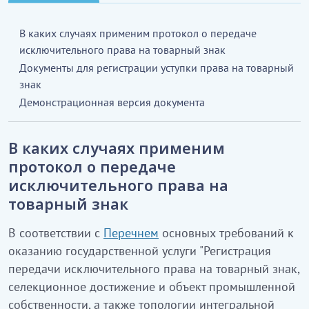
В каких случаях применим протокол о передаче
исключительного права на товарный знак
Документы для регистрации уступки права на товарный
знак
Демонстрационная версия документа
В каких случаях применим
протокол о передаче
исключительного права на
товарный знак
В соответствии с
Перечнем
основных требований к
оказанию государственной услуги "Регистрация
передачи исключительного права на товарный знак,
селекционное достижение и объект промышленной
собственности, а также топологии интегральной