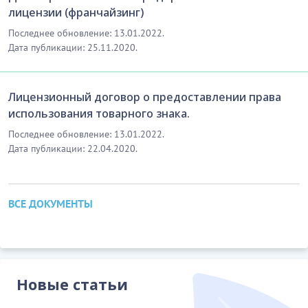
лицензии (франчайзинг)
Последнее обновление: 13.01.2022.
Дата публикации: 25.11.2020.
Лицензионный договор о предоставлении права
использования товарного знака.
Последнее обновление: 13.01.2022.
Дата публикации: 22.04.2020.
ВСЕ ДОКУМЕНТЫ
Новые статьи