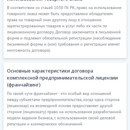
В соответствии со стаьей 1030 ГК РК, право на использование
товарного знака может быть предоставлено обладателем
права на товарный знак другому лицу в отношении
зарегистрированных товаров и услуг либо их части по
лицензионному договору. Договор заключается в письменной
форме и подлежит обязательной регистрации (несоблюдение
письменной формы и (или) требования о регистрации влечет
ничтожность договора).
Основные характеристики договора
комплексной предпринимательской лицензии
(франчайзинг)
По своей сути франчайзинг - это особый вид отношений
между субъектами предпринимательства, когда одна сторона
(лицензиар) на возмездной основе предоставляет другой
стороне (лицензиату) право на использование разработанной
модели ведения бизнеса, с использованием своей деловой
репутации и коммерческих обозначений.