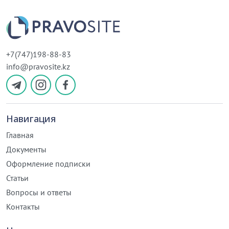
+7(747)198-88-83
info@pravosite.kz
Навигация
Главная
Документы
Оформление подписки
Статьи
Вопросы и ответы
Контакты