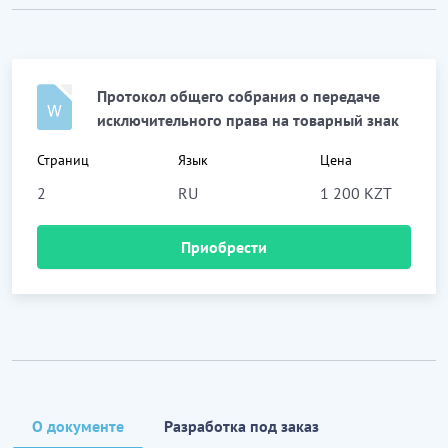
Протокол общего собрания о передаче
исключительного права на товарный знак
Страниц
Язык
Цена
2
RU
1 200 KZT
Приобрести
О документе
Разработка под заказ