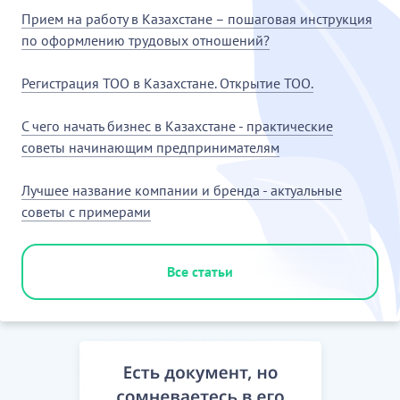
Прием на работу в Казахстане – пошаговая инструкция
по оформлению трудовых отношений?
Регистрация ТОО в Казахстане. Открытие ТОО.
С чего начать бизнес в Казахстане - практические
советы начинающим предпринимателям
Лучшее название компании и бренда - актуальные
советы с примерами
Все статьи