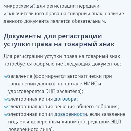
микросхемы", для регистрации передачи
исключительного права на товарный знак, наличие
данного документа является обязательным.
Документы для регистрации
уступки права на товарный знак
Для регистрации уступки права на товарный знак
потребуется оформление следующих документов:
заявление (формируется автоматически при
заполнении данных на портале НИИС и
удостоверяется ЭЦП заявителя);
электронная копия
договора
;
электронная копия решения общего собрания;
электронная копия
доверенности
, если заявление
подается доверенным лицом (посредством ЭЦП
доверенного лица).