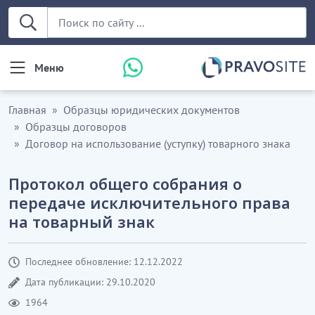
Меню
Главная
Образцы юридических документов
Образцы договоров
Договор на использование (уступку) товарного знака
Протокол общего собрания о
передаче исключительного права
на товарный знак
Последнее обновление: 12.12.2022
Дата публикации: 29.10.2020
1964