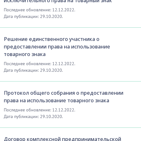
исключительного права на товарный знак
Последнее обновление: 12.12.2022.
Дата публикации: 29.10.2020.
Решение единственного участника о
предоставлении права на использование
товарного знака
Последнее обновление: 12.12.2022.
Дата публикации: 29.10.2020.
Протокол общего собрания о предоставлении
права на использование товарного знака
Последнее обновление: 12.12.2022.
Дата публикации: 29.10.2020.
Договор комплексной предпринимательской