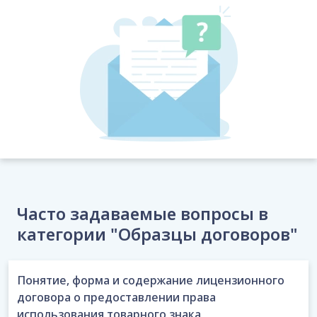
Часто задаваемые вопросы в
категории "Образцы договоров"
Понятие, форма и содержание лицензионного
договора о предоставлении права
использования товарного знака