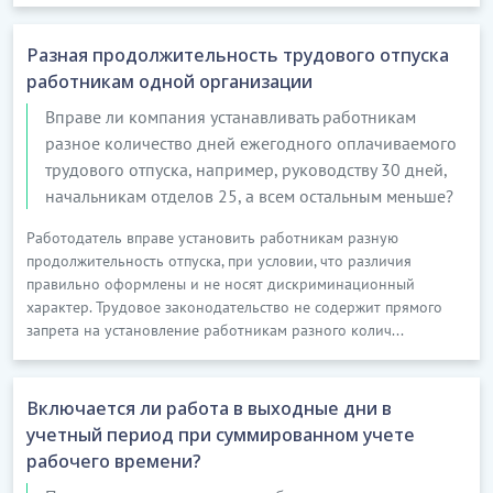
Разная продолжительность трудового отпуска
работникам одной организации
Вправе ли компания устанавливать работникам
разное количество дней ежегодного оплачиваемого
трудового отпуска, например, руководству 30 дней,
начальникам отделов 25, а всем остальным меньше?
Работодатель вправе установить работникам разную
продолжительность отпуска, при условии, что различия
правильно оформлены и не носят дискриминационный
характер. Трудовое законодательство не содержит прямого
запрета на установление работникам разного колич...
Включается ли работа в выходные дни в
учетный период при суммированном учете
рабочего времени?