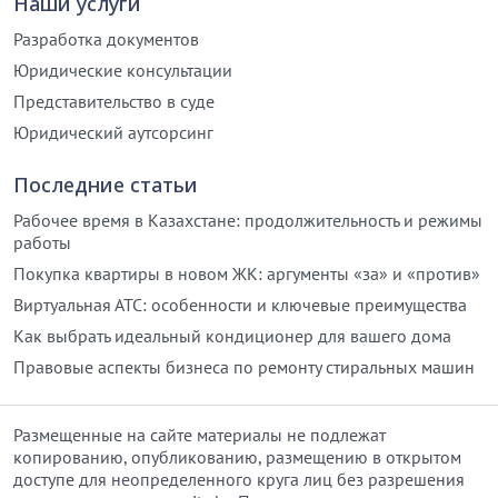
Наши услуги
Разработка документов
Юридические консультации
Представительство в суде
Юридический аутсорсинг
Последние статьи
Рабочее время в Казахстане: продолжительность и режимы
работы
Покупка квартиры в новом ЖК: аргументы «за» и «против»
Виртуальная АТС: особенности и ключевые преимущества
Как выбрать идеальный кондиционер для вашего дома
Правовые аспекты бизнеса по ремонту стиральных машин
Размещенные на сайте материалы не подлежат
копированию, опубликованию, размещению в открытом
доступе для неопределенного круга лиц без разрешения