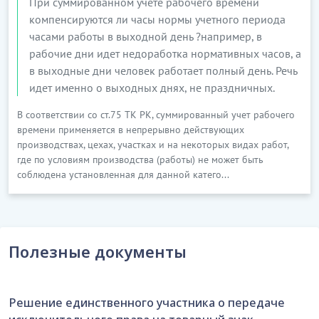
При суммированном учете рабочего времени
компенсируются ли часы нормы учетного периода
часами работы в выходной день ?например, в
рабочие дни идет недоработка нормативных часов, а
в выходные дни человек работает полный день. Речь
идет именно о выходных днях, не праздничных.
В соответствии со ст.75 ТК РК, суммированный учет рабочего
времени применяется в непрерывно действующих
производствах, цехах, участках и на некоторых видах работ,
где по условиям производства (работы) не может быть
соблюдена установленная для данной катего...
Полезные документы
Решение единственного участника о передаче