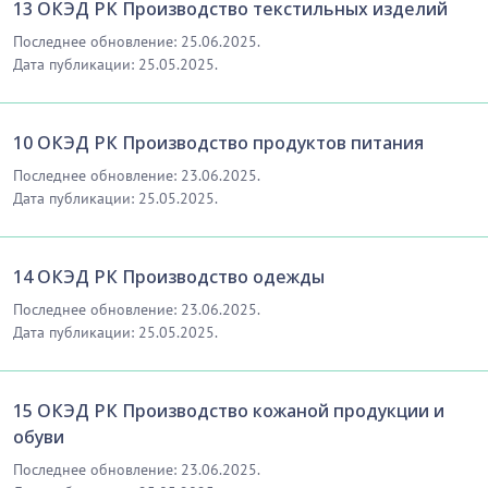
13 ОКЭД РК Производство текстильных изделий
Последнее обновление: 25.06.2025.
Дата публикации: 25.05.2025.
10 ОКЭД РК Производство продуктов питания
Последнее обновление: 23.06.2025.
Дата публикации: 25.05.2025.
14 ОКЭД РК Производство одежды
Последнее обновление: 23.06.2025.
Дата публикации: 25.05.2025.
15 ОКЭД РК Производство кожаной продукции и
обуви
Последнее обновление: 23.06.2025.