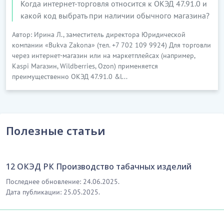
Когда интернет-торговля относится к ОКЭД 47.91.0 и
какой код выбрать при наличии обычного магазина?
Автор: Ирина Л., заместитель директора Юридической
компании «Bukva Zakona» (тел. +7 702 109 9924) Для торговли
через интернет-магазин или на маркетплейсах (например,
Kaspi Магазин, Wildberries, Ozon) применяется
преимущественно ОКЭД 47.91.0 &l...
Полезные статьи
12 ОКЭД РК Производство табачных изделий
Последнее обновление: 24.06.2025.
Дата публикации: 25.05.2025.