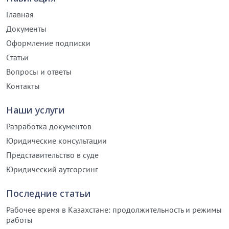
Главная
Документы
Оформление подписки
Статьи
Вопросы и ответы
Контакты
Наши услуги
Разработка документов
Юридические консультации
Представительство в суде
Юридический аутсорсинг
Последние статьи
Рабочее время в Казахстане: продолжительность и режимы
работы