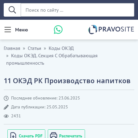
Меню
Главная
Статьи
Коды ОКЭД
Коды ОКЭД. Секция С Обрабатывающая
промышленность
11 ОКЭД РК Производство напитков
Последнее обновление: 23.06.2025
Дата публикации: 25.05.2025
2431
Скачать PDF
Распечатать