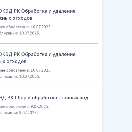
 ОКЭД РК Обработка и удаление
сных отходов
ее обновление: 10.07.2025.
бликации: 10.07.2025.
 ОКЭД РК Обработка и удаление
ых отходов
ее обновление: 10.07.2025.
бликации: 10.07.2025.
ЭД РК Сбор и обработка сточных вод
ее обновление: 9.07.2025.
бликации: 9.07.2025.