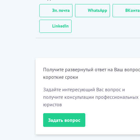
Эл. почта
WhatsApp
ВКонта
LinkedIn
Получите развернутый ответ на Ваш вопрос
короткие сроки
Задайте интересующий Вас вопрос и
получите консультации профессиональных
юристов
Задать вопрос