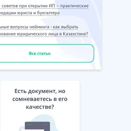
 советов при открытии ИП – практические
ндации юриста и бухгалтера
ьные вопросы нейминга - как выбрать
ование юридического лица в Казахстане?
Все статьи