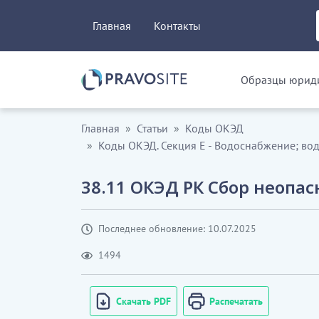
Главная
Контакты
Образцы юриди
Главная
Статьи
Коды ОКЭД
Коды ОКЭД. Секция Е - Водоснабжение; вод
38.11 ОКЭД РК Сбор неопа
Последнее обновление: 10.07.2025
1494
Скачать PDF
Распечатать