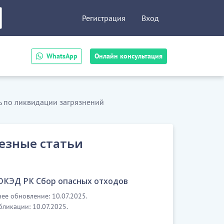
Регистрация
Вход
WhatsApp
Онлайн консультация
ть по ликвидации загрязнений
езные статьи
 ОКЭД РК Сбор опасных отходов
ее обновление: 10.07.2025.
бликации: 10.07.2025.