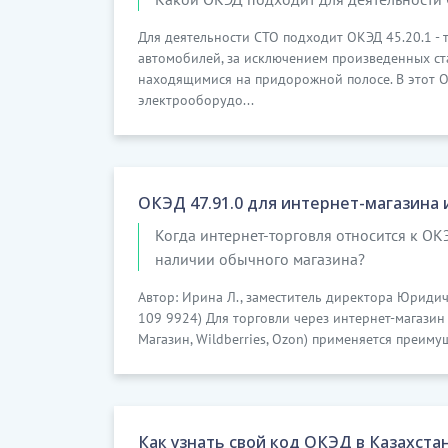
Для деятельности СТО подходит ОКЭД 45.20.1 -
автомобилей, за исключением произведенных ст
находящимися на придорожной полосе. В этот О
электрооборудо...
ОКЭД 47.91.0 для интернет-магазина 
Когда интернет-торговля относится к ОК
наличии обычного магазина?
Автор: Ирина Л., заместитель директора Юридич
109 9924) Для торговли через интернет-магазин
Магазин, Wildberries, Ozon) применяется преиму
Как узнать свой код ОКЭД в Казахста