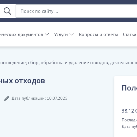
ческих документов
Услуги
Вопросы и ответы
Статьи
оотведение; сбор, обработка и удаление отходов, деятельнос
сных отходов
Пол
Дата публикации: 10.07.2025
38.12
Последн
Дата пу