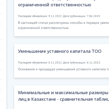
ограниченной ответственностью
Последнее обновление: 9.11.2022. Дата публикации: 7.06.2019.
В настоящей статье рассмотрены способы и порядок увели
ограниченной ответственностью.
Уменьшение уставного капитала ТОО
Последнее обновление: 8.11.2022. Дата публикации: 8.11.2022.
Основания и процедура уменьшения уставного капитала т
Минимальные и максимальные размеры 
лиц в Казахстане - сравнительная табли