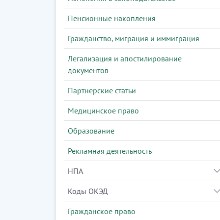
Пенсионные накопления
Гражданство, миграция и иммиграция
Легализация и апостилирование
документов
Партнерские статьи
Медицинское право
Образование
Рекламная деятельность
НПА
Коды ОКЭД
Гражданское право