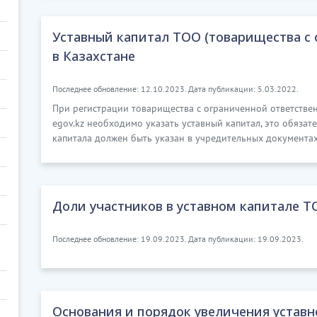
Уставный капитал ТОО (товарищества с 
в Казахстане
Последнее обновление: 12.10.2023. Дата публикации: 5.03.2022.
При регистрации товарищества с ограниченной ответстве
egov.kz необходимо указать уставный капитал, это обязат
капитала должен быть указан в учредительных документа
Доли участников в уставном капитале Т
Последнее обновление: 19.09.2023. Дата публикации: 19.09.2023.
Основания и порядок увеличения уставн