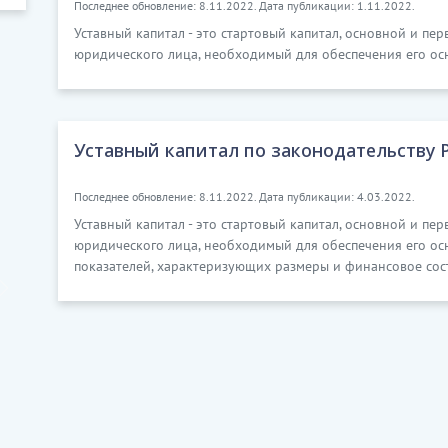
Последнее обновление: 8.11.2022. Дата публикации: 1.11.2022.
Уставный капитал - это стартовый капитал, основной и пе
юридического лица, необходимый для обеспечения его ос
Уставный капитал по законодательству 
Последнее обновление: 8.11.2022. Дата публикации: 4.03.2022.
Уставный капитал - это стартовый капитал, основной и пе
юридического лица, необходимый для обеспечения его осн
показателей, характеризующих размеры и финансовое сос