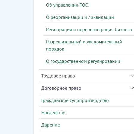
Об управлении ТОО
О реорганизации и ликвидации
Регистрация и перерегистрация бизнеса
Разрешительный и уведомительный
порядок
О государственном регулировании
Трудовое право
Договорное право
Гражданское судопроизводство
Наследство
Дарение