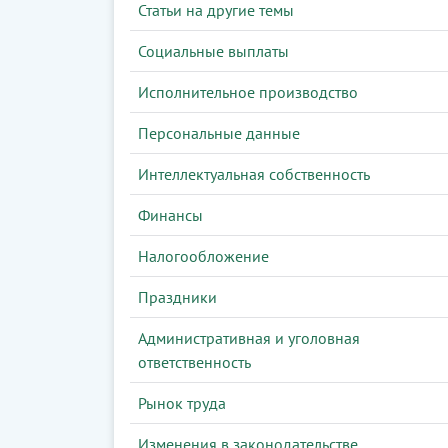
Статьи на другие темы
Социальные выплаты
Исполнительное производство
Персональные данные
Интеллектуальная собственность
Финансы
Налогообложение
Праздники
Административная и уголовная
ответственность
Рынок труда
Изменения в законодательстве