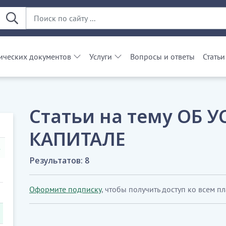
ческих документов
Услуги
Вопросы и ответы
Статьи
Статьи на тему ОБ 
КАПИТАЛЕ
Результатов: 8
Оформите подписку
, чтобы получить доступ ко всем п