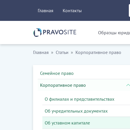
Главная
Контакты
Образцы юриди
Главная
Статьи
Корпоративное право
Семейное право
Корпоративное право
О филиалах и представительствах
Об учредительных документах
Об уставном капитале