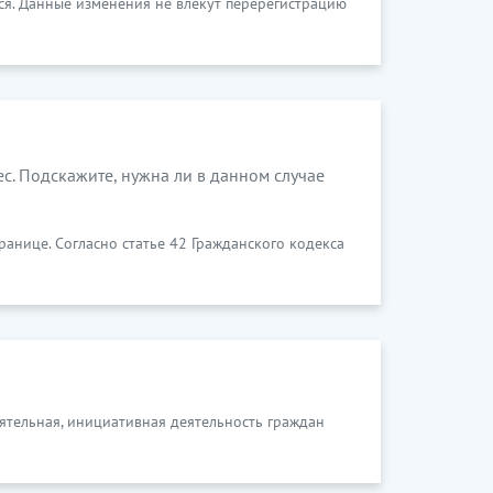
ся. Данные изменения не влекут перерегистрацию
с. Подскажите, нужна ли в данном случае
анице. Согласно статье 42 Гражданского кодекса
ятельная, инициативная деятельность граждан