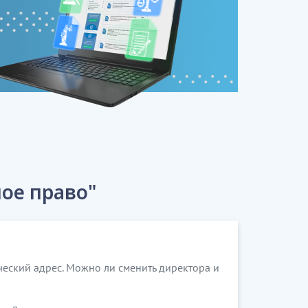
ое право"
ический адрес. Можно ли сменить директора и