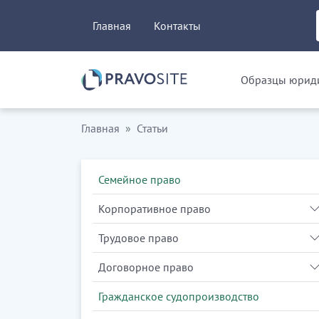
Главная
Контакты
Образцы юриди
Главная
Статьи
Семейное право
Корпоративное право
Трудовое право
Договорное право
Гражданское судопроизводство