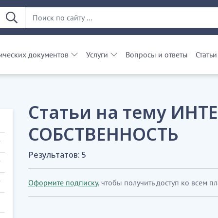
ческих документов
Услуги
Вопросы и ответы
Статьи
Статьи на тему ИН
СОБСТВЕННОСТЬ
Результатов: 5
Оформите подписку
, чтобы получить доступ ко всем п