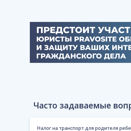
Часто задаваемые вопр
Налог на транспорт для родителя реб