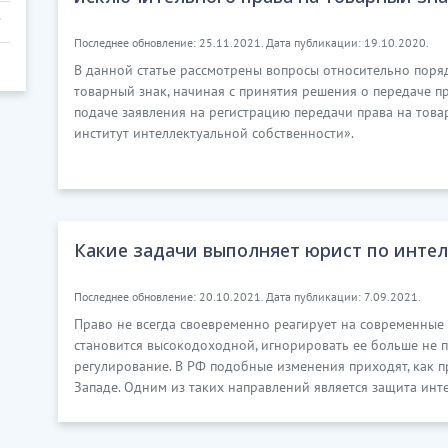
Последнее обновление: 25.11.2021. Дата публикации: 19.10.2020.
В данной статье рассмотрены вопросы относительно поря
товарный знак, начиная с принятия решения о передаче п
подаче заявления на регистрацию передачи права на тов
институт интеллектуальной собственности».
Какие задачи выполняет юрист по интел
Последнее обновление: 20.10.2021. Дата публикации: 7.09.2021.
Право не всегда своевременно реагирует на современные т
становится высокодоходной, игнорировать ее больше не п
регулирование. В РФ подобные изменения приходят, как п
Западе. Одним из таких направлений является защита инт