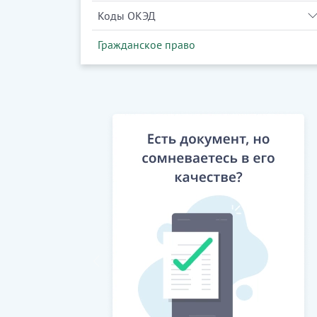
Коды ОКЭД
Гражданское право