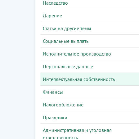
Наследство
Дарение
Статьи на другие темы
Социальные выплаты
Исполнительное производство
Персональные данные
Интеллектуальная собственность
Финансы
Налогообложение
Праздники
Административная и уголовная
ответственность