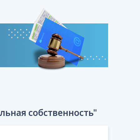
льная собственность"