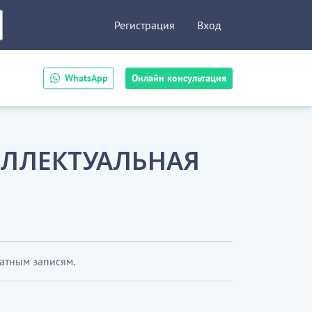
Регистрация
Вход
WhatsApp
Онлайн консультация
ТЕЛЛЕКТУАЛЬНАЯ
латным записям.