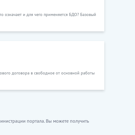
то означает и для чего применяется БДО? Базовый
ового договора в свободное от основной работы
инистрации портала. Вы можете получить