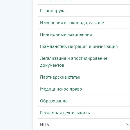
Рынок труда
Изменения в законодательстве
Пенсионные накопления
Гражданство, миграция и иммиграция
Легализация и апостилирование
документов
Партнерские статьи
Медицинское право
Образование
Рекламная деятельность
НПА