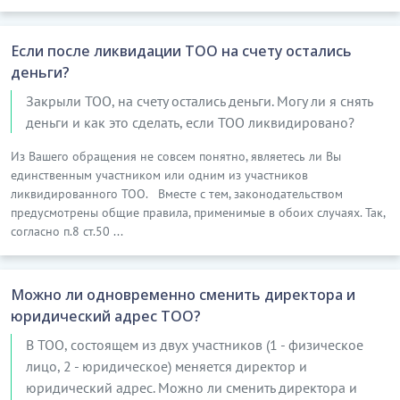
Если после ликвидации ТОО на счету остались
деньги?
Закрыли ТОО, на счету остались деньги. Могу ли я снять
деньги и как это сделать, если ТОО ликвидировано?
Из Вашего обращения не совсем понятно, являетесь ли Вы
единственным участником или одним из участников
ликвидированного ТОО. Вместе с тем, законодательством
предусмотрены общие правила, применимые в обоих случаях. Так,
согласно п.8 ст.50 ...
Можно ли одновременно сменить директора и
юридический адрес ТОО?
В ТОО, состоящем из двух участников (1 - физическое
лицо, 2 - юридическое) меняется директор и
юридический адрес. Можно ли сменить директора и