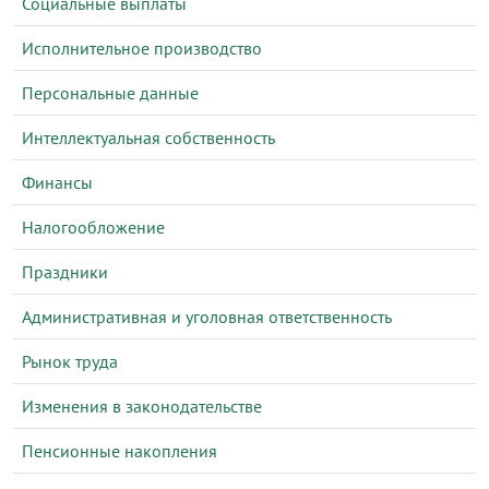
Социальные выплаты
Исполнительное производство
Персональные данные
Интеллектуальная собственность
Финансы
Налогообложение
Праздники
Административная и уголовная ответственность
Рынок труда
Изменения в законодательстве
Пенсионные накопления