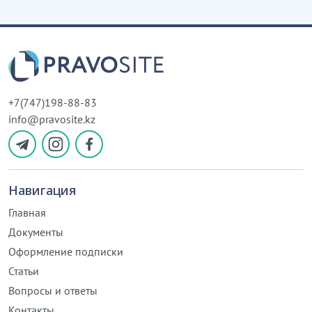
+7(747)198-88-83
info@pravosite.kz
Навигация
Главная
Документы
Оформление подписки
Статьи
Вопросы и ответы
Контакты