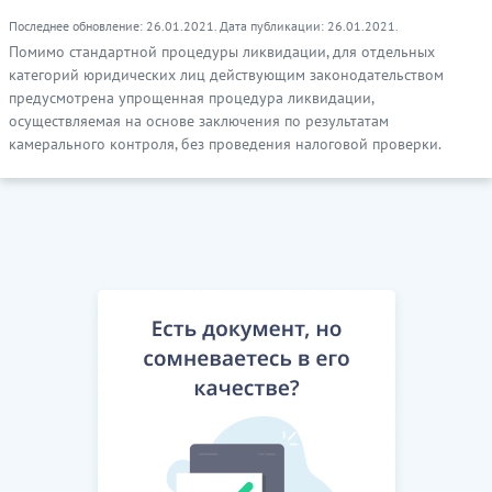
Последнее обновление: 26.01.2021. Дата публикации: 26.01.2021.
Помимо стандартной процедуры ликвидации, для отдельных
категорий юридических лиц действующим законодательством
предусмотрена упрощенная процедура ликвидации,
осуществляемая на основе заключения по результатам
камерального контроля, без проведения налоговой проверки.