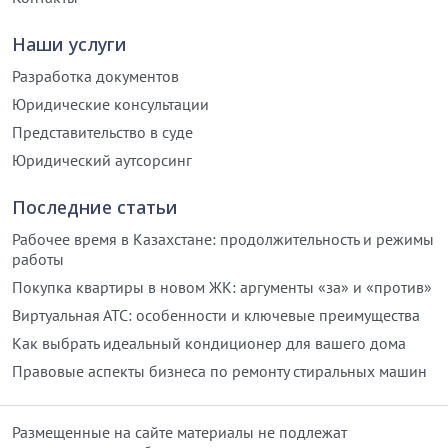
Наши услуги
Разработка документов
Юридические консультации
Представительство в суде
Юридический аутсорсинг
Последние статьи
Рабочее время в Казахстане: продолжительность и режимы
работы
Покупка квартиры в новом ЖК: аргументы «за» и «против»
Виртуальная АТС: особенности и ключевые преимущества
Как выбрать идеальный кондиционер для вашего дома
Правовые аспекты бизнеса по ремонту стиральных машин
Размещенные на сайте материалы не подлежат