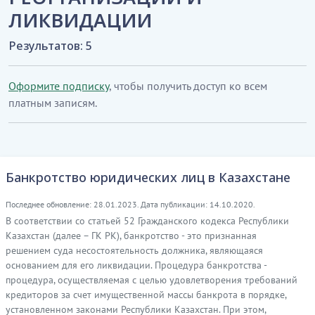
ЛИКВИДАЦИИ
Результатов: 5
Оформите подписку
, чтобы получить доступ ко всем
платным записям.
Банкротство юридических лиц в Казахстане
Последнее обновление: 28.01.2023. Дата публикации: 14.10.2020.
В соответствии со статьей 52 Гражданского кодекса Республики
Казахстан (далее – ГК РК), банкротство - это признанная
решением суда несостоятельность должника, являющаяся
основанием для его ликвидации. Процедура банкротства -
процедура, осуществляемая с целью удовлетворения требований
кредиторов за счет имущественной массы банкрота в порядке,
установленном законами Республики Казахстан. При этом,