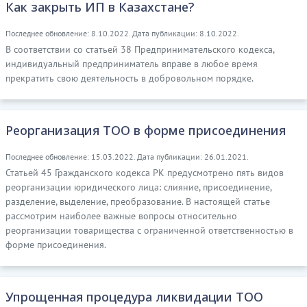
Как закрыть ИП в Казахстане?
Последнее обновление: 8.10.2022. Дата публикации: 8.10.2022.
В соответствии со статьей 38 Предпринимательского кодекса,
индивидуальный предприниматель вправе в любое время
прекратить свою деятельность в добровольном порядке.
Реорганизация ТОО в форме присоединения
Последнее обновление: 15.03.2022. Дата публикации: 26.01.2021.
Статьей 45 Гражданского кодекса РК предусмотрено пять видов
реорганизации юридического лица: слияние, присоединение,
разделение, выделение, преобразование. В настоящей статье
рассмотрим наиболее важные вопросы относительно
реорганизации товарищества с ограниченной ответственностью в
форме присоединения.
Упрощенная процедура ликвидации ТОО