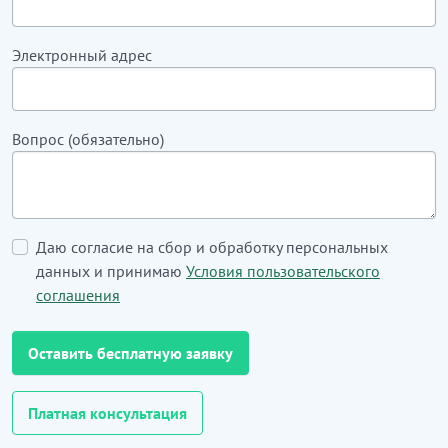
Электронный адрес
Вопрос (обязательно)
Даю согласие на сбор и обработку персональных
данных и принимаю
Условия пользовательского
соглашения
Оставить бесплатную заявку
Платная консультация