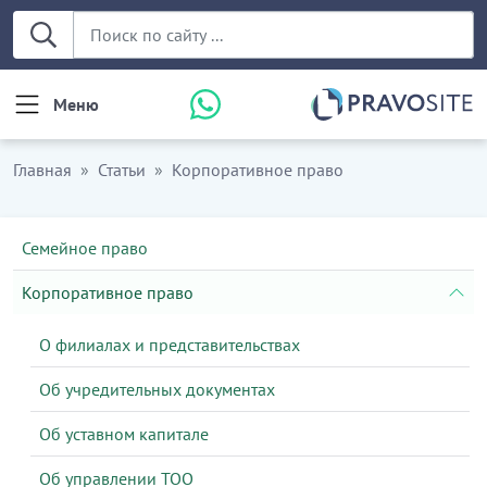
Меню
Главная
Статьи
Корпоративное право
Семейное право
Корпоративное право
О филиалах и представительствах
Об учредительных документах
Об уставном капитале
Об управлении ТОО