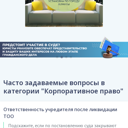
Часто задаваемые вопросы в
категории "Корпоративное право"
Ответственность учредителя после ликвидации
ТОО
Подскажите, если по постановлению суда закрывают