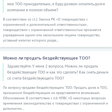
мое ТОО принудительно, я буду должен оплатить долги
компании в полном объеме?
В соответствии со ст.2 Закона РК «О товариществах с
ограниченной и дополнительной ответственностью»,
товариществом с ограниченной ответственностью признается
учрежденное одним или несколькими лицами товарищество,
уставный капитал которого разде...
Можно ли продать бездействующее ТОО?
Здравствуйте. У меня 2 вопроса. Можно ли продать
бездействующее ТОО и как это сделать? Как снять деньги
со счета бездействующего ТОО?
По вопросу продажи бездействующего ТОО: Продать долю в ТОО,
признанном бездействующим не представляется возможным.
Обоснование: В соответствии с п.6 НПВС «О некоторых вопросах
применения законодательства о товариществах с ограниченной и
дополнител...