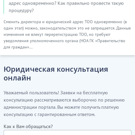
адрес одновременно? Как правильно провести такую
процедуру?
Сменить директора и юридический адрес ТОО одновременно (в
один этап) можно, законодательством это не запрещается. Данные
изменения не влекут перерегистрацию ТОО, но требуют
уведомления уполномоченного органа (НОА ГК «Правительство
для граждан»...
Юридическая консультация
онлайн
Уважаемый пользователь! Заявки на бесплатную
консультацию рассматриваются выборочно по решению
администрации портала. Вы можете получить платную
консультацию с гарантированным ответом.
Как к Вам обращаться?