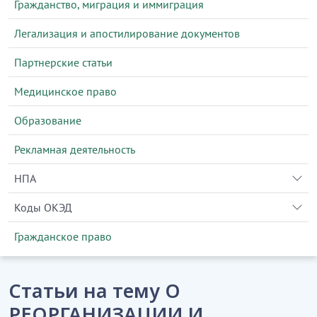
Гражданство, миграция и иммиграция
Легализация и апостилирование документов
Партнерские статьи
Медицинское право
Образование
Рекламная деятельность
НПА
Коды ОКЭД
Гражданское право
Статьи на тему О
РЕОРГАНИЗАЦИИ И