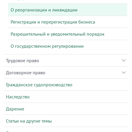
О реорганизации и ликвидации
Регистрация и перерегистрация бизнеса
Разрешительный и уведомительный порядок
О государственном регулировании
Трудовое право
Договорное право
Гражданское судопроизводство
Наследство
Дарение
Статьи на другие темы