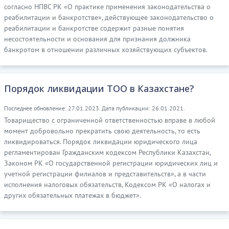
согласно НПВС РК «О практике применения законодательства о
реабилитации и банкротстве», действующее законодательство о
реабилитации и банкротстве содержит разные понятия
несостоятельности и основания для признания должника
банкротом в отношении различных хозяйствующих субъектов.
Порядок ликвидации ТОО в Казахстане?
Последнее обновление: 27.01.2023. Дата публикации: 26.01.2021.
Товарищество с ограниченной ответственностью вправе в любой
момент добровольно прекратить свою деятельность, то есть
ликвидироваться. Порядок ликвидации юридического лица
регламентирован Гражданским кодексом Республики Казахстан,
Законом РК «О государственной регистрации юридических лиц и
учетной регистрации филиалов и представительств», а в части
исполнения налоговых обязательств, Кодексом РК «О налогах и
других обязательных платежах в бюджет».